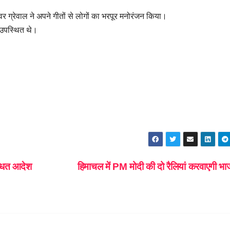
वर ग्रेवाल ने अपने गीतों से लोगों का भरपूर मनोरंजन किया।
ु उपस्थित थे।
्धित आदेश
हिमाचल में PM मोदी की दो रैलियां करवाएगी भ