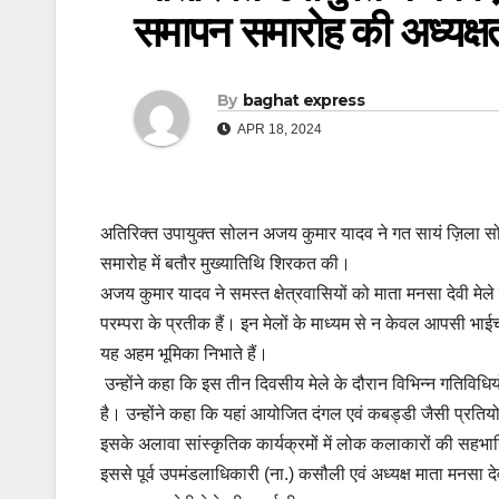
समापन समारोह की अध्यक्ष
By
baghat express
APR 18, 2024
अतिरिक्त उपायुक्त सोलन अजय कुमार यादव ने गत सायं ज़िला सोल
समारोह में बतौर मुख्यातिथि शिरकत की।
अजय कुमार यादव ने समस्त क्षेत्रवासियों को माता मनसा देवी मेले क
परम्परा के प्रतीक हैं। इन मेलों के माध्यम से न केवल आपसी भाईच
यह अहम भूमिका निभाते हैं।
उन्होंने कहा कि इस तीन दिवसीय मेले के दौरान विभिन्न गतिव
है। उन्होंने कहा कि यहां आयोजित दंगल एवं कबड्डी जैसी प्रतियो
इसके अलावा सांस्कृतिक कार्यक्रमों में लोक कलाकारों की सहभागित
इससे पूर्व उपमंडलाधिकारी (ना.) कसौली एवं अध्यक्ष माता मनसा दे