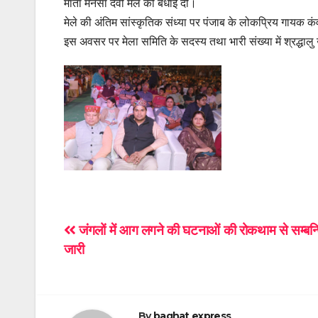
माता मनसा देवी मेले की बधाई दी।
मेले की अंतिम सांस्कृतिक संध्या पर पंजाब के लोकप्रिय गायक कं
इस अवसर पर मेला समिति के सदस्य तथा भारी संख्या में श्रद्धाल
Post
जंगलों में आग लगने की घटनाओं की रोकथाम से सम्बन
जारी
navigation
By
baghat express