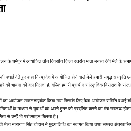
ता
न के धर्मपुर में आयोजित तीन दिवसीय ज़िला स्तरीय माता मनसा देवी मेले के सम
ी बधाई देते हुए कहा कि प्रदेश में आयोजित होने वाले मेले हमारी समृद्ध संस्कृति एव
ारे की भावना को बल मिलता है, बल्कि हमारी प्राचीन सांस्कृतिक विरासत के संरक्षण
िधियों का आयोजन सफलतापूर्वक किया गया जिसके लिए मेला आयोजन समिति बधाई की
गिताओं के माध्यम से युवाओं को अपने हुनर को प्रदर्शित करने का मंच उपलब्ध होता
ा से उन्हें भी प्रोत्साहन मिलता है।
वी मेला नारायण सिंह चौहान ने मुख्यातिथि का स्वागत किया तथा समस्त क्षेत्रवासिय