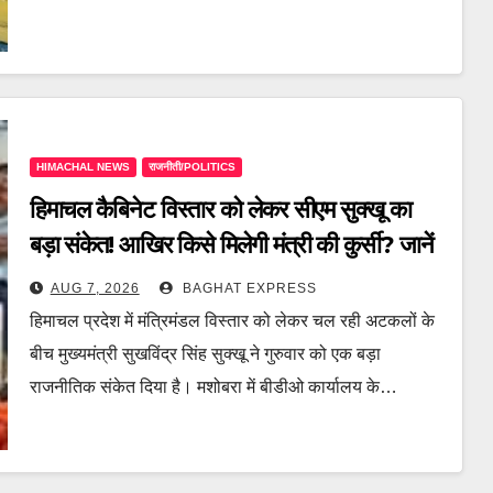
HIMACHAL NEWS
राजनीती/POLITICS
हिमाचल कैबिनेट विस्तार को लेकर सीएम सुक्खू का
बड़ा संकेत! आखिर किसे मिलेगी मंत्री की कुर्सी? जानें
पूरी खबर
AUG 7, 2026
BAGHAT EXPRESS
हिमाचल प्रदेश में मंत्रिमंडल विस्तार को लेकर चल रही अटकलों के
बीच मुख्यमंत्री सुखविंद्र सिंह सुक्खू ने गुरुवार को एक बड़ा
राजनीतिक संकेत दिया है। मशोबरा में बीडीओ कार्यालय के…