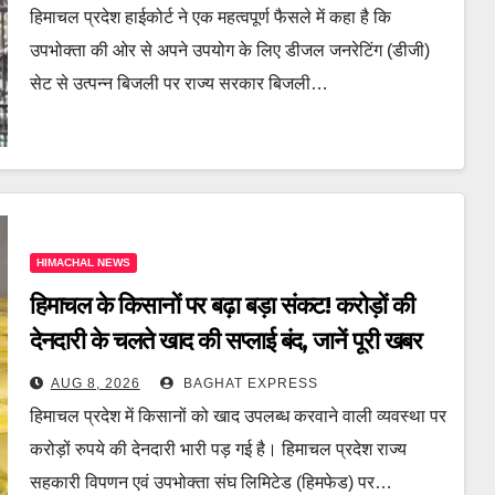
हिमाचल प्रदेश हाईकोर्ट ने एक महत्वपूर्ण फैसले में कहा है कि
उपभोक्ता की ओर से अपने उपयोग के लिए डीजल जनरेटिंग (डीजी)
सेट से उत्पन्न बिजली पर राज्य सरकार बिजली…
HIMACHAL NEWS
हिमाचल के किसानों पर बढ़ा बड़ा संकट! करोड़ों की
देनदारी के चलते खाद की सप्लाई बंद, जानें पूरी खबर
AUG 8, 2026
BAGHAT EXPRESS
हिमाचल प्रदेश में किसानों को खाद उपलब्ध करवाने वाली व्यवस्था पर
करोड़ों रुपये की देनदारी भारी पड़ गई है। हिमाचल प्रदेश राज्य
सहकारी विपणन एवं उपभोक्ता संघ लिमिटेड (हिमफेड) पर…