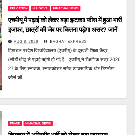
EDUCATION
H.P GOVT.
HIMACHAL NEWS
एचपीयू में पढ़ाई को लेकर बड़ा झटका! फीस में हुआ भारी
इजाफा, छात्रों की जेब पर कितना पड़ेगा असर? जानें
पूरी खबर
AUG 8, 2026
BAGHAT EXPRESS
हिमाचल प्रदेश विश्वविद्यालय (एचपीयू) के दूरवर्ती शिक्षा केंद्र
(सीडीओई) से पढ़ाई महंगी हो गई है। एचपीयू ने शैक्षणिक सत्र 2026-
27 के लिए स्नातक, स्नातकोत्तर समेत व्यावसायिक और डिप्लोमा
कोर्स की…
FRAUD
HIMACHAL NEWS