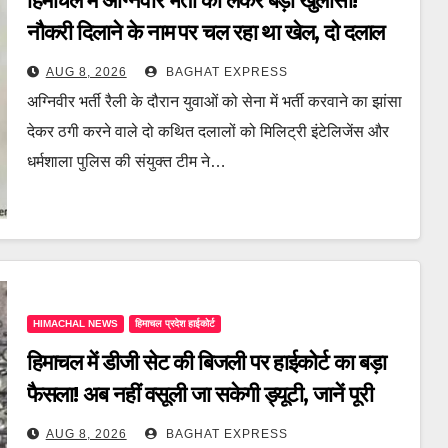
हिमाचल में अग्निवीर भर्ती को लेकर बड़ा खुलासा!
नौकरी दिलाने के नाम पर चल रहा था खेल, दो दलाल
गिरफ्तार, जानें पूरी खबर
AUG 8, 2026
BAGHAT EXPRESS
अग्निवीर भर्ती रैली के दौरान युवाओं को सेना में भर्ती करवाने का झांसा
देकर ठगी करने वाले दो कथित दलालों को मिलिट्री इंटेलिजेंस और
धर्मशाला पुलिस की संयुक्त टीम ने…
HIMACHAL NEWS
हिमाचल प्रदेश हाईकोर्ट
हिमाचल में डीजी सेट की बिजली पर हाईकोर्ट का बड़ा
फैसला! अब नहीं वसूली जा सकेगी ड्यूटी, जानें पूरी
खबर
AUG 8, 2026
BAGHAT EXPRESS