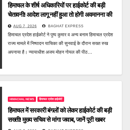
हिमाचल के शीर्ष अधिकारियों पर हाईकोर्ट की बड़ी
चेतावनी! आदेश लागू नहीं हुआ तो होगी अवमानना की
कार्रवाई, जानें पूरी खबर
AUG 7, 2026
BAGHAT EXPRESS
हिमाचल प्रदेश हाईकोर्ट ने पुष्प कुमार व अन्य बनाम हिमाचल प्रदेश
राज्य मामले में निष्पादन याचिका की सुनवाई के दौरान सख्त रुख
अपनाया है। न्यायाधीश अजय मोहन गोयल की पीठ…
HIMACHAL NEWS
हिमाचल प्रदेश हाईकोर्ट
हिमाचल में सरकारी बंगलों को लेकर हाईकोर्ट की बड़ी
सख्ती! मुख्य सचिव से मांगा जवाब, जानें पूरी खबर