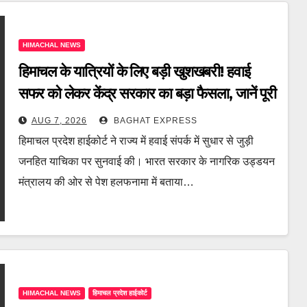
HIMACHAL NEWS
हिमाचल के यात्रियों के लिए बड़ी खुशखबरी! हवाई
सफर को लेकर केंद्र सरकार का बड़ा फैसला, जानें पूरी
खबर
AUG 7, 2026
BAGHAT EXPRESS
हिमाचल प्रदेश हाईकोर्ट ने राज्य में हवाई संपर्क में सुधार से जुड़ी
जनहित याचिका पर सुनवाई की। भारत सरकार के नागरिक उड्डयन
मंत्रालय की ओर से पेश हलफनामा में बताया…
HIMACHAL NEWS
हिमाचल प्रदेश हाईकोर्ट