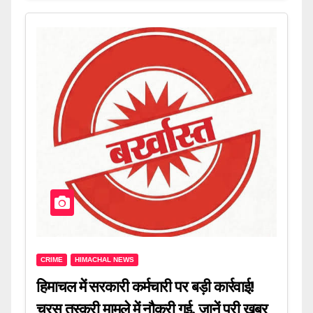
CRIME
HIMACHAL NEWS
हिमाचल में सरकारी कर्मचारी पर बड़ी कार्रवाई!
चरस तस्करी मामले में नौकरी गई, जानें पूरी खबर