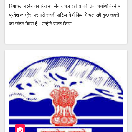
हिमाचल प्रदेश कांग्रेस को लेकर चल रही राजनीतिक चर्चाओं के बीच
प्रदेश कांग्रेस प्रभारी रजनी पाटिल ने मीडिया में चल रही कुछ खबरों
का खंडन किया है। उन्होंने स्पष्ट किया…