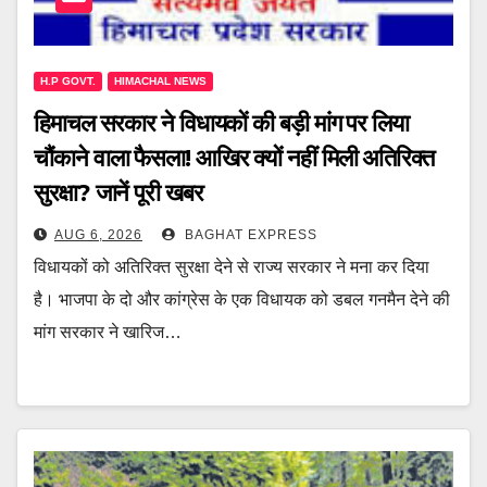
H.P GOVT.
HIMACHAL NEWS
हिमाचल सरकार ने विधायकों की बड़ी मांग पर लिया
चौंकाने वाला फैसला! आखिर क्यों नहीं मिली अतिरिक्त
सुरक्षा? जानें पूरी खबर
AUG 6, 2026
BAGHAT EXPRESS
विधायकों को अतिरिक्त सुरक्षा देने से राज्य सरकार ने मना कर दिया
है। भाजपा के दो और कांग्रेस के एक विधायक को डबल गनमैन देने की
मांग सरकार ने खारिज…