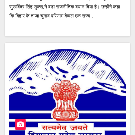
सुखविंद्र सिंह सुक्खू ने बड़ा राजनीतिक बयान दिया है। उन्होंने कहा
कि बिहार के ताजा चुनाव परिणाम केवल एक राज्य…