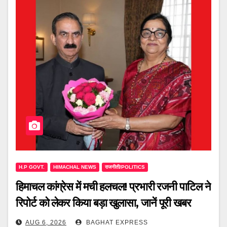
H.P GOVT.
HIMACHAL NEWS
राजनीती/POLITICS
हिमाचल कांग्रेस में मची हलचल! प्रभारी रजनी पाटिल ने
रिपोर्ट को लेकर किया बड़ा खुलासा, जानें पूरी खबर
AUG 6, 2026
BAGHAT EXPRESS