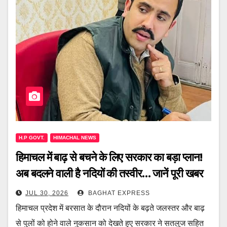
H.P GOVT.
HIMACHAL NEWS
हिमाचल में बाढ़ से बचने के लिए सरकार का बड़ा प्लान!
अब बदलने वाली है नदियों की तस्वीर… जानें पूरी खबर
JUL 30, 2026
BAGHAT EXPRESS
हिमाचल प्रदेश में बरसात के दौरान नदियों के बढ़ते जलस्तर और बाढ़
से पुलों को होने वाले नुकसान को देखते हुए सरकार ने सतलुज सहित