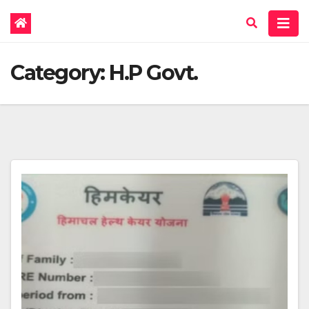
Category:
H.P Govt.