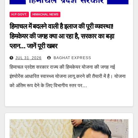
H.P GOVT.
HIMACHAL NEWS
हिमाचल में बदलने वाली है इलाज की पूरी व्यवस्था!
हिमकेयर की जगह क्या आ रहा है, सरकार का बड़ा
प्लान… जानें पूरी खबर
JUL 31, 2026
BAGHAT EXPRESS
हिमाचल प्रदेश सरकार राज्य की हिमकेयर योजना की जगह नई
इंश्योरेंस आधारित स्वास्थ्य योजना लागू करने की तैयारी में है। योजना
को अंतिम रूप देने के लिए विभागीय स्तर पर…