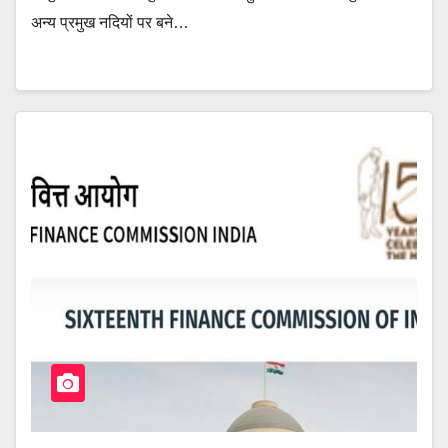
अन्य प्रमुख नदियों पर बने…