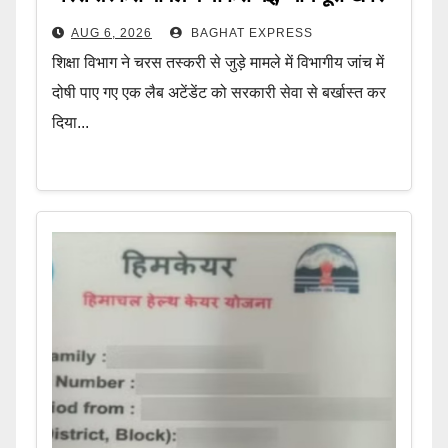
AUG 6, 2026
BAGHAT EXPRESS
शिक्षा विभाग ने चरस तस्करी से जुड़े मामले में विभागीय जांच में
दोषी पाए गए एक लैब अटेंडेंट को सरकारी सेवा से बर्खास्त कर
दिया...