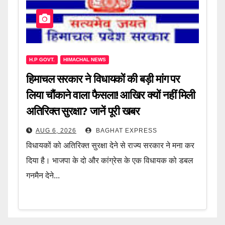
H.P GOVT.
HIMACHAL NEWS
हिमाचल सरकार ने विधायकों की बड़ी मांग पर
लिया चौंकाने वाला फैसला! आखिर क्यों नहीं मिली
अतिरिक्त सुरक्षा? जानें पूरी खबर
AUG 6, 2026
BAGHAT EXPRESS
विधायकों को अतिरिक्त सुरक्षा देने से राज्य सरकार ने मना कर
दिया है। भाजपा के दो और कांग्रेस के एक विधायक को डबल
गनमैन देने...