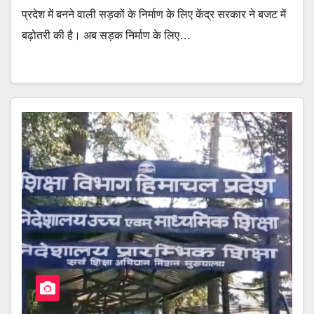
प्रदेश में बनने वाली सड़कों के निर्माण के लिए केंद्र सरकार ने बजट में
बढ़ोतरी की है। अब सड़क निर्माण के लिए…