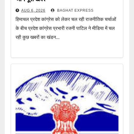
AUG 6, 2026
BAGHAT EXPRESS
हिमाचल प्रदेश कांग्रेस को लेकर चल रही राजनीतिक चर्चाओं
के बीच प्रदेश कांग्रेस प्रभारी रजनी पाटिल ने मीडिया में चल
रही कुछ खबरों का खंडन...