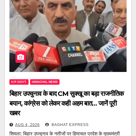
H.P GOVT.
HIMACHAL NEWS
बिहार उपचुनाव के बाद CM सुक्खू का बड़ा राजनीतिक
बयान, कांग्रेस को लेकर कही अहम बात… जानें पूरी
खबर
AUG 4, 2026
BAGHAT EXPRESS
शिमला: बिहार उपचुनाव के नतीजों पर हिमाचल प्रदेश के मुख्यमंत्री