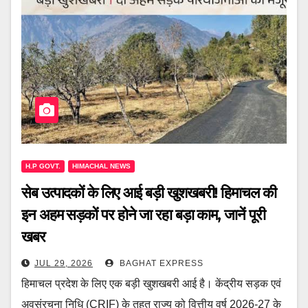
H.P GOVT.
HIMACHAL NEWS
सेब उत्पादकों के लिए आई बड़ी खुशखबरी! हिमाचल की
इन अहम सड़कों पर होने जा रहा बड़ा काम, जानें पूरी
खबर
JUL 29, 2026
BAGHAT EXPRESS
हिमाचल प्रदेश के लिए एक बड़ी खुशखबरी आई है। केंद्रीय सड़क एवं
अवसंरचना निधि (CRIF) के तहत राज्य को वित्तीय वर्ष 2026-27 के