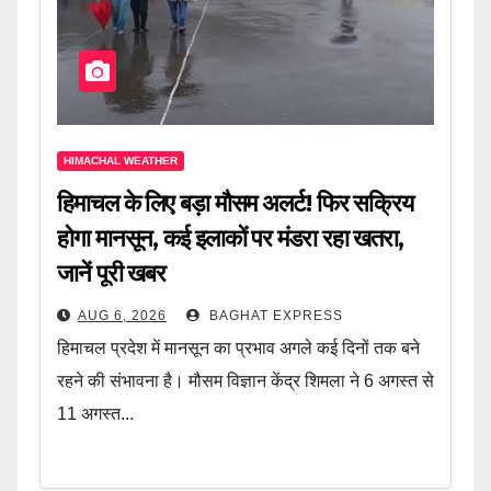
HIMACHAL WEATHER
हिमाचल के लिए बड़ा मौसम अलर्ट! फिर सक्रिय
होगा मानसून, कई इलाकों पर मंडरा रहा खतरा,
जानें पूरी खबर
AUG 6, 2026
BAGHAT EXPRESS
हिमाचल प्रदेश में मानसून का प्रभाव अगले कई दिनों तक बने
रहने की संभावना है। मौसम विज्ञान केंद्र शिमला ने 6 अगस्त से
11 अगस्त...