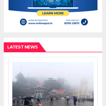
LATEST NEWS