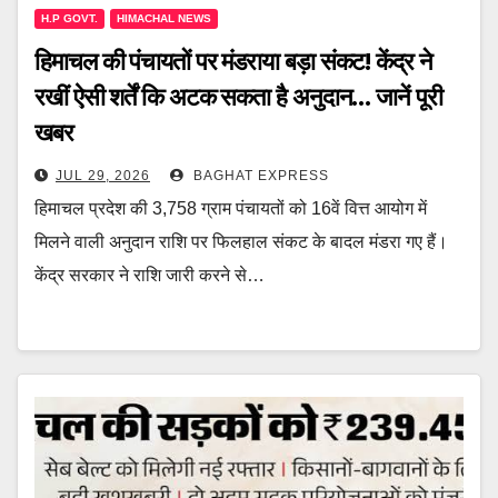
H.P GOVT.
HIMACHAL NEWS
हिमाचल की पंचायतों पर मंडराया बड़ा संकट! केंद्र ने
रखीं ऐसी शर्तें कि अटक सकता है अनुदान… जानें पूरी
खबर
JUL 29, 2026
BAGHAT EXPRESS
हिमाचल प्रदेश की 3,758 ग्राम पंचायतों को 16वें वित्त आयोग में
मिलने वाली अनुदान राशि पर फिलहाल संकट के बादल मंडरा गए हैं।
केंद्र सरकार ने राशि जारी करने से…