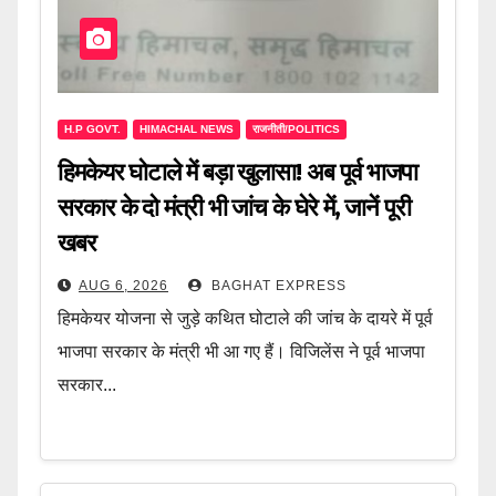
H.P GOVT.
HIMACHAL NEWS
राजनीती/POLITICS
हिमकेयर घोटाले में बड़ा खुलासा! अब पूर्व भाजपा
सरकार के दो मंत्री भी जांच के घेरे में, जानें पूरी
खबर
AUG 6, 2026
BAGHAT EXPRESS
हिमकेयर योजना से जुड़े कथित घोटाले की जांच के दायरे में पूर्व
भाजपा सरकार के मंत्री भी आ गए हैं। विजिलेंस ने पूर्व भाजपा
सरकार...