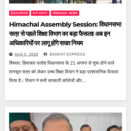
EDUCATION
H.P GOVT.
HIMACHAL NEWS
Himachal Assembly Session: विधानसभा
सत्र से पहले शिक्षा विभाग का बड़ा फैसला! अब इन
अधिकारियों पर लागू होंगे सख्त नियम
AUG 5, 2026
BAGHAT EXPRESS
शिमला: हिमाचल प्रदेश विधानसभा के 21 अगस्त से शुरू होने वाले
मानसून सत्र को लेकर उच्च शिक्षा विभाग ने बड़ा प्रशासनिक फैसला
लिया है। विभाग ने सभी सरकारी कॉलेजों और…