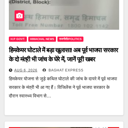
H.P GOVT.
HIMACHAL NEWS
राजनीती/POLITICS
हिमकेयर घोटाले में बड़ा खुलासा! अब पूर्व भाजपा सरकार
के दो मंत्री भी जांच के घेरे में, जानें पूरी खबर
AUG 6, 2026
BAGHAT EXPRESS
हिमकेयर योजना से जुड़े कथित घोटाले की जांच के दायरे में पूर्व भाजपा
सरकार के मंत्री भी आ गए हैं। विजिलेंस ने पूर्व भाजपा सरकार के
दौरान स्वास्थ्य विभाग से…