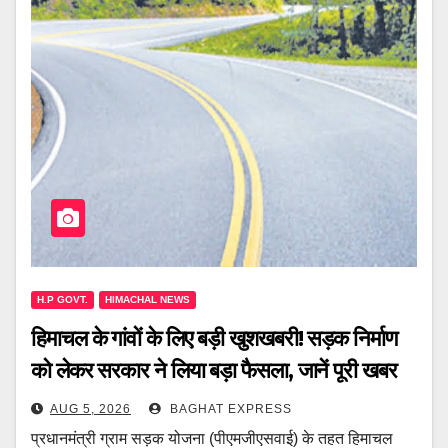
H.P GOVT.
HIMACHAL NEWS
हिमाचल के गांवों के लिए बड़ी खुशखबरी! सड़क निर्माण
को लेकर सरकार ने लिया बड़ा फैसला, जानें पूरी खबर
AUG 5, 2026
BAGHAT EXPRESS
प्रधानमंत्री ग्राम सड़क योजना (पीएमजीएसवाई) के तहत हिमाचल