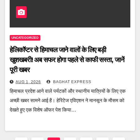
UNCATEGORIZED
हेलिकॉप्टर से हिमाचल जाने वालों के लिए बड़ी
खुशखबरी! अब सफर होगा पहले से काफी सस्ता, जानें
पूरी खबर
AUG 1, 2026
BAGHAT EXPRESS
हिमाचल प्रदेश आने वाले पर्यटकों और स्थानीय यात्रियों के लिए एक
अच्छी खबर सामने आई है। हेरिटेज एविएशन ने मानसून के मौसम को
देखते हुए एक विशेष ऑफर पेश किया…