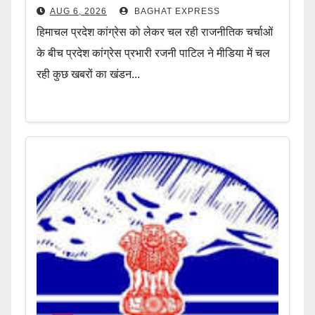
AUG 6, 2026
BAGHAT EXPRESS
हिमाचल प्रदेश कांग्रेस को लेकर चल रही राजनीतिक चर्चाओं
के बीच प्रदेश कांग्रेस प्रभारी रजनी पाटिल ने मीडिया में चल
रही कुछ खबरों का खंडन...