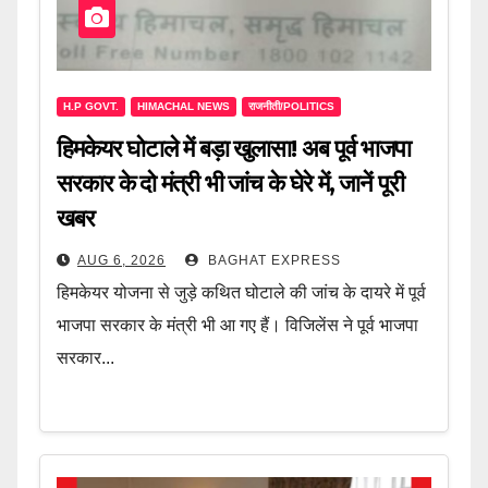
H.P GOVT.
HIMACHAL NEWS
राजनीती/POLITICS
हिमकेयर घोटाले में बड़ा खुलासा! अब पूर्व भाजपा
सरकार के दो मंत्री भी जांच के घेरे में, जानें पूरी
खबर
AUG 6, 2026
BAGHAT EXPRESS
हिमकेयर योजना से जुड़े कथित घोटाले की जांच के दायरे में पूर्व
भाजपा सरकार के मंत्री भी आ गए हैं। विजिलेंस ने पूर्व भाजपा
सरकार...