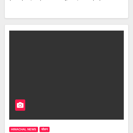
HIMACHAL NEWS
सोलन