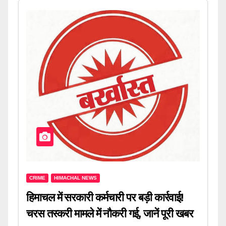
CRIME
HIMACHAL NEWS
हिमाचल में सरकारी कर्मचारी पर बड़ी कार्रवाई!
चरस तस्करी मामले में नौकरी गई, जानें पूरी खबर