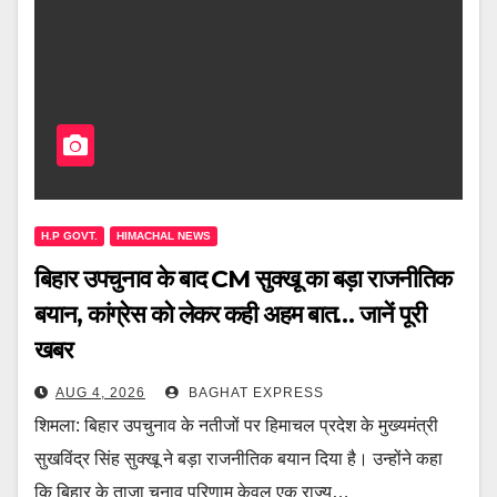
H.P GOVT.
HIMACHAL NEWS
बिहार उपचुनाव के बाद CM सुक्खू का बड़ा राजनीतिक
बयान, कांग्रेस को लेकर कही अहम बात… जानें पूरी
खबर
AUG 4, 2026
BAGHAT EXPRESS
शिमला: बिहार उपचुनाव के नतीजों पर हिमाचल प्रदेश के मुख्यमंत्री
सुखविंद्र सिंह सुक्खू ने बड़ा राजनीतिक बयान दिया है। उन्होंने कहा
कि बिहार के ताजा चुनाव परिणाम केवल एक राज्य…