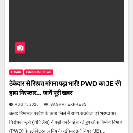
FRAUD
HIMACHAL NEWS
ठेकेदार से रिश्वत मांगना पड़ा भारी! PWD का JE रंगे
हाथ गिरफ्तार… जानें पूरी खबर
AUG 4, 2026
BAGHAT EXPRESS
ऊना: हिमाचल प्रदेश के ऊना जिले में राज्य सतर्कता एवं भ्रष्टाचार
निरोधक ब्यूरो (विजिलेंस) ने बड़ी कार्रवाई करते हुए लोक निर्माण विभाग
(PWD) के इलेक्ट्रिकल विंग के जूनियर इंजीनियर (JE)…