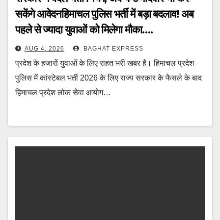
सकेंगे आवेदनहिमाचल पुलिस भर्ती में बड़ा बदलाव! अब
पहले से ज्यादा युवाओं को मिलेगा मौका….
AUG 4, 2026
BAGHAT EXPRESS
प्रदेश के हजारों युवाओं के लिए राहत भरी खबर है। हिमाचल प्रदेश
पुलिस में कांस्टेबल भर्ती 2026 के लिए राज्य सरकार के फैसले के बाद
हिमाचल प्रदेश लोक सेवा आयोग…