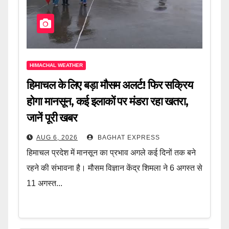
HIMACHAL WEATHER
हिमाचल के लिए बड़ा मौसम अलर्ट! फिर सक्रिय
होगा मानसून, कई इलाकों पर मंडरा रहा खतरा,
जानें पूरी खबर
AUG 6, 2026
BAGHAT EXPRESS
हिमाचल प्रदेश में मानसून का प्रभाव अगले कई दिनों तक बने
रहने की संभावना है। मौसम विज्ञान केंद्र शिमला ने 6 अगस्त से
11 अगस्त...