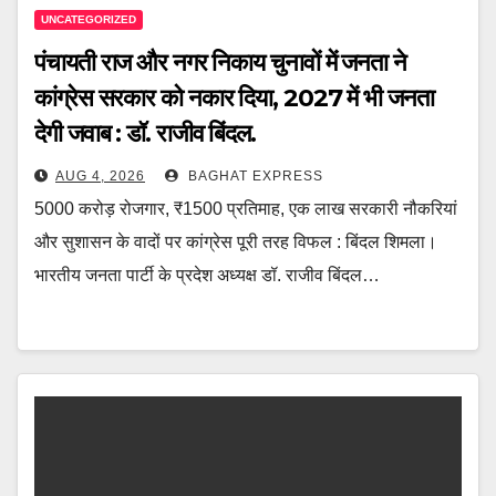
UNCATEGORIZED
पंचायती राज और नगर निकाय चुनावों में जनता ने
कांग्रेस सरकार को नकार दिया, 2027 में भी जनता
देगी जवाब : डॉ. राजीव बिंदल.
AUG 4, 2026
BAGHAT EXPRESS
5000 करोड़ रोजगार, ₹1500 प्रतिमाह, एक लाख सरकारी नौकरियां
और सुशासन के वादों पर कांग्रेस पूरी तरह विफल : बिंदल शिमला।
भारतीय जनता पार्टी के प्रदेश अध्यक्ष डॉ. राजीव बिंदल…