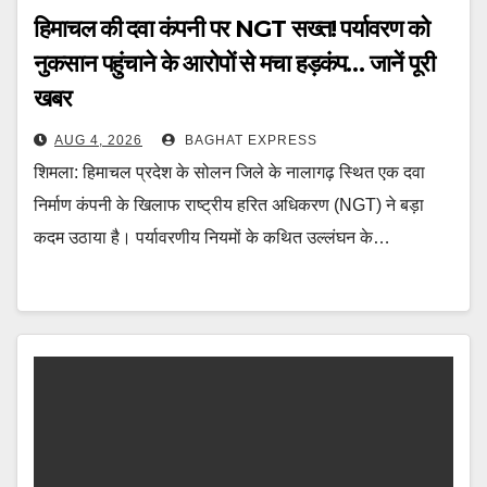
हिमाचल की दवा कंपनी पर NGT सख्त! पर्यावरण को
नुकसान पहुंचाने के आरोपों से मचा हड़कंप… जानें पूरी
खबर
AUG 4, 2026
BAGHAT EXPRESS
शिमला: हिमाचल प्रदेश के सोलन जिले के नालागढ़ स्थित एक दवा
निर्माण कंपनी के खिलाफ राष्ट्रीय हरित अधिकरण (NGT) ने बड़ा
कदम उठाया है। पर्यावरणीय नियमों के कथित उल्लंघन के…