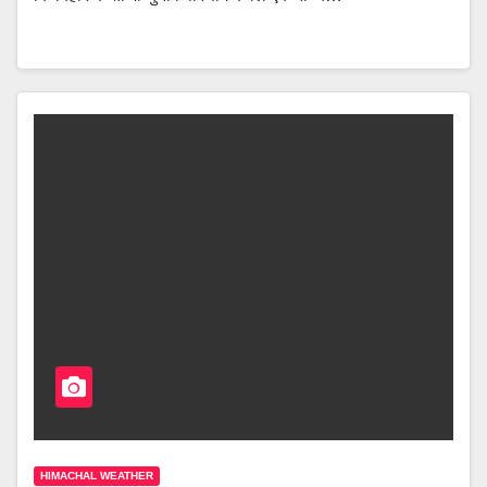
HIMACHAL WEATHER