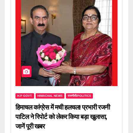
H.P GOVT.
HIMACHAL NEWS
राजनीती/POLITICS
हिमाचल कांग्रेस में मची हलचल! प्रभारी रजनी
पाटिल ने रिपोर्ट को लेकर किया बड़ा खुलासा,
जानें पूरी खबर