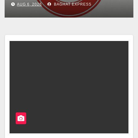
AUG 6, 2026
BAGHAT EXPRESS