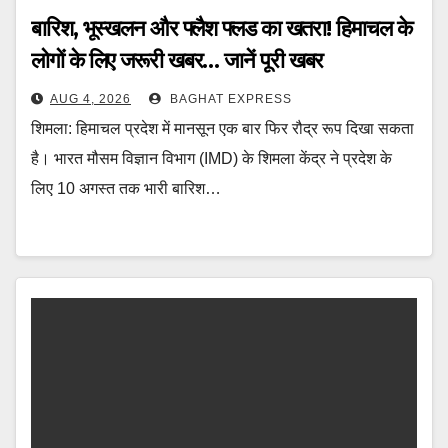
बारिश, भूस्खलन और फ्लैश फ्लड का खतरा! हिमाचल के
लोगों के लिए जरूरी खबर… जानें पूरी खबर
AUG 4, 2026
BAGHAT EXPRESS
शिमला: हिमाचल प्रदेश में मानसून एक बार फिर रौद्र रूप दिखा सकता
है। भारत मौसम विज्ञान विभाग (IMD) के शिमला केंद्र ने प्रदेश के
लिए 10 अगस्त तक भारी बारिश…