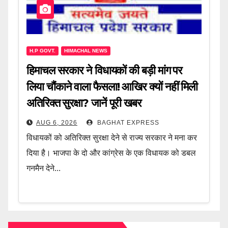
H.P GOVT.
HIMACHAL NEWS
हिमाचल सरकार ने विधायकों की बड़ी मांग पर
लिया चौंकाने वाला फैसला! आखिर क्यों नहीं मिली
अतिरिक्त सुरक्षा? जानें पूरी खबर
AUG 6, 2026
BAGHAT EXPRESS
विधायकों को अतिरिक्त सुरक्षा देने से राज्य सरकार ने मना कर
दिया है। भाजपा के दो और कांग्रेस के एक विधायक को डबल
गनमैन देने...