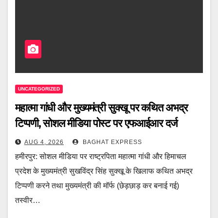
UNCATEGORIZED
महात्मा गांधी और मुख्यमंत्री सुक्खू पर कथित अभद्र
टिप्पणी, सोशल मीडिया पोस्ट पर एफआईआर दर्ज
AUG 4, 2026
BAGHAT EXPRESS
हमीरपुर: सोशल मीडिया पर राष्ट्रपिता महात्मा गांधी और हिमाचल
प्रदेश के मुख्यमंत्री सुखविंद्र सिंह सुक्खू के खिलाफ कथित अभद्र
टिप्पणी करने तथा मुख्यमंत्री की मॉर्फ (छेड़छाड़ कर बनाई गई)
तस्वीर…