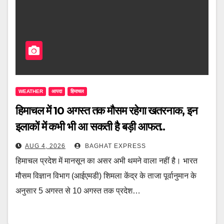
WEATHER
आपदा
हिमाचल
हिमाचल में 10 अगस्त तक मौसम रहेगा खतरनाक, इन
इलाकों में कभी भी आ सकती है बड़ी आफत..
AUG 4, 2026
BAGHAT EXPRESS
हिमाचल प्रदेश में मानसून का असर अभी थमने वाला नहीं है। भारत
मौसम विज्ञान विभाग (आईएमडी) शिमला केंद्र के ताजा पूर्वानुमान के
अनुसार 5 अगस्त से 10 अगस्त तक प्रदेश…