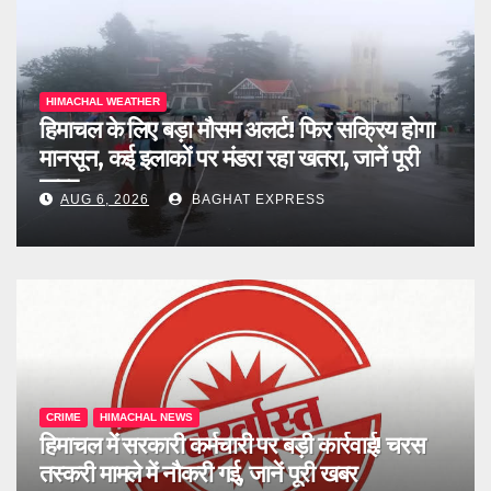
HIMACHAL WEATHER
हिमाचल के लिए बड़ा मौसम अलर्ट! फिर सक्रिय होगा
मानसून, कई इलाकों पर मंडरा रहा खतरा, जानें पूरी
खबर
AUG 6, 2026
BAGHAT EXPRESS
CRIME
HIMACHAL NEWS
हिमाचल में सरकारी कर्मचारी पर बड़ी कार्रवाई! चरस
तस्करी मामले में नौकरी गई, जानें पूरी खबर