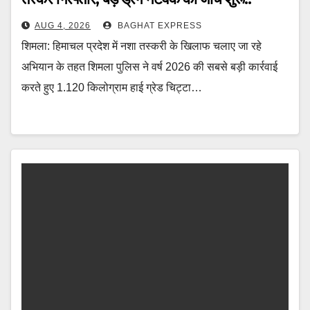
AUG 4, 2026
BAGHAT EXPRESS
शिमला: हिमाचल प्रदेश में नशा तस्करी के खिलाफ चलाए जा रहे
अभियान के तहत शिमला पुलिस ने वर्ष 2026 की सबसे बड़ी कार्रवाई
करते हुए 1.120 किलोग्राम हाई ग्रेड चिट्टा…