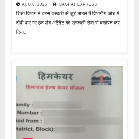
AUG 6, 2026
BAGHAT EXPRESS
शिक्षा विभाग ने चरस तस्करी से जुड़े मामले में विभागीय जांच में
दोषी पाए गए एक लैब अटेंडेंट को सरकारी सेवा से बर्खास्त कर
दिया...