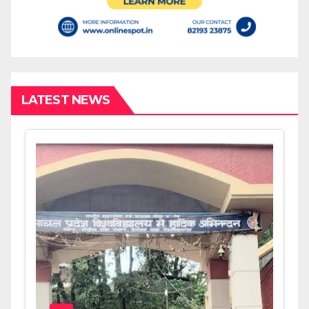
LATEST NEWS