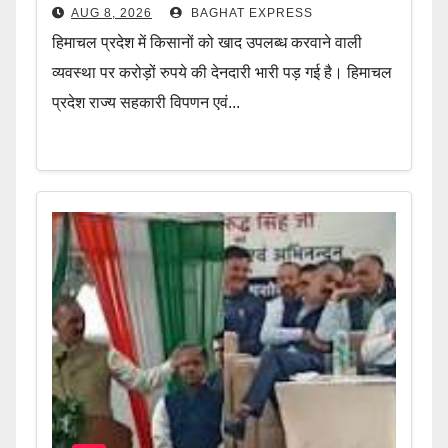
AUG 8, 2026
BAGHAT EXPRESS
हिमाचल प्रदेश में किसानों को खाद उपलब्ध करवाने वाली
व्यवस्था पर करोड़ों रुपये की देनदारी भारी पड़ गई है। हिमाचल
प्रदेश राज्य सहकारी विपणन एवं...