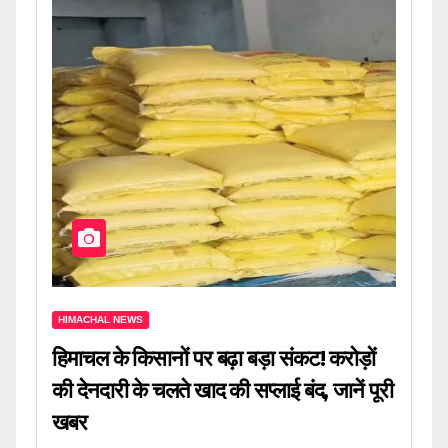
HIMACHAL NEWS
हिमाचल के किसानों पर बढ़ा बड़ा संकट! करोड़ों
की देनदारी के चलते खाद की सप्लाई बंद, जानें पूरी
खबर