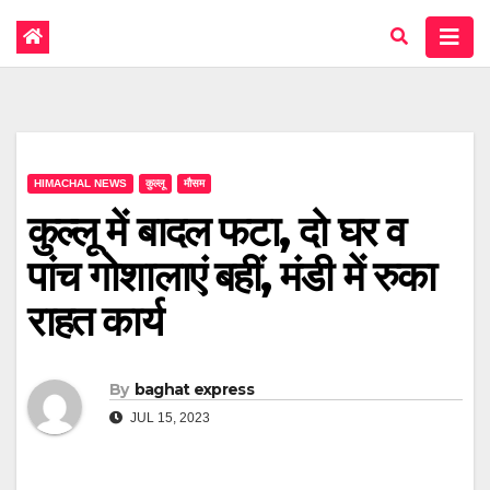
HIMACHAL NEWS
कुल्लू
मौसम
कुल्लू में बादल फटा, दो घर व
पांच गोशालाएं बहीं, मंडी में रुका
राहत कार्य
By
baghat express
JUL 15, 2023