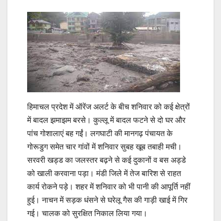
हिमाचल प्रदेश में ऑरेंज अलर्ट के बीच शनिवार को कई क्षेत्रों
में बादल झमाझम बरसे। कुल्लू में बादल फटने से दो घर और
पांच गोशालाएं बह गईं। लगघाटी की मानगढ़ पंचायत के
गोरूडुग समेत चार गांवों में शनिवार सुबह खूब तबाही मची।
सरवरी खड्ड का जलस्तर बढ़ने से कई दुकानों व बस अड्डे
को खाली करवाना पड़ा। मंडी जिले में तेज बारिश से राहत
कार्य रोकने पड़े। शहर में शनिवार को भी पानी की आपूर्ति नहीं
हुई। नाचन में सड़क धंसने से घरेलू गैस की गाड़ी खाई में गिर
गई। चालक को सुरक्षित निकाल लिया गया।