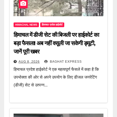
HIMACHAL NEWS
हिमाचल प्रदेश हाईकोर्ट
हिमाचल में डीजी सेट की बिजली पर हाईकोर्ट का
बड़ा फैसला! अब नहीं वसूली जा सकेगी ड्यूटी,
जानें पूरी खबर
AUG 8, 2026
BAGHAT EXPRESS
हिमाचल प्रदेश हाईकोर्ट ने एक महत्वपूर्ण फैसले में कहा है कि
उपभोक्ता की ओर से अपने उपयोग के लिए डीजल जनरेटिंग
(डीजी) सेट से उत्पन्न...