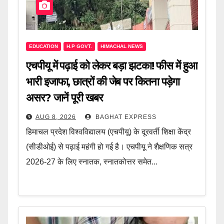
EDUCATION
H.P GOVT.
HIMACHAL NEWS
एचपीयू में पढ़ाई को लेकर बड़ा झटका! फीस में हुआ
भारी इजाफा, छात्रों की जेब पर कितना पड़ेगा
असर? जानें पूरी खबर
AUG 8, 2026
BAGHAT EXPRESS
हिमाचल प्रदेश विश्वविद्यालय (एचपीयू) के दूरवर्ती शिक्षा केंद्र
(सीडीओई) से पढ़ाई महंगी हो गई है। एचपीयू ने शैक्षणिक सत्र
2026-27 के लिए स्नातक, स्नातकोत्तर समेत...