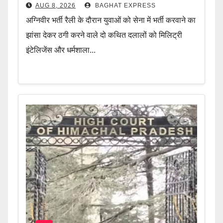
AUG 8, 2026
BAGHAT EXPRESS
अग्निवीर भर्ती रैली के दौरान युवाओं को सेना में भर्ती करवाने का
झांसा देकर ठगी करने वाले दो कथित दलालों को मिलिट्री
इंटेलिजेंस और धर्मशाला...