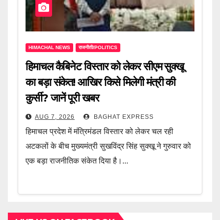
HIMACHAL NEWS
राजनीती/POLITICS
हिमाचल कैबिनेट विस्तार को लेकर सीएम सुक्खू
का बड़ा संकेत! आखिर किसे मिलेगी मंत्री की
कुर्सी? जानें पूरी खबर
AUG 7, 2026
BAGHAT EXPRESS
हिमाचल प्रदेश में मंत्रिमंडल विस्तार को लेकर चल रही
अटकलों के बीच मुख्यमंत्री सुखविंद्र सिंह सुक्खू ने गुरुवार को
एक बड़ा राजनीतिक संकेत दिया है।...