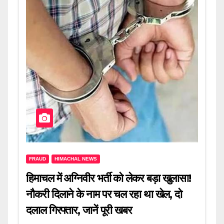
FRAUD
HIMACHAL NEWS
हिमाचल में अग्निवीर भर्ती को लेकर बड़ा खुलासा!
नौकरी दिलाने के नाम पर चल रहा था खेल, दो
दलाल गिरफ्तार, जानें पूरी खबर