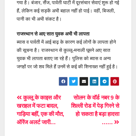
गया है। बंजार, सैंज, पार्वती घाटी में दूरसंचार सेवाएं शुरू हो गई
हैं, लेकिन कई सड़कें अभी बहाल नहीं हो पाई। वहीं, बिजली,
पानी का भी अभी संकट है।
राजस्थान से आए सात युवक अभी भी लापता
ब्यास व पार्वती में आई बाढ़ के कारण कई लोगों के लापता होने
की सूचना है। राजस्थान से कुल्लू-मनाली घूमने आए सात
युवक भी लापता बताए जा रहे हैं। पुलिस को ब्यास व अन्य
जगहों पर जो शव मिले हैं उनमें से कई की शिनाख्त नहीं हुई है।
Post
कुल्लू के काइस और
सोलन के वॉर्ड नबर 9 के
खराहल में फटा बादल,
शिल्ली रोड में पेड़ गिरने से
navigation
गाड़िया बहीं, एक की मौत,
हो सकता है बड़ा हादसा
ऑरेंज अलर्ट जारी…
……