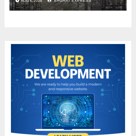
AUG 8, 2026
BAGHAT EXPRESS