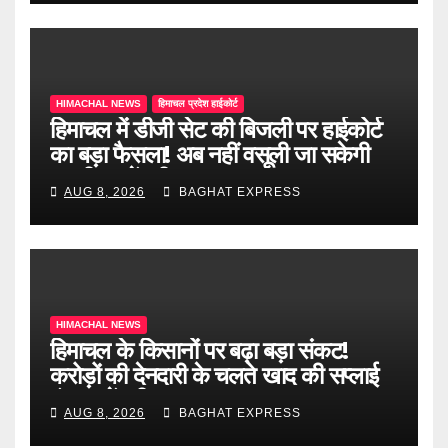
HIMACHAL NEWS
हिमाचल प्रदेश हाईकोर्ट
हिमाचल में डीजी सेट की बिजली पर हाईकोर्ट
का बड़ा फैसला! अब नहीं वसूली जा सकेगी
ड्यूटी, जानें पूरी खबर
AUG 8, 2026
BAGHAT EXPRESS
HIMACHAL NEWS
हिमाचल के किसानों पर बढ़ा बड़ा संकट!
करोड़ों की देनदारी के चलते खाद की सप्लाई
बंद, जानें पूरी खबर
AUG 8, 2026
BAGHAT EXPRESS