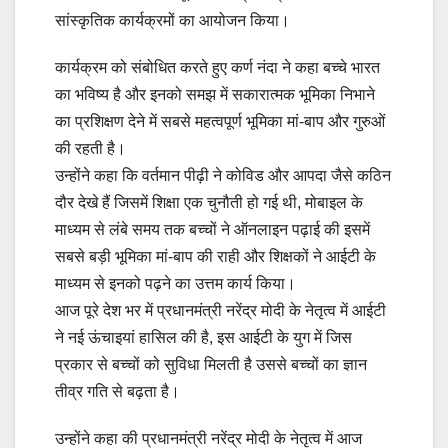
सांस्कृतिक कार्यक्रमों का आयोजन किया।
कार्यक्रम को संबोधित करते हुए कर्ण नंदा ने कहा बच्चे भारत
का भविष्य है और इनको समझ में सकारात्मक भूमिका निभाने
का प्रशिक्षण देने में सबसे महत्वपूर्ण भूमिका मां-बाप और गुरुओं
की रहती है।
उन्होंने कहा कि वर्तमान पीढ़ी ने कोविड और आपदा जैसे कठिन
दौर देखे हैं जिसमें शिक्षा एक चुनौती हो गई थी, मोबाइल के
माध्यम से लंबे समय तक बच्चों ने ऑनलाइन पढ़ाई की इसमें
सबसे बड़ी भूमिका मां-बाप की राही और शिक्षकों ने आईटी के
माध्यम से इनको पढ़ने का उत्तम कार्य किया।
आज पूरे देश भर में प्रधानमंत्री नरेंद्र मोदी के नेतृत्व में आईटी
ने नई ऊंचाइयां हासिल की है, इस आईटी के युग में जिस
प्रकार से बच्चों को सुविधा मिलती है उससे बच्चों का ज्ञान
तीव्र गति से बढ़ता है।
उन्होंने कहा की प्रधानमंत्री नरेंद्र मोदी के नेतृत्व में आज