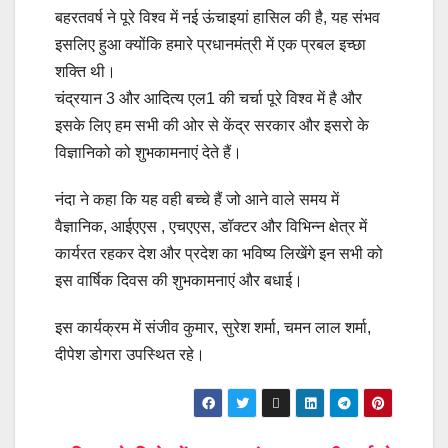
बहरतवर्ष ने पूरे विश्व में नई ऊंचाइयां हासिल की है, यह संभव
इसलिए हुआ क्योंकि हमारे प्रधानमंत्री में एक प्रबल इच्छा
शक्ति थी।
चंद्रयान 3 और आदित्य एल1 की चर्चा पूरे विश्व में है और
इसके लिए हम सभी की ओर से केंद्र सरकार और इसरो के
विज्ञानिको को शुभकामनाएं देते हैं।
नंदा ने कहा कि यह वही बच्चे हैं जो आने वाले समय में
वैज्ञानिक, आईएएस , एचएएस, डॉक्टर और विभिन्न क्षेत्र में
कार्यरत रहकर देश और प्रदेश का भविष्य लिखेंगे इन सभी को
इस वार्षिक दिवस की शुभकामनाएं और बधाई।
इस कार्यक्रम में संजीव कुमार, सुरेश शर्मा, चमन लाल शर्मा,
दीपेश डोगरा उपस्थित रहे।