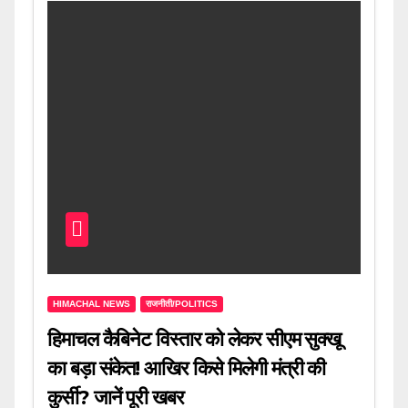
HIMACHAL NEWS
राजनीती/POLITICS
हिमाचल कैबिनेट विस्तार को लेकर सीएम सुक्खू
का बड़ा संकेत! आखिर किसे मिलेगी मंत्री की
कुर्सी? जानें पूरी खबर