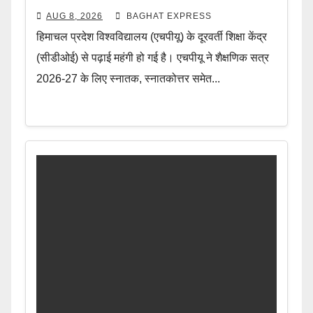
AUG 8, 2026
BAGHAT EXPRESS
हिमाचल प्रदेश विश्वविद्यालय (एचपीयू) के दूरवर्ती शिक्षा केंद्र
(सीडीओई) से पढ़ाई महंगी हो गई है। एचपीयू ने शैक्षणिक सत्र
2026-27 के लिए स्नातक, स्नातकोत्तर समेत...