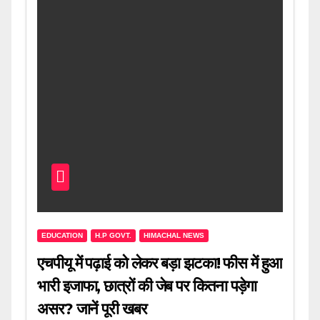
EDUCATION
H.P GOVT.
HIMACHAL NEWS
एचपीयू में पढ़ाई को लेकर बड़ा झटका! फीस में हुआ
भारी इजाफा, छात्रों की जेब पर कितना पड़ेगा
असर? जानें पूरी खबर