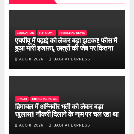
EDUCATION
H.P GOVT.
HIMACHAL NEWS
एचपीयू में पढ़ाई को लेकर बड़ा झटका! फीस में
हुआ भारी इजाफा, छात्रों की जेब पर कितना
पड़ेगा असर? जानें पूरी खबर
AUG 8, 2026
BAGHAT EXPRESS
FRAUD
HIMACHAL NEWS
हिमाचल में अग्निवीर भर्ती को लेकर बड़ा
खुलासा! नौकरी दिलाने के नाम पर चल रहा था
खेल, दो दलाल गिरफ्तार, जानें पूरी खबर
AUG 8, 2026
BAGHAT EXPRESS