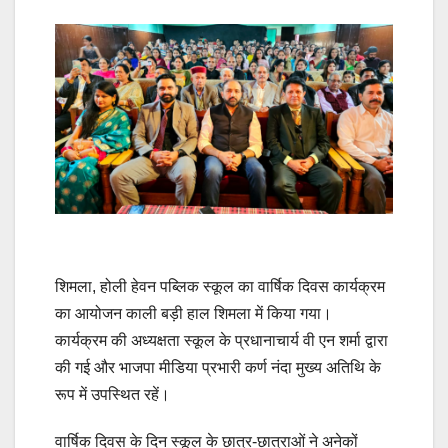
शिमला, होली हेवन पब्लिक स्कूल का वार्षिक दिवस कार्यक्रम
का आयोजन काली बड़ी हाल शिमला में किया गया।
कार्यक्रम की अध्यक्षता स्कूल के प्रधानाचार्य वी एन शर्मा द्वारा
की गई और भाजपा मीडिया प्रभारी कर्ण नंदा मुख्य अतिथि के
रूप में उपस्थित रहें।
वार्षिक दिवस के दिन स्कूल के छात्र-छात्राओं ने अनेकों