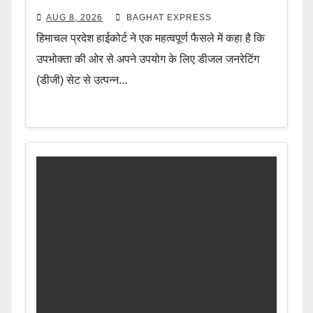
AUG 8, 2026
BAGHAT EXPRESS
हिमाचल प्रदेश हाईकोर्ट ने एक महत्वपूर्ण फैसले में कहा है कि
उपभोक्ता की ओर से अपने उपयोग के लिए डीजल जनरेटिंग
(डीजी) सेट से उत्पन्न...