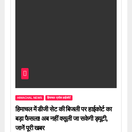
HIMACHAL NEWS
हिमाचल प्रदेश हाईकोर्ट
हिमाचल में डीजी सेट की बिजली पर हाईकोर्ट का
बड़ा फैसला! अब नहीं वसूली जा सकेगी ड्यूटी,
जानें पूरी खबर