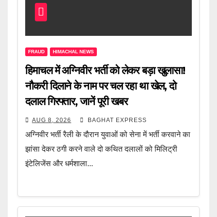
FRAUD
HIMACHAL NEWS
हिमाचल में अग्निवीर भर्ती को लेकर बड़ा खुलासा!
नौकरी दिलाने के नाम पर चल रहा था खेल, दो
दलाल गिरफ्तार, जानें पूरी खबर
AUG 8, 2026
BAGHAT EXPRESS
अग्निवीर भर्ती रैली के दौरान युवाओं को सेना में भर्ती करवाने का
झांसा देकर ठगी करने वाले दो कथित दलालों को मिलिट्री
इंटेलिजेंस और धर्मशाला...