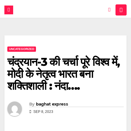
UNCATEGORIZED
चंद्रयान-3 की चर्चा पूरे विश्व में,
मोदी के नेतृत्व भारत बना
शक्तिशाली : नंदा….
By
baghat express
SEP 8, 2023