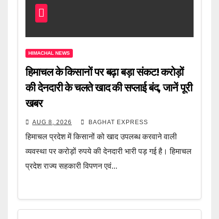
HIMACHAL NEWS
हिमाचल के किसानों पर बढ़ा बड़ा संकट! करोड़ों
की देनदारी के चलते खाद की सप्लाई बंद, जानें पूरी
खबर
AUG 8, 2026
BAGHAT EXPRESS
हिमाचल प्रदेश में किसानों को खाद उपलब्ध करवाने वाली
व्यवस्था पर करोड़ों रुपये की देनदारी भारी पड़ गई है। हिमाचल
प्रदेश राज्य सहकारी विपणन एवं...