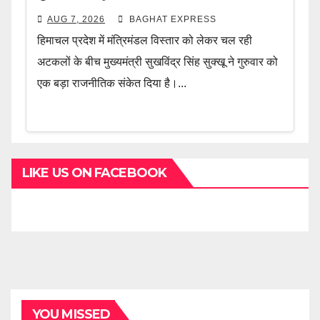
AUG 7, 2026
BAGHAT EXPRESS
हिमाचल प्रदेश में मंत्रिमंडल विस्तार को लेकर चल रही
अटकलों के बीच मुख्यमंत्री सुखविंद्र सिंह सुक्खू ने गुरुवार को
एक बड़ा राजनीतिक संकेत दिया है।...
LIKE US ON FACEBOOK
YOU MISSED