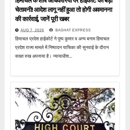
हिमाचल के शीर्ष अधिकारियों पर हाईकोर्ट की बड़ी
चेतावनी! आदेश लागू नहीं हुआ तो होगी अवमानना
की कार्रवाई, जानें पूरी खबर
AUG 7, 2026
BAGHAT EXPRESS
हिमाचल प्रदेश हाईकोर्ट ने पुष्प कुमार व अन्य बनाम हिमाचल
प्रदेश राज्य मामले में निष्पादन याचिका की सुनवाई के दौरान
सख्त रुख अपनाया है। न्यायाधीश...