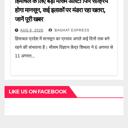
हिमाचल के लिए बड़ा मौसम अलर्ट! फिर सक्रिय
होगा मानसून, कई इलाकों पर मंडरा रहा खतरा,
जानें पूरी खबर
AUG 6, 2026
BAGHAT EXPRESS
हिमाचल प्रदेश में मानसून का प्रभाव अगले कई दिनों तक बने
रहने की संभावना है। मौसम विज्ञान केंद्र शिमला ने 6 अगस्त से
11 अगस्त...
LIKE US ON FACEBOOK