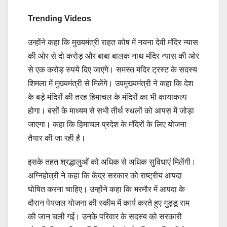
Trending Videos
उन्होंने कहा कि मुख्यमंत्री राहत कोष में नयना देवी मंदिर न्यास
की ओर से दो करोड़ और बाबा बालक नाथ मंदिर न्यास की ओर
से एक करोड़ रुपये दिए जाएंगे। समस्त मंदिर ट्रस्ट के सदस्य
शिमला में मुख्यमंत्री से मिलेंगे। उपमुख्यमंत्री ने कहा कि देश
के बड़े मंदिरों की तरह हिमाचल के मंदिरों का भी कायाकल्प
होगा। बसों के माध्यम से सभी तीर्थ स्थलों को आपस में जोड़ा
जाएगा। कहा कि हिमाचल प्रदेश के मंदिरों के लिए योजना
तैयार की जा रही है।
इसके तहत श्रद्धालुओं को अधिक से अधिक सुविधाएं मिलेंगी।
अग्निहोत्री ने कहा कि केंद्र सरकार को राष्ट्रीय आपदा
घोषित करना चाहिए। उन्होंने कहा कि भरमौर में आपदा के
दौरान पेयजल योजना की स्कीम में कार्य करते हुए गुड्डू राम
की जान चली गई। उनके परिवार के सदस्य को सरकारी