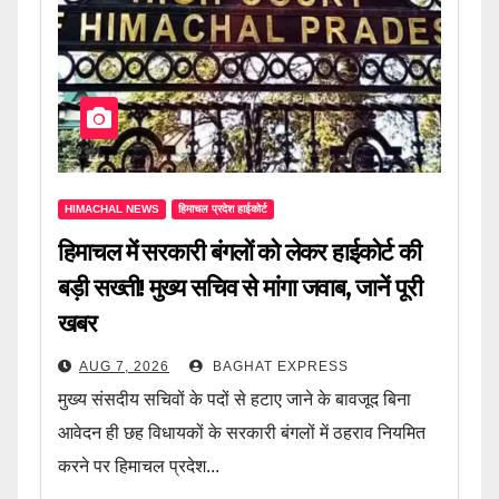
HIMACHAL NEWS
हिमाचल प्रदेश हाईकोर्ट
हिमाचल में सरकारी बंगलों को लेकर हाईकोर्ट की
बड़ी सख्ती! मुख्य सचिव से मांगा जवाब, जानें पूरी
खबर
AUG 7, 2026
BAGHAT EXPRESS
मुख्य संसदीय सचिवों के पदों से हटाए जाने के बावजूद बिना
आवेदन ही छह विधायकों के सरकारी बंगलों में ठहराव नियमित
करने पर हिमाचल प्रदेश...