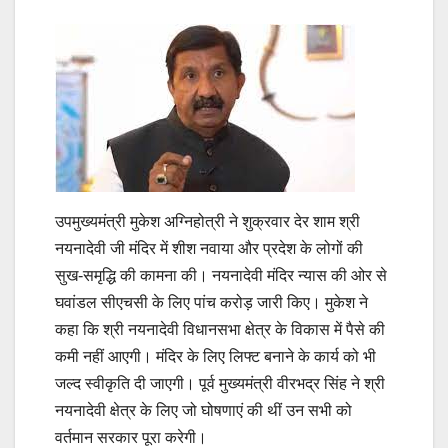
उपमुख्यमंत्री मुकेश अग्निहोत्री ने शुक्रवार देर शाम श्री
नयनादेवी जी मंदिर में शीश नवाया और प्रदेश के लोगों की
सुख-समृद्धि की कामना की। नयनादेवी मंदिर न्यास की ओर से
घवांडल सीएचसी के लिए पांच करोड़ जारी किए। मुकेश ने
कहा कि श्री नयनादेवी विधानसभा क्षेत्र के विकास में पैसे की
कमी नहीं आएगी। मंदिर के लिए लिफ्ट बनाने के कार्य को भी
जल्द स्वीकृति दी जाएगी। पूर्व मुख्यमंत्री वीरभद्र सिंह ने श्री
नयनादेवी क्षेत्र के लिए जो घोषणाएं की थीं उन सभी को
वर्तमान सरकार पूरा करेगी।