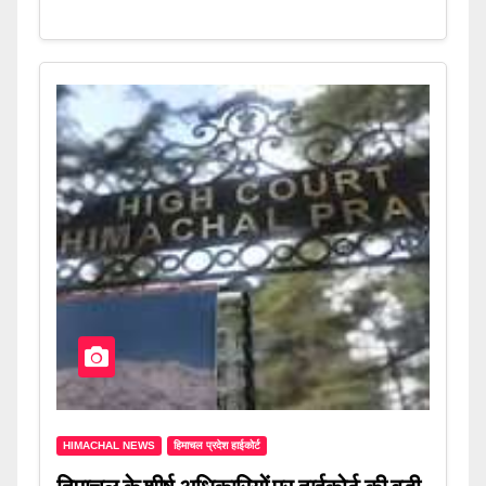
HIMACHAL NEWS
हिमाचल प्रदेश हाईकोर्ट