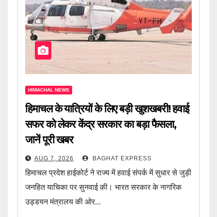
HIMACHAL NEWS
हिमाचल के यात्रियों के लिए बड़ी खुशखबरी! हवाई
सफर को लेकर केंद्र सरकार का बड़ा फैसला,
जानें पूरी खबर
AUG 7, 2026
BAGHAT EXPRESS
हिमाचल प्रदेश हाईकोर्ट ने राज्य में हवाई संपर्क में सुधार से जुड़ी
जनहित याचिका पर सुनवाई की। भारत सरकार के नागरिक
उड्डयन मंत्रालय की ओर...