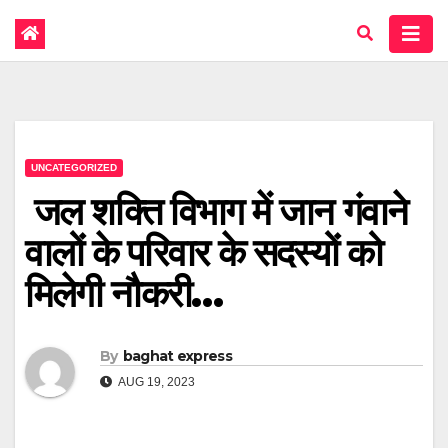
UNCATEGORIZED
जल शक्ति विभाग में जान गंवाने
वालों के परिवार के सदस्यों को
मिलेगी नौकरी…
By
baghat express
AUG 19, 2023