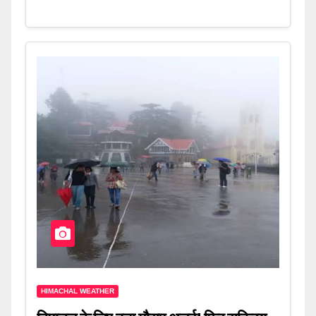
HIMACHAL WEATHER