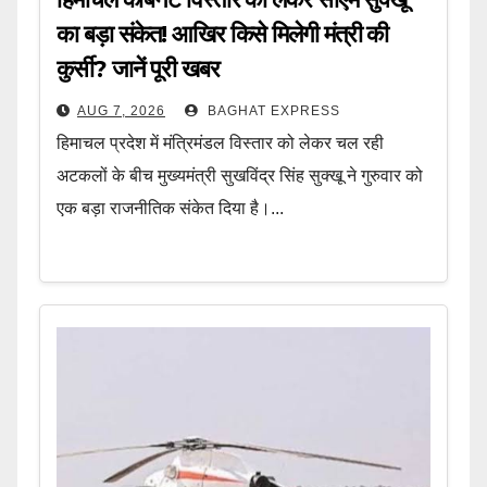
का बड़ा संकेत! आखिर किसे मिलेगी मंत्री की
कुर्सी? जानें पूरी खबर
AUG 7, 2026
BAGHAT EXPRESS
हिमाचल प्रदेश में मंत्रिमंडल विस्तार को लेकर चल रही
अटकलों के बीच मुख्यमंत्री सुखविंद्र सिंह सुक्खू ने गुरुवार को
एक बड़ा राजनीतिक संकेत दिया है।...