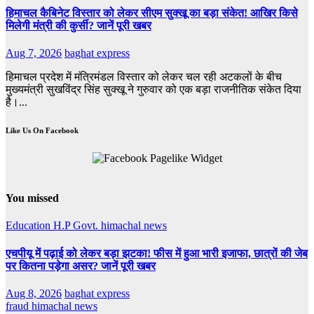
हिमाचल कैबिनेट विस्तार को लेकर सीएम सुक्खू का बड़ा संकेत! आखिर किसे
मिलेगी मंत्री की कुर्सी? जानें पूरी खबर
Aug 7, 2026
baghat express
हिमाचल प्रदेश में मंत्रिमंडल विस्तार को लेकर चल रही अटकलों के बीच
मुख्यमंत्री सुखविंद्र सिंह सुक्खू ने गुरुवार को एक बड़ा राजनीतिक संकेत दिया
है।...
Like Us On Facebook
You missed
Education
H.P Govt.
himachal news
एचपीयू में पढ़ाई को लेकर बड़ा झटका! फीस में हुआ भारी इजाफा, छात्रों की जेब
पर कितना पड़ेगा असर? जानें पूरी खबर
Aug 8, 2026
baghat express
fraud
himachal news