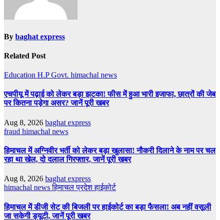
By
baghat express
Related Post
Education
H.P Govt.
himachal news
एचपीयू में पढ़ाई को लेकर बड़ा झटका! फीस में हुआ भारी इजाफा, छात्रों की जेब
पर कितना पड़ेगा असर? जानें पूरी खबर
Aug 8, 2026
baghat express
fraud
himachal news
हिमाचल में अग्निवीर भर्ती को लेकर बड़ा खुलासा! नौकरी दिलाने के नाम पर चल
रहा था खेल, दो दलाल गिरफ्तार, जानें पूरी खबर
Aug 8, 2026
baghat express
himachal news
हिमाचल प्रदेश हाईकोर्ट
हिमाचल में डीजी सेट की बिजली पर हाईकोर्ट का बड़ा फैसला! अब नहीं वसूली
जा सकेगी ड्यूटी, जानें पूरी खबर