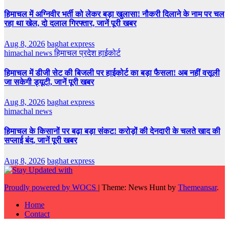
हिमाचल में अग्निवीर भर्ती को लेकर बड़ा खुलासा! नौकरी दिलाने के नाम पर चल
रहा था खेल, दो दलाल गिरफ्तार, जानें पूरी खबर
Aug 8, 2026
baghat express
himachal news
हिमाचल प्रदेश हाईकोर्ट
हिमाचल में डीजी सेट की बिजली पर हाईकोर्ट का बड़ा फैसला! अब नहीं वसूली
जा सकेगी ड्यूटी, जानें पूरी खबर
Aug 8, 2026
baghat express
himachal news
हिमाचल के किसानों पर बढ़ा बड़ा संकट! करोड़ों की देनदारी के चलते खाद की
सप्लाई बंद, जानें पूरी खबर
Aug 8, 2026
baghat express
Proudly powered by WOCS
|
Theme: News Hunt by
Themeansar
.
Home
Contact