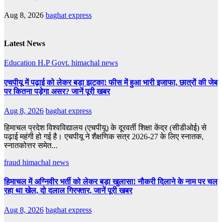
Aug 8, 2026
baghat express
Latest News
Education
H.P Govt.
himachal news
एचपीयू में पढ़ाई को लेकर बड़ा झटका! फीस में हुआ भारी इजाफा, छात्रों की जेब
पर कितना पड़ेगा असर? जानें पूरी खबर
Aug 8, 2026
baghat express
हिमाचल प्रदेश विश्वविद्यालय (एचपीयू) के दूरवर्ती शिक्षा केंद्र (सीडीओई) से
पढ़ाई महंगी हो गई है। एचपीयू ने शैक्षणिक सत्र 2026-27 के लिए स्नातक,
स्नातकोत्तर समेत...
fraud
himachal news
हिमाचल में अग्निवीर भर्ती को लेकर बड़ा खुलासा! नौकरी दिलाने के नाम पर चल
रहा था खेल, दो दलाल गिरफ्तार, जानें पूरी खबर
Aug 8, 2026
baghat express