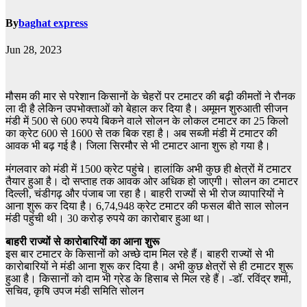
By
baghat express
Jun 28, 2023
मौसम की मार से परेशान किसानों के चेहरों पर टमाटर की बढ़ी कीमतों ने रौनक
ला दी है लेकिन उपभोक्ताओं को बेहाल कर दिया है। अमूमन शुरुआती सीजन
मंडी में 500 से 600 रुपये बिकने वाले सोलन के लोकल टमाटर का 25 किलो
का क्रेट 600 से 1600 से तक बिक रहा है। अब सब्जी मंडी में टमाटर की
आवक भी बढ़ गई है। जिला सिरमौर से भी टमाटर आना शुरू हो गया है।
मंगलवार को मंडी में 1500 क्रेट पहुंचे। हालांकि अभी कुछ ही क्षेत्रों में टमाटर
तैयार हुआ है। दो सप्ताह तक आवक ओर अधिक हो जाएगी। सोलन का टमाटर
दिल्ली, चंडीगढ़ और पंजाब जा रहा है। बाहरी राज्यों से भी रोज व्यापारियों ने
आना शुरू कर दिया है। 6,74,948 क्रेट टमाटर की फसल बीते साल सोलन
मंडी पहुंची थी। 30 करोड़ रुपये का कारोबार हुआ था।
बाहरी राज्यों से कारोबारियों का आना शुरू
इस बार टमाटर के किसानों को अच्छे दाम मिल रहे हैं। बाहरी राज्यों से भी
कारोबारियों ने मंडी आना शुरू कर दिया है। अभी कुछ क्षेत्रों से ही टमाटर शुरू
हुआ है। किसानों को दाम भी ग्रेड के हिसाब से मिल रहे हैं। -डॉ. रविंद्र शर्मा,
सचिव, कृषि उपज मंडी समिति सोलन