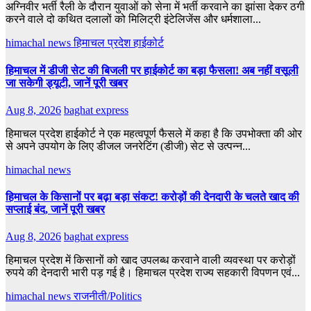
अग्निवीर भर्ती रैली के दौरान युवाओं को सेना में भर्ती करवाने का झांसा देकर ठगी
करने वाले दो कथित दलालों को मिलिट्री इंटेलिजेंस और धर्मशाला...
himachal news
हिमाचल प्रदेश हाईकोर्ट
हिमाचल में डीजी सेट की बिजली पर हाईकोर्ट का बड़ा फैसला! अब नहीं वसूली
जा सकेगी ड्यूटी, जानें पूरी खबर
Aug 8, 2026
baghat express
हिमाचल प्रदेश हाईकोर्ट ने एक महत्वपूर्ण फैसले में कहा है कि उपभोक्ता की ओर
से अपने उपयोग के लिए डीजल जनरेटिंग (डीजी) सेट से उत्पन्न...
himachal news
हिमाचल के किसानों पर बढ़ा बड़ा संकट! करोड़ों की देनदारी के चलते खाद की
सप्लाई बंद, जानें पूरी खबर
Aug 8, 2026
baghat express
हिमाचल प्रदेश में किसानों को खाद उपलब्ध करवाने वाली व्यवस्था पर करोड़ों
रुपये की देनदारी भारी पड़ गई है। हिमाचल प्रदेश राज्य सहकारी विपणन एवं...
himachal news
राजनीती/Politics