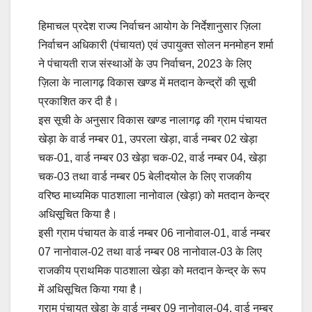
हिमाचल प्रदेश राज्य निर्वाचन आयोग के निर्देशानुसार ज़िला
निर्वाचन अधिकारी (पंचायत) एवं उपायुक्त सोलन मनमोहन शर्मा
ने पंचायती राज संस्थाओं के उप निर्वाचन, 2023 के लिए
ज़िला के नालागढ़ विकास खण्ड में मतदान केन्द्रों की सूची
प्रकाशित कर दी है।
इस सूची के अनुसार विकास खण्ड नालागढ़ की ग्राम पंचायत
खेड़ा के वार्ड नम्बर 01, उपरला खेड़ा, वार्ड नम्बर 02 खेड़ा
चक-01, वार्ड नम्बर 03 खेड़ा चक-02, वार्ड नम्बर 04, खेड़ा
चक-03 तथा वार्ड नम्बर 05 बेलीदयोल के लिए राजकीय
वरिष्ठ माध्यमिक पाठशाला नानोवाल (खेड़ा) को मतदान केन्द्र
अधिसूचित किया है।
इसी ग्राम पंचायत के वार्ड नम्बर 06 नानोवाल-01, वार्ड नम्बर
07 नानोवाल-02 तथा वार्ड नम्बर 08 नानोवाल-03 के लिए
राजकीय प्राथमिक पाठशाला खेड़ा को मतदान केन्द्र के रूप
में अधिसूचित किया गया है।
ग्राम पंचायत खेड़ा के वार्ड नम्बर 09 नानोवाल-04, वार्ड नम्बर