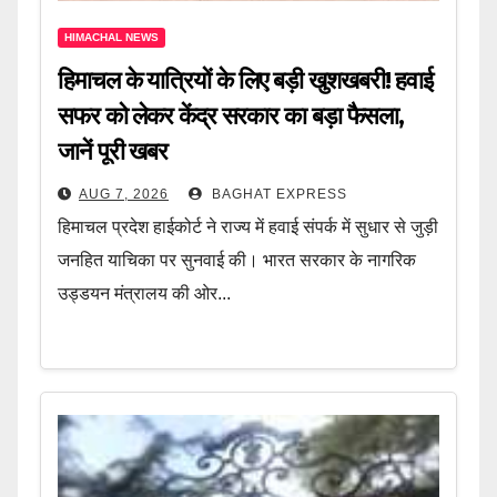
HIMACHAL NEWS
हिमाचल के यात्रियों के लिए बड़ी खुशखबरी! हवाई
सफर को लेकर केंद्र सरकार का बड़ा फैसला,
जानें पूरी खबर
AUG 7, 2026
BAGHAT EXPRESS
हिमाचल प्रदेश हाईकोर्ट ने राज्य में हवाई संपर्क में सुधार से जुड़ी
जनहित याचिका पर सुनवाई की। भारत सरकार के नागरिक
उड्डयन मंत्रालय की ओर...