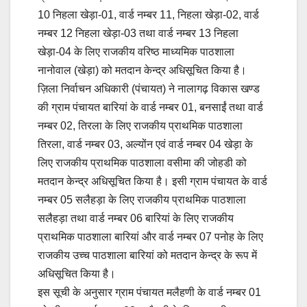
10 निहला खेड़ा-01, वार्ड नम्बर 11, निहला खेड़ा-02, वार्ड
नम्बर 12 निहला खेड़ा-03 तथा वार्ड नम्बर 13 निहला
खेड़ा-04 के लिए राजकीय वरिष्ठ माध्यमिक पाठशाला
नानोवाल (खेड़ा) को मतदान केन्द्र अधिसूचित किया है।
ज़िला निर्वाचन अधिकारी (पंचायत) ने नालागढ़ विकास खण्ड
की ग्राम पंचायत बारियां के वार्ड नम्बर 01, बनसाईं तथा वार्ड
नम्बर 02, तिरला के लिए राजकीय प्राथमिक पाठशाला
तिरला, वार्ड नम्बर 03, अल्योंन एवं वार्ड नम्बर 04 खेड़ा के
लिए राजकीय प्राथमिक पाठशाला वसीमा की जोहडी को
मतदान केन्द्र अधिसूचित किया है। इसी ग्राम पंचायत के वार्ड
नम्बर 05 सलैहड़ा के लिए राजकीय प्राथमिक पाठशाला
सलैहड़ा तथा वार्ड नम्बर 06 बारियां के लिए राजकीय
प्राथमिक पाठशाला बारियां और वार्ड नम्बर 07 पनोह के लिए
राजकीय उच्च पाठशाला बारियां को मतदान केन्द्र के रूप में
अधिसूचित किया है।
इस सूची के अनुसार ग्राम पंचायत मलैहणी के वार्ड नम्बर 01