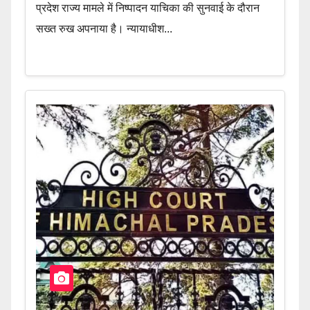
प्रदेश राज्य मामले में निष्पादन याचिका की सुनवाई के दौरान
सख्त रुख अपनाया है। न्यायाधीश...