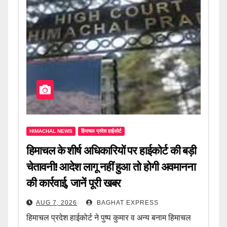
HIMACHAL NEWS
हिमाचल प्रदेश हाईकोर्ट
हिमाचल के शीर्ष अधिकारियों पर हाईकोर्ट की बड़ी
चेतावनी! आदेश लागू नहीं हुआ तो होगी अवमानना
की कार्रवाई, जानें पूरी खबर
AUG 7, 2026
BAGHAT EXPRESS
हिमाचल प्रदेश हाईकोर्ट ने पुष्प कुमार व अन्य बनाम हिमाचल