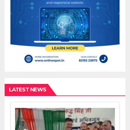
LATEST NEWS