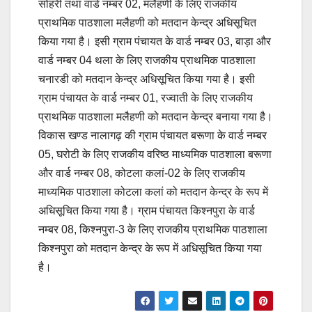
सोहरी तथा वार्ड नम्बर 02, मलैहणी के लिए राजकीय
प्राथमिक पाठशाला मलैहणी को मतदान केन्द्र अधिसूचित
किया गया है। इसी ग्राम पंचायत के वार्ड नम्बर 03, बाड़ा और
वार्ड नम्बर 04 थला के लिए राजकीय प्राथमिक पाठशाला
चनारडी को मतदान केन्द्र अधिसूचित किया गया है। इसी
ग्राम पंचायत के वार्ड नम्बर 01, रज्वाती के लिए राजकीय
प्राथमिक पाठशाला मलैहणी को मतदान केन्द्र बनाया गया है।
विकास खण्ड नालागढ़ की ग्राम पंचायत बरूणा के वार्ड नम्बर
05, घरोटी के लिए राजकीय वरिष्ठ माध्यमिक पाठशाला बरूणा
और वार्ड नम्बर 08, कोटला कलां-02 के लिए राजकीय
माध्यमिक पाठशाला कोटला कलां को मतदान केन्द्र के रूप में
अधिसूचित किया गया है। ग्राम पंचायत किश्नपुरा के वार्ड
नम्बर 08, किश्नपुरा-3 के लिए राजकीय प्राथमिक पाठशाला
किश्नपुरा को मतदान केन्द्र के रूप में अधिसूचित किया गया
है।