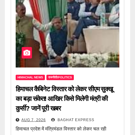
HIMACHAL NEWS
राजनीती/POLITICS
हिमाचल कैबिनेट विस्तार को लेकर सीएम सुक्खू
का बड़ा संकेत! आखिर किसे मिलेगी मंत्री की
कुर्सी? जानें पूरी खबर
AUG 7, 2026
BAGHAT EXPRESS
हिमाचल प्रदेश में मंत्रिमंडल विस्तार को लेकर चल रही