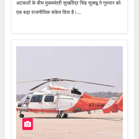
अटकलों के बीच मुख्यमंत्री सुखविंद्र सिंह सुक्खू ने गुरुवार को
एक बड़ा राजनीतिक संकेत दिया है।...