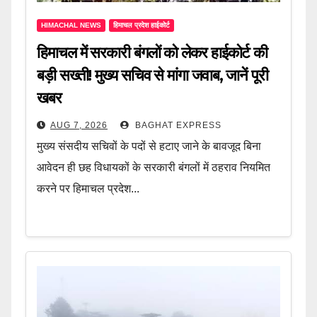
HIMACHAL NEWS
हिमाचल प्रदेश हाईकोर्ट
हिमाचल में सरकारी बंगलों को लेकर हाईकोर्ट की
बड़ी सख्ती! मुख्य सचिव से मांगा जवाब, जानें पूरी
खबर
AUG 7, 2026
BAGHAT EXPRESS
मुख्य संसदीय सचिवों के पदों से हटाए जाने के बावजूद बिना
आवेदन ही छह विधायकों के सरकारी बंगलों में ठहराव नियमित
करने पर हिमाचल प्रदेश...