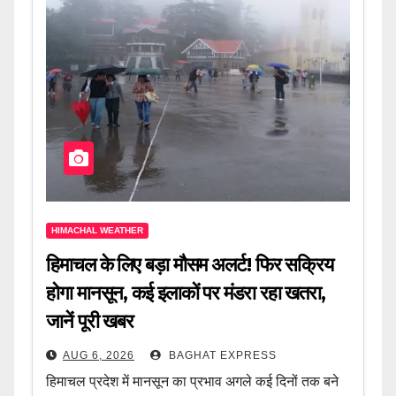
HIMACHAL WEATHER
हिमाचल के लिए बड़ा मौसम अलर्ट! फिर सक्रिय
होगा मानसून, कई इलाकों पर मंडरा रहा खतरा,
जानें पूरी खबर
AUG 6, 2026
BAGHAT EXPRESS
हिमाचल प्रदेश में मानसून का प्रभाव अगले कई दिनों तक बने