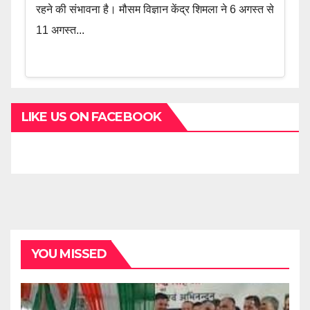
रहने की संभावना है। मौसम विज्ञान केंद्र शिमला ने 6 अगस्त से
11 अगस्त...
LIKE US ON FACEBOOK
YOU MISSED