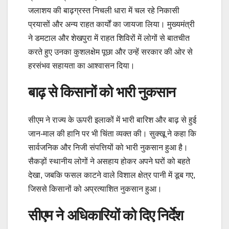
जलाशय की बाढ़ग्रस्त निचली धारा में चल रहे निकासी
प्रयासों और अन्य राहत कार्यों का जायजा लिया। मुख्यमंत्री
ने डमटाल और शेखपुरा में राहत शिविरों में लोगों से बातचीत
करते हुए उनका कुशलक्षेम पूछा और उन्हें सरकार की ओर से
हरसंभव सहायता का आश्वासन दिया।
बाढ़ से किसानों को भारी नुकसान
सीएम ने राज्य के ऊपरी इलाकों में भारी बारिश और बाढ़ से हुई
जान-माल की हानि पर भी चिंता व्यक्त की। सुक्खू ने कहा कि
सार्वजनिक और निजी संपत्तियों को भारी नुकसान हुआ है।
सैकड़ों स्थानीय लोगों ने असहाय होकर अपने घरों को बहते
देखा, जबकि फसल काटने वाले विशाल क्षेत्र पानी में डूब गए,
जिससे किसानों को अप्रत्याशित नुकसान हुआ।
सीएम ने अधिकारियों को दिए निर्देश