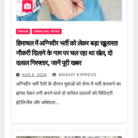
FRAUD
HIMACHAL NEWS
हिमाचल में अग्निवीर भर्ती को लेकर बड़ा खुलासा!
नौकरी दिलाने के नाम पर चल रहा था खेल, दो
दलाल गिरफ्तार, जानें पूरी खबर
AUG 8, 2026
BAGHAT EXPRESS
अग्निवीर भर्ती रैली के दौरान युवाओं को सेना में भर्ती करवाने का
झांसा देकर ठगी करने वाले दो कथित दलालों को मिलिट्री
इंटेलिजेंस और धर्मशाला...