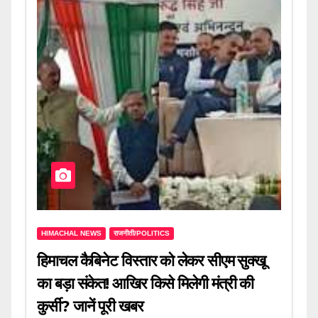
HIMACHAL NEWS
राजनीती/POLITICS
हिमाचल कैबिनेट विस्तार को लेकर सीएम सुक्खू
का बड़ा संकेत! आखिर किसे मिलेगी मंत्री की
कुर्सी? जानें पूरी खबर