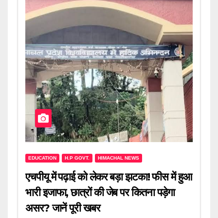
EDUCATION
H.P GOVT.
HIMACHAL NEWS
एचपीयू में पढ़ाई को लेकर बड़ा झटका! फीस में हुआ
भारी इजाफा, छात्रों की जेब पर कितना पड़ेगा
असर? जानें पूरी खबर