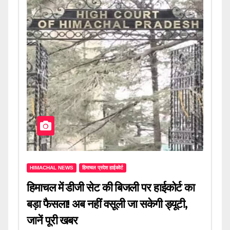
HIMACHAL NEWS
हिमाचल प्रदेश हाईकोर्ट
हिमाचल में डीजी सेट की बिजली पर हाईकोर्ट का
बड़ा फैसला! अब नहीं वसूली जा सकेगी ड्यूटी,
जानें पूरी खबर