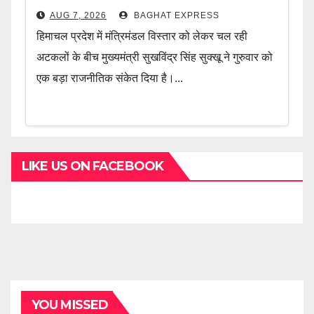
AUG 7, 2026
BAGHAT EXPRESS
हिमाचल प्रदेश में मंत्रिमंडल विस्तार को लेकर चल रही
अटकलों के बीच मुख्यमंत्री सुखविंद्र सिंह सुक्खू ने गुरुवार को
एक बड़ा राजनीतिक संकेत दिया है।...
LIKE US ON FACEBOOK
YOU MISSED