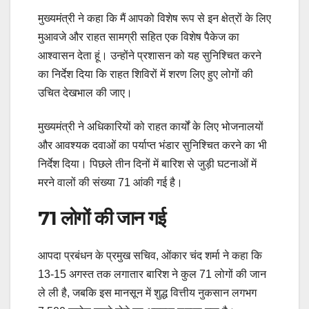
मुख्यमंत्री ने कहा कि मैं आपको विशेष रूप से इन क्षेत्रों के लिए
मुआवजे और राहत सामग्री सहित एक विशेष पैकेज का
आश्वासन देता हूं। उन्होंने प्रशासन को यह सुनिश्चित करने
का निर्देश दिया कि राहत शिविरों में शरण लिए हुए लोगों की
उचित देखभाल की जाए।
मुख्यमंत्री ने अधिकारियों को राहत कार्यों के लिए भोजनालयों
और आवश्यक दवाओं का पर्याप्त भंडार सुनिश्चित करने का भी
निर्देश दिया। पिछले तीन दिनों में बारिश से जुड़ी घटनाओं में
मरने वालों की संख्या 71 आंकी गई है।
71 लोगों की जान गई
आपदा प्रबंधन के प्रमुख सचिव, ओंकार चंद शर्मा ने कहा कि
13-15 अगस्त तक लगातार बारिश ने कुल 71 लोगों की जान
ले ली है, जबकि इस मानसून में शुद्ध वित्तीय नुकसान लगभग