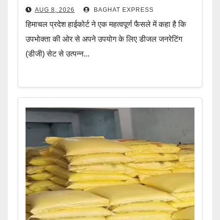
AUG 8, 2026
BAGHAT EXPRESS
हिमाचल प्रदेश हाईकोर्ट ने एक महत्वपूर्ण फैसले में कहा है कि
उपभोक्ता की ओर से अपने उपयोग के लिए डीजल जनरेटिंग
(डीजी) सेट से उत्पन्न...