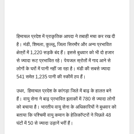
हिमाचल प्रदेश में प्राकृतिक आपदा ने तबाही मचा कर रख दी
है। मंडी, शिमला, कुल्लू, जिला सिरमौर और अन्य प्रभावित
क्षेत्रों में 1,220 सड़कें बंद हैं। इससे बुधवार को भी दो हजार
से ज्यादा रूट प्रभावित रहे। पेयजल स्रोतों में गाद आने से
लोगों के घरों में पानी नहीं जा रहा है। मंडी की सबसे ज्यादा
541 समेत 1,235 पानी की स्कीमें ठप हैं।
उधर, हिमाचल प्रदेश के कांगड़ा जिले में बाढ़ के हालत बने
हैं। वायु सेना ने बाढ़ प्रभावित इलाकों में 780 से ज्यादा लोगों
को बचाया है। भारतीय वायु सेना के अधिकारियों ने बुधवार को
बताया कि पश्चिमी वायु कमान के हेलिकॉप्टरों ने पिछले 48
घंटों में 50 से ज्यादा उड़ानें भरीं हैं।