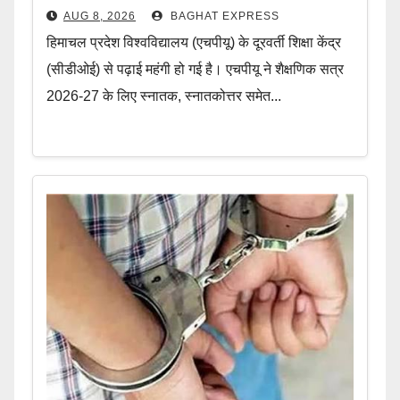
AUG 8, 2026
BAGHAT EXPRESS
हिमाचल प्रदेश विश्वविद्यालय (एचपीयू) के दूरवर्ती शिक्षा केंद्र
(सीडीओई) से पढ़ाई महंगी हो गई है। एचपीयू ने शैक्षणिक सत्र
2026-27 के लिए स्नातक, स्नातकोत्तर समेत...