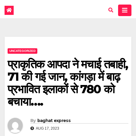
UNCATEGORIZED
प्राकृतिक आपदा ने मचाई तबाही,
71 की गई जान, कांगड़ा में बाढ़
प्रभावित इलाकों से 780 को
बचाया….
By
baghat express
AUG 17, 2023