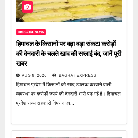
HIMACHAL NEWS
हिमाचल के किसानों पर बढ़ा बड़ा संकट! करोड़ों
की देनदारी के चलते खाद की सप्लाई बंद, जानें पूरी
खबर
AUG 8, 2026
BAGHAT EXPRESS
हिमाचल प्रदेश में किसानों को खाद उपलब्ध करवाने वाली
व्यवस्था पर करोड़ों रुपये की देनदारी भारी पड़ गई है। हिमाचल
प्रदेश राज्य सहकारी विपणन एवं...