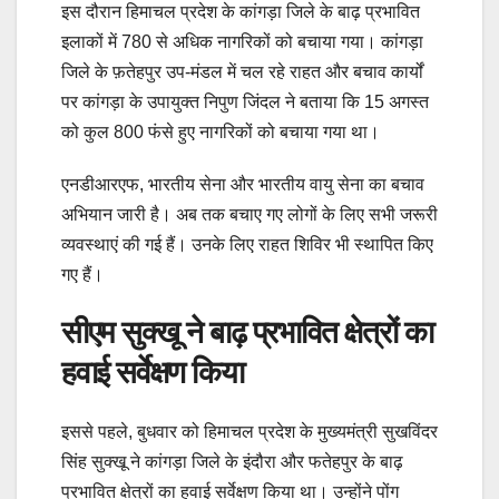
इस दौरान हिमाचल प्रदेश के कांगड़ा जिले के बाढ़ प्रभावित
इलाकों में 780 से अधिक नागरिकों को बचाया गया। कांगड़ा
जिले के फ़तेहपुर उप-मंडल में चल रहे राहत और बचाव कार्यों
पर कांगड़ा के उपायुक्त निपुण जिंदल ने बताया कि 15 अगस्त
को कुल 800 फंसे हुए नागरिकों को बचाया गया था।
एनडीआरएफ, भारतीय सेना और भारतीय वायु सेना का बचाव
अभियान जारी है। अब तक बचाए गए लोगों के लिए सभी जरूरी
व्यवस्थाएं की गई हैं। उनके लिए राहत शिविर भी स्थापित किए
गए हैं।
सीएम सुक्खू ने बाढ़ प्रभावित क्षेत्रों का
हवाई सर्वेक्षण किया
इससे पहले, बुधवार को हिमाचल प्रदेश के मुख्यमंत्री सुखविंदर
सिंह सुक्खू ने कांगड़ा जिले के इंदौरा और फतेहपुर के बाढ़
प्रभावित क्षेत्रों का हवाई सर्वेक्षण किया था। उन्होंने पोंग