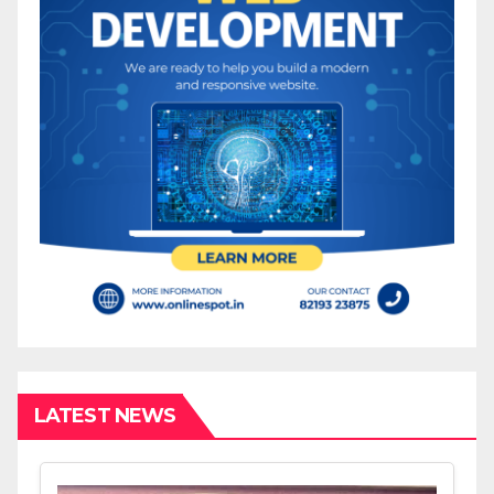
LATEST NEWS