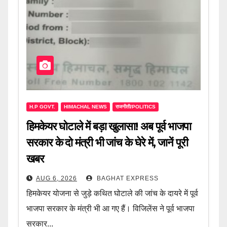
H.P GOVT.
HIMACHAL NEWS
राजनीती/POLITICS
हिमकेयर घोटाले में बड़ा खुलासा! अब पूर्व भाजपा
सरकार के दो मंत्री भी जांच के घेरे में, जानें पूरी
खबर
AUG 6, 2026
BAGHAT EXPRESS
हिमकेयर योजना से जुड़े कथित घोटाले की जांच के दायरे में पूर्व
भाजपा सरकार के मंत्री भी आ गए हैं। विजिलेंस ने पूर्व भाजपा
सरकार...