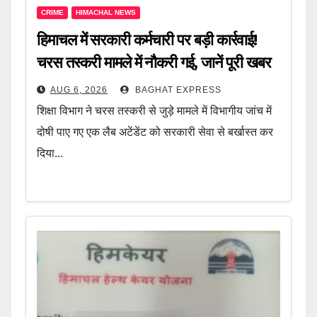
CRIME
HIMACHAL NEWS
हिमाचल में सरकारी कर्मचारी पर बड़ी कार्रवाई!
चरस तस्करी मामले में नौकरी गई, जानें पूरी खबर
AUG 6, 2026
BAGHAT EXPRESS
शिक्षा विभाग ने चरस तस्करी से जुड़े मामले में विभागीय जांच में
दोषी पाए गए एक लैब अटेंडेंट को सरकारी सेवा से बर्खास्त कर
दिया...