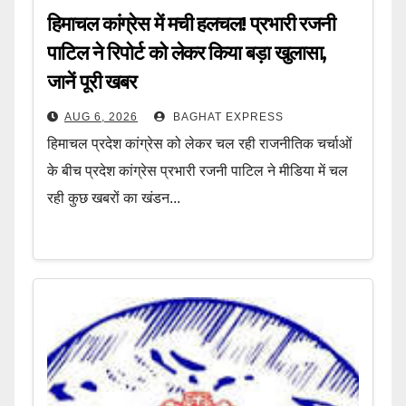
हिमाचल कांग्रेस में मची हलचल! प्रभारी रजनी
पाटिल ने रिपोर्ट को लेकर किया बड़ा खुलासा,
जानें पूरी खबर
AUG 6, 2026
BAGHAT EXPRESS
हिमाचल प्रदेश कांग्रेस को लेकर चल रही राजनीतिक चर्चाओं
के बीच प्रदेश कांग्रेस प्रभारी रजनी पाटिल ने मीडिया में चल
रही कुछ खबरों का खंडन...