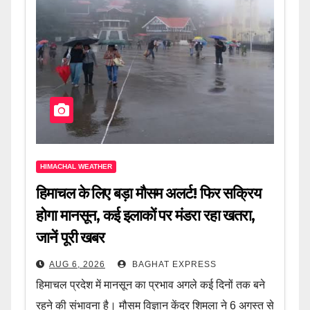
HIMACHAL WEATHER
हिमाचल के लिए बड़ा मौसम अलर्ट! फिर सक्रिय
होगा मानसून, कई इलाकों पर मंडरा रहा खतरा,
जानें पूरी खबर
AUG 6, 2026
BAGHAT EXPRESS
हिमाचल प्रदेश में मानसून का प्रभाव अगले कई दिनों तक बने
रहने की संभावना है। मौसम विज्ञान केंद्र शिमला ने 6 अगस्त से