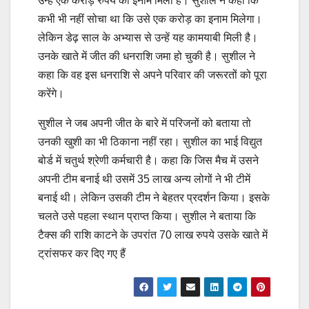
उन्हें एक करोड़ रुपये का इनाम मिला है। सुशील ने कहा कि
कभी भी नहीं सोचा था कि उसे एक करोड़ का इनाम मिलेगा।
लेकिन डेढ़ साल के अभ्यास से उन्हें यह कामयाबी मिली है।
उनके खाते में जीत की धनराशि जमा हो चुकी है। सुशील ने
कहा कि वह इस धनराशि से अपने परिवार की जरूरतों को पूरा
करेंगे।
सुशील ने जब अपनी जीत के बारे में परिजनों को बताया तो
उनकी खुशी का भी ठिकाना नहीं रहा। सुशील का भाई विद्युत
बोर्ड में चतुर्थ श्रेणी कर्मचारी है। कहा कि जिस मैच में उसने
अपनी टीम बनाई थी उसमें 35 लाख अन्य लोगों ने भी टीमें
बनाई थी। लेकिन उसकी टीम ने बेहतर प्रदर्शन किया। इसके
चलते उसे पहला स्थान प्राप्त किया। सुशील ने बताया कि
टैक्स की राशि काटने के उपरांत 70 लाख रुपये उसके खाते में
ट्रांसफर कर दिए गए हैं