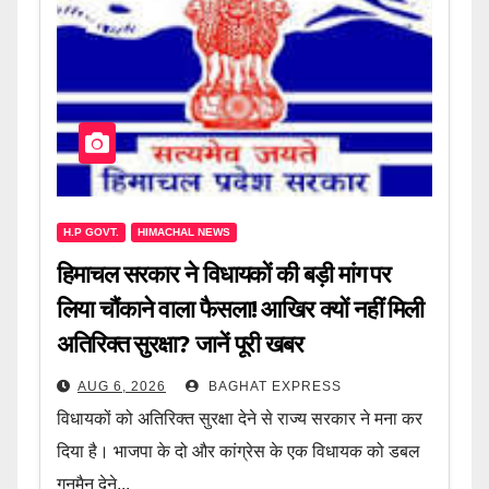
H.P GOVT.
HIMACHAL NEWS
हिमाचल सरकार ने विधायकों की बड़ी मांग पर
लिया चौंकाने वाला फैसला! आखिर क्यों नहीं मिली
अतिरिक्त सुरक्षा? जानें पूरी खबर
AUG 6, 2026
BAGHAT EXPRESS
विधायकों को अतिरिक्त सुरक्षा देने से राज्य सरकार ने मना कर
दिया है। भाजपा के दो और कांग्रेस के एक विधायक को डबल
गनमैन देने...