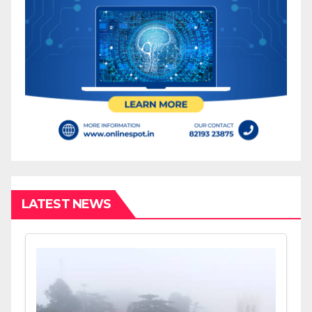
LATEST NEWS