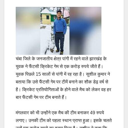
चंबा जिले के जनजातीय क्षेत्र पांगी में रहने वाले झारखंड के
युवक ने फैंटसी क्रिकेट गेम से एक करोड़ रुपये जीते हैं।
युवक पिछले 15 सालों से पांगी में रह रहा है। सुशील कुमार ने
बताया कि उसे फैंटसी गेम पर टीमें बनाने का शौक डेढ़ वर्ष से
है। क्रिकेट प्रतियोगिताओं के होने वाले मैच को लेकर वह हर
बार फैंटसी गेम पर टीम बनाते हैं।
मंगलवार को भी उन्होंने एक मैच की टीम बनाकर 49 रुपये
लगाए। उनकी टीम को पहला स्थान प्राप्त हुआ। इसके चलते