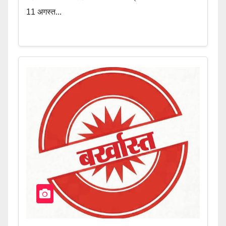
11 अगस्त...