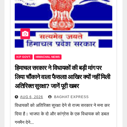
H.P GOVT.
HIMACHAL NEWS
हिमाचल सरकार ने विधायकों की बड़ी मांग पर
लिया चौंकाने वाला फैसला! आखिर क्यों नहीं मिली
अतिरिक्त सुरक्षा? जानें पूरी खबर
AUG 6, 2026
BAGHAT EXPRESS
विधायकों को अतिरिक्त सुरक्षा देने से राज्य सरकार ने मना कर
दिया है। भाजपा के दो और कांग्रेस के एक विधायक को डबल
गनमैन देने...