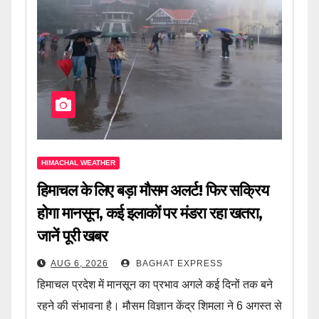
HIMACHAL WEATHER
हिमाचल के लिए बड़ा मौसम अलर्ट! फिर सक्रिय
होगा मानसून, कई इलाकों पर मंडरा रहा खतरा,
जानें पूरी खबर
AUG 6, 2026
BAGHAT EXPRESS
हिमाचल प्रदेश में मानसून का प्रभाव अगले कई दिनों तक बने
रहने की संभावना है। मौसम विज्ञान केंद्र शिमला ने 6 अगस्त से