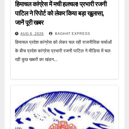
हिमाचल कांग्रेस में मची हलचल! प्रभारी रजनी
पाटिल ने रिपोर्ट को लेकर किया बड़ा खुलासा,
जानें पूरी खबर
AUG 6, 2026
BAGHAT EXPRESS
हिमाचल प्रदेश कांग्रेस को लेकर चल रही राजनीतिक चर्चाओं
के बीच प्रदेश कांग्रेस प्रभारी रजनी पाटिल ने मीडिया में चल
रही कुछ खबरों का खंडन...