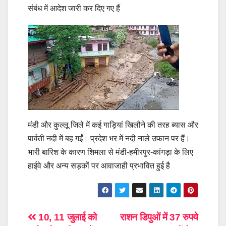
संबंध में आदेश जारी कर दिए गए हैं
मंडी और कुल्लू जिले में कई गाड़ियां खिलौने की तरह ब्यास और
पार्वती नदी में बह गईं। प्रदेश भर में नदी नाले उफान पर हैं।
भारी बारिश के कारण शिमला से मंडी-हमीरपुर-कांगड़ा के लिए
हाईवे और अन्य सड़कों पर आवाजाही प्रभावित हुई है
Post
10, 11 जुलाई को
राशन डिपुओं में 37 रुपये