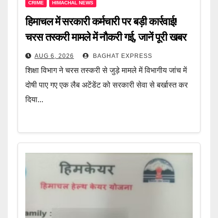
CRIME
HIMACHAL NEWS
हिमाचल में सरकारी कर्मचारी पर बड़ी कार्रवाई!
चरस तस्करी मामले में नौकरी गई, जानें पूरी खबर
AUG 6, 2026
BAGHAT EXPRESS
शिक्षा विभाग ने चरस तस्करी से जुड़े मामले में विभागीय जांच में
दोषी पाए गए एक लैब अटेंडेंट को सरकारी सेवा से बर्खास्त कर
दिया...