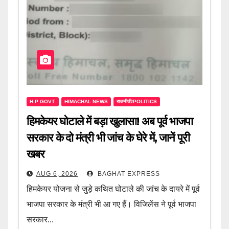
H.P GOVT.
HIMACHAL NEWS
राजनीती/POLITICS
हिमकेयर घोटाले में बड़ा खुलासा! अब पूर्व भाजपा
सरकार के दो मंत्री भी जांच के घेरे में, जानें पूरी
खबर
AUG 6, 2026
BAGHAT EXPRESS
हिमकेयर योजना से जुड़े कथित घोटाले की जांच के दायरे में पूर्व
भाजपा सरकार के मंत्री भी आ गए हैं। विजिलेंस ने पूर्व भाजपा
सरकार...