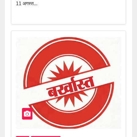
11 अगस्त...