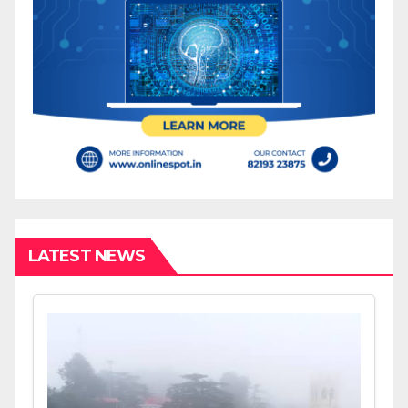
LATEST NEWS