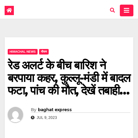
HIMACHAL NEWS
मौसम
रेड अलर्ट के बीच बारिश ने
बरपाया कहर, कुल्लू-मंडी में बादल
फटा, पांच की मौत, देखें तबाही…
By
baghat express
JUL 9, 2023