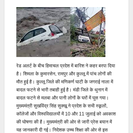
रेड अलर्ट के बीच हिमाचल प्रदेश में बारिश ने कहर बरपा दिया
है। शिमला के कुमारसेन, रामपुर और कुल्लू में पांच लोगों की
मौत हुई है। कुल्लू जिले की मणिकर्ण घाटी के जगराई नाला में
बादल फटने से भारी तबाही हुई है। मंडी जिले के थुनाग में
बादल फटने से मलबा और पानी लोगों के घरों में घुस गया।
मुख्यमंत्री सुखविंद्र सिंह सुक्खू ने प्रदेश के सभी स्कूलों,
कॉलेजों और विश्वविद्यालयों में 10 और 11 जुलाई को अवकाश
की घोषणा की है। मुख्यमंत्री की ओर से जारी प्रेस बयान में
यह जानकारी दी गई। निदेशक उच्च शिक्षा की ओर से इस