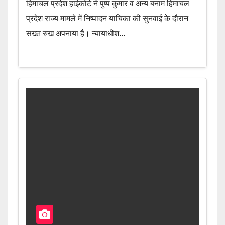
हिमाचल प्रदेश हाईकोर्ट ने पुष्प कुमार व अन्य बनाम हिमाचल
प्रदेश राज्य मामले में निष्पादन याचिका की सुनवाई के दौरान
सख्त रुख अपनाया है। न्यायाधीश...