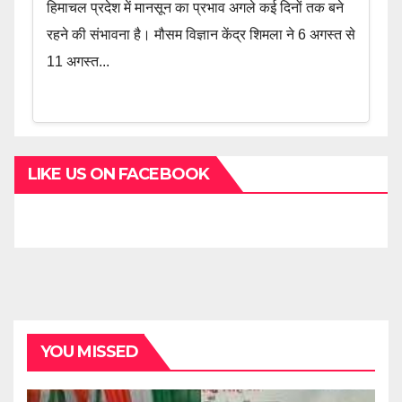
हिमाचल प्रदेश में मानसून का प्रभाव अगले कई दिनों तक बने
रहने की संभावना है। मौसम विज्ञान केंद्र शिमला ने 6 अगस्त से
11 अगस्त...
LIKE US ON FACEBOOK
YOU MISSED