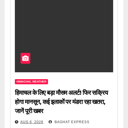
HIMACHAL WEATHER
हिमाचल के लिए बड़ा मौसम अलर्ट! फिर सक्रिय
होगा मानसून, कई इलाकों पर मंडरा रहा खतरा,
जानें पूरी खबर
AUG 6, 2026
BAGHAT EXPRESS