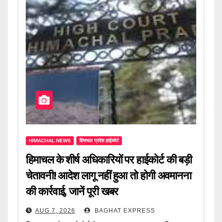
HIMACHAL NEWS
हिमाचल प्रदेश हाईकोर्ट
हिमाचल के शीर्ष अधिकारियों पर हाईकोर्ट की बड़ी
चेतावनी! आदेश लागू नहीं हुआ तो होगी अवमानना
की कार्रवाई, जानें पूरी खबर
AUG 7, 2026
BAGHAT EXPRESS