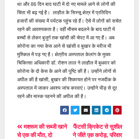
था और 86 दिन बाद घाटी में दो नए मामले आने से लोगों की
चिंता भी बढ़ गई है। लाहौल के सिस्सू क्षेत्र में प्रतिदिन
हजारों की संख्या में पर्यटक पहुंच रहे हैं। ऐसे में लोगों को सचेत
रहने की आवश्यकता है। वहीं मौसम बदलने के बाद घाटी में
बच्चों से लेकर बुजुर्ग तक खांसी की चेपट में आ गए हैं। अब
कोरोना का नया केस आने से खांसी व बुखार के मरीज भी
मुश्किल में पड़ गए है। क्षेत्रीय अस्पताल केलांग के मुख्य
चिकित्सा अधिकारी डॉ. रोशन लाल ने लाहौल में बुधवार को
कोरोना के दो केस के आने की पुष्टि की है। उन्होंने लोगों से
अपील की है खांसी, बुखार की शिकायत होने पर नजदीक के
अस्पताल में जाकर अवश्य जांच करवाएं। उन्होंने भीड़ से दूर
रहने और मास्क पहनने की अपील की है।
Post
मशरूम की सब्जी खाने
फैंटसी क्रिकेट से सुशील
से एक की मौत, दो
ने जीते एक करोड़, परिवार