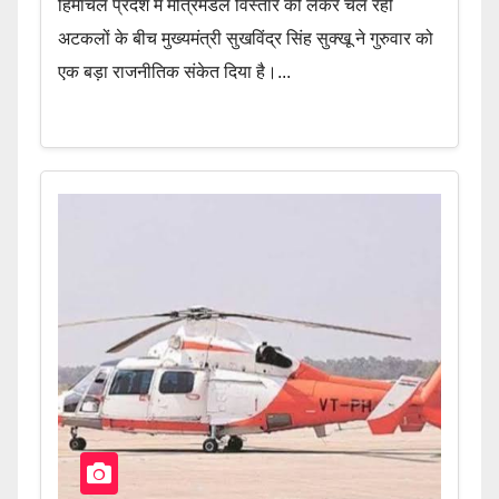
हिमाचल प्रदेश में मंत्रिमंडल विस्तार को लेकर चल रही
अटकलों के बीच मुख्यमंत्री सुखविंद्र सिंह सुक्खू ने गुरुवार को
एक बड़ा राजनीतिक संकेत दिया है।...