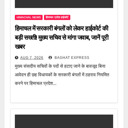
HIMACHAL NEWS
हिमाचल प्रदेश हाईकोर्ट
हिमाचल में सरकारी बंगलों को लेकर हाईकोर्ट की
बड़ी सख्ती! मुख्य सचिव से मांगा जवाब, जानें पूरी
खबर
AUG 7, 2026
BAGHAT EXPRESS
मुख्य संसदीय सचिवों के पदों से हटाए जाने के बावजूद बिना
आवेदन ही छह विधायकों के सरकारी बंगलों में ठहराव नियमित
करने पर हिमाचल प्रदेश...