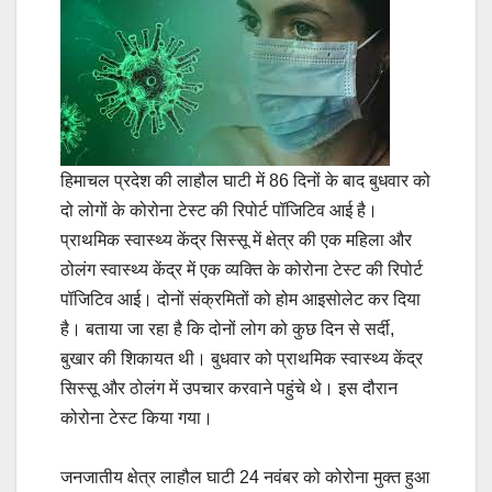
हिमाचल प्रदेश की लाहौल घाटी में 86 दिनों के बाद बुधवार को
दो लोगों के कोरोना टेस्ट की रिपोर्ट पॉजिटिव आई है।
प्राथमिक स्वास्थ्य केंद्र सिस्सू में क्षेत्र की एक महिला और
ठोलंग स्वास्थ्य केंद्र में एक व्यक्ति के कोरोना टेस्ट की रिपोर्ट
पॉजिटिव आई। दोनों संक्रमितों को होम आइसोलेट कर दिया
है। बताया जा रहा है कि दोनों लोग को कुछ दिन से सर्दी,
बुखार की शिकायत थी। बुधवार को प्राथमिक स्वास्थ्य केंद्र
सिस्सू और ठोलंग में उपचार करवाने पहुंचे थे। इस दौरान
कोरोना टेस्ट किया गया।
जनजातीय क्षेत्र लाहौल घाटी 24 नवंबर को कोरोना मुक्त हुआ