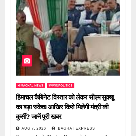
HIMACHAL NEWS
राजनीती/POLITICS
हिमाचल कैबिनेट विस्तार को लेकर सीएम सुक्खू
का बड़ा संकेत! आखिर किसे मिलेगी मंत्री की
कुर्सी? जानें पूरी खबर
AUG 7, 2026
BAGHAT EXPRESS