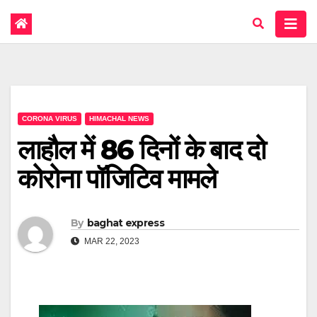
CORONA VIRUS
HIMACHAL NEWS
लाहौल में 86 दिनों के बाद दो
कोरोना पॉजिटिव मामले
By
baghat express
MAR 22, 2023