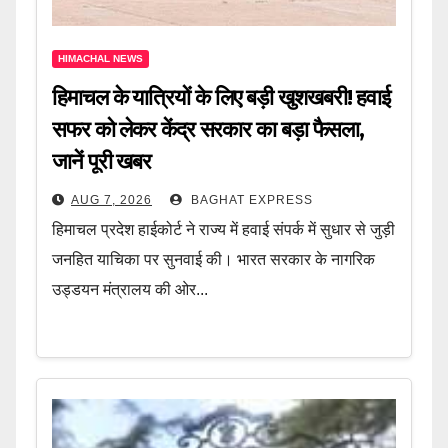
HIMACHAL NEWS
हिमाचल के यात्रियों के लिए बड़ी खुशखबरी! हवाई
सफर को लेकर केंद्र सरकार का बड़ा फैसला,
जानें पूरी खबर
AUG 7, 2026
BAGHAT EXPRESS
हिमाचल प्रदेश हाईकोर्ट ने राज्य में हवाई संपर्क में सुधार से जुड़ी
जनहित याचिका पर सुनवाई की। भारत सरकार के नागरिक
उड्डयन मंत्रालय की ओर...