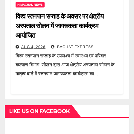
HIMACHAL NEWS
विश्व स्तनपान सप्ताह के अवसर पर क्षेत्रीय
अस्पताल सोलन में जागरूकता कार्यक्रम
आयोजित
AUG 4, 2026
BAGHAT EXPRESS
विश्व स्तनपान सप्ताह के उपलक्ष्य में स्वास्थ्य एवं परिवार
कल्याण विभाग, सोलन द्वारा आज क्षेत्रीय अस्पताल सोलन के
मातृत्व वार्ड में स्तनपान जागरूकता कार्यक्रम का...
LIKE US ON FACEBOOK