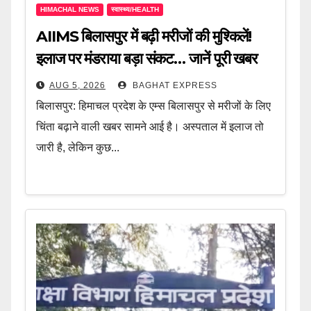
HIMACHAL NEWS
स्वास्थ्य/HEALTH
AIIMS बिलासपुर में बढ़ी मरीजों की मुश्किलें!
इलाज पर मंडराया बड़ा संकट… जानें पूरी खबर
AUG 5, 2026
BAGHAT EXPRESS
बिलासपुर: हिमाचल प्रदेश के एम्स बिलासपुर से मरीजों के लिए
चिंता बढ़ाने वाली खबर सामने आई है। अस्पताल में इलाज तो
जारी है, लेकिन कुछ...