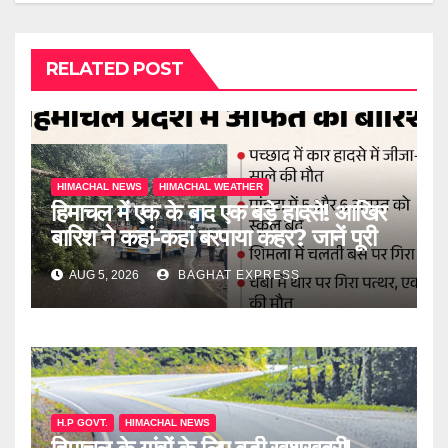
RELATED POST
HIMACHAL NEWS
HIMACHAL WEATHER
हिमाचल में एक के बाद एक बड़े हादसे! आखिर
बारिश ने कहां-कहां बरपाया कहर? जानें पूरी
खबर
AUG 5, 2026
BAGHAT EXPRESS
H.P GOVT.
HIMACHAL NEWS