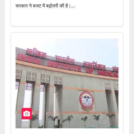
सरकार ने बजट में बढ़ोतरी की है।...