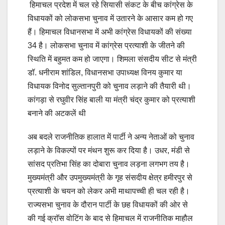
हिमाचल प्रदेश में चल रहे सियासी संकट के बीच कांग्रेस के
विधायकों को लोकसभा चुनाव में उतारने के आसार कम हो गए
हैं। हिमाचल विधानसभा में अभी कांग्रेस विधायकों की संख्या
34 है। लोकसभा चुनाव में कांग्रेस प्रत्याशी के जीतने की
स्थिति में बहुमत कम हो जाएगा। शिमला संसदीय सीट से मंत्री
डॉ. धनीराम शांडिल, विधानसभा उपाध्यक्ष विनय कुमार या
विधायक विनोद सुल्तानपुरी को चुनाव लड़ाने की तैयारी थी।
कांगड़ा से रघुवीर सिंह बाली या मंत्री चंद्र कुमार को प्रत्याशी
बनाने की अटकलें थी
अब बदले राजनीतिक हालात में पार्टी ने अन्य नेताओं को चुनाव
लड़ाने के विकल्पों पर मंथन शुरू कर दिया है। उधर, मंडी से
सांसद प्रतिभा सिंह का दोबारा चुनाव लड़ना लगभग तय है।
मुख्यमंत्री और उपमुख्यमंत्री के गृह संसदीय क्षेत्र हमीरपुर से
प्रत्याशी के चयन को लेकर अभी माथापच्ची ही चल रही है।
राज्यसभा चुनाव के दौरान पार्टी के छह विधायकों की ओर से
की गई क्राॅस वोटिंग के बाद से हिमाचल में राजनीतिक माहौल