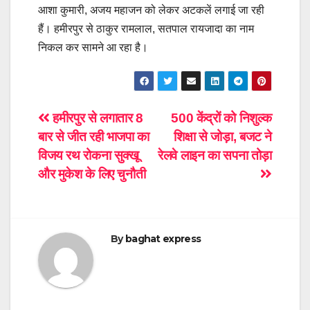
आशा कुमारी, अजय महाजन को लेकर अटकलें लगाई जा रही
हैं। हमीरपुर से ठाकुर रामलाल, सतपाल रायजादा का नाम
निकल कर सामने आ रहा है।
Post
हमीरपुर से लगातार 8
500 केंद्रों को निशुल्क
बार से जीत रही भाजपा का
शिक्षा से जोड़ा, बजट ने
navigation
विजय रथ रोकना सुक्खू
रेलवे लाइन का सपना तोड़ा
और मुकेश के लिए चुनौती
By
baghat express