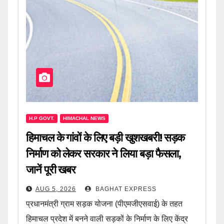
H.P GOVT.
HIMACHAL NEWS
हिमाचल के गांवों के लिए बड़ी खुशखबरी! सड़क
निर्माण को लेकर सरकार ने लिया बड़ा फैसला,
जानें पूरी खबर
AUG 5, 2026
BAGHAT EXPRESS
प्रधानमंत्री ग्राम सड़क योजना (पीएमजीएसवाई) के तहत
हिमाचल प्रदेश में बनने वाली सड़कों के निर्माण के लिए केंद्र