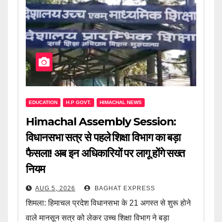
EDUCATION
H.P GOVT.
HIMACHAL NEWS
Himachal Assembly Session:
विधानसभा सत्र से पहले शिक्षा विभाग का बड़ा
फैसला! अब इन अधिकारियों पर लागू होंगे सख्त
नियम
AUG 5, 2026
BAGHAT EXPRESS
शिमला: हिमाचल प्रदेश विधानसभा के 21 अगस्त से शुरू होने
वाले मानसून सत्र को लेकर उच्च शिक्षा विभाग ने बड़ा