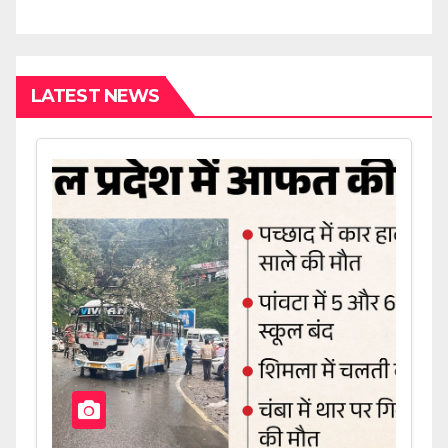
LATEST NEWS