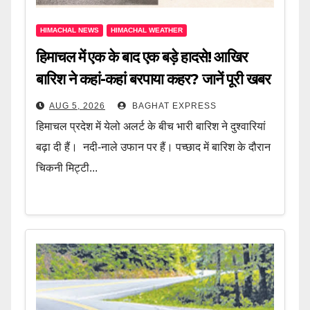
HIMACHAL NEWS
HIMACHAL WEATHER
हिमाचल में एक के बाद एक बड़े हादसे! आखिर
बारिश ने कहां-कहां बरपाया कहर? जानें पूरी खबर
AUG 5, 2026
BAGHAT EXPRESS
हिमाचल प्रदेश में येलो अलर्ट के बीच भारी बारिश ने दुश्वारियां
बढ़ा दी हैं। नदी-नाले उफान पर हैं। पच्छाद में बारिश के दौरान
चिकनी मिट्टी...