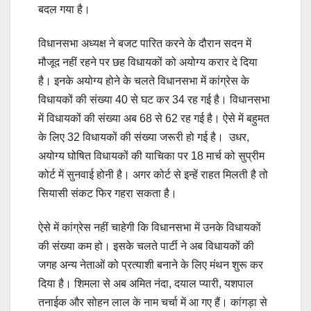
बदल गया है।
विधानसभा अध्यक्ष ने बजट पारित करने के दौरान सदन में
मौजूद नहीं रहने पर छह विधायकों को अयोग्य करार दे दिया
है। इनके अयोग्य होने के चलते विधानसभा में कांग्रेस के
विधायकों की संख्या 40 से घट कर 34 रह गई है। विधानसभा
में विधायकों की संख्या अब 68 से 62 रह गई है। ऐसे में बहुमत
के लिए 32 विधायकों की संख्या जरूरी हो गई है। उधर,
अयोग्य घोषित विधायकों की याचिका पर 18 मार्च को सुप्रीम
कोर्ट में सुनवाई होनी है। अगर कोर्ट से इन्हें राहत मिलती है तो
सियासी संकट फिर गहरा सकता है।
ऐसे में कांग्रेस नहीं चाहेगी कि विधानसभा में उनके विधायकों
की संख्या कम हो। इसके चलते पार्टी ने अब विधायकों की
जगह अन्य नेताओं को प्रत्याशी बनाने के लिए मंथन शुरू कर
दिया है। शिमला से अब अमित नंदा, दयाल प्यारी, यशपाल
तनाईक और सोहन लाल के नाम चर्चा में आ गए हैं। कांगड़ा से