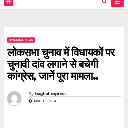
HIMACHAL NEWS
लोकसभा चुनाव में विधायकों पर
चुनावी दांव लगाने से बचेगी
कांग्रेस, जानें पूरा मामला..
By
baghat express
MAR 13, 2024