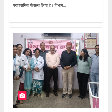
प्रशासनिक फैसला लिया है। विभाग...