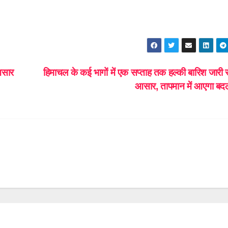
आसार
हिमाचल के कई भागों में एक सप्ताह तक हल्की बारिश जारी र
आसार, तापमान में आएगा बद