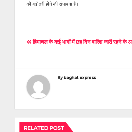
की बढ़ोतरी होने की संभावना है।
Post
हिमाचल के कई भागों में छह दिन बारिश जारी रहने के 
navigation
By
baghat express
RELATED POST