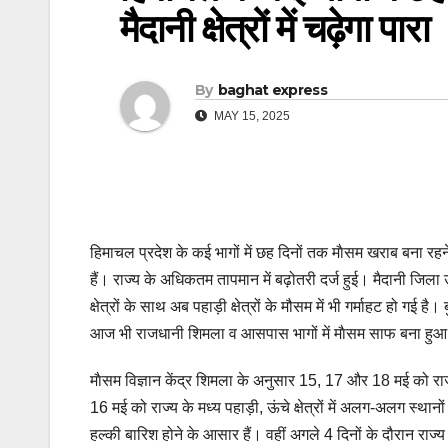
मैदानी क्षेत्रों में चढ़ेगा पारा
By
baghat express
MAY 15, 2025
हिमाचल प्रदेश के कई भागों में छह दिनों तक माैसम खराब बना रहने का
हैं। राज्य के अधिकतम तापमान में बढ़ोतरी दर्ज हुई। मैदानी जिल
क्षेत्रों के साथ अब पहाड़ी क्षेत्रों के मौसम में भी गर्माहट हो ग
आज भी राजधानी शिमला व आसपास भागों में माैसम साफ बना हुआ
माैसम विज्ञान केंद्र शिमला के अनुसार 15, 17 और 18 मई को राज्य
16 मई को राज्य के मध्य पहाड़ी, ऊंचे क्षेत्रों में अलग-अलग स्
हल्की बारिश होने के आसार हैं। वहीं अगले 4 दिनों के दौरान राज्