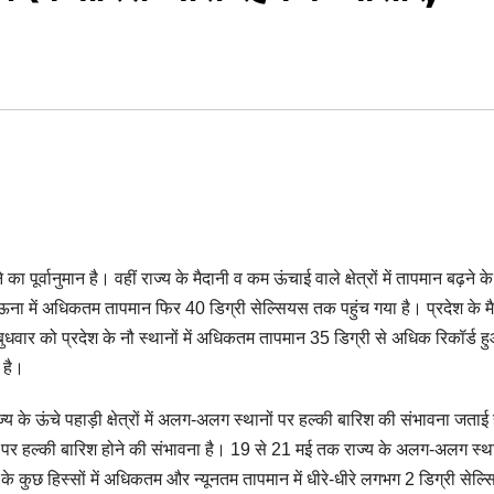
 पूर्वानुमान है। वहीं राज्य के मैदानी व कम ऊंचाई वाले क्षेत्रों में तापमान बढ़ने
ा ऊना में अधिकतम तापमान फिर 40 डिग्री सेल्सियस तक पहुंच गया है। प्रदेश के म
ई है। बुधवार को प्रदेश के नौ स्थानों में अधिकतम तापमान 35 डिग्री से अधिक रिकॉर्ड 
 है।
 के ऊंचे पहाड़ी क्षेत्रों में अलग-अलग स्थानों पर हल्की बारिश की संभावना जताई
थानों पर हल्की बारिश होने की संभावना है। 19 से 21 मई तक राज्य के अलग-अलग स्था
य के कुछ हिस्सों में अधिकतम और न्यूनतम तापमान में धीरे-धीरे लगभग 2 डिग्री सेल्