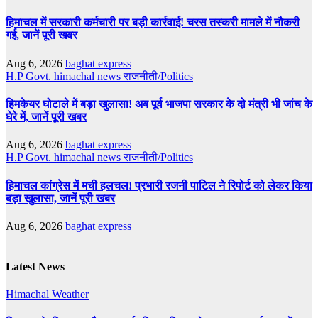
हिमाचल में सरकारी कर्मचारी पर बड़ी कार्रवाई! चरस तस्करी मामले में नौकरी
गई, जानें पूरी खबर
Aug 6, 2026
baghat express
H.P Govt.
himachal news
राजनीती/Politics
हिमकेयर घोटाले में बड़ा खुलासा! अब पूर्व भाजपा सरकार के दो मंत्री भी जांच के
घेरे में, जानें पूरी खबर
Aug 6, 2026
baghat express
H.P Govt.
himachal news
राजनीती/Politics
हिमाचल कांग्रेस में मची हलचल! प्रभारी रजनी पाटिल ने रिपोर्ट को लेकर किया
बड़ा खुलासा, जानें पूरी खबर
Aug 6, 2026
baghat express
Latest News
Himachal Weather