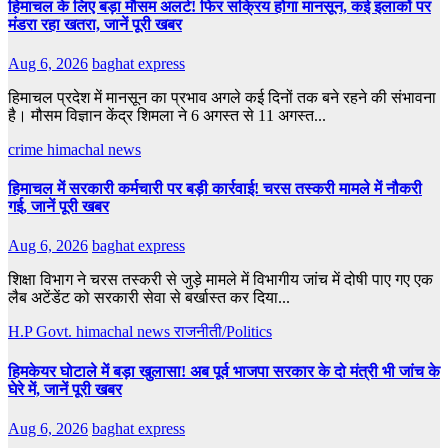
हिमाचल के लिए बड़ा मौसम अलर्ट! फिर सक्रिय होगा मानसून, कई इलाकों पर
मंडरा रहा खतरा, जानें पूरी खबर
Aug 6, 2026
baghat express
हिमाचल प्रदेश में मानसून का प्रभाव अगले कई दिनों तक बने रहने की संभावना
है। मौसम विज्ञान केंद्र शिमला ने 6 अगस्त से 11 अगस्त...
crime
himachal news
हिमाचल में सरकारी कर्मचारी पर बड़ी कार्रवाई! चरस तस्करी मामले में नौकरी
गई, जानें पूरी खबर
Aug 6, 2026
baghat express
शिक्षा विभाग ने चरस तस्करी से जुड़े मामले में विभागीय जांच में दोषी पाए गए एक
लैब अटेंडेंट को सरकारी सेवा से बर्खास्त कर दिया...
H.P Govt.
himachal news
राजनीती/Politics
हिमकेयर घोटाले में बड़ा खुलासा! अब पूर्व भाजपा सरकार के दो मंत्री भी जांच के
घेरे में, जानें पूरी खबर
Aug 6, 2026
baghat express