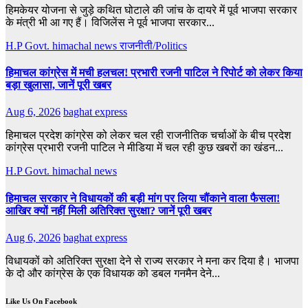
हिमकेयर योजना से जुड़े कथित घोटाले की जांच के दायरे में पूर्व भाजपा सरकार
के मंत्री भी आ गए हैं। विजिलेंस ने पूर्व भाजपा सरकार...
H.P Govt.
himachal news
राजनीती/Politics
हिमाचल कांग्रेस में मची हलचल! प्रभारी रजनी पाटिल ने रिपोर्ट को लेकर किया
बड़ा खुलासा, जानें पूरी खबर
Aug 6, 2026
baghat express
हिमाचल प्रदेश कांग्रेस को लेकर चल रही राजनीतिक चर्चाओं के बीच प्रदेश
कांग्रेस प्रभारी रजनी पाटिल ने मीडिया में चल रही कुछ खबरों का खंडन...
H.P Govt.
himachal news
हिमाचल सरकार ने विधायकों की बड़ी मांग पर लिया चौंकाने वाला फैसला!
आखिर क्यों नहीं मिली अतिरिक्त सुरक्षा? जानें पूरी खबर
Aug 6, 2026
baghat express
विधायकों को अतिरिक्त सुरक्षा देने से राज्य सरकार ने मना कर दिया है। भाजपा
के दो और कांग्रेस के एक विधायक को डबल गनमैन देने...
Like Us On Facebook