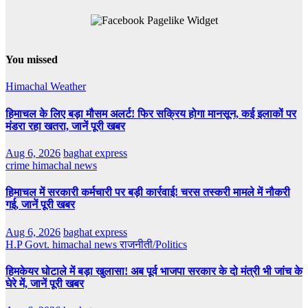
You missed
Himachal Weather
हिमाचल के लिए बड़ा मौसम अलर्ट! फिर सक्रिय होगा मानसून, कई इलाकों पर
मंडरा रहा खतरा, जानें पूरी खबर
Aug 6, 2026
baghat express
crime
himachal news
हिमाचल में सरकारी कर्मचारी पर बड़ी कार्रवाई! चरस तस्करी मामले में नौकरी
गई, जानें पूरी खबर
Aug 6, 2026
baghat express
H.P Govt.
himachal news
राजनीती/Politics
हिमकेयर घोटाले में बड़ा खुलासा! अब पूर्व भाजपा सरकार के दो मंत्री भी जांच के
घेरे में, जानें पूरी खबर