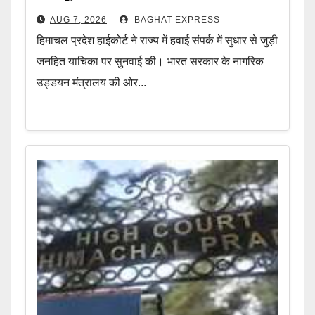
AUG 7, 2026
BAGHAT EXPRESS
हिमाचल प्रदेश हाईकोर्ट ने राज्य में हवाई संपर्क में सुधार से जुड़ी
जनहित याचिका पर सुनवाई की। भारत सरकार के नागरिक
उड्डयन मंत्रालय की ओर...