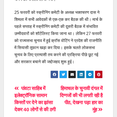
25 फरवरी को स्क्रीनिंग कमेटी के अध्यक्ष भक्तचरण दास ने
शिमला में सभी आवेदकों से एक-एक कर बैठक की थी। मार्च के
पहले सप्ताह में स्क्रीनिंग कमेटी की दूसरी बैठक में संभावित
उम्मीदवारों को शॉर्टलिस्ट किया जाना था। लेकिन 27 फरवरी
को राज्यसभा चुनाव में हुई क्राॅस वोटिंग ने प्रदेश की राजनीति
में सियासी तूफान खड़ा कर दिया। इसके चलते लोकसभा
चुनाव के लिए प्रत्याशी तय करने की प्रक्रिया पीछे छूट गई
और सरकार बचाने की जद्दोजहद शुरू हुई।
Post
पांवटा साहिब में
हिमाचल के चुनावी दंगल में
इलेक्ट्रॉनिक सामान
दिग्गजों की भी लगती रही है
navigation
किस्तों पर देने का झांसा
पीठ, देखना पड़ा हार का
देकर 40 लोगों से की ठगी
मुंह