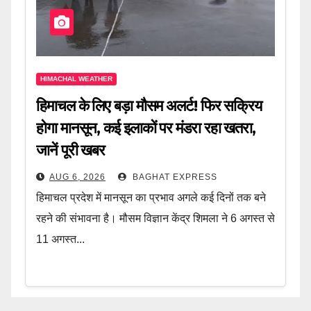
HIMACHAL WEATHER
हिमाचल के लिए बड़ा मौसम अलर्ट! फिर सक्रिय
होगा मानसून, कई इलाकों पर मंडरा रहा खतरा,
जानें पूरी खबर
AUG 6, 2026
BAGHAT EXPRESS
हिमाचल प्रदेश में मानसून का प्रभाव अगले कई दिनों तक बने
रहने की संभावना है। मौसम विज्ञान केंद्र शिमला ने 6 अगस्त से
11 अगस्त...