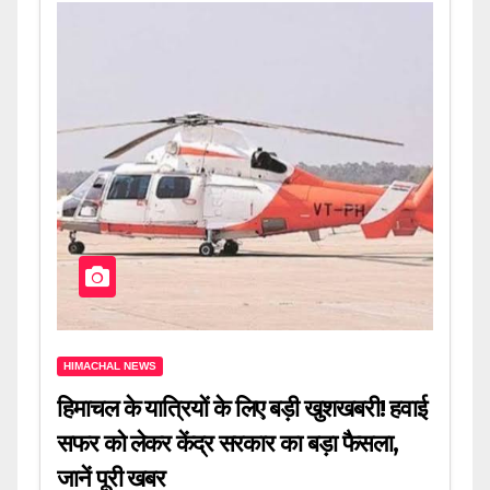
HIMACHAL NEWS
हिमाचल के यात्रियों के लिए बड़ी खुशखबरी! हवाई
सफर को लेकर केंद्र सरकार का बड़ा फैसला,
जानें पूरी खबर