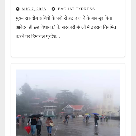
AUG 7, 2026
BAGHAT EXPRESS
मुख्य संसदीय सचिवों के पदों से हटाए जाने के बावजूद बिना
आवेदन ही छह विधायकों के सरकारी बंगलों में ठहराव नियमित
करने पर हिमाचल प्रदेश...