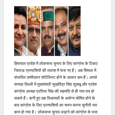
हिमाचल प्रदेश में लोकसभा चुनाव के लिए कांग्रेस के टिकट
जिताऊ प्रत्याशियों की तलाश में फंस गए हैं। अब शिमला में
संभावित उम्मीदवार शॉर्टलिस्ट होने के आसार कम हैं। अगले
सप्ताह दिल्ली में मुख्यमंत्री सुखविंद्र सिंह सुक्खू और प्रदेश
कांग्रेस अध्यक्ष प्रतिभा सिंह की सहमति से ही नाम तय हो
सकते हैं। बागी हुए छह विधायकों के अयोग्य घोषित होने के
बाद कांग्रेस के लिए प्रत्याशियों का चयन करना चुनौती भरा
काम हो गया है। लोकसभा चुनाव लड़ाने को कांग्रेस के पास