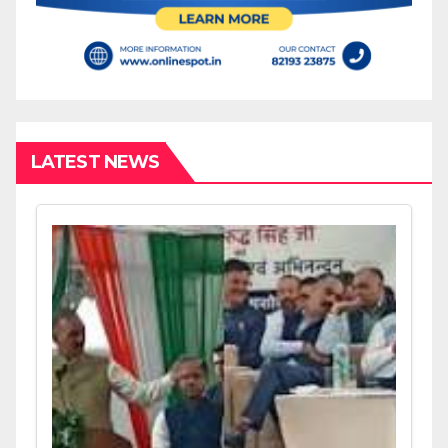
LATEST NEWS