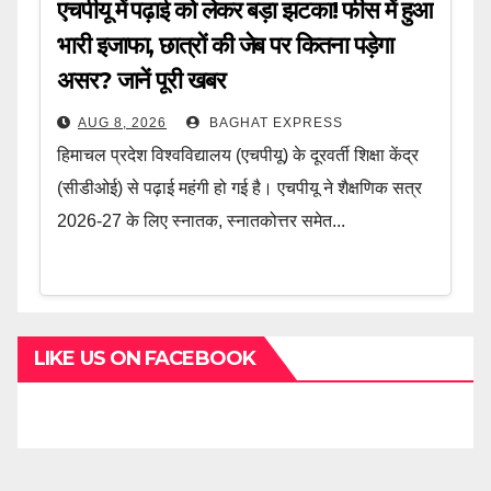
एचपीयू में पढ़ाई को लेकर बड़ा झटका! फीस में हुआ
भारी इजाफा, छात्रों की जेब पर कितना पड़ेगा
असर? जानें पूरी खबर
AUG 8, 2026
BAGHAT EXPRESS
हिमाचल प्रदेश विश्वविद्यालय (एचपीयू) के दूरवर्ती शिक्षा केंद्र
(सीडीओई) से पढ़ाई महंगी हो गई है। एचपीयू ने शैक्षणिक सत्र
2026-27 के लिए स्नातक, स्नातकोत्तर समेत...
LIKE US ON FACEBOOK