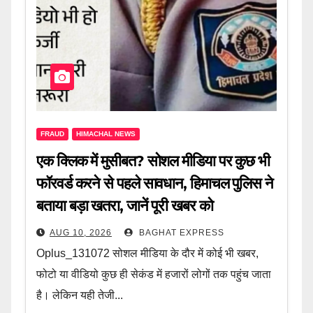
FRAUD
HIMACHAL NEWS
एक क्लिक में मुसीबत? सोशल मीडिया पर कुछ भी
फॉरवर्ड करने से पहले सावधान, हिमाचल पुलिस ने
बताया बड़ा खतरा, जानें पूरी खबर को
AUG 10, 2026
BAGHAT EXPRESS
Oplus_131072 सोशल मीडिया के दौर में कोई भी खबर,
फोटो या वीडियो कुछ ही सेकंड में हजारों लोगों तक पहुंच जाता
है। लेकिन यही तेजी...