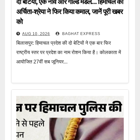
दो बेटियां, एक नाव और गोल्ड मेडल… हिमाचल की
अर्चिता-श्रेया ने फिर किया कमाल, जानें पूरी खबर
को
AUG 10, 2026
BAGHAT EXPRESS
बिलासपुर: हिमाचल प्रदेश की दो बेटियों ने एक बार फिर
राष्ट्रीय स्तर पर प्रदेश का नाम रोशन किया है। कोलकाता में
आयोजित 27वीं सब जूनियर...