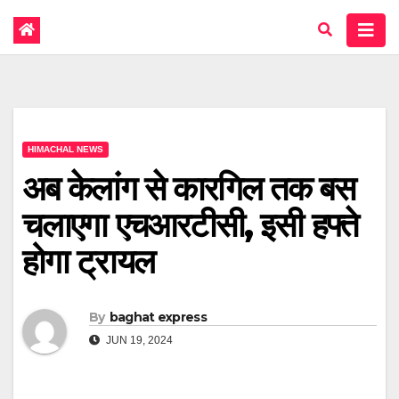
HIMACHAL NEWS
अब केलांग से कारगिल तक बस
चलाएगा एचआरटीसी, इसी हफ्ते
होगा ट्रायल
By
baghat express
JUN 19, 2024