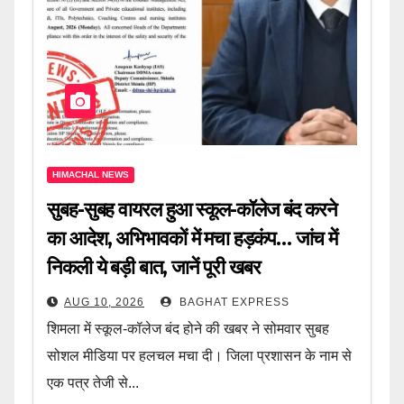
HIMACHAL NEWS
सुबह-सुबह वायरल हुआ स्कूल-कॉलेज बंद करने
का आदेश, अभिभावकों में मचा हड़कंप… जांच में
निकली ये बड़ी बात, जानें पूरी खबर
AUG 10, 2026
BAGHAT EXPRESS
शिमला में स्कूल-कॉलेज बंद होने की खबर ने सोमवार सुबह
सोशल मीडिया पर हलचल मचा दी। जिला प्रशासन के नाम से
एक पत्र तेजी से...