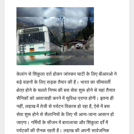
केलांग से शिंकुला दर्रा होकर जांस्कर घाटी के लिए बीआरओ ने
बड़े वाहनों के लिए सड़क तैयार की है। भारत का सीमावर्ती
क्षेत्र होने के चलते निगम की बस सेवा शुरू होने से यहां तैनात
सैनिकों को आवाजाही करने में सुविधा प्राप्त होगी। इतना ही
नहीं, लद्दाख में तेजी से पर्यटन विकास हो रहा है, ऐसे में बस
सेवा शुरू होने से सैलानियों के लिए भी आना-जाना आसान हो
जाएगा। गर्मियों के सीजन में बारालाचा और शिंकुला दर्रे में
पर्यटकों की रौनक रहती है। लद्दाख की अपनी सार्वजनिक