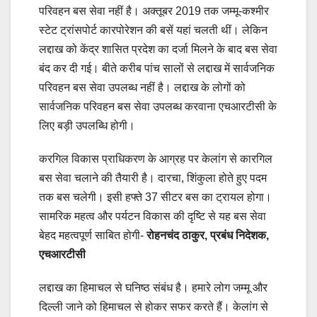
परिवहन बस सेवा नहीं है। अक्तूबर 2019 तक जम्मू-कश्मीर
स्टेट ट्रांसपोर्ट कारपोरेशन की बसें यहां चलती थीं। लेकिन
लद्दाख को केंद्र शासित प्रदेश का दर्जा मिलने के बाद बस सेवा
बंद कर दी गई। बीते करीब पांच सालों से लद्दाख में सार्वजनिक
परिवहन बस सेवा उपलब्ध नहीं है। लद्दाख के लोगों को
सार्वजनिक परिवहन बस सेवा उपलब्ध करवाना एचआरटीसी के
लिए बड़ी उपलब्धि होगी।
करगिल विकास प्राधिकरण के आग्रह पर केलांग से कारगिल
बस सेवा चलाने की तैयारी है। दारचा, शिंकुला होते हुए पदम
तक बस चलेगी। इसी हफ्ते 37 सीटर बस का ट्रायल होगा।
सामरिक महत्व और पर्यटन विकास की दृष्टि से यह बस सेवा
बेहद महत्वपूर्ण साबित होगी-
रोहनचंद ठाकुर, प्रबंध निदेशक,
एचआरटीसी
लद्दाख का हिमाचल से घनिष्ठ संबंध है। हमारे लोग जम्मू और
दिल्ली जाने को हिमाचल से होकर सफर करते हैं। केलांग से