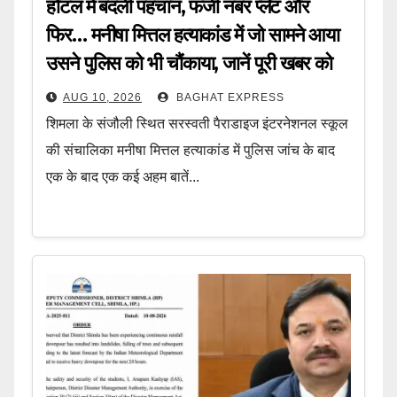
होटल में बदली पहचान, फर्जी नंबर प्लेट और
फिर… मनीषा मित्तल हत्याकांड में जो सामने आया
उसने पुलिस को भी चौंकाया, जानें पूरी खबर को
AUG 10, 2026
BAGHAT EXPRESS
शिमला के संजौली स्थित सरस्वती पैराडाइज इंटरनेशनल स्कूल
की संचालिका मनीषा मित्तल हत्याकांड में पुलिस जांच के बाद
एक के बाद एक कई अहम बातें...