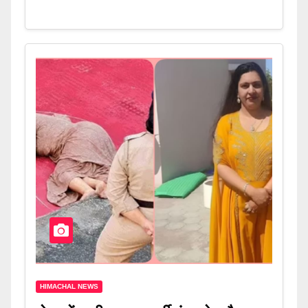
HIMACHAL NEWS