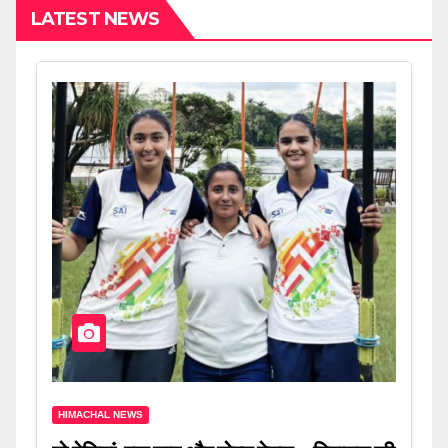
LATEST NEWS
HIMACHAL NEWS