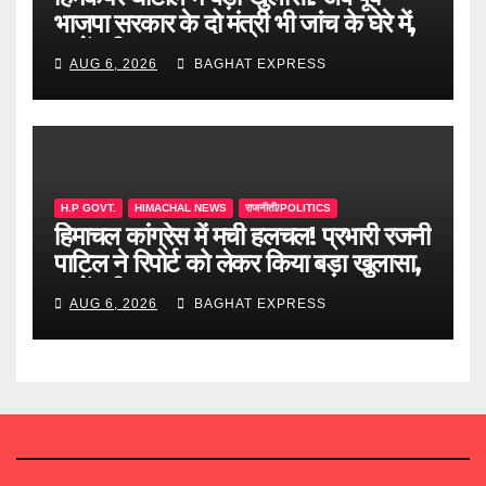
भाजपा सरकार के दो मंत्री भी जांच के घेरे में,
जानें पूरी खबर
AUG 6, 2026
BAGHAT EXPRESS
H.P GOVT.
HIMACHAL NEWS
राजनीती/POLITICS
हिमाचल कांग्रेस में मची हलचल! प्रभारी रजनी
पाटिल ने रिपोर्ट को लेकर किया बड़ा खुलासा,
जानें पूरी खबर
AUG 6, 2026
BAGHAT EXPRESS