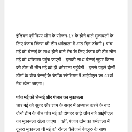
इंडियन प्रीमियर लीग के सीजन-17 के होने वाले मुकाबलों के
लिए पंजाब किंग्स की टीम धर्मशाला में आठ दिन रुकेगी। पांच
मई को चेन्नई के साथ होने वाले मैच के लिए पंजाब की टीम तीन
मई को धर्मशाला पहुंच जाएगी। इसकी साथ चेन्नई सुपर किंग्स
की टीम भी तीन मई को ही धर्मशाला पहुंचेगी। इससे पहले दोनों
टीमों के बीच चेन्नई के चेपॉक स्टेडियम में आईपीएल का 41वां
मैच खेला जाएगा।
पांच मई को चेन्नई और पंजाब का मुकाबला
चार मई को सुबह और शाम के सत्र में अभ्यास करने के बाद
दोनों टीम के बीच पांच मई को दोपहर साढ़े तीन बजे आईपीएल
का मुकाबला खेला जाएगा। वहीं, पंजाब टीम का धर्मशाला में
दूसरा मुकाबला नौ मई को रॉयल चैलेंजर्स बेंगलुरु के साथ