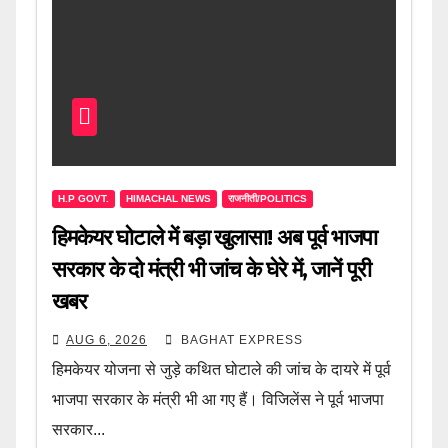
H.P GOVT.
HIMACHAL NEWS
राजनीती/POLITICS
हिमकेयर घोटाले में बड़ा खुलासा! अब पूर्व भाजपा
सरकार के दो मंत्री भी जांच के घेरे में, जानें पूरी
खबर
AUG 6, 2026
BAGHAT EXPRESS
हिमकेयर योजना से जुड़े कथित घोटाले की जांच के दायरे में पूर्व
भाजपा सरकार के मंत्री भी आ गए हैं। विजिलेंस ने पूर्व भाजपा
सरकार...