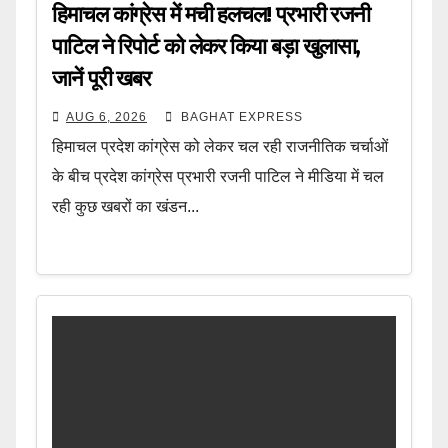
हिमाचल कांग्रेस में मची हलचल! प्रभारी रजनी
पाटिल ने रिपोर्ट को लेकर किया बड़ा खुलासा,
जानें पूरी खबर
AUG 6, 2026
BAGHAT EXPRESS
हिमाचल प्रदेश कांग्रेस को लेकर चल रही राजनीतिक चर्चाओं
के बीच प्रदेश कांग्रेस प्रभारी रजनी पाटिल ने मीडिया में चल
रही कुछ खबरों का खंडन...