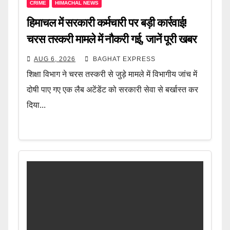
CRIME
HIMACHAL NEWS
हिमाचल में सरकारी कर्मचारी पर बड़ी कार्रवाई!
चरस तस्करी मामले में नौकरी गई, जानें पूरी खबर
AUG 6, 2026
BAGHAT EXPRESS
शिक्षा विभाग ने चरस तस्करी से जुड़े मामले में विभागीय जांच में
दोषी पाए गए एक लैब अटेंडेंट को सरकारी सेवा से बर्खास्त कर
दिया...