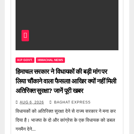
H.P GOVT.
HIMACHAL NEWS
हिमाचल सरकार ने विधायकों की बड़ी मांग पर
लिया चौंकाने वाला फैसला! आखिर क्यों नहीं मिली
अतिरिक्त सुरक्षा? जानें पूरी खबर
AUG 6, 2026
BAGHAT EXPRESS
विधायकों को अतिरिक्त सुरक्षा देने से राज्य सरकार ने मना कर
दिया है। भाजपा के दो और कांग्रेस के एक विधायक को डबल
गनमैन देने...