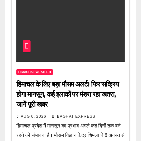
HIMACHAL WEATHER
हिमाचल के लिए बड़ा मौसम अलर्ट! फिर सक्रिय
होगा मानसून, कई इलाकों पर मंडरा रहा खतरा,
जानें पूरी खबर
AUG 6, 2026
BAGHAT EXPRESS
हिमाचल प्रदेश में मानसून का प्रभाव अगले कई दिनों तक बने
रहने की संभावना है। मौसम विज्ञान केंद्र शिमला ने 6 अगस्त से