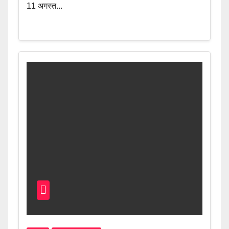
11 अगस्त...