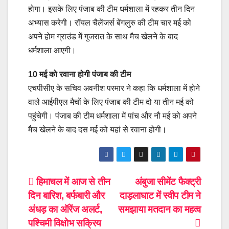
होगा। इसके लिए पंजाब की टीम धर्मशाला में रहकर तीन दिन
अभ्यास करेगी। रॉयल चैलेंजर्स बेंगलुरु की टीम चार मई को
अपने होम ग्राउंड में गुजरात के साथ मैच खेलने के बाद
धर्मशाला आएगी।
10 मई को रवाना होगी पंजाब की टीम
एचपीसीए के सचिव अवनीश परमार ने कहा कि धर्मशाला में होने
वाले आईपीएल मैचों के लिए पंजाब की टीम दो या तीन मई को
पहुंचेगी। पंजाब की टीम धर्मशाला में पांच और नौ मई को अपने
मैच खेलने के बाद दस मई को यहां से रवाना होगी।
Post
हिमाचल में आज से तीन
अंबुजा सीमेंट फैक्ट्री
दिन बारिश, बर्फबारी और
दाड़लाघाट में स्वीप टीम ने
navigation
अंधड़ का ऑरेंज अलर्ट,
समझाया मतदान का महत्व
पश्चिमी विक्षोभ सक्रिय