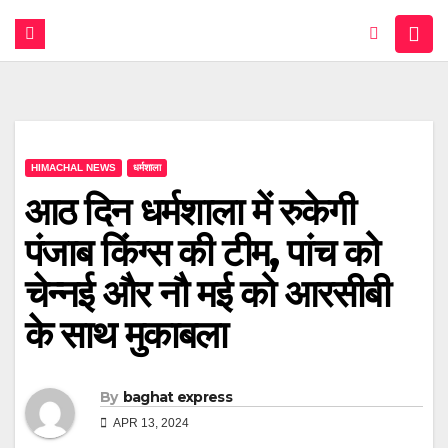
HIMACHAL NEWS
धर्मशाला
आठ दिन धर्मशाला में रुकेगी
पंजाब किंग्स की टीम, पांच को
चेन्नई और नौ मई को आरसीबी
के साथ मुकाबला
By
baghat express
APR 13, 2024