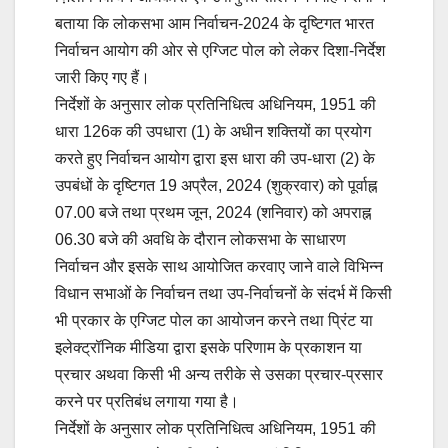
बताया कि लोकसभा आम निर्वाचन-2024 के दृष्टिगत भारत
निर्वाचन आयोग की ओर से एग्जिट पोल को लेकर दिशा-निर्देश
जारी किए गए हैं।
निर्देशों के अनुसार लोक प्रतिनिधित्व अधिनियम, 1951 की
धारा 126क की उपधारा (1) के अधीन शक्तियों का प्रयोग
करते हुए निर्वाचन आयोग द्वारा इस धारा की उप-धारा (2) के
उपबंधों के दृष्टिगत 19 अप्रैल, 2024 (शुक्रवार) को पूर्वाह्न
07.00 बजे तथा प्रथम जून, 2024 (शनिवार) को अपराह्न
06.30 बजे की अवधि के दौरान लोकसभा के साधारण
निर्वाचन और इसके साथ आयोजित करवाए जाने वाले विभिन्न
विधान सभाओं के निर्वाचन तथा उप-निर्वाचनों के संदर्भ में किसी
भी प्रकार के एग्जिट पोल का आयोजन करने तथा प्रिंट या
इलेक्ट्रॉनिक मीडिया द्वारा इसके परिणाम के प्रकाशन या
प्रचार अथवा किसी भी अन्य तरीके से उसका प्रचार-प्रसार
करने पर प्रतिबंध लगाया गया है।
निर्देशों के अनुसार लोक प्रतिनिधित्व अधिनियम, 1951 की