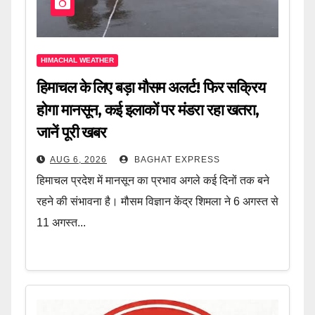
HIMACHAL WEATHER
हिमाचल के लिए बड़ा मौसम अलर्ट! फिर सक्रिय
होगा मानसून, कई इलाकों पर मंडरा रहा खतरा,
जानें पूरी खबर
AUG 6, 2026
BAGHAT EXPRESS
हिमाचल प्रदेश में मानसून का प्रभाव अगले कई दिनों तक बने
रहने की संभावना है। मौसम विज्ञान केंद्र शिमला ने 6 अगस्त से
11 अगस्त...