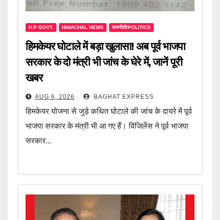
H.P GOVT.
HIMACHAL NEWS
राजनीती/POLITICS
हिमकेयर घोटाले में बड़ा खुलासा! अब पूर्व भाजपा
सरकार के दो मंत्री भी जांच के घेरे में, जानें पूरी
खबर
AUG 6, 2026
BAGHAT EXPRESS
हिमकेयर योजना से जुड़े कथित घोटाले की जांच के दायरे में पूर्व
भाजपा सरकार के मंत्री भी आ गए हैं। विजिलेंस ने पूर्व भाजपा
सरकार...