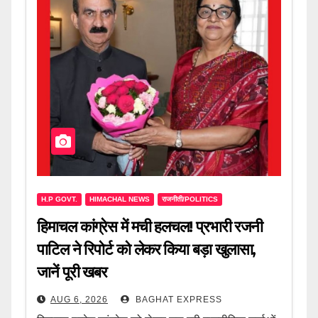
H.P GOVT.
HIMACHAL NEWS
राजनीती/POLITICS
हिमाचल कांग्रेस में मची हलचल! प्रभारी रजनी
पाटिल ने रिपोर्ट को लेकर किया बड़ा खुलासा,
जानें पूरी खबर
AUG 6, 2026
BAGHAT EXPRESS