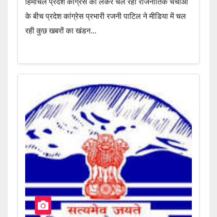
हिमाचल प्रदेश कांग्रेस को लेकर चल रही राजनीतिक चर्चाओं
के बीच प्रदेश कांग्रेस प्रभारी रजनी पाटिल ने मीडिया में चल
रही कुछ खबरों का खंडन...