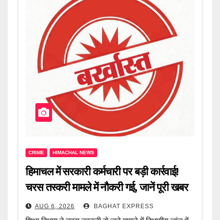
CRIME
HIMACHAL NEWS
हिमाचल में सरकारी कर्मचारी पर बड़ी कार्रवाई!
चरस तस्करी मामले में नौकरी गई, जानें पूरी खबर
AUG 6, 2026
BAGHAT EXPRESS