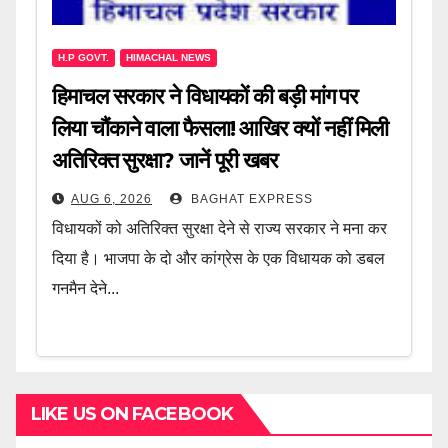
H.P GOVT.
HIMACHAL NEWS
हिमाचल सरकार ने विधायकों की बड़ी मांग पर
लिया चौंकाने वाला फैसला! आखिर क्यों नहीं मिली
अतिरिक्त सुरक्षा? जानें पूरी खबर
AUG 6, 2026
BAGHAT EXPRESS
विधायकों को अतिरिक्त सुरक्षा देने से राज्य सरकार ने मना कर
दिया है। भाजपा के दो और कांग्रेस के एक विधायक को डबल
गनमैन देने...
LIKE US ON FACEBOOK