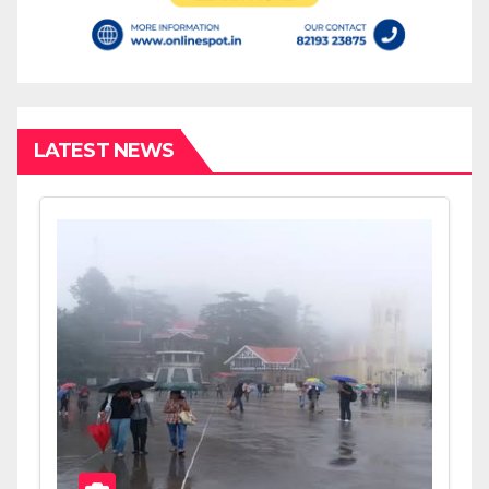
LATEST NEWS