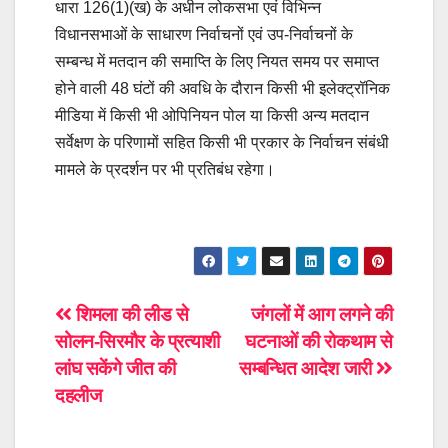
धारा 126(1)(ख) के अधीन लोकसभा एवं विभिन्न
विधानसभाओं के साधारण निर्वाचनों एवं उप-निर्वाचनों के
सम्बन्ध में मतदान की समाप्ति के लिए नियत समय पर समाप्त
होने वाली 48 घंटों की अवधि के दौरान किसी भी इलेक्ट्रॉनिक
मीडिया में किसी भी ओपिनियन पोल या किसी अन्य मतदान
सर्वेक्षण के परिणामों सहित किसी भी प्रकार के निर्वाचन संबंधी
मामले के प्रदर्शन पर भी प्रतिबंध रहेगा।
Post
शिमला की लीड से
जंगलों में आग लगने की
सोलन-सिरमौर के प्रत्याशी
घटनाओं की रोकथाम से
navigation
लांघ सकेंगे जीत की
सम्बन्धित आदेश जारी
दहलीज