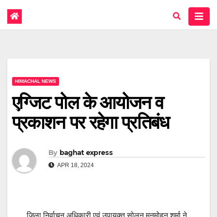
HIMACHAL NEWS
एग्जिट पोल के आयोजन व
प्रकाशन पर रहेगा प्रतिबंध
By
baghat express
APR 18, 2024
ज़िला निर्वाचन अधिकारी एवं उपायुक्त सोलन मनमोहन शर्मा ने