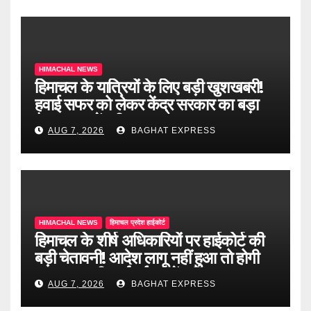
HIMACHAL NEWS
हिमाचल के यात्रियों के लिए बड़ी खुशखबरी!
हवाई सफर को लेकर केंद्र सरकार का बड़ा
फैसला, जानें पूरी खबर
AUG 7, 2026
BAGHAT EXPRESS
HIMACHAL NEWS
हिमाचल प्रदेश हाईकोर्ट
हिमाचल के शीर्ष अधिकारियों पर हाईकोर्ट की
बड़ी चेतावनी! आदेश लागू नहीं हुआ तो होगी
अवमानना की कार्रवाई, जानें पूरी खबर
AUG 7, 2026
BAGHAT EXPRESS