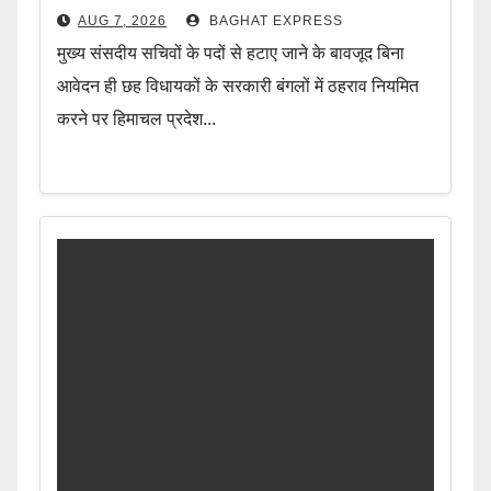
AUG 7, 2026
BAGHAT EXPRESS
मुख्य संसदीय सचिवों के पदों से हटाए जाने के बावजूद बिना
आवेदन ही छह विधायकों के सरकारी बंगलों में ठहराव नियमित
करने पर हिमाचल प्रदेश...