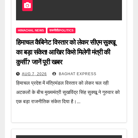
HIMACHAL NEWS
राजनीती/POLITICS
हिमाचल कैबिनेट विस्तार को लेकर सीएम सुक्खू
का बड़ा संकेत! आखिर किसे मिलेगी मंत्री की
कुर्सी? जानें पूरी खबर
AUG 7, 2026
BAGHAT EXPRESS
हिमाचल प्रदेश में मंत्रिमंडल विस्तार को लेकर चल रही
अटकलों के बीच मुख्यमंत्री सुखविंद्र सिंह सुक्खू ने गुरुवार को
एक बड़ा राजनीतिक संकेत दिया है।...