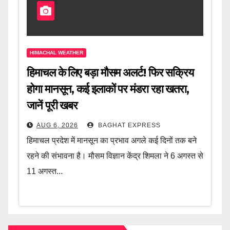
HIMACHAL WEATHER
हिमाचल के लिए बड़ा मौसम अलर्ट! फिर सक्रिय
होगा मानसून, कई इलाकों पर मंडरा रहा खतरा,
जानें पूरी खबर
AUG 6, 2026
BAGHAT EXPRESS
हिमाचल प्रदेश में मानसून का प्रभाव अगले कई दिनों तक बने
रहने की संभावना है। मौसम विज्ञान केंद्र शिमला ने 6 अगस्त से
11 अगस्त...