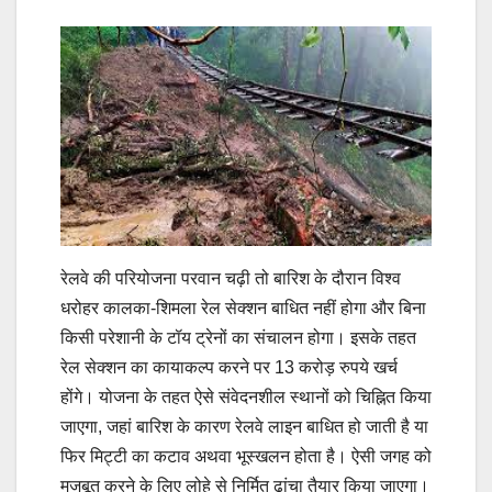
रेलवे की परियोजना परवान चढ़ी तो बारिश के दौरान विश्व
धरोहर कालका-शिमला रेल सेक्शन बाधित नहीं होगा और बिना
किसी परेशानी के टॉय ट्रेनों का संचालन होगा। इसके तहत
रेल सेक्शन का कायाकल्प करने पर 13 करोड़ रुपये खर्च
होंगे। योजना के तहत ऐसे संवेदनशील स्थानों को चिह्नित किया
जाएगा, जहां बारिश के कारण रेलवे लाइन बाधित हो जाती है या
फिर मिट्टी का कटाव अथवा भूस्खलन होता है। ऐसी जगह को
मजबूत करने के लिए लोहे से निर्मित ढांचा तैयार किया जाएगा।