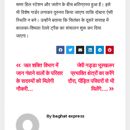
समर हिल स्टेशन और जतोग के बीच क्षतिग्रस्त हुआ है। इसे
भी विशेष गार्डर लगाकर दुरुस्त किया जाएगा ताकि दोबारा ऐसी
स्थिति न बने। उन्होंने बताया कि सितंबर के दूसरे सप्ताह में
कालका-शिमला रेलवे ट्रैक का संचालन शुरू कर दिया
जाएगा।
Post
जल शक्ति विभाग में
जेपी नड्डा भूस्खलन
जान गंवाने वालों के परिवार
प्रभावित क्षेत्रों का करेंगे
navigation
के सदस्यों को मिलेगी
दौरा, पीड़ित परिवारों से भी
नौकरी…
मिलेंगे….
By
baghat express