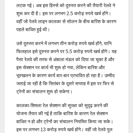
लटक गई। अब इस हिस्से को दुरुस्त करने की तैयारी रेलवे ने
शुरू कर दी है। इस पर लगभग 2.5 करोड़ रुपये खर्च होंगे।
वहीं जो रेलवे लाइन कालका से सोलन के बीच बारिश के कारण
पहले बाधित हुई थी।
उसे दुरुस्त करने में लगभग तीन करोड़ रुपये खर्च होंगे, यानि
फिलहाल इसे दुरुस्त करने पर 5.5 करोड़ रुपये खर्च होंगे। यह
पैसा रेलवे की तरफ से अंबाला मंडल को दिया जा चुका है और
इस सेक्शन पर कार्य भी शुरू हो गया, लेकिन बारिश और
भूस्खलन के कारण कार्य बार-बार प्रभावित हो रहा है। उम्मीद
जताई जा रही है कि सितंबर के दूसरे सप्ताह में इस पर फिर से
ट्रेनों का संचालन शुरू हो सकेगा।
कालका-शिमला रेल सेक्शन की सुरक्षा को सुदृढ़ करने की
योजना तैयार की गई है ताकि बारिश के कारण रेल सेक्शन
बाधित न हो और ट्रेनों का संचालन नियमित किया जा सके।
इस पर लगभग 13 करोड़ रुपये खर्च होंगे। वहीं जो रेलवे पुल