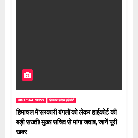
HIMACHAL NEWS
हिमाचल प्रदेश हाईकोर्ट
हिमाचल में सरकारी बंगलों को लेकर हाईकोर्ट की
बड़ी सख्ती! मुख्य सचिव से मांगा जवाब, जानें पूरी
खबर