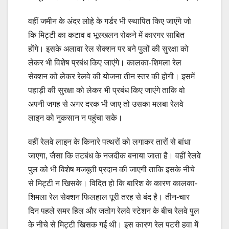
वहीं जमीन के अंदर लोहे के गर्डर भी स्थापित किए जाएंगे जो
कि मिट्टी का कटाव व भूस्खलन रोकने में कारगर साबित
होंगे। इसके अलावा रेल सेक्शन पर बने पुलों की सुरक्षा को
लेकर भी विशेष प्रबंध किए जाएंगे। कालका-शिमला रेल
सेक्शन को लेकर रेलवे की योजना तीन स्तर की होगी। इसमें
पहाड़ी की सुरक्षा को लेकर भी प्रबंध किए जाएंगे ताकि वो
अपनी जगह से अगर दरक भी जाए तो उसका मलबा रेलवे
लाइन को नुकसान न पहुंचा सके।
वहीं रेलवे लाइन के किनारे पत्थरों को लगाकर तारों से बांधा
जाएगा, जैसा कि तटबंध के नजदीक बनाया जाता है। वहीं रेलवे
पुल को भी विशेष मजबूती प्रदान की जाएगी ताकि इसके नीचे
से मिट्टी न खिसके। विदित हो कि बारिश के कारण कालका-
शिमला रेल सेक्शन फिलहाल पूरी तरह से बंद है। तीन-चार
दिन पहले समर हिल और जतोग रेलवे स्टेशन के बीच रेलवे पुल
के नीचे से मिट्टी खिसक गई थी। इस कारण रेल पटरी हवा में