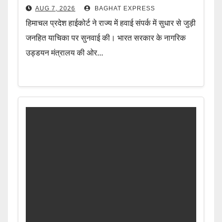
AUG 7, 2026
BAGHAT EXPRESS
हिमाचल प्रदेश हाईकोर्ट ने राज्य में हवाई संपर्क में सुधार से जुड़ी
जनहित याचिका पर सुनवाई की। भारत सरकार के नागरिक
उड्डयन मंत्रालय की ओर...