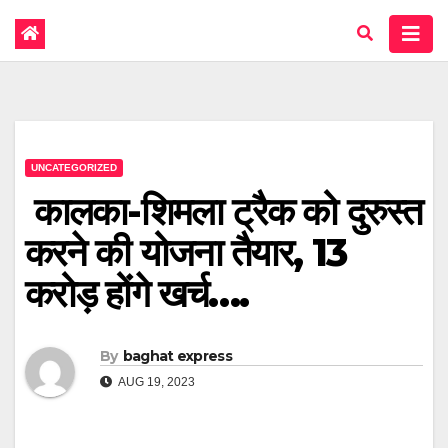
UNCATEGORIZED
कालका-शिमला ट्रैक को दुरुस्त
करने की योजना तैयार, 13
करोड़ होंगे खर्च….
By
baghat express
AUG 19, 2023