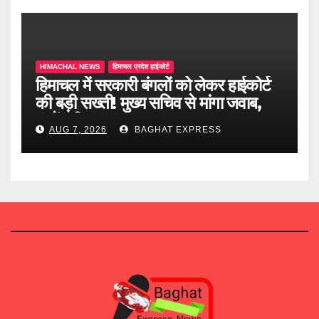
HIMACHAL NEWS
हिमाचल प्रदेश हाईकोर्ट
हिमाचल में सरकारी बंगलों को लेकर हाईकोर्ट
की बड़ी सख्ती! मुख्य सचिव से मांगा जवाब,
जानें पूरी खबर
AUG 7, 2026
BAGHAT EXPRESS