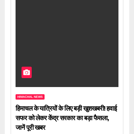
HIMACHAL NEWS
हिमाचल के यात्रियों के लिए बड़ी खुशखबरी! हवाई
सफर को लेकर केंद्र सरकार का बड़ा फैसला,
जानें पूरी खबर