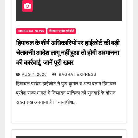
HIMACHAL NEWS
हिमाचल प्रदेश हाईकोर्ट
हिमाचल के शीर्ष अधिकारियों पर हाईकोर्ट की बड़ी
चेतावनी! आदेश लागू नहीं हुआ तो होगी अवमानना
की कार्रवाई, जानें पूरी खबर
AUG 7, 2026
BAGHAT EXPRESS
हिमाचल प्रदेश हाईकोर्ट ने पुष्प कुमार व अन्य बनाम हिमाचल
प्रदेश राज्य मामले में निष्पादन याचिका की सुनवाई के दौरान
सख्त रुख अपनाया है। न्यायाधीश...