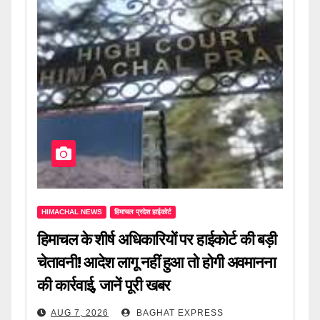
HIMACHAL NEWS
हिमाचल प्रदेश हाईकोर्ट
हिमाचल के शीर्ष अधिकारियों पर हाईकोर्ट की बड़ी
चेतावनी! आदेश लागू नहीं हुआ तो होगी अवमानना
की कार्रवाई, जानें पूरी खबर
AUG 7, 2026
BAGHAT EXPRESS