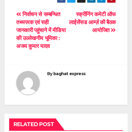
Post
निर्वाचन से सम्बन्धित
स्क्रीनिंग कमेटी ऑफ
तथ्यपरक एवं सही
लाईसेंसड आर्म्ज़ की बैठक
navigation
जानकारी पहुंचाने में मीडिया
आयोजित
की उल्लेखनीय भूमिका :
अजय कुमार यादव
By
baghat express
RELATED POST