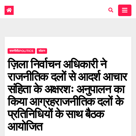
राजनीती/POLITICS
सोलन
ज़िला निर्वाचन अधिकारी ने
राजनीतिक दलों से आदर्श आचार
संहिता के अक्षरशः अनुपालन का
किया आग्रहराजनीतिक दलों के
प्रतिनिधियों के साथ बैठक
आयोजित