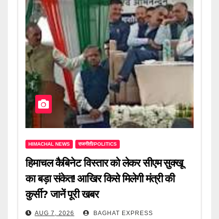
HIMACHAL NEWS
राजनीती/POLITICS
हिमाचल कैबिनेट विस्तार को लेकर सीएम सुक्खू
का बड़ा संकेत! आखिर किसे मिलेगी मंत्री की
कुर्सी? जानें पूरी खबर
AUG 7, 2026
BAGHAT EXPRESS