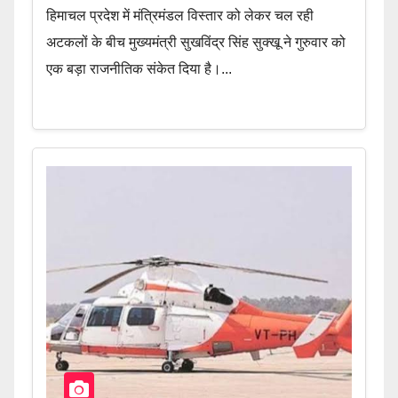
हिमाचल प्रदेश में मंत्रिमंडल विस्तार को लेकर चल रही
अटकलों के बीच मुख्यमंत्री सुखविंद्र सिंह सुक्खू ने गुरुवार को
एक बड़ा राजनीतिक संकेत दिया है।...