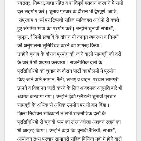
स्वतंत्र, निष्पक्ष, बाधा रहित व शांतिपूर्ण मतदान करवाने में सभी
दल सहयोग करें। चुनाव प्रचार के दौरान भी द्वेषपूर्ण, जाति,
संप्रदाय व धर्म पर टिप्पणी सहित व्यक्तिगत आक्षेपों से बचते
हुए संयमित भाषा का प्रयोग करें। उन्होंने चुनावी सभाओं,
जुलूस, रैलियों इत्यादि के दौरान भी कानून व्यवस्था व नियमों
की अनुपालना सुनिश्चित करने का आग्रह किया।
उन्होंने चुनाव के दौरान प्रयोग की जाने वाली सामग्री की दरों
के बारे में भी अवगत करवाया। राजनीतिक दलों के
प्रतिनिधियों को चुनाव के दौरान पार्टी कार्यालयों में प्रयोग
किए जाने वाले सामान, रैली, सभाएं व वाहन, प्रचार सामग्री
छापने व विज्ञापन जारी करने के लिए आवश्यक अनुमति बारे भी
अवगत करवाया गया। उन्होंने ईको फ्रैंडली चुनावी प्रचार
सामग्री के अधिक से अधिक उपयोग पर भी बल दिया।
ज़िला निर्वाचन अधिकारी ने सभी राजनीतिक दलों के
प्रतिनिधियों से चुनावी व्यय का लेखा-जोखा अद्यतन रखने का
भी आग्रह किया। उन्होंने कहा कि चुनावी रैलियों, सभाओं,
आयोजन तथा प्रचार सामाग्री सहित विभिन्न मदों में होने वाले