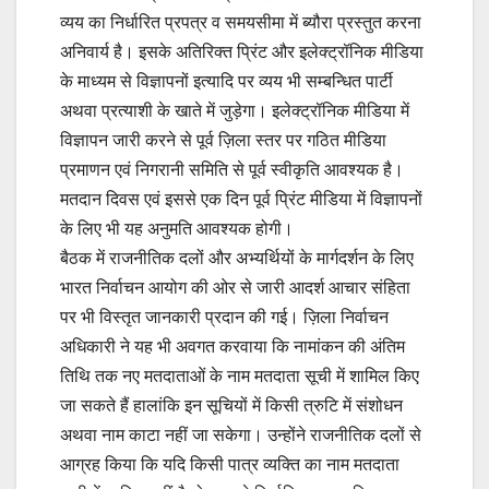
व्यय का निर्धारित प्रपत्र व समयसीमा में ब्यौरा प्रस्तुत करना
अनिवार्य है। इसके अतिरिक्त प्रिंट और इलेक्ट्रॉनिक मीडिया
के माध्यम से विज्ञापनों इत्यादि पर व्यय भी सम्बन्धित पार्टी
अथवा प्रत्याशी के खाते में जुड़ेगा। इलेक्ट्रॉनिक मीडिया में
विज्ञापन जारी करने से पूर्व ज़िला स्तर पर गठित मीडिया
प्रमाणन एवं निगरानी समिति से पूर्व स्वीकृति आवश्यक है।
मतदान दिवस एवं इससे एक दिन पूर्व प्रिंट मीडिया में विज्ञापनों
के लिए भी यह अनुमति आवश्यक होगी।
बैठक में राजनीतिक दलों और अभ्यर्थियों के मार्गदर्शन के लिए
भारत निर्वाचन आयोग की ओर से जारी आदर्श आचार संहिता
पर भी विस्तृत जानकारी प्रदान की गई। ज़िला निर्वाचन
अधिकारी ने यह भी अवगत करवाया कि नामांकन की अंतिम
तिथि तक नए मतदाताओं के नाम मतदाता सूची में शामिल किए
जा सकते हैं हालांकि इन सूचियों में किसी त्रुटि में संशोधन
अथवा नाम काटा नहीं जा सकेगा। उन्होंने राजनीतिक दलों से
आग्रह किया कि यदि किसी पात्र व्यक्ति का नाम मतदाता