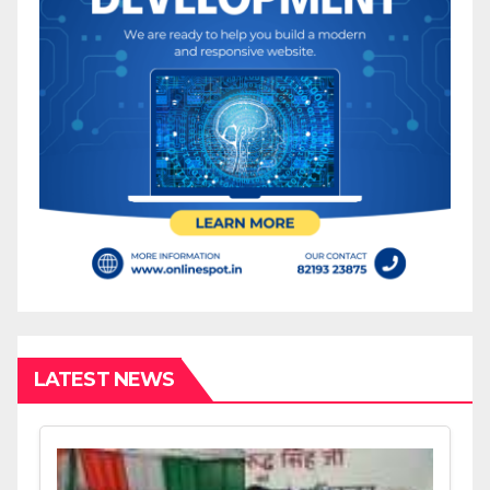
LATEST NEWS