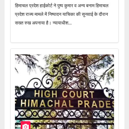
हिमाचल प्रदेश हाईकोर्ट ने पुष्प कुमार व अन्य बनाम हिमाचल
प्रदेश राज्य मामले में निष्पादन याचिका की सुनवाई के दौरान
सख्त रुख अपनाया है। न्यायाधीश...