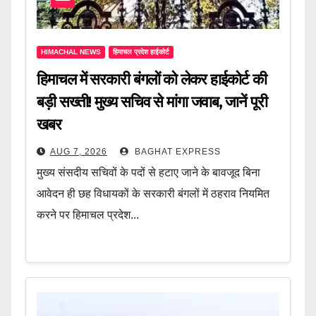
HIMACHAL NEWS
हिमाचल प्रदेश हाईकोर्ट
हिमाचल में सरकारी बंगलों को लेकर हाईकोर्ट की
बड़ी सख्ती! मुख्य सचिव से मांगा जवाब, जानें पूरी
खबर
AUG 7, 2026
BAGHAT EXPRESS
मुख्य संसदीय सचिवों के पदों से हटाए जाने के बावजूद बिना
आवेदन ही छह विधायकों के सरकारी बंगलों में ठहराव नियमित
करने पर हिमाचल प्रदेश...