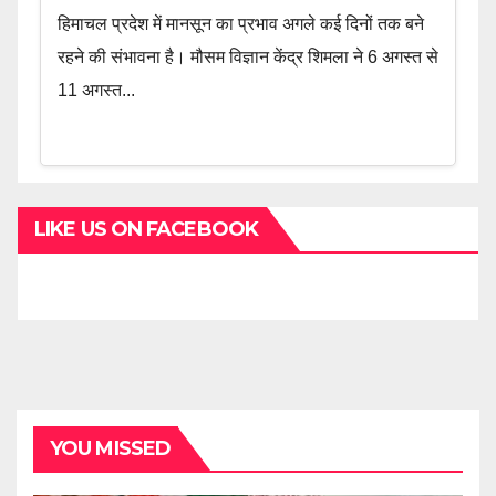
हिमाचल प्रदेश में मानसून का प्रभाव अगले कई दिनों तक बने
रहने की संभावना है। मौसम विज्ञान केंद्र शिमला ने 6 अगस्त से
11 अगस्त...
LIKE US ON FACEBOOK
YOU MISSED