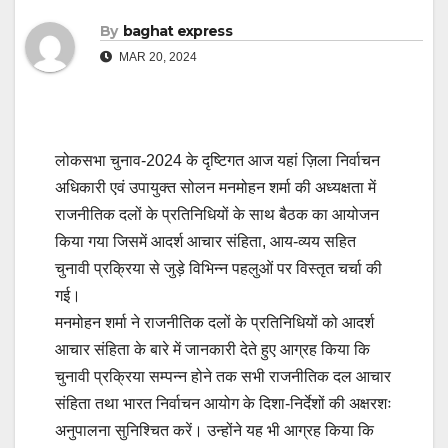
By
baghat express
MAR 20, 2024
लोकसभा चुनाव-2024 के दृष्टिगत आज यहां ज़िला निर्वाचन
अधिकारी एवं उपायुक्त सोलन मनमोहन शर्मा की अध्यक्षता में
राजनीतिक दलों के प्रतिनिधियों के साथ बैठक का आयोजन
किया गया जिसमें आदर्श आचार संहिता, आय-व्यय सहित
चुनावी प्रक्रिया से जुड़े विभिन्न पहलुओं पर विस्तृत चर्चा की
गई।
मनमोहन शर्मा ने राजनीतिक दलों के प्रतिनिधियों को आदर्श
आचार संहिता के बारे में जानकारी देते हुए आग्रह किया कि
चुनावी प्रक्रिया सम्पन्न होने तक सभी राजनीतिक दल आचार
संहिता तथा भारत निर्वाचन आयोग के दिशा-निर्देशों की अक्षरशः
अनुपालना सुनिश्चित करें। उन्होंने यह भी आग्रह किया कि