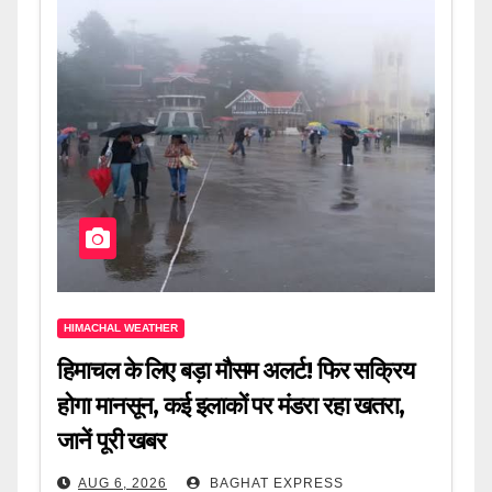
HIMACHAL WEATHER
हिमाचल के लिए बड़ा मौसम अलर्ट! फिर सक्रिय
होगा मानसून, कई इलाकों पर मंडरा रहा खतरा,
जानें पूरी खबर
AUG 6, 2026
BAGHAT EXPRESS