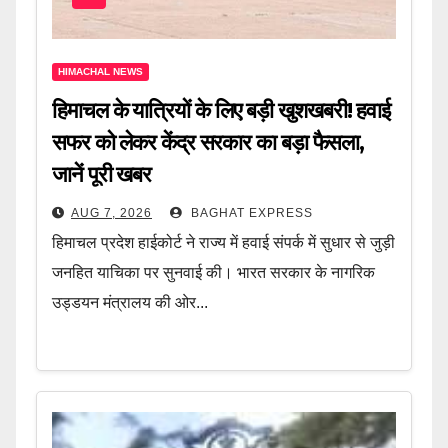
HIMACHAL NEWS
हिमाचल के यात्रियों के लिए बड़ी खुशखबरी! हवाई
सफर को लेकर केंद्र सरकार का बड़ा फैसला,
जानें पूरी खबर
AUG 7, 2026
BAGHAT EXPRESS
हिमाचल प्रदेश हाईकोर्ट ने राज्य में हवाई संपर्क में सुधार से जुड़ी
जनहित याचिका पर सुनवाई की। भारत सरकार के नागरिक
उड्डयन मंत्रालय की ओर...