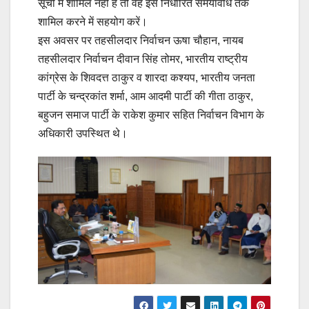
सूची में शामिल नहीं है तो वह इसे निर्धारित समयावधि तक
शामिल करने में सहयोग करें।
इस अवसर पर तहसीलदार निर्वाचन ऊषा चौहान, नायब
तहसीलदार निर्वाचन दीवान सिंह तोमर, भारतीय राष्ट्रीय
कांग्रेस के शिवदत्त ठाकुर व शारदा कश्यप, भारतीय जनता
पार्टी के चन्द्रकांत शर्मा, आम आदमी पार्टी की गीता ठाकुर,
बहुजन समाज पार्टी के राकेश कुमार सहित निर्वाचन विभाग के
अधिकारी उपस्थित थे।