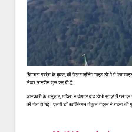
हिमाचल प्रदेश के कुल्लू की पैराग्लाइडिंग साइट डोभी में पैराग्ला
लेकर छानबीन शुरू कर दी है।
जानकारी के अनुसार, महिला ने दोपहर बाद डोभी साइट में फ्लाइन स
की मौत हो गई। एसपी डॉ कार्तिकेयन गोकुल चंद्रन ने घटना की पुष