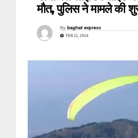
मौत, पुलिस ने मामले की
By
baghat express
FEB 11, 2024