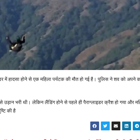
इडर में हादसा होने से एक महिला पर्यटक की मौत हो गई है। पुलिस ने शव को अपने कब्
े उड़ान भरी थी। लेकिन लैंडिंग होने से पहले ही पैराग्लाइडर क्रैश हो गया और म
्टि की है