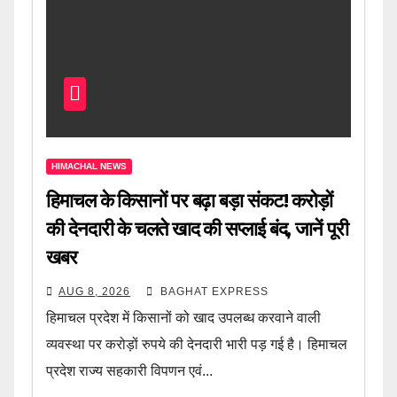
HIMACHAL NEWS
हिमाचल के किसानों पर बढ़ा बड़ा संकट! करोड़ों
की देनदारी के चलते खाद की सप्लाई बंद, जानें पूरी
खबर
AUG 8, 2026
BAGHAT EXPRESS
हिमाचल प्रदेश में किसानों को खाद उपलब्ध करवाने वाली
व्यवस्था पर करोड़ों रुपये की देनदारी भारी पड़ गई है। हिमाचल
प्रदेश राज्य सहकारी विपणन एवं...