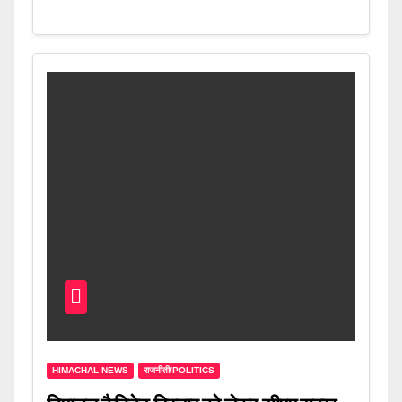
HIMACHAL NEWS
राजनीती/POLITICS