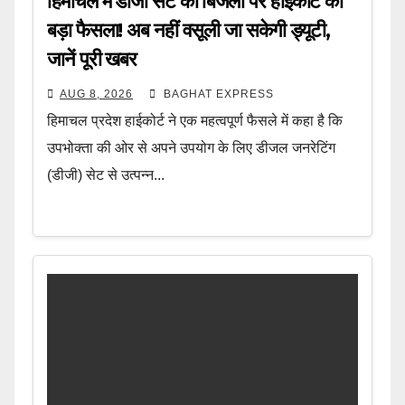
हिमाचल में डीजी सेट की बिजली पर हाईकोर्ट का
बड़ा फैसला! अब नहीं वसूली जा सकेगी ड्यूटी,
जानें पूरी खबर
AUG 8, 2026
BAGHAT EXPRESS
हिमाचल प्रदेश हाईकोर्ट ने एक महत्वपूर्ण फैसले में कहा है कि
उपभोक्ता की ओर से अपने उपयोग के लिए डीजल जनरेटिंग
(डीजी) सेट से उत्पन्न...