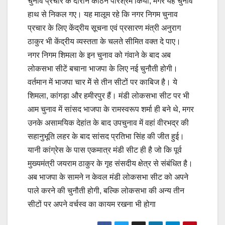
चुनाव प्रचार के दौरान कठिन परिश्रम किया, मगर यह चुनाव
हाथ से निकल गए। यह मालूम रहे कि नगर निगम चुनाव
प्रचार के लिए केंद्रीय सूचना एवं प्रसारण मंत्री अनुराग
ठाकुर भी केंद्रीय व्यस्तता के चलते सीमित वक्त दे पाए।
नगर निगम शिमला के इन चुनाव को गंवाने के बाद अब
लोकसभा सीटें बचाना भाजपा के लिए नई चुनौती होगी।
वर्तमान में भाजपा चार मेें से तीन सीटों पर काबिज है। ये
शिमला, कांगड़ा और हमीरपुर हैं। मंडी लोकसभा सीट पर भी
आम चुनाव में सांसद भाजपा के रामस्वरूप शर्मा ही बने थे, मगर
उनके असामयिक देहांत के बाद उपचुनाव में वहां वीरभद्र की
सहानुभूति लहर के बाद सांसद प्रतिभा सिंह की जीत हुई।
यानी कांग्रेस के पास एकमात्र मंडी सीट ही है जो कि पूर्व
मुख्यमंत्री जयराम ठाकुर के गृह संसदीय क्षेत्र से संबंधित है।
अब भाजपा के सामने न केवल मंडी लोकसभा सीट को अपने
पाले करने की चुनौती होगी, बल्कि लोकसभा की अन्य तीन
सीटों पर अपने वर्चस्व का कायम रखना भी होगा