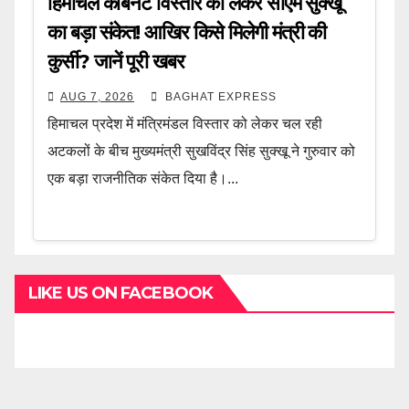
हिमाचल कैबिनेट विस्तार को लेकर सीएम सुक्खू
का बड़ा संकेत! आखिर किसे मिलेगी मंत्री की
कुर्सी? जानें पूरी खबर
AUG 7, 2026
BAGHAT EXPRESS
हिमाचल प्रदेश में मंत्रिमंडल विस्तार को लेकर चल रही
अटकलों के बीच मुख्यमंत्री सुखविंद्र सिंह सुक्खू ने गुरुवार को
एक बड़ा राजनीतिक संकेत दिया है।...
LIKE US ON FACEBOOK