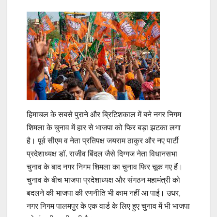
हिमाचल के सबसे पुराने और ब्रिटिशकाल में बने नगर निगम
शिमला के चुनाव में हार से भाजपा को फिर बड़ा झटका लगा
है। पूर्व सीएम व नेता प्रतिपक्ष जयराम ठाकुर और नए पार्टी
प्रदेशाध्यक्ष डॉ. राजीव बिंदल जैसे दिग्गज नेता विधानसभा
चुनाव के बाद नगर निगम शिमला का चुनाव फिर चूक गए हैं।
चुनाव के बीच भाजपा प्रदेशाध्यक्ष और संगठन महामंत्री को
बदलने की भाजपा की रणनीति भी काम नहीं आ पाई। उधर,
नगर निगम पालमपुर के एक वार्ड के लिए हुए चुनाव में भी भाजपा