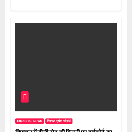
HIMACHAL NEWS
हिमाचल प्रदेश हाईकोर्ट