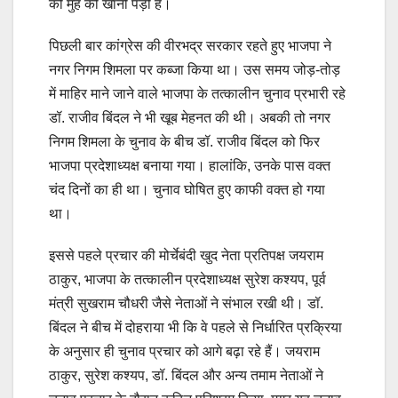
को मुंह की खानी पड़ी है।
पिछली बार कांग्रेस की वीरभद्र सरकार रहते हुए भाजपा ने
नगर निगम शिमला पर कब्जा किया था। उस समय जोड़-तोड़
में माहिर माने जाने वाले भाजपा के तत्कालीन चुनाव प्रभारी रहे
डॉ. राजीव बिंदल ने भी खूब मेहनत की थी। अबकी तो नगर
निगम शिमला के चुनाव के बीच डॉ. राजीव बिंदल को फिर
भाजपा प्रदेशाध्यक्ष बनाया गया। हालांकि, उनके पास वक्त
चंद दिनों का ही था। चुनाव घोषित हुए काफी वक्त हो गया
था।
इससे पहले प्रचार की मोर्चेबंदी खुद नेता प्रतिपक्ष जयराम
ठाकुर, भाजपा के तत्कालीन प्रदेशाध्यक्ष सुरेश कश्यप, पूर्व
मंत्री सुखराम चौधरी जैसे नेताओं ने संभाल रखी थी। डॉ.
बिंदल ने बीच में दोहराया भी कि वे पहले से निर्धारित प्रक्रिया
के अनुसार ही चुनाव प्रचार को आगे बढ़ा रहे हैं। जयराम
ठाकुर, सुरेश कश्यप, डॉ. बिंदल और अन्य तमाम नेताओं ने