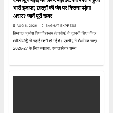
भारी इजाफा, छात्रों की जेब पर कितना पड़ेगा
असर? जानें पूरी खबर
AUG 8, 2026
BAGHAT EXPRESS
हिमाचल प्रदेश विश्वविद्यालय (एचपीयू) के दूरवर्ती शिक्षा केंद्र
(सीडीओई) से पढ़ाई महंगी हो गई है। एचपीयू ने शैक्षणिक सत्र
2026-27 के लिए स्नातक, स्नातकोत्तर समेत...