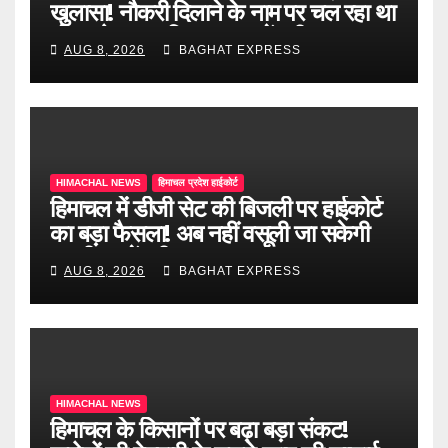
खुलासा! नौकरी दिलाने के नाम पर चल रहा था
खेल, दो दलाल गिरफ्तार, जानें पूरी खबर
AUG 8, 2026
BAGHAT EXPRESS
HIMACHAL NEWS
हिमाचल प्रदेश हाईकोर्ट
हिमाचल में डीजी सेट की बिजली पर हाईकोर्ट
का बड़ा फैसला! अब नहीं वसूली जा सकेगी
ड्यूटी, जानें पूरी खबर
AUG 8, 2026
BAGHAT EXPRESS
HIMACHAL NEWS
हिमाचल के किसानों पर बढ़ा बड़ा संकट!