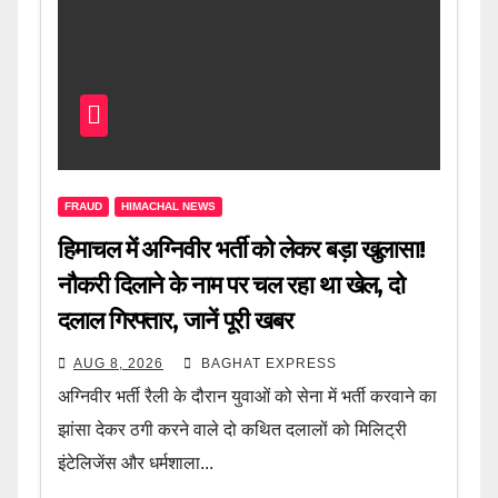
FRAUD
HIMACHAL NEWS
हिमाचल में अग्निवीर भर्ती को लेकर बड़ा खुलासा!
नौकरी दिलाने के नाम पर चल रहा था खेल, दो
दलाल गिरफ्तार, जानें पूरी खबर
AUG 8, 2026
BAGHAT EXPRESS
अग्निवीर भर्ती रैली के दौरान युवाओं को सेना में भर्ती करवाने का
झांसा देकर ठगी करने वाले दो कथित दलालों को मिलिट्री
इंटेलिजेंस और धर्मशाला...