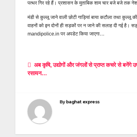
पत्थर गिर रहे हैं। प्रशासन के मुताबिक शाम चार बजे बजे तक 
मंडी से कुल्लू जाने वाली छोटी गाड़ियां बाया कटौला तथा कुल्लू क
वाहनों को इन दोनों ही सड़कों पर न जाने की सलाह दी गई है। स
mandipolice.in पर अपडेट किया जाएगा…
Post
अब कृषि, उद्योगों और जंगलों से प्राप्त कचरे से बनेंगे 
रसायन…
navigation
By
baghat express