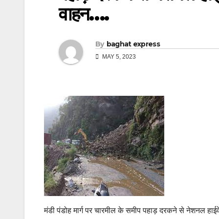
वाहन….
By
baghat express
MAY 5, 2023
मंडी पंडोह मार्ग पर चारमील के समीप पहाड़ दरकने से नेशनल हाई