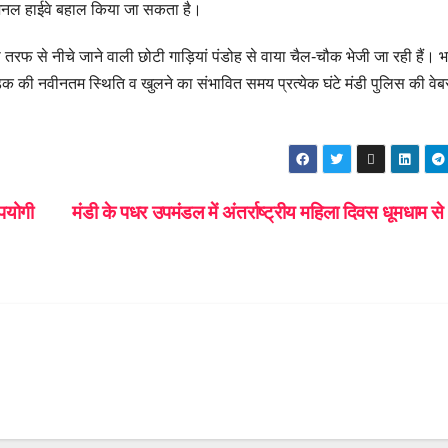
नेशनल हाईवे बहाल किया जा सकता है।
ी तरफ से नीचे जाने वाली छोटी गाड़ियां पंडोह से वाया चैल-चौक भेजी जा रही हैं। भ
ड़क की नवीनतम स्थिति व खुलने का संभावित समय प्रत्येक घंटे मंडी पुलिस की वे
उपयोगी
मंडी के पधर उपमंडल में अंतर्राष्ट्रीय महिला दिवस धूमधाम स