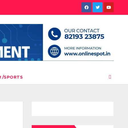
ेल /SPORTS