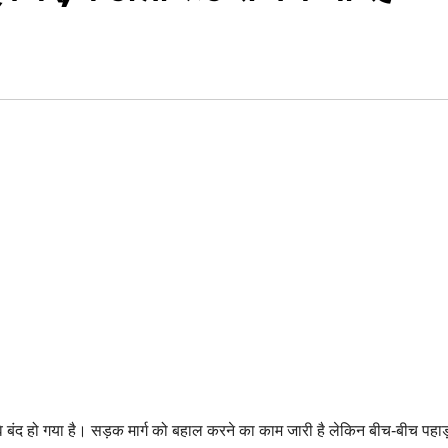
वे बंद हो गया है। सड़क मार्ग को बहाल करने का काम जारी है लेकिन बीच-बीच पहाड