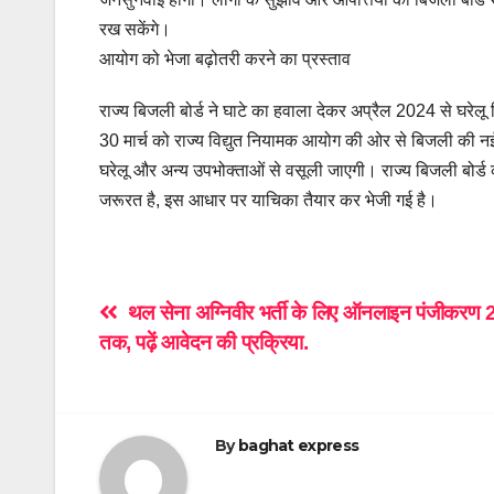
रख सकेंगे।
आयोग को भेजा बढ़ोतरी करने का प्रस्ताव
राज्य बिजली बोर्ड ने घाटे का हवाला देकर अप्रैल 2024 से घरेल
30 मार्च को राज्य विद्युत नियामक आयोग की ओर से बिजली की नई द
घरेलू और अन्य उपभोक्ताओं से वसूली जाएगी। राज्य बिजली बोर
जरूरत है, इस आधार पर याचिका तैयार कर भेजी गई है।
Post
थल सेना अग्निवीर भर्ती के लिए ऑनलाइन पंजीकरण 22
तक, पढ़ें आवेदन की प्रक्रिया.
navigation
By
baghat express