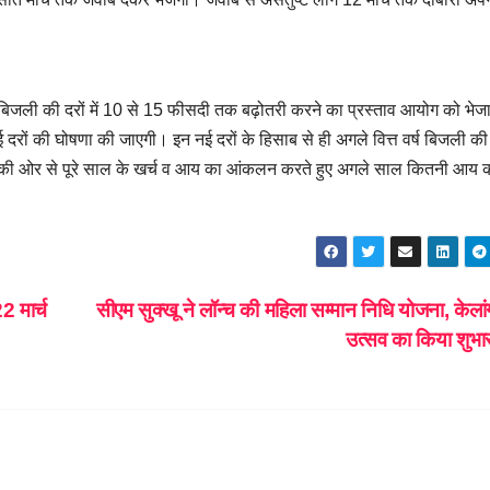
ू बिजली की दरों में 10 से 15 फीसदी तक बढ़ोतरी करने का प्रस्ताव आयोग को भेजा
रों की घोषणा की जाएगी। इन नई दरों के हिसाब से ही अगले वित्त वर्ष बिजली की द
्ड की ओर से पूरे साल के खर्च व आय का आंकलन करते हुए अगले साल कितनी आय 
 मार्च
सीएम सुक्खू ने लॉन्च की महिला सम्मान निधि योजना, केला
उत्सव का किया शुभा