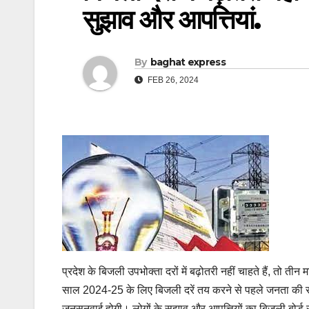
सुझाव और आपत्तियां.
By
baghat express
FEB 26, 2024
प्रदेश के बिजली उपभोक्ता दरों में बढ़ोतरी नहीं चाहते हैं, तो त
साल 2024-25 के लिए बिजली दरें तय करने से पहले जनता की राय आ
जनसुनवाई होगी। लोगों के सुझाव और आपत्तियों का बिजली बोर्ड 