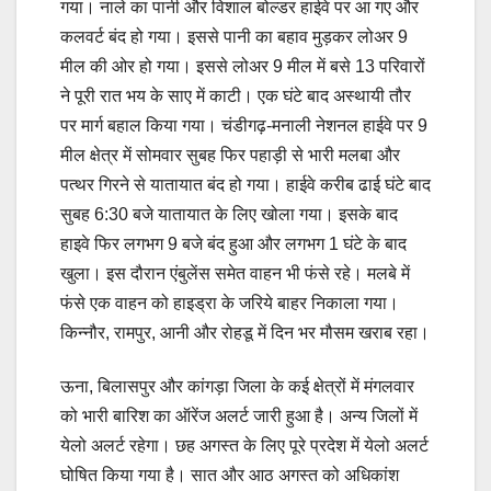
गया। नाले का पानी और विशाल बोल्डर हाईवे पर आ गए और
कलवर्ट बंद हो गया। इससे पानी का बहाव मुड़कर लोअर 9
मील की ओर हो गया। इससे लोअर 9 मील में बसे 13 परिवारों
ने पूरी रात भय के साए में काटी। एक घंटे बाद अस्थायी तौर
पर मार्ग बहाल किया गया। चंडीगढ़-मनाली नेशनल हाईवे पर 9
मील क्षेत्र में सोमवार सुबह फिर पहाड़ी से भारी मलबा और
पत्थर गिरने से यातायात बंद हो गया। हाईवे करीब ढाई घंटे बाद
सुबह 6:30 बजे यातायात के लिए खोला गया। इसके बाद
हाइवे फिर लगभग 9 बजे बंद हुआ और लगभग 1 घंटे के बाद
खुला। इस दौरान एंबुलेंस समेत वाहन भी फंसे रहे। मलबे में
फंसे एक वाहन को हाइड्रा के जरिये बाहर निकाला गया।
किन्नौर, रामपुर, आनी और रोहडू में दिन भर मौसम खराब रहा।
ऊना, बिलासपुर और कांगड़ा जिला के कई क्षेत्रों में मंगलवार
को भारी बारिश का ऑरेंज अलर्ट जारी हुआ है। अन्य जिलों में
येलो अलर्ट रहेगा। छह अगस्त के लिए पूरे प्रदेश में येलो अलर्ट
घोषित किया गया है। सात और आठ अगस्त को अधिकांश