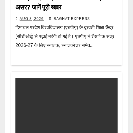
असर? जानें पूरी खबर
AUG 8, 2026
BAGHAT EXPRESS
हिमाचल प्रदेश विश्वविद्यालय (एचपीयू) के दूरवर्ती शिक्षा केंद्र
(सीडीओई) से पढ़ाई महंगी हो गई है। एचपीयू ने शैक्षणिक सत्र
2026-27 के लिए स्नातक, स्नातकोत्तर समेत...