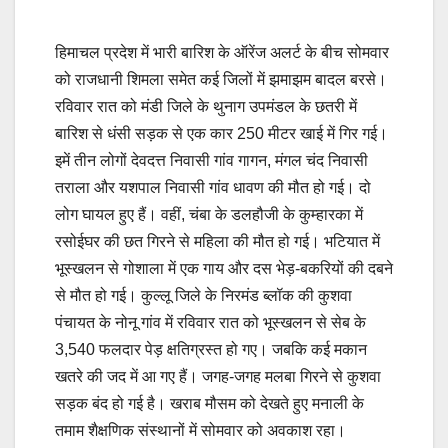
हिमाचल प्रदेश में भारी बारिश के ऑरेंज अलर्ट के बीच सोमवार
को राजधानी शिमला समेत कई जिलों में झमाझम बादल बरसे।
रविवार रात को मंडी जिले के थुनाग उपमंडल के छतरी में
बारिश से धंसी सड़क से एक कार 250 मीटर खाई में गिर गई।
इमें तीन लोगों देवदत्त निवासी गांव गागन, मंगल चंद निवासी
तराला और यशपाल निवासी गांव धावण की मौत हो गई। दो
लोग घायल हुए हैं। वहीं, चंबा के डलहौजी के कुम्हारका में
रसोईघर की छत गिरने से महिला की मौत हो गई। भटियात में
भूस्खलन से गोशाला में एक गाय और दस भेड़-बकरियों की दबने
से मौत हो गई। कुल्लू जिले के निरमंड ब्लॉक की कुशवा
पंचायत के नोनू गांव में रविवार रात को भूस्खलन से सेब के
3,540 फलदार पेड़ क्षतिग्रस्त हो गए। जबकि कई मकान
खतरे की जद में आ गए हैं। जगह-जगह मलबा गिरने से कुशवा
सड़क बंद हो गई है। खराब मौसम को देखते हुए मनाली के
तमाम शैक्षणिक संस्थानों में सोमवार को अवकाश रहा।