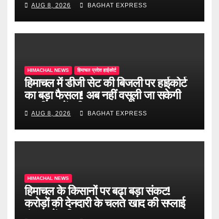
AUG 8, 2026
BAGHAT EXPRESS
HIMACHAL NEWS
हिमाचल प्रदेश हाईकोर्ट
हिमाचल में डीजी सेट की बिजली पर हाईकोर्ट
का बड़ा फैसला! अब नहीं वसूली जा सकेगी
ड्यूटी, जानें पूरी खबर
AUG 8, 2026
BAGHAT EXPRESS
HIMACHAL NEWS
हिमाचल के किसानों पर बढ़ा बड़ा संकट!
करोड़ों की देनदारी के चलते खाद की सप्लाई
बंद, जानें पूरी खबर