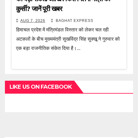
कुर्सी? जानें पूरी खबर
AUG 7, 2026
BAGHAT EXPRESS
हिमाचल प्रदेश में मंत्रिमंडल विस्तार को लेकर चल रही
अटकलों के बीच मुख्यमंत्री सुखविंद्र सिंह सुक्खू ने गुरुवार को
एक बड़ा राजनीतिक संकेत दिया है।...
LIKE US ON FACEBOOK