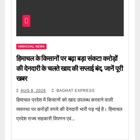
HIMACHAL NEWS
हिमाचल के किसानों पर बढ़ा बड़ा संकट! करोड़ों
की देनदारी के चलते खाद की सप्लाई बंद, जानें पूरी
खबर
AUG 8, 2026
BAGHAT EXPRESS
हिमाचल प्रदेश में किसानों को खाद उपलब्ध करवाने वाली
व्यवस्था पर करोड़ों रुपये की देनदारी भारी पड़ गई है। हिमाचल
प्रदेश राज्य सहकारी विपणन एवं...