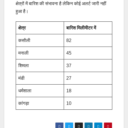
क्षेत्रों में बारिश की संभावना है लेकिन कोई अलर्ट जारी नहीं
हुआ है।
क्षेत्र
बारिश मिलीमीटर में
कसौली
82
मनाली
45
शिमला
37
मंडी
27
धर्मशाला
18
कांगड़ा
10