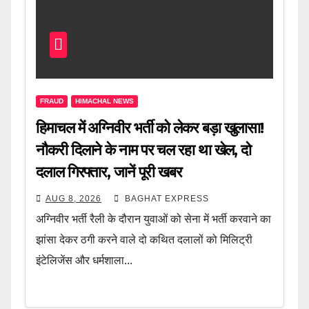
FRAUD
HIMACHAL NEWS
हिमाचल में अग्निवीर भर्ती को लेकर बड़ा खुलासा!
नौकरी दिलाने के नाम पर चल रहा था खेल, दो
दलाल गिरफ्तार, जानें पूरी खबर
AUG 8, 2026
BAGHAT EXPRESS
अग्निवीर भर्ती रैली के दौरान युवाओं को सेना में भर्ती करवाने का
झांसा देकर ठगी करने वाले दो कथित दलालों को मिलिट्री
इंटेलिजेंस और धर्मशाला...