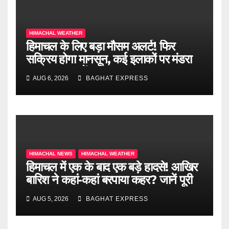
HIMACHAL WEATHER
हिमाचल के लिए बड़ा मौसम अलर्ट! फिर
सक्रिय होगा मानसून, कई इलाकों पर मंडरा
रहा खतरा, जानें पूरी खबर
AUG 6, 2026
BAGHAT EXPRESS
HIMACHAL NEWS
HIMACHAL WEATHER
हिमाचल में एक के बाद एक बड़े हादसे! आखिर
बारिश ने कहां-कहां बरपाया कहर? जानें पूरी
खबर
AUG 5, 2026
BAGHAT EXPRESS