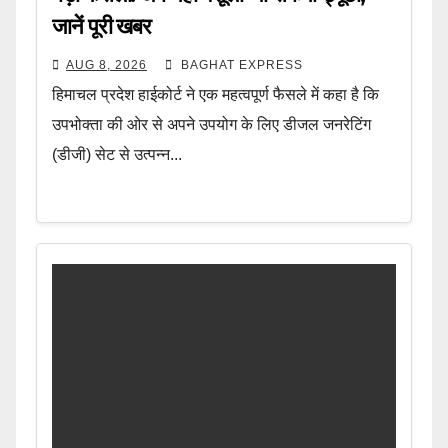
जानें पूरी खबर
AUG 8, 2026
BAGHAT EXPRESS
हिमाचल प्रदेश हाईकोर्ट ने एक महत्वपूर्ण फैसले में कहा है कि
उपभोक्ता की ओर से अपने उपयोग के लिए डीजल जनरेटिंग
(डीजी) सेट से उत्पन्न...