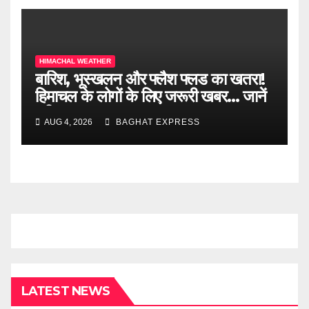
HIMACHAL WEATHER
बारिश, भूस्खलन और फ्लैश फ्लड का खतरा!
हिमाचल के लोगों के लिए जरूरी खबर… जानें
पूरी खबर
AUG 4, 2026
BAGHAT EXPRESS
LATEST NEWS