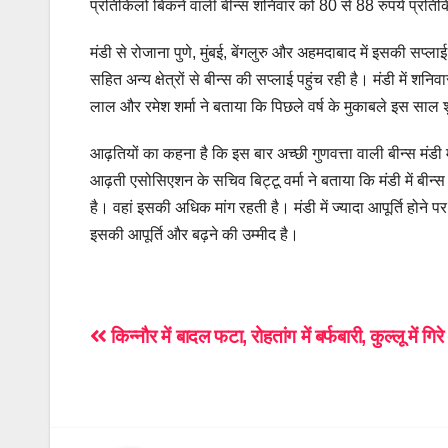
प्रतिकिलो बिकने वाली बीन्स शनिवार को 80 से 88 रुपये प्रत
मंडी से रोजाना पुणे, मुंबई, बेंगलुरु और अहमदाबाद में इसकी सप्ल
सहित अन्य क्षेत्रों से बीन्स की सप्लाई पहुंच रही है। मंडी में श
लाल और रमेश शर्मा ने बताया कि पिछले वर्ष के मुकाबले इस साल श
आढ़तियों का कहना है कि इस बार अच्छी गुणवत्ता वाली बीन्स मंडी में
आढ़ती एसोसिएशन के सचिव बिट्टू वर्मा ने बताया कि मंडी में बीन्स
है। वहां इसकी अधिक मांग रहती है। मंडी में ज्यादा आपूर्ति होने पर
इसकी आपूर्ति और बढ़ने की उम्मीद है।
Post
किन्नौर में बादल फटा, रोहतांग में बर्फबारी, कुल्लू में गिर
navigation