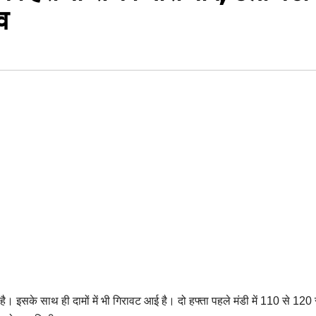
व
ई है। इसके साथ ही दामों में भी गिरावट आई है। दो हफ्ता पहले मंडी में 110 से 120 