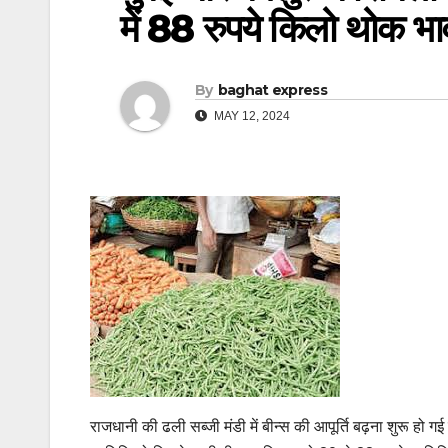
में 88 रुपये किलो थोक भा
By
baghat express
MAY 12, 2024
राजधानी की ढली सब्जी मंडी में बीन्स की आपूर्ति बढ़ना शुरू हो ग