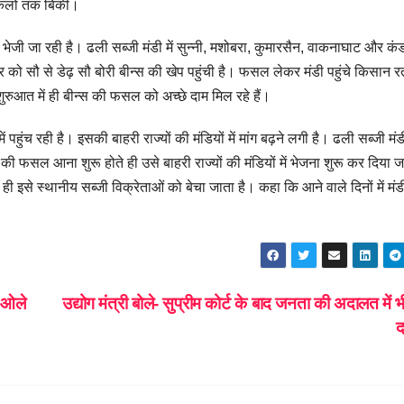
िकिलो तक बिकी।
ाई भेजी जा रही है। ढली सब्जी मंडी में सुन्नी, मशोबरा, कुमारसैन, वाकनाघाट और क
निवार को सौ से डेढ़ सौ बोरी बीन्स की खेप पहुंची है। फसल लेकर मंडी पहुंचे किसान 
ुरुआत में ही बीन्स की फसल को अच्छे दाम मिल रहे हैं।
 पहुंच रही है। इसकी बाहरी राज्यों की मंडियों में मांग बढ़ने लगी है। ढली सब्जी मंड
 की फसल आना शुरू होते ही उसे बाहरी राज्यों की मंडियों में भेजना शुरू कर दिया ज
 ही इसे स्थानीय सब्जी विक्रेताओं को बेचा जाता है। कहा कि आने वाले दिनों में मंडी 
े ओले
उद्योग मंत्री बोले- सुप्रीम कोर्ट के बाद जनता की अदालत में भी 
द