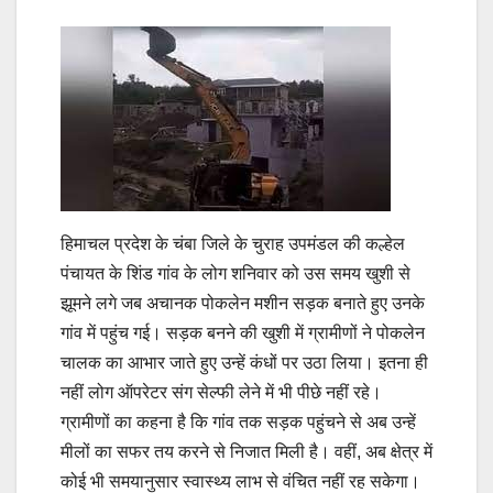
हिमाचल प्रदेश के चंबा जिले के चुराह उपमंडल की कल्हेल
पंचायत के शिंड गांव के लोग शनिवार को उस समय खुशी से
झूमने लगे जब अचानक पोकलेन मशीन सड़क बनाते हुए उनके
गांव में पहुंच गई। सड़क बनने की खुशी में ग्रामीणों ने पोकलेन
चालक का आभार जाते हुए उन्हें कंधों पर उठा लिया। इतना ही
नहीं लोग ऑपरेटर संग सेल्फी लेने में भी पीछे नहीं रहे।
ग्रामीणों का कहना है कि गांव तक सड़क पहुंचने से अब उन्हें
मीलों का सफर तय करने से निजात मिली है। वहीं, अब क्षेत्र में
कोई भी समयानुसार स्वास्थ्य लाभ से वंचित नहीं रह सकेगा।