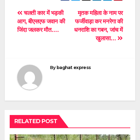
Post
चलती कार में भड़की
मृतक महिला के नाम पर
आग, बीएसएफ जवान की
फर्जीवाड़ा कर मनरेगा की
navigation
जिंदा जलकर मौत….
धनराशि का गबन, जांच में
खुलासा…
By
baghat express
RELATED POST