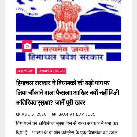
H.P GOVT.
HIMACHAL NEWS
हिमाचल सरकार ने विधायकों की बड़ी मांग पर
लिया चौंकाने वाला फैसला! आखिर क्यों नहीं मिली
अतिरिक्त सुरक्षा? जानें पूरी खबर
AUG 6, 2026
BAGHAT EXPRESS
विधायकों को अतिरिक्त सुरक्षा देने से राज्य सरकार ने मना कर
दिया है। भाजपा के दो और कांग्रेस के एक विधायक को डबल