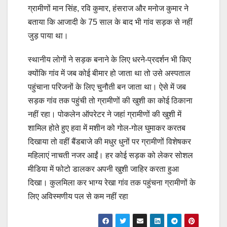
ग्रामीणों मान सिंह, रवि कुमार, हंसराज और मनोज कुमार ने
बताया कि आजादी के 75 साल के बाद भी गांव सड़क से नहीं
जुड़ पाया था।
स्थानीय लोगों ने सड़क बनाने के लिए धरने-प्रदर्शन भी किए
क्योंकि गांव में जब कोई बीमार हो जाता था तो उसे अस्पताल
पहुंचाना परिजनों के लिए चुनौती बन जाता था। ऐसे में जब
सड़क गांव तक पहुंची तो ग्रामीणों की खुशी का कोई ठिकाना
नहीं रहा। पोकलेन ऑपरेटर ने जहां ग्रामीणों की खुशी में
शामिल होते हुए हवा में मशीन को गोल-गोल घुमाकर करतब
दिखाया तो वहीं बैंडबाजे की मधुर धुनों पर ग्रामीणों विशेषकर
महिलाएं नाचती नजर आईं। हर कोई सड़क को लेकर सोशल
मीडिया में फोटो डालकर अपनी खुशी जाहिर करता हुआ
दिखा। कुलमिला कर भाग्य रेखा गांव तक पहुंचना ग्रामीणों के
लिए अविस्मणीय पल से कम नहीं रहा