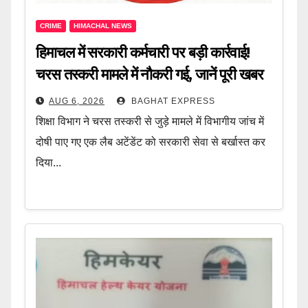
CRIME
HIMACHAL NEWS
हिमाचल में सरकारी कर्मचारी पर बड़ी कार्रवाई!
चरस तस्करी मामले में नौकरी गई, जानें पूरी खबर
AUG 6, 2026
BAGHAT EXPRESS
शिक्षा विभाग ने चरस तस्करी से जुड़े मामले में विभागीय जांच में
दोषी पाए गए एक लैब अटेंडेंट को सरकारी सेवा से बर्खास्त कर
दिया...