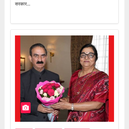
सरकार...