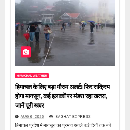
HIMACHAL WEATHER
हिमाचल के लिए बड़ा मौसम अलर्ट! फिर सक्रिय
होगा मानसून, कई इलाकों पर मंडरा रहा खतरा,
जानें पूरी खबर
AUG 6, 2026
BAGHAT EXPRESS
हिमाचल प्रदेश में मानसून का प्रभाव अगले कई दिनों तक बने