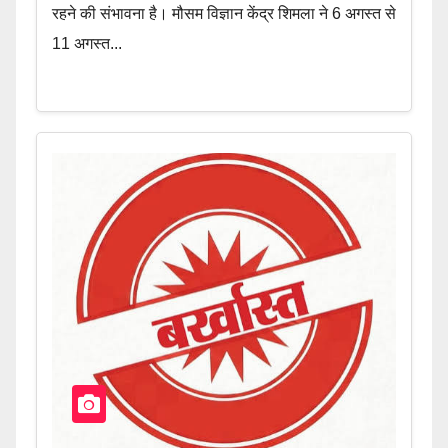
रहने की संभावना है। मौसम विज्ञान केंद्र शिमला ने 6 अगस्त से
11 अगस्त...