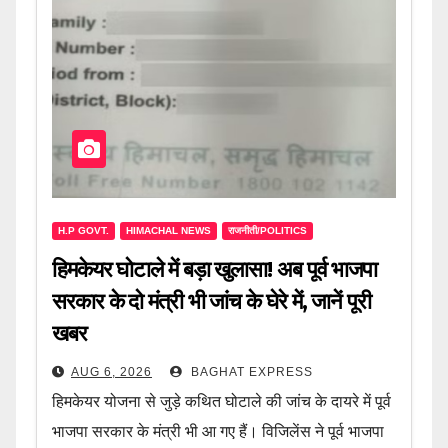
H.P GOVT.
HIMACHAL NEWS
राजनीती/POLITICS
हिमकेयर घोटाले में बड़ा खुलासा! अब पूर्व भाजपा
सरकार के दो मंत्री भी जांच के घेरे में, जानें पूरी
खबर
AUG 6, 2026
BAGHAT EXPRESS
हिमकेयर योजना से जुड़े कथित घोटाले की जांच के दायरे में पूर्व
भाजपा सरकार के मंत्री भी आ गए हैं। विजिलेंस ने पूर्व भाजपा