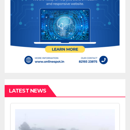
LATEST NEWS