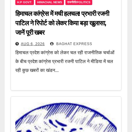
H.P GOVT.
HIMACHAL NEWS
राजनीती/POLITICS
हिमाचल कांग्रेस में मची हलचल! प्रभारी रजनी
पाटिल ने रिपोर्ट को लेकर किया बड़ा खुलासा,
जानें पूरी खबर
AUG 6, 2026
BAGHAT EXPRESS
हिमाचल प्रदेश कांग्रेस को लेकर चल रही राजनीतिक चर्चाओं
के बीच प्रदेश कांग्रेस प्रभारी रजनी पाटिल ने मीडिया में चल
रही कुछ खबरों का खंडन...