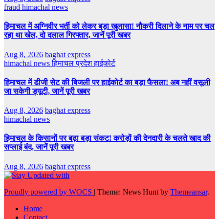
fraud
himachal news
हिमाचल में अग्निवीर भर्ती को लेकर बड़ा खुलासा! नौकरी दिलाने के नाम पर चल
रहा था खेल, दो दलाल गिरफ्तार, जानें पूरी खबर
Aug 8, 2026
baghat express
himachal news
हिमाचल प्रदेश हाईकोर्ट
हिमाचल में डीजी सेट की बिजली पर हाईकोर्ट का बड़ा फैसला! अब नहीं वसूली
जा सकेगी ड्यूटी, जानें पूरी खबर
Aug 8, 2026
baghat express
himachal news
हिमाचल के किसानों पर बढ़ा बड़ा संकट! करोड़ों की देनदारी के चलते खाद की
सप्लाई बंद, जानें पूरी खबर
Aug 8, 2026
baghat express
Proudly powered by WOCS
|
Theme: News Hunt by
Themeansar
.
Home
Contact