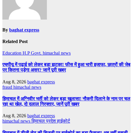
By
baghat express
Related Post
Education
H.P Govt.
himachal news
एचपीयू में पढ़ाई को लेकर बड़ा झटका! फीस में हुआ भारी इजाफा, छात्रों की जेब
पर कितना पड़ेगा असर? जानें पूरी खबर
Aug 8, 2026
baghat express
fraud
himachal news
हिमाचल में अग्निवीर भर्ती को लेकर बड़ा खुलासा! नौकरी दिलाने के नाम पर चल
रहा था खेल, दो दलाल गिरफ्तार, जानें पूरी खबर
Aug 8, 2026
baghat express
himachal news
हिमाचल प्रदेश हाईकोर्ट
हिमाचल में डीजी सेट की बिजली पर हाईकोर्ट का बड़ा फैसला! अब नहीं वसूली