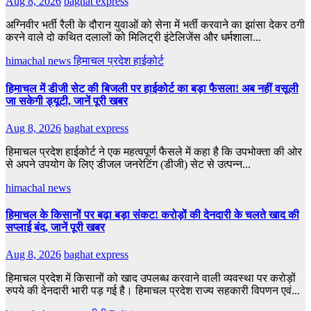
Aug 8, 2026
baghat express
अग्निवीर भर्ती रैली के दौरान युवाओं को सेना में भर्ती करवाने का झांसा देकर ठगी
करने वाले दो कथित दलालों को मिलिट्री इंटेलिजेंस और धर्मशाला...
himachal news
हिमाचल प्रदेश हाईकोर्ट
हिमाचल में डीजी सेट की बिजली पर हाईकोर्ट का बड़ा फैसला! अब नहीं वसूली
जा सकेगी ड्यूटी, जानें पूरी खबर
Aug 8, 2026
baghat express
हिमाचल प्रदेश हाईकोर्ट ने एक महत्वपूर्ण फैसले में कहा है कि उपभोक्ता की ओर
से अपने उपयोग के लिए डीजल जनरेटिंग (डीजी) सेट से उत्पन्न...
himachal news
हिमाचल के किसानों पर बढ़ा बड़ा संकट! करोड़ों की देनदारी के चलते खाद की
सप्लाई बंद, जानें पूरी खबर
Aug 8, 2026
baghat express
हिमाचल प्रदेश में किसानों को खाद उपलब्ध करवाने वाली व्यवस्था पर करोड़ों
रुपये की देनदारी भारी पड़ गई है। हिमाचल प्रदेश राज्य सहकारी विपणन एवं...