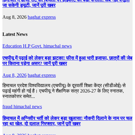
जा सकेगी ड्यूटी, जानें पूरी खबर
Aug 8, 2026
baghat express
Latest News
Education
H.P Govt.
himachal news
एचपीयू में पढ़ाई को लेकर बड़ा झटका! फीस में हुआ भारी इजाफा, छात्रों की जेब
पर कितना पड़ेगा असर? जानें पूरी खबर
Aug 8, 2026
baghat express
हिमाचल प्रदेश विश्वविद्यालय (एचपीयू) के दूरवर्ती शिक्षा केंद्र (सीडीओई) से
पढ़ाई महंगी हो गई है। एचपीयू ने शैक्षणिक सत्र 2026-27 के लिए स्नातक,
स्नातकोत्तर समेत...
fraud
himachal news
हिमाचल में अग्निवीर भर्ती को लेकर बड़ा खुलासा! नौकरी दिलाने के नाम पर चल
रहा था खेल, दो दलाल गिरफ्तार, जानें पूरी खबर