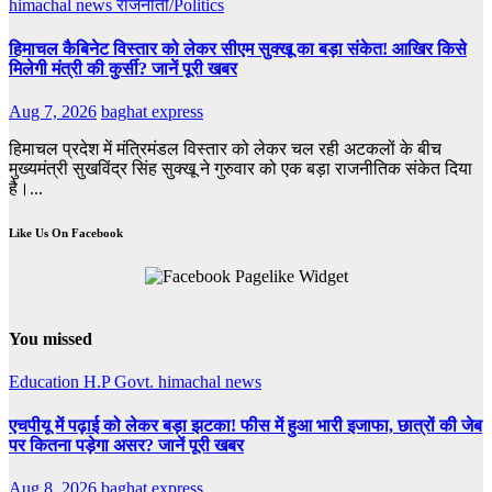
himachal news
राजनीती/Politics
हिमाचल कैबिनेट विस्तार को लेकर सीएम सुक्खू का बड़ा संकेत! आखिर किसे
मिलेगी मंत्री की कुर्सी? जानें पूरी खबर
Aug 7, 2026
baghat express
हिमाचल प्रदेश में मंत्रिमंडल विस्तार को लेकर चल रही अटकलों के बीच
मुख्यमंत्री सुखविंद्र सिंह सुक्खू ने गुरुवार को एक बड़ा राजनीतिक संकेत दिया
है।...
Like Us On Facebook
You missed
Education
H.P Govt.
himachal news
एचपीयू में पढ़ाई को लेकर बड़ा झटका! फीस में हुआ भारी इजाफा, छात्रों की जेब
पर कितना पड़ेगा असर? जानें पूरी खबर
Aug 8, 2026
baghat express