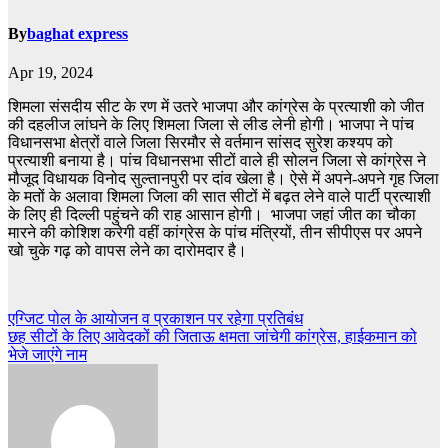
By
baghat express
Apr 19, 2024
शिमला संसदीय सीट के रण में उतरे भाजपा और कांग्रेस के प्रत्याशी को जीत
की दहलीज लांघने के लिए शिमला जिला से लीड लेनी होगी। भाजपा ने पांच
विधानसभा क्षेत्रों वाले जिला सिरमौर से वर्तमान सांसद सुरेश कश्यप को
प्रत्याशी बनाया है। पांच विधानसभा सीटों वाले ही सोलन जिला से कांग्रेस ने
मौजूद विधायक विनोद सुल्तानपुरी पर दांव खेला है। ऐसे में अपने-अपने गृह जिला
के मतों के अलावा शिमला जिला की सात सीटों में बढ़त लेने वाले पार्टी प्रत्याशी
के लिए ही दिल्ली पहुंचने की राह आसान होगी। भाजपा जहां जीत का चौका
मारने की कोशिश करेगी वहीं कांग्रेस के पांच मंत्रियों, तीन सीपीएस पर अपने
खो चुके गढ़ को वापस लेने का दारोमदार है।
Post
एग्जिट पोल के आयोजन व प्रकाशन पर रहेगा प्रतिबंध
छह सीटों के लिए आवेदकों की जिताऊ क्षमता जांचेगी कांग्रेस, हाईकमान को
navigation
भेजे जाएंगे नाम