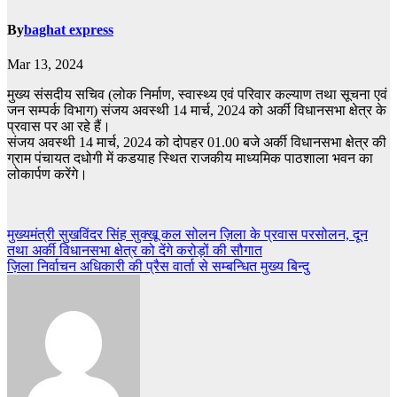
By
baghat express
Mar 13, 2024
मुख्य संसदीय सचिव (लोक निर्माण, स्वास्थ्य एवं परिवार कल्याण तथा सूचना एवं
जन सम्पर्क विभाग) संजय अवस्थी 14 मार्च, 2024 को अर्की विधानसभा क्षेत्र के
प्रवास पर आ रहे हैं।
संजय अवस्थी 14 मार्च, 2024 को दोपहर 01.00 बजे अर्की विधानसभा क्षेत्र की
ग्राम पंचायत दधोगी में कडयाह स्थित राजकीय माध्यमिक पाठशाला भवन का
लोकार्पण करेंगे।
Post
मुख्यमंत्री सुखविंदर सिंह सुक्खू कल सोलन ज़िला के प्रवास परसोलन, दून
तथा अर्की विधानसभा क्षेत्र को देंगे करोड़ों की सौगात
navigation
ज़िला निर्वाचन अधिकारी की प्रैस वार्ता से सम्बन्धित मुख्य बिन्दु