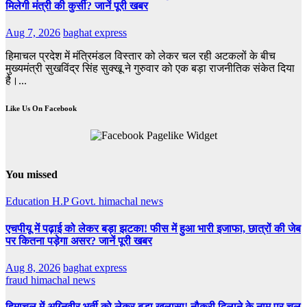
मिलेगी मंत्री की कुर्सी? जानें पूरी खबर
Aug 7, 2026
baghat express
हिमाचल प्रदेश में मंत्रिमंडल विस्तार को लेकर चल रही अटकलों के बीच
मुख्यमंत्री सुखविंद्र सिंह सुक्खू ने गुरुवार को एक बड़ा राजनीतिक संकेत दिया
है।...
Like Us On Facebook
You missed
Education
H.P Govt.
himachal news
एचपीयू में पढ़ाई को लेकर बड़ा झटका! फीस में हुआ भारी इजाफा, छात्रों की जेब
पर कितना पड़ेगा असर? जानें पूरी खबर
Aug 8, 2026
baghat express
fraud
himachal news
हिमाचल में अग्निवीर भर्ती को लेकर बड़ा खुलासा! नौकरी दिलाने के नाम पर चल