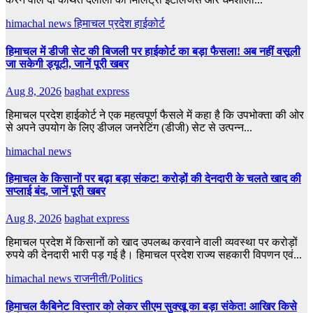
himachal news
हिमाचल प्रदेश हाईकोर्ट
हिमाचल में डीजी सेट की बिजली पर हाईकोर्ट का बड़ा फैसला! अब नहीं वसूली
जा सकेगी ड्यूटी, जानें पूरी खबर
Aug 8, 2026
baghat express
हिमाचल प्रदेश हाईकोर्ट ने एक महत्वपूर्ण फैसले में कहा है कि उपभोक्ता की ओर
से अपने उपयोग के लिए डीजल जनरेटिंग (डीजी) सेट से उत्पन्न...
himachal news
हिमाचल के किसानों पर बढ़ा बड़ा संकट! करोड़ों की देनदारी के चलते खाद की
सप्लाई बंद, जानें पूरी खबर
Aug 8, 2026
baghat express
हिमाचल प्रदेश में किसानों को खाद उपलब्ध करवाने वाली व्यवस्था पर करोड़ों
रुपये की देनदारी भारी पड़ गई है। हिमाचल प्रदेश राज्य सहकारी विपणन एवं...
himachal news
राजनीती/Politics
हिमाचल कैबिनेट विस्तार को लेकर सीएम सुक्खू का बड़ा संकेत! आखिर किसे