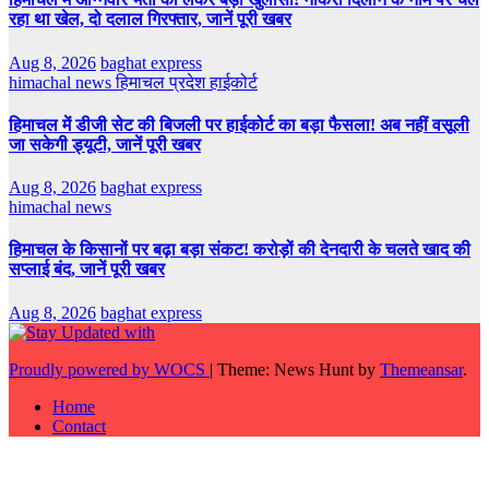
रहा था खेल, दो दलाल गिरफ्तार, जानें पूरी खबर
Aug 8, 2026
baghat express
himachal news
हिमाचल प्रदेश हाईकोर्ट
हिमाचल में डीजी सेट की बिजली पर हाईकोर्ट का बड़ा फैसला! अब नहीं वसूली
जा सकेगी ड्यूटी, जानें पूरी खबर
Aug 8, 2026
baghat express
himachal news
हिमाचल के किसानों पर बढ़ा बड़ा संकट! करोड़ों की देनदारी के चलते खाद की
सप्लाई बंद, जानें पूरी खबर
Aug 8, 2026
baghat express
Proudly powered by WOCS
|
Theme: News Hunt by
Themeansar
.
Home
Contact