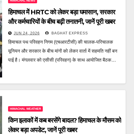
HIMACHAL NEWS
हिमाचल में HRTC को लेकर बड़ा घमासान, सरकार
और कर्मचारियों के बीच बढ़ी तनातनी, जानें पूरी खबर
JUN 24, 2026
BAGHAT EXPRESS
हिमाचल पथ परिवहन निगम (एचआरटीसी) की चालक-परिचालक
यूनियन और सरकार के बीच मांगों को लेकर वार्ता में सहमति नहीं बन
पाई है। मंगलवार को एसीसी (परिवहन) के साथ आयोजित बैठक…
HIMACHAL WEATHER
किन इलाकों में कब बरसेंगे बादल? हिमाचल के मौसम को
लेकर बड़ा अपडेट, जानें पूरी खबर