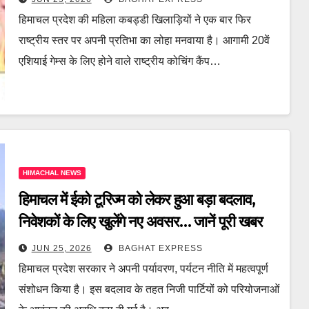
हिमाचल प्रदेश की महिला कबड्डी खिलाड़ियों ने एक बार फिर
राष्ट्रीय स्तर पर अपनी प्रतिभा का लोहा मनवाया है। आगामी 20वें
एशियाई गेम्स के लिए होने वाले राष्ट्रीय कोचिंग कैंप…
HIMACHAL NEWS
हिमाचल में ईको टूरिज्म को लेकर हुआ बड़ा बदलाव,
निवेशकों के लिए खुलेंगे नए अवसर… जानें पूरी खबर
JUN 25, 2026
BAGHAT EXPRESS
हिमाचल प्रदेश सरकार ने अपनी पर्यावरण, पर्यटन नीति में महत्वपूर्ण
संशोधन किया है। इस बदलाव के तहत निजी पार्टियों को परियोजनाओं