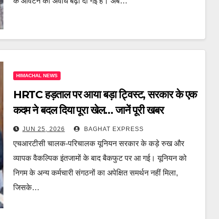
के आवंटन की अवधि बढ़ा दी गई है। अब…
HIMACHAL NEWS
HRTC हड़ताल पर आया बड़ा ट्विस्ट, सरकार के एक
कदम ने बदल दिया पूरा खेल… जानें पूरी खबर
JUN 25, 2026
BAGHAT EXPRESS
एचआरटीसी चालक-परिचालक यूनियन सरकार के कड़े रुख और
व्यापक वैकल्पिक इंतजामों के बाद बैकफुट पर आ गई। यूनियन को
निगम के अन्य कर्मचारी संगठनों का अपेक्षित समर्थन नहीं मिला,
जिसके…