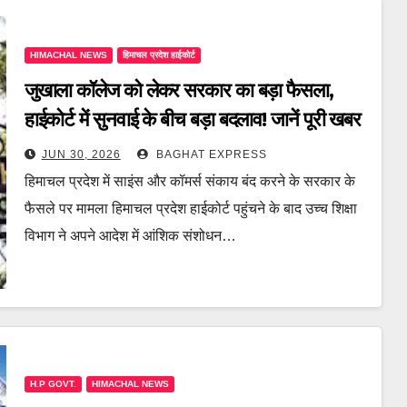
HIMACHAL NEWS
हिमाचल प्रदेश हाईकोर्ट
जुखाला कॉलेज को लेकर सरकार का बड़ा फैसला,
हाईकोर्ट में सुनवाई के बीच बड़ा बदलाव! जानें पूरी खबर
JUN 30, 2026
BAGHAT EXPRESS
हिमाचल प्रदेश में साइंस और कॉमर्स संकाय बंद करने के सरकार के
फैसले पर मामला हिमाचल प्रदेश हाईकोर्ट पहुंचने के बाद उच्च शिक्षा
विभाग ने अपने आदेश में आंशिक संशोधन…
H.P GOVT.
HIMACHAL NEWS