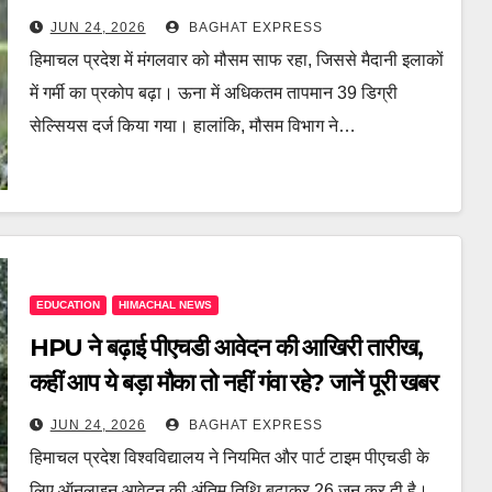
JUN 24, 2026
BAGHAT EXPRESS
हिमाचल प्रदेश में मंगलवार को मौसम साफ रहा, जिससे मैदानी इलाकों
में गर्मी का प्रकोप बढ़ा। ऊना में अधिकतम तापमान 39 डिग्री
सेल्सियस दर्ज किया गया। हालांकि, मौसम विभाग ने…
EDUCATION
HIMACHAL NEWS
HPU ने बढ़ाई पीएचडी आवेदन की आखिरी तारीख,
कहीं आप ये बड़ा मौका तो नहीं गंवा रहे? जानें पूरी खबर
JUN 24, 2026
BAGHAT EXPRESS
हिमाचल प्रदेश विश्वविद्यालय ने नियमित और पार्ट टाइम पीएचडी के
लिए ऑनलाइन आवेदन की अंतिम तिथि बढ़ाकर 26 जून कर दी है।