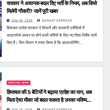
सरकार ने अचानक बदल दिए भर्ती के नियम, अब किसे
मिलेगी नौकरी? जानें पूरी खबर
JUN 30, 2026
BAGHAT EXPRESS
हिमाचल प्रदेश सरकार ने विभागों और सरकारी एजेंसियों में
आउटसोर्स आधार पर होने वाली भर्तियों के लिए नए दिशा-निर्देश जारी
किए हैं। वित्त विभाग ने स्पष्ट किया है कि आउटसोर्सिंग…
HIMACHAL NEWS
हिमाचल की 5 बेटियों ने बढ़ाया प्रदेश का मान, अब
मिला ऐसा मौका जो बदल सकता है उनका भविष्य…
जानें पूरी खबर
JUN 25, 2026
BAGHAT EXPRESS