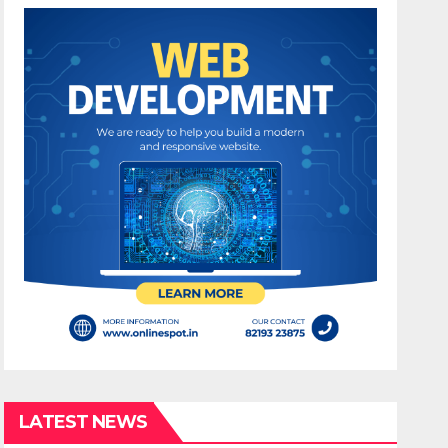
LATEST NEWS