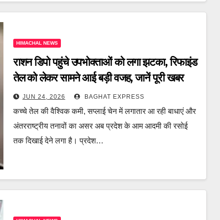
HIMACHAL NEWS
राशन डिपो पहुंचे उपभोक्ताओं को लगा झटका, रिफाइंड
तेल को लेकर सामने आई बड़ी वजह, जानें पूरी खबर
JUN 24, 2026
BAGHAT EXPRESS
कच्चे तेल की वैश्विक कमी, सप्लाई चेन में लगातार आ रही बाधाएं और
अंतरराष्ट्रीय तनावों का असर अब प्रदेश के आम आदमी की रसोई
तक दिखाई देने लगा है। प्रदेश…