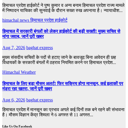
हिमाचल प्रदेश हाईकोर्ट ने पुष्प कुमार व अन्य बनाम हिमाचल प्रदेश राज्य मामले
में निष्पादन याचिका की सुनवाई के दौरान सख्त रुख अपनाया है। न्यायाधीश...
himachal news
हिमाचल प्रदेश हाईकोर्ट
हिमाचल में सरकारी बंगलों को लेकर हाईकोर्ट की बड़ी सख्ती! मुख्य सचिव से
मांगा जवाब, जानें पूरी खबर
Aug 7, 2026
baghat express
मुख्य संसदीय सचिवों के पदों से हटाए जाने के बावजूद बिना आवेदन ही छह
विधायकों के सरकारी बंगलों में ठहराव नियमित करने पर हिमाचल प्रदेश...
Himachal Weather
हिमाचल के लिए बड़ा मौसम अलर्ट! फिर सक्रिय होगा मानसून, कई इलाकों पर
मंडरा रहा खतरा, जानें पूरी खबर
Aug 6, 2026
baghat express
हिमाचल प्रदेश में मानसून का प्रभाव अगले कई दिनों तक बने रहने की संभावना
है। मौसम विज्ञान केंद्र शिमला ने 6 अगस्त से 11 अगस्त...
Like Us On Facebook