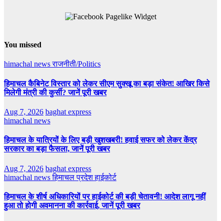
You missed
himachal news
राजनीती/Politics
हिमाचल कैबिनेट विस्तार को लेकर सीएम सुक्खू का बड़ा संकेत! आखिर किसे
मिलेगी मंत्री की कुर्सी? जानें पूरी खबर
Aug 7, 2026
baghat express
himachal news
हिमाचल के यात्रियों के लिए बड़ी खुशखबरी! हवाई सफर को लेकर केंद्र
सरकार का बड़ा फैसला, जानें पूरी खबर
Aug 7, 2026
baghat express
himachal news
हिमाचल प्रदेश हाईकोर्ट
हिमाचल के शीर्ष अधिकारियों पर हाईकोर्ट की बड़ी चेतावनी! आदेश लागू नहीं
हुआ तो होगी अवमानना की कार्रवाई, जानें पूरी खबर