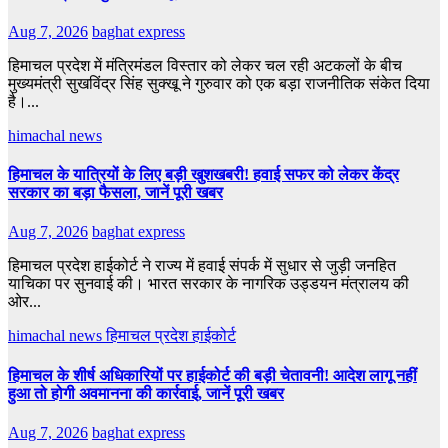
Aug 7, 2026
baghat express
हिमाचल प्रदेश में मंत्रिमंडल विस्तार को लेकर चल रही अटकलों के बीच
मुख्यमंत्री सुखविंद्र सिंह सुक्खू ने गुरुवार को एक बड़ा राजनीतिक संकेत दिया
है।...
himachal news
हिमाचल के यात्रियों के लिए बड़ी खुशखबरी! हवाई सफर को लेकर केंद्र
सरकार का बड़ा फैसला, जानें पूरी खबर
Aug 7, 2026
baghat express
हिमाचल प्रदेश हाईकोर्ट ने राज्य में हवाई संपर्क में सुधार से जुड़ी जनहित
याचिका पर सुनवाई की। भारत सरकार के नागरिक उड्डयन मंत्रालय की
ओर...
himachal news
हिमाचल प्रदेश हाईकोर्ट
हिमाचल के शीर्ष अधिकारियों पर हाईकोर्ट की बड़ी चेतावनी! आदेश लागू नहीं
हुआ तो होगी अवमानना की कार्रवाई, जानें पूरी खबर
Aug 7, 2026
baghat express