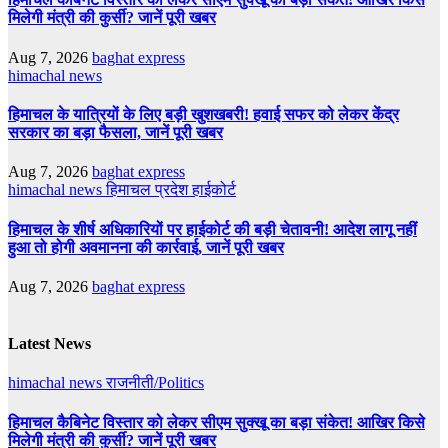
मिलेगी मंत्री की कुर्सी? जानें पूरी खबर
Aug 7, 2026
baghat express
himachal news
हिमाचल के यात्रियों के लिए बड़ी खुशखबरी! हवाई सफर को लेकर केंद्र
सरकार का बड़ा फैसला, जानें पूरी खबर
Aug 7, 2026
baghat express
himachal news
हिमाचल प्रदेश हाईकोर्ट
हिमाचल के शीर्ष अधिकारियों पर हाईकोर्ट की बड़ी चेतावनी! आदेश लागू नहीं
हुआ तो होगी अवमानना की कार्रवाई, जानें पूरी खबर
Aug 7, 2026
baghat express
Latest News
himachal news
राजनीती/Politics
हिमाचल कैबिनेट विस्तार को लेकर सीएम सुक्खू का बड़ा संकेत! आखिर किसे
मिलेगी मंत्री की कुर्सी? जानें पूरी खबर