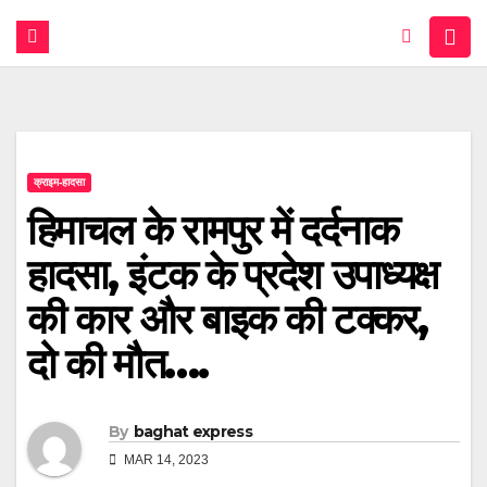
क्राइम-हादसा
हिमाचल के रामपुर में दर्दनाक
हादसा, इंटक के प्रदेश उपाध्यक्ष
की कार और बाइक की टक्कर,
दो की मौत….
By
baghat express
MAR 14, 2023