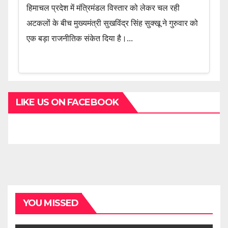
हिमाचल प्रदेश में मंत्रिमंडल विस्तार को लेकर चल रही
अटकलों के बीच मुख्यमंत्री सुखविंद्र सिंह सुक्खू ने गुरुवार को
एक बड़ा राजनीतिक संकेत दिया है।...
LIKE US ON FACEBOOK
YOU MISSED