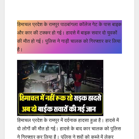
हिमाचल प्रदेश के रामपुर पाठबांगला कॉलेज गेट के पास बाइक
और कार की टक्कर हो गई। हादसे में बाइक सवार दो युवकों
की मौत हो गई। पुलिस ने गाड़ी चालक को गिरफ्तार कर लिया
है।
हिमाचल प्रदेश के रामपुर में दर्दनाक हादसा हुआ है। हादसे में
दो लोगों की मौत हो गई। हादसे के बाद कार चालक को पुलिस
ने गिरफ्तार कर लिया है। पुलिस ने शवों को कब्जे में लेकर