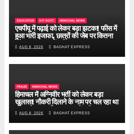
EDUCATION
H.P GOVT.
HIMACHAL NEWS
एचपीयू में पढ़ाई को लेकर बड़ा झटका! फीस में
हुआ भारी इजाफा, छात्रों की जेब पर कितना
पड़ेगा असर? जानें पूरी खबर
AUG 8, 2026
BAGHAT EXPRESS
FRAUD
HIMACHAL NEWS
हिमाचल में अग्निवीर भर्ती को लेकर बड़ा
खुलासा! नौकरी दिलाने के नाम पर चल रहा था
खेल, दो दलाल गिरफ्तार, जानें पूरी खबर
AUG 8, 2026
BAGHAT EXPRESS