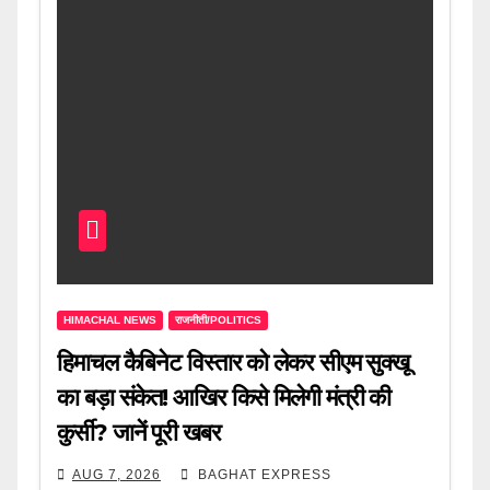
HIMACHAL NEWS
राजनीती/POLITICS
हिमाचल कैबिनेट विस्तार को लेकर सीएम सुक्खू
का बड़ा संकेत! आखिर किसे मिलेगी मंत्री की
कुर्सी? जानें पूरी खबर
AUG 7, 2026
BAGHAT EXPRESS