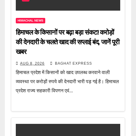
HIMACHAL NEWS
हिमाचल के किसानों पर बढ़ा बड़ा संकट! करोड़ों
की देनदारी के चलते खाद की सप्लाई बंद, जानें पूरी
खबर
AUG 8, 2026
BAGHAT EXPRESS
हिमाचल प्रदेश में किसानों को खाद उपलब्ध करवाने वाली
व्यवस्था पर करोड़ों रुपये की देनदारी भारी पड़ गई है। हिमाचल
प्रदेश राज्य सहकारी विपणन एवं...