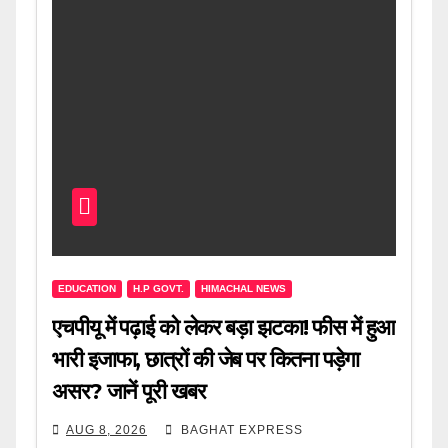
EDUCATION
H.P GOVT.
HIMACHAL NEWS
एचपीयू में पढ़ाई को लेकर बड़ा झटका! फीस में हुआ
भारी इजाफा, छात्रों की जेब पर कितना पड़ेगा
असर? जानें पूरी खबर
AUG 8, 2026
BAGHAT EXPRESS