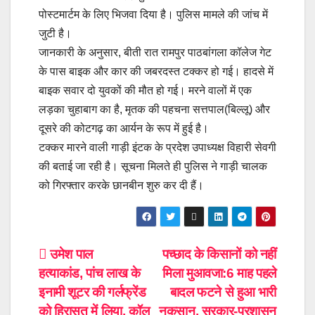
पोस्टमार्टम के लिए भिजवा दिया है। पुलिस मामले की जांच में
जुटी है।
जानकारी के अनुसार, बीती रात रामपुर पाठबांगला कॉलेज गेट
के पास बाइक और कार की जबरदस्त टक्कर हो गई। हादसे में
बाइक सवार दो युवकों की मौत हो गई। मरने वालों में एक
लड़का चुहाबाग का है, मृतक की पहचना सत्तपाल(बिल्लू) और
दूसरे की कोटगढ़ का आर्यन के रूप में हुई है।
टक्कर मारने वाली गाड़ी इंटक के प्रदेश उपाध्यक्ष विहारी सेवगी
की बताई जा रही है। सूचना मिलते ही पुलिस ने गाड़ी चालक
को गिरफ्तार करके छानबीन शुरु कर दी हैं।
Post
उमेश पाल
पच्छाद के किसानों को नहीं
हत्याकांड, पांच लाख के
मिला मुआवजा:6 माह पहले
navigation
इनामी शूटर की गर्लफ्रेंड
बादल फटने से हुआ भारी
को हिरासत में लिया, कॉल
नुकसान, सरकार-प्रशासन