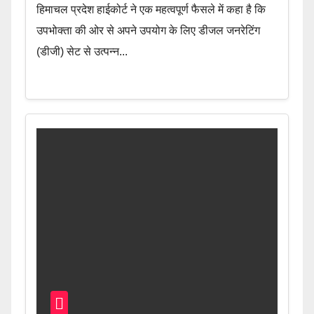
हिमाचल प्रदेश हाईकोर्ट ने एक महत्वपूर्ण फैसले में कहा है कि
उपभोक्ता की ओर से अपने उपयोग के लिए डीजल जनरेटिंग
(डीजी) सेट से उत्पन्न...