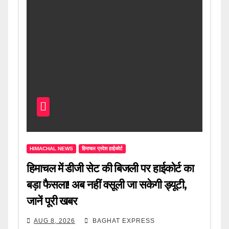
HIMACHAL NEWS
हिमाचल प्रदेश हाईकोर्ट
हिमाचल में डीजी सेट की बिजली पर हाईकोर्ट का
बड़ा फैसला! अब नहीं वसूली जा सकेगी ड्यूटी,
जानें पूरी खबर
AUG 8, 2026
BAGHAT EXPRESS