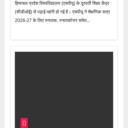
हिमाचल प्रदेश विश्वविद्यालय (एचपीयू) के दूरवर्ती शिक्षा केंद्र
(सीडीओई) से पढ़ाई महंगी हो गई है। एचपीयू ने शैक्षणिक सत्र
2026-27 के लिए स्नातक, स्नातकोत्तर समेत...