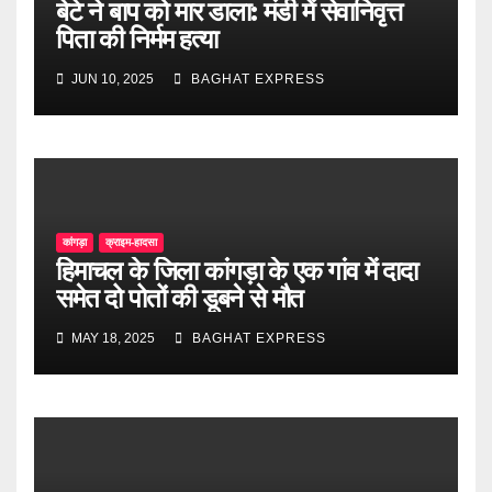
बेटे ने बाप को मार डाला: मंडी में सेवानिवृत्त
पिता की निर्मम हत्या
JUN 10, 2025
BAGHAT EXPRESS
कांगड़ा
क्राइम-हादसा
हिमाचल के जिला कांगड़ा के एक गांव में दादा
समेत दो पोतों की डूबने से मौत
MAY 18, 2025
BAGHAT EXPRESS