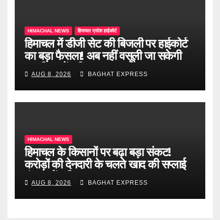
HIMACHAL NEWS
हिमाचल प्रदेश हाईकोर्ट
हिमाचल में डीजी सेट की बिजली पर हाईकोर्ट
का बड़ा फैसला! अब नहीं वसूली जा सकेगी
ड्यूटी, जानें पूरी खबर
AUG 8, 2026
BAGHAT EXPRESS
HIMACHAL NEWS
हिमाचल के किसानों पर बढ़ा बड़ा संकट!
करोड़ों की देनदारी के चलते खाद की सप्लाई
बंद, जानें पूरी खबर
AUG 8, 2026
BAGHAT EXPRESS