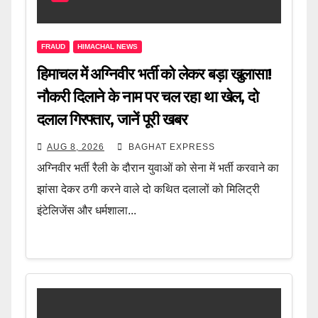
FRAUD
HIMACHAL NEWS
हिमाचल में अग्निवीर भर्ती को लेकर बड़ा खुलासा!
नौकरी दिलाने के नाम पर चल रहा था खेल, दो
दलाल गिरफ्तार, जानें पूरी खबर
AUG 8, 2026
BAGHAT EXPRESS
अग्निवीर भर्ती रैली के दौरान युवाओं को सेना में भर्ती करवाने का
झांसा देकर ठगी करने वाले दो कथित दलालों को मिलिट्री
इंटेलिजेंस और धर्मशाला...