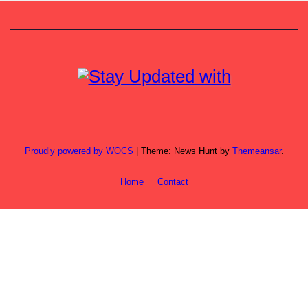
Proudly powered by WOCS
|
Theme: News Hunt by
Themeansar
.
Home
Contact