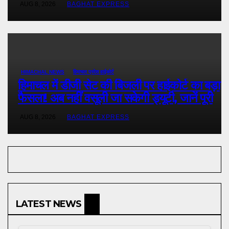
AUG 8, 2026
BAGHAT EXPRESS
HIMACHAL NEWS
हिमाचल प्रदेश हाईकोर्ट
हिमाचल में डीजी सेट की बिजली पर हाईकोर्ट का बड़ा
फैसला! अब नहीं वसूली जा सकेगी ड्यूटी, जानें पूरी
खबर
AUG 8, 2026
BAGHAT EXPRESS
LATEST NEWS