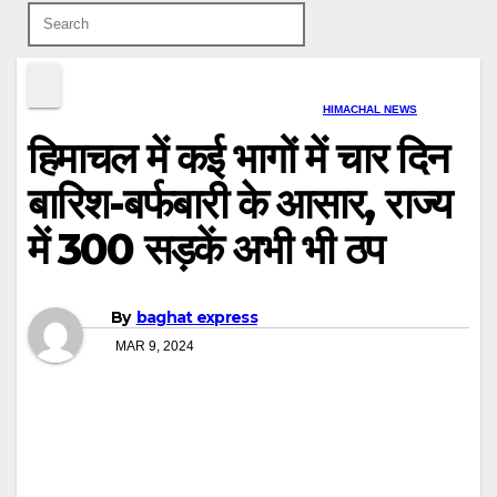
HIMACHAL NEWS
हिमाचल में कई भागों में चार दिन
बारिश-बर्फबारी के आसार, राज्य
में 300 सड़कें अभी भी ठप
By
baghat express
MAR 9, 2024