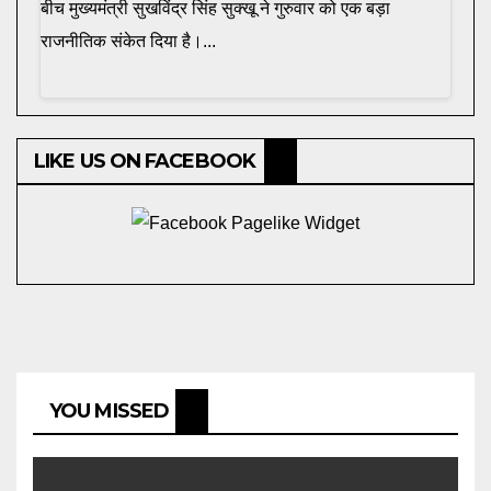
बीच मुख्यमंत्री सुखविंद्र सिंह सुक्खू ने गुरुवार को एक बड़ा
राजनीतिक संकेत दिया है।...
LIKE US ON FACEBOOK
YOU MISSED