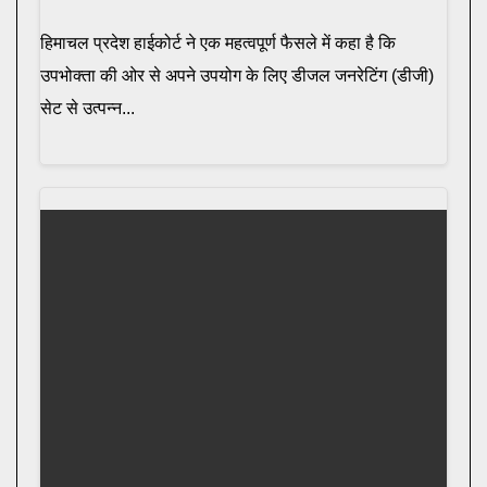
हिमाचल प्रदेश हाईकोर्ट ने एक महत्वपूर्ण फैसले में कहा है कि
उपभोक्ता की ओर से अपने उपयोग के लिए डीजल जनरेटिंग (डीजी)
सेट से उत्पन्न...