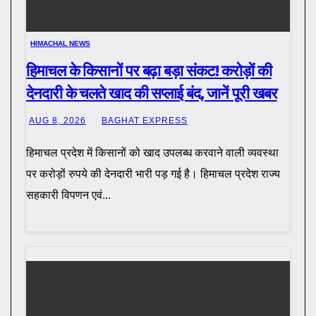
HIMACHAL NEWS
हिमाचल के किसानों पर बढ़ा बड़ा संकट! करोड़ों की
देनदारी के चलते खाद की सप्लाई बंद, जानें पूरी खबर
AUG 8, 2026
BAGHAT EXPRESS
हिमाचल प्रदेश में किसानों को खाद उपलब्ध करवाने वाली व्यवस्था
पर करोड़ों रुपये की देनदारी भारी पड़ गई है। हिमाचल प्रदेश राज्य
सहकारी विपणन एवं...