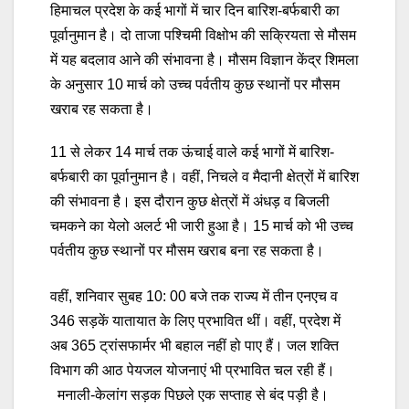
हिमाचल प्रदेश के कई भागों में चार दिन बारिश-बर्फबारी का
पूर्वानुमान है। दो ताजा पश्चिमी विक्षोभ की सक्रियता से मौसम
में यह बदलाव आने की संभावना है। मौसम विज्ञान केंद्र शिमला
के अनुसार 10 मार्च को उच्च पर्वतीय कुछ स्थानों पर मौसम
खराब रह सकता है।
11 से लेकर 14 मार्च तक ऊंचाई वाले कई भागों में बारिश-
बर्फबारी का पूर्वानुमान है। वहीं, निचले व मैदानी क्षेत्रों में बारिश
की संभावना है। इस दौरान कुछ क्षेत्रों में अंधड़ व बिजली
चमकने का येलो अलर्ट भी जारी हुआ है। 15 मार्च को भी उच्च
पर्वतीय कुछ स्थानों पर मौसम खराब बना रह सकता है।
वहीं, शनिवार सुबह 10: 00 बजे तक राज्य में तीन एनएच व
346 सड़कें यातायात के लिए प्रभावित थीं। वहीं, प्रदेश में
अब 365 ट्रांसफार्मर भी बहाल नहीं हो पाए हैं। जल शक्ति
विभाग की आठ पेयजल योजनाएं भी प्रभावित चल रही हैं।
मनाली-केलांग सड़क पिछले एक सप्ताह से बंद पड़ी है।