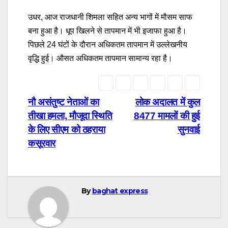
उधर, आज राजधानी शिमला सहित अन्य भागों में मौसम साफ
बना हुआ है। धूप खिलने से तापमान में भी इजाफा हुआ है।
पिछले 24 घंटों के दौरान अधिकतम तापमान में उल्लेखनीय
वृद्धि हुई। औसत अधिकतम तापमान सामान्य रहा है।
Post
नौ असंतुष्ट नेताओं का
लोक अदालत में कुल
तीखा हमला, मौजूदा स्थिति
8477 मामलों की हुई
navigation
के लिए सीएम को ठहराया
सुनवाई
कसूरवार
By
baghat express