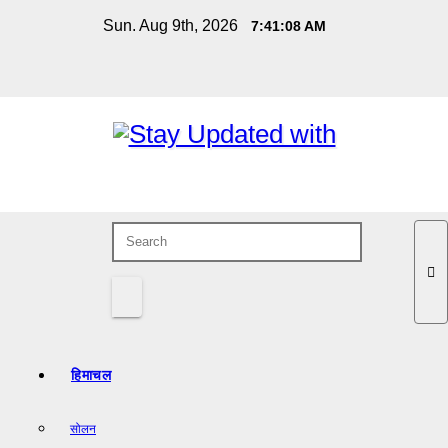
Skip
Sun. Aug 9th, 2026
7:41:09 AM
to
content
हिमाचल
सोलन