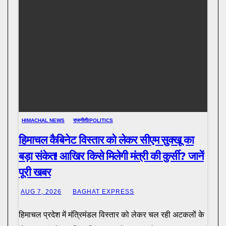
HIMACHAL NEWS
राजनीती/POLITICS
हिमाचल कैबिनेट विस्तार को लेकर सीएम सुक्खू का
बड़ा संकेत! आखिर किसे मिलेगी मंत्री की कुर्सी? जानें
पूरी खबर
AUG 7, 2026
BAGHAT EXPRESS
हिमाचल प्रदेश में मंत्रिमंडल विस्तार को लेकर चल रही अटकलों के