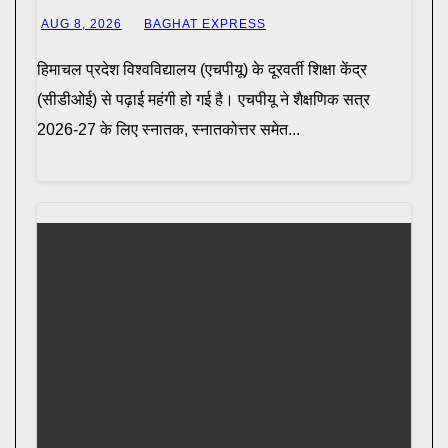
AUG 8, 2026
BAGHAT EXPRESS
हिमाचल प्रदेश विश्वविद्यालय (एचपीयू) के दूरवर्ती शिक्षा केंद्र
(सीडीओई) से पढ़ाई महंगी हो गई है। एचपीयू ने शैक्षणिक सत्र
2026-27 के लिए स्नातक, स्नातकोत्तर समेत...