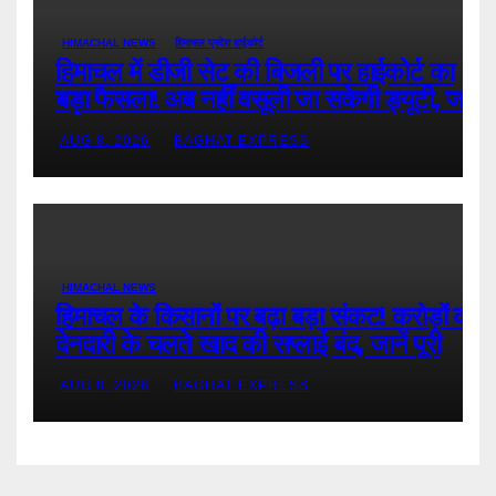
HIMACHAL NEWS
हिमाचल प्रदेश हाईकोर्ट
हिमाचल में डीजी सेट की बिजली पर हाईकोर्ट का
बड़ा फैसला! अब नहीं वसूली जा सकेगी ड्यूटी, जानें
पूरी खबर
AUG 8, 2026
BAGHAT EXPRESS
HIMACHAL NEWS
हिमाचल के किसानों पर बढ़ा बड़ा संकट! करोड़ों की
देनदारी के चलते खाद की सप्लाई बंद, जानें पूरी
खबर
AUG 8, 2026
BAGHAT EXPRESS