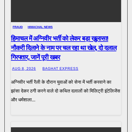
FRAUD
HIMACHAL NEWS
हिमाचल में अग्निवीर भर्ती को लेकर बड़ा खुलासा!
नौकरी दिलाने के नाम पर चल रहा था खेल, दो दलाल
गिरफ्तार, जानें पूरी खबर
AUG 8, 2026
BAGHAT EXPRESS
अग्निवीर भर्ती रैली के दौरान युवाओं को सेना में भर्ती करवाने का
झांसा देकर ठगी करने वाले दो कथित दलालों को मिलिट्री इंटेलिजेंस
और धर्मशाला...