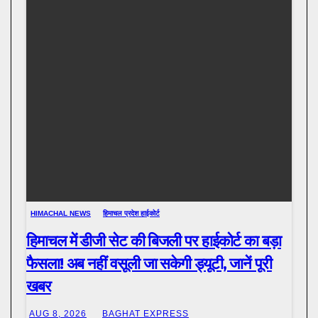
HIMACHAL NEWS
हिमाचल प्रदेश हाईकोर्ट
हिमाचल में डीजी सेट की बिजली पर हाईकोर्ट का बड़ा
फैसला! अब नहीं वसूली जा सकेगी ड्यूटी, जानें पूरी
खबर
AUG 8, 2026
BAGHAT EXPRESS