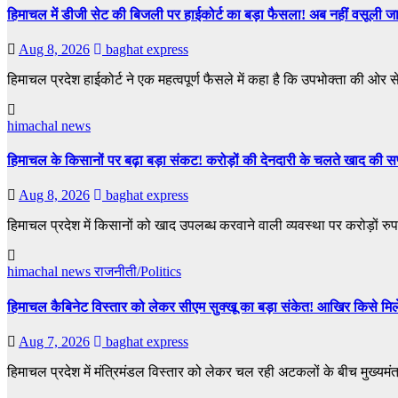
हिमाचल में डीजी सेट की बिजली पर हाईकोर्ट का बड़ा फैसला! अब नहीं वसूली जा 
Aug 8, 2026
baghat express
हिमाचल प्रदेश हाईकोर्ट ने एक महत्वपूर्ण फैसले में कहा है कि उपभोक्ता की ओर 
himachal news
हिमाचल के किसानों पर बढ़ा बड़ा संकट! करोड़ों की देनदारी के चलते खाद की सप्
Aug 8, 2026
baghat express
हिमाचल प्रदेश में किसानों को खाद उपलब्ध करवाने वाली व्यवस्था पर करोड़ों रु
himachal news
राजनीती/Politics
हिमाचल कैबिनेट विस्तार को लेकर सीएम सुक्खू का बड़ा संकेत! आखिर किसे मिलेगी
Aug 7, 2026
baghat express
हिमाचल प्रदेश में मंत्रिमंडल विस्तार को लेकर चल रही अटकलों के बीच मुख्यमंत्र