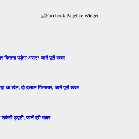
 पर कितना पड़ेगा असर? जानें पूरी खबर
हा था खेल, दो दलाल गिरफ्तार, जानें पूरी खबर
सकेगी ड्यूटी, जानें पूरी खबर