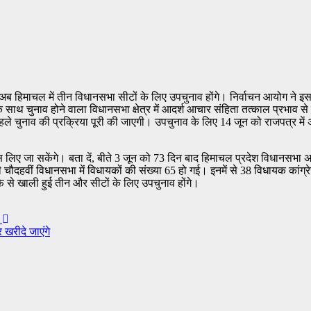
हिमाचल में तीन विधानसभा सीटों के लिए उपचुनाव होंगे। निर्वाचन आयोग ने इसका 
 साथ चुनाव होने वाला विधानसभा क्षेत्र में आदर्श आचार संहिता तत्काल प्रभाव स
ले चुनाव की प्रक्रिया पूरी की जाएगी। उपचुनाव के लिए 14 जून को राजपत्र म
लिए जा सकेंगे। बता दें, बीते 3 जून को 73 दिन बाद हिमाचल प्रदेश विधानसभा अध्
चौदहवीं विधानसभा में विधायकों की संख्या 65 हो गई। इनमें से 38 विधायक कांग्र
तीफे से खाली हुई तीन और सीटों के लिए उपचुनाव होंगे।
य
खरीदे जाएंगे