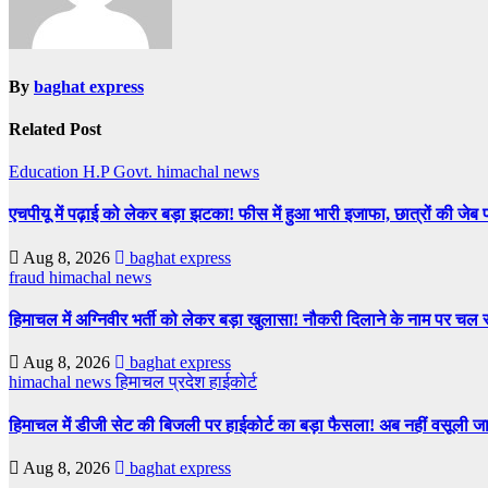
By
baghat express
Related Post
Education
H.P Govt.
himachal news
एचपीयू में पढ़ाई को लेकर बड़ा झटका! फीस में हुआ भारी इजाफा, छात्रों की जेब
Aug 8, 2026
baghat express
fraud
himachal news
हिमाचल में अग्निवीर भर्ती को लेकर बड़ा खुलासा! नौकरी दिलाने के नाम पर चल र
Aug 8, 2026
baghat express
himachal news
हिमाचल प्रदेश हाईकोर्ट
हिमाचल में डीजी सेट की बिजली पर हाईकोर्ट का बड़ा फैसला! अब नहीं वसूली जा 
Aug 8, 2026
baghat express