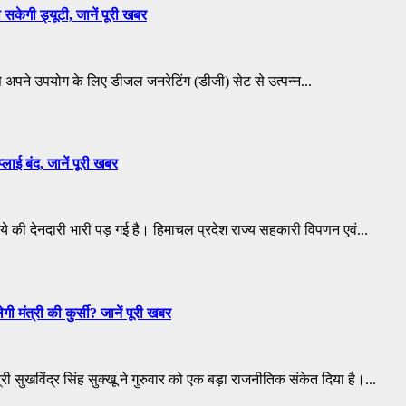
सकेगी ड्यूटी, जानें पूरी खबर
से अपने उपयोग के लिए डीजल जनरेटिंग (डीजी) सेट से उत्पन्न...
लाई बंद, जानें पूरी खबर
पये की देनदारी भारी पड़ गई है। हिमाचल प्रदेश राज्य सहकारी विपणन एवं...
 मंत्री की कुर्सी? जानें पूरी खबर
ी सुखविंद्र सिंह सुक्खू ने गुरुवार को एक बड़ा राजनीतिक संकेत दिया है।...