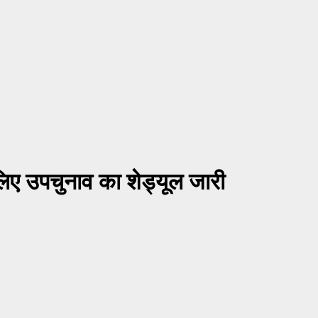
लिए उपचुनाव का शेड्यूल जारी