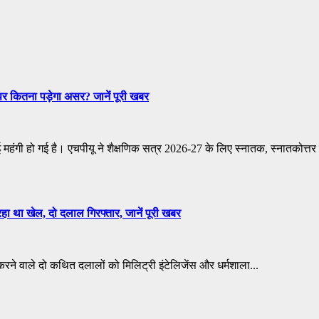
 पर कितना पड़ेगा असर? जानें पूरी खबर
़ाई महंगी हो गई है। एचपीयू ने शैक्षणिक सत्र 2026-27 के लिए स्नातक, स्नातकोत्तर
हा था खेल, दो दलाल गिरफ्तार, जानें पूरी खबर
ी करने वाले दो कथित दलालों को मिलिट्री इंटेलिजेंस और धर्मशाला...