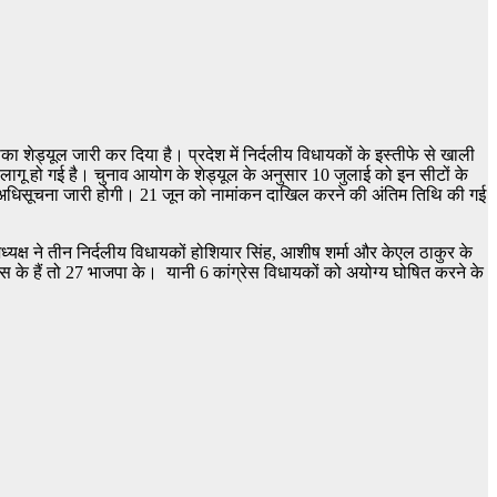
शेड्यूल जारी कर दिया है। प्रदेश में निर्दलीय विधायकों के इस्तीफे से खाली
े लागू हो गई है। चुनाव आयोग के शेड्यूल के अनुसार 10 जुलाई को इन सीटों के
ें अधिसूचना जारी होगी। 21 जून को नामांकन दाखिल करने की अंतिम तिथि की गई
यक्ष ने तीन निर्दलीय विधायकों होशियार सिंह, आशीष शर्मा और केएल ठाकुर के
ेस के हैं तो 27 भाजपा के। यानी 6 कांग्रेस विधायकों को अयोग्य घोषित करने के