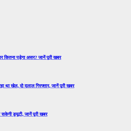
 पर कितना पड़ेगा असर? जानें पूरी खबर
हा था खेल, दो दलाल गिरफ्तार, जानें पूरी खबर
सकेगी ड्यूटी, जानें पूरी खबर