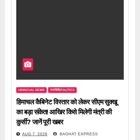
HIMACHAL NEWS
राजनीती/POLITICS
हिमाचल कैबिनेट विस्तार को लेकर सीएम सुक्खू
का बड़ा संकेत! आखिर किसे मिलेगी मंत्री की
कुर्सी? जानें पूरी खबर
AUG 7, 2026
BAGHAT EXPRESS