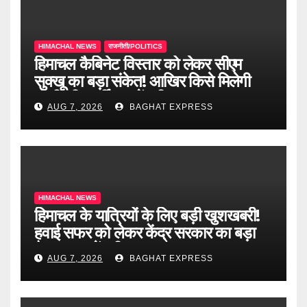
HIMACHAL NEWS
राजनीती/POLITICS
हिमाचल कैबिनेट विस्तार को लेकर सीएम
सुक्खू का बड़ा संकेत! आखिर किसे मिलेगी
मंत्री की कुर्सी? जानें पूरी खबर
AUG 7, 2026
BAGHAT EXPRESS
HIMACHAL NEWS
हिमाचल के यात्रियों के लिए बड़ी खुशखबरी!
हवाई सफर को लेकर केंद्र सरकार का बड़ा
फैसला, जानें पूरी खबर
AUG 7, 2026
BAGHAT EXPRESS