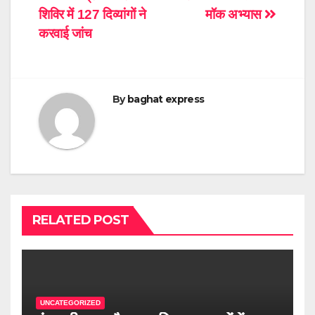
navigation
शिविर में 127 दिव्यांगों ने
मॉक अभ्यास
करवाई जांच
By
baghat express
RELATED POST
UNCATEGORIZED