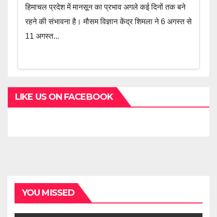
हिमाचल प्रदेश में मानसून का प्रभाव अगले कई दिनों तक बने
रहने की संभावना है। मौसम विज्ञान केंद्र शिमला ने 6 अगस्त से
11 अगस्त...
LIKE US ON FACEBOOK
YOU MISSED