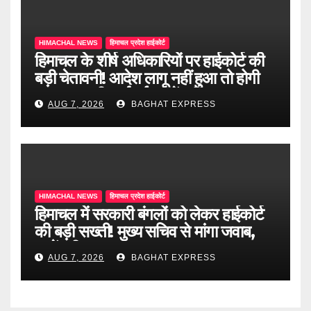
HIMACHAL NEWS
हिमाचल प्रदेश हाईकोर्ट
हिमाचल के शीर्ष अधिकारियों पर हाईकोर्ट की
बड़ी चेतावनी! आदेश लागू नहीं हुआ तो होगी
अवमानना की कार्रवाई, जानें पूरी खबर
AUG 7, 2026
BAGHAT EXPRESS
HIMACHAL NEWS
हिमाचल प्रदेश हाईकोर्ट
हिमाचल में सरकारी बंगलों को लेकर हाईकोर्ट
की बड़ी सख्ती! मुख्य सचिव से मांगा जवाब,
जानें पूरी खबर
AUG 7, 2026
BAGHAT EXPRESS