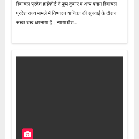
हिमाचल प्रदेश हाईकोर्ट ने पुष्प कुमार व अन्य बनाम हिमाचल
प्रदेश राज्य मामले में निष्पादन याचिका की सुनवाई के दौरान
सख्त रुख अपनाया है। न्यायाधीश...