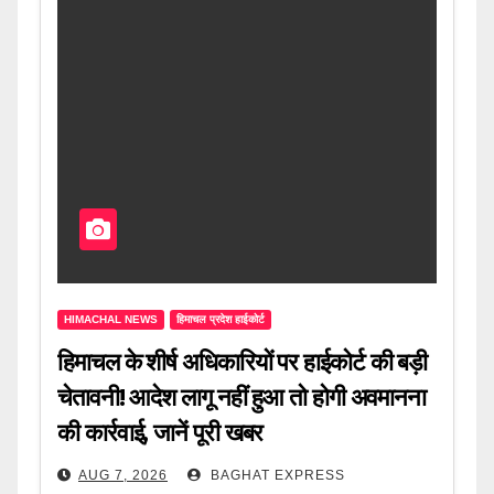
HIMACHAL NEWS
हिमाचल प्रदेश हाईकोर्ट
हिमाचल के शीर्ष अधिकारियों पर हाईकोर्ट की बड़ी
चेतावनी! आदेश लागू नहीं हुआ तो होगी अवमानना
की कार्रवाई, जानें पूरी खबर
AUG 7, 2026
BAGHAT EXPRESS