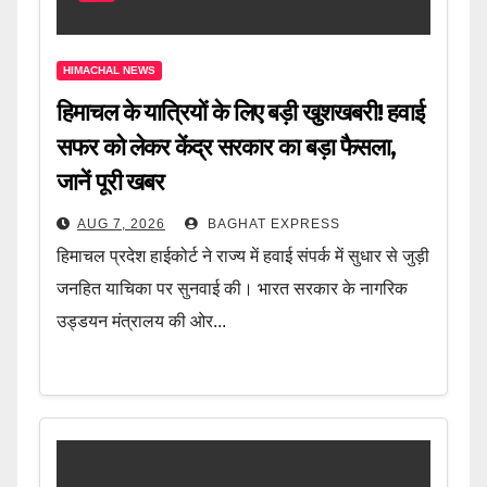
HIMACHAL NEWS
हिमाचल के यात्रियों के लिए बड़ी खुशखबरी! हवाई
सफर को लेकर केंद्र सरकार का बड़ा फैसला,
जानें पूरी खबर
AUG 7, 2026
BAGHAT EXPRESS
हिमाचल प्रदेश हाईकोर्ट ने राज्य में हवाई संपर्क में सुधार से जुड़ी
जनहित याचिका पर सुनवाई की। भारत सरकार के नागरिक
उड्डयन मंत्रालय की ओर...