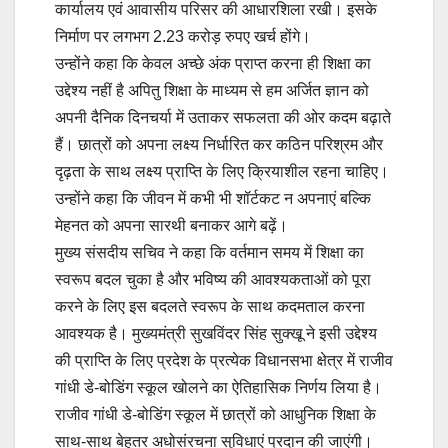
कार्यालय एवं आवासीय परिसर की आधारशिला रखी। इसके
निर्माण पर लगभग 2.23 करोड़ रुपए खर्च होंगे।
उन्होंने कहा कि केवल अच्छे अंक प्राप्त करना ही शिक्षा का
उद्देश्य नहीं है अपितु शिक्षा के माध्यम से हम अर्जित ज्ञान को
अपनी दैनिक दिनचर्या में उताकर सफलता की ओर कदम बढ़ाते
हैं। छात्रों को अपना लक्ष्य निर्धारित कर कठिन परिश्रम और
दृढ़ता के साथ लक्ष्य प्राप्ति के लिए क्रियाशील रहना चाहिए।
उन्होंने कहा कि जीवन में कभी भी शॉर्टकट न अपनाएं बल्कि
मेहनत को अपना सारथी बनाकर आगे बढ़ें।
मुख्य संसदीय सचिव ने कहा कि वर्तमान समय में शिक्षा का
स्वरूप बदल चुका है और भविष्य की आवश्यकताओं को पूरा
करने के लिए इस बदलते स्वरूप के साथ कदमताल करना
आवश्यक है। मुख्यमंत्री सुखविंदर सिंह सुक्खू ने इसी उद्देश्य
की प्राप्ति के लिए प्रदेश के प्रत्येक विधानसभा क्षेत्र में राजीव
गांधी डे-बोडिंग स्कूल खोलने का ऐतिहासिक निर्णय लिया है।
राजीव गांधी डे-बोडिंग स्कूल में छात्रों को आधुनिक शिक्षा के
साथ-साथ बेहतर अधोसंरचना सुविधाएं प्रदान की जाएंगी।