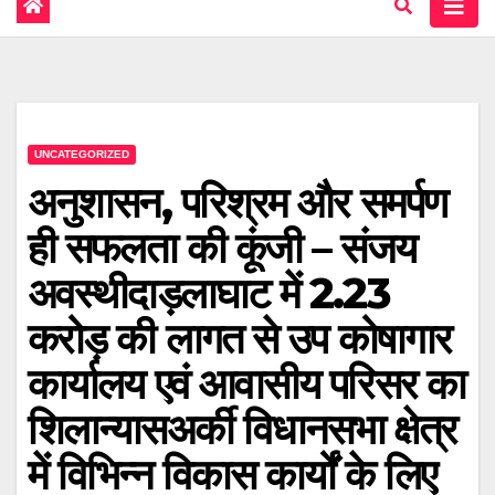
UNCATEGORIZED
अनुशासन, परिश्रम और समर्पण
ही सफलता की कूंजी – संजय
अवस्थीदाड़लाघाट में 2.23
करोड़ की लागत से उप कोषागार
कार्यालय एवं आवासीय परिसर का
शिलान्यासअर्की विधानसभा क्षेत्र
में विभिन्न विकास कार्यों के लिए