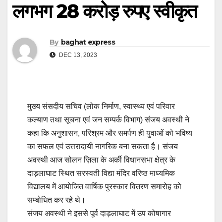
लगभग 28 करोड़ रुपए स्वीकृत
By
baghat express
DEC 13, 2023
मुख्य संसदीय सचिव (लोक निर्माण, स्वास्थ्य एवं परिवार
कल्याण तथा सूचना एवं जन सम्पर्क विभाग) संजय अवस्थी ने
कहा कि अनुशासन, परिश्रम और समर्पण ही युवाओं को भविष्य
का सफल एवं उत्तरादायी नागरिक बना सकता है। संजय
अवस्थी आज सोलन ज़िला के अर्की विधानसभा क्षेत्र के
दाड़लाघाट स्थित सरस्वती विद्या मंदिर वरिष्ठ माध्यमिक
विद्यालय में आयोजित वार्षिक पुरस्कार वितरण समारोह को
सम्बोधित कर रहे थे।
संजय अवस्थी ने इससे पूर्व दाड़लाघाट में उप कोषागार