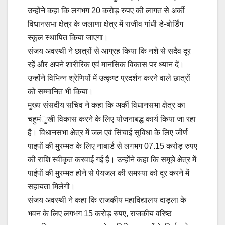
उन्होंने कहा कि लगभग 20 करोड़ रुपए की लागत से अर्की
विधानसभा क्षेत्र के जलाणा क्षेत्र में राजीव गांधी डे-बोर्डिंग
स्कूल स्थापित किया जाएगा।
संजय अवस्थी ने छात्रों से आग्रह किया कि नशे से सदैव दूर
रहें और अपने शारीरिक एवं मानसिक विकास पर ध्यान दें।
उन्होंने विभिन्न श्रेणियों में उत्कृष्ट प्रदर्शन करने वाले छात्रों
को सम्मानित भी किया।
मुख्य संसदीय सचिव ने कहा कि अर्की विधानसभा क्षेत्र का
चहुमंुखी विकास करने के लिए योजनाबद्ध कार्य किया जा रहा
है। विधानसभा क्षेत्र में जल एवं सिंचाई सुविधा के लिए जीर्ण
पाइपों की मुरम्मत के लिए नाबार्ड से लगभग 07.15 करोड़ रुपए
की राशि स्वीकृत करवाई गई है। उन्होंने कहा कि समूचे क्षेत्र में
पाईपों की मुरम्मत होने से पेयजल की समस्या को दूर करने में
सहायता मिलेगी।
संजय अवस्थी ने कहा कि राजकीय महाविद्यालय दाड़ला के
भवन के लिए लगभग 15 करोड़ रुपए, राजकीय वरिष्ठ