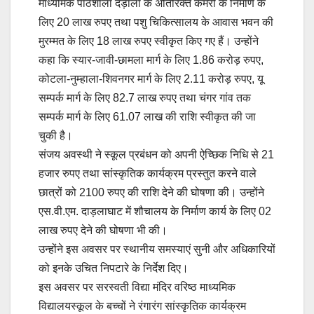
माध्यमिक पाठशाला दड़ाला के अतिरिक्त कमरों के निर्माण के
लिए 20 लाख रुपए तथा पशु चिकित्सालय के आवास भवन की
मुरम्मत के लिए 18 लाख रुपए स्वीकृत किए गए हैं। उन्होंने
कहा कि स्यार-जावी-छामला मार्ग के लिए 1.86 करोड़ रुपए,
कोटला-नुम्हाला-शिवनगर मार्ग के लिए 2.11 करोड़ रुपए, यू
सम्पर्क मार्ग के लिए 82.7 लाख रुपए तथा चंगर गांव तक
सम्पर्क मार्ग के लिए 61.07 लाख की राशि स्वीकृत की जा
चुकी है।
संजय अवस्थी ने स्कूल प्रबंधन को अपनी ऐच्छिक निधि से 21
हजार रुपए तथा सांस्कृतिक कार्यक्रम प्रस्तुत करने वाले
छात्रों को 2100 रुपए की राशि देने की घोषणा की। उन्होंने
एस.वी.एम. दाड़लाघाट में शौचालय के निर्माण कार्य के लिए 02
लाख रुपए देने की घोषणा भी की।
उन्होंने इस अवसर पर स्थानीय समस्याएं सुनी और अधिकारियों
को इनके उचित निपटारे के निर्देश दिए।
इस अवसर पर सरस्वती विद्या मंदिर वरिष्ठ माध्यमिक
विद्यालयस्कूल के बच्चों ने रंगारंग सांस्कृतिक कार्यक्रम