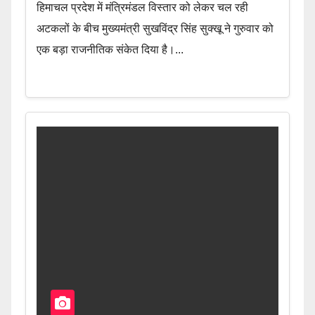
हिमाचल प्रदेश में मंत्रिमंडल विस्तार को लेकर चल रही
अटकलों के बीच मुख्यमंत्री सुखविंद्र सिंह सुक्खू ने गुरुवार को
एक बड़ा राजनीतिक संकेत दिया है।...