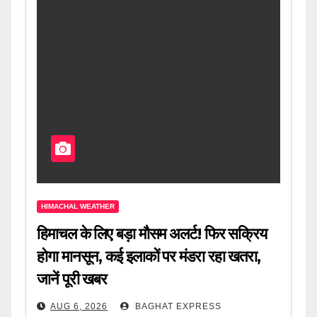
HIMACHAL WEATHER
हिमाचल के लिए बड़ा मौसम अलर्ट! फिर सक्रिय
होगा मानसून, कई इलाकों पर मंडरा रहा खतरा,
जानें पूरी खबर
AUG 6, 2026
BAGHAT EXPRESS