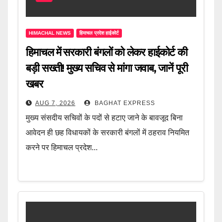
HIMACHAL NEWS
हिमाचल प्रदेश हाईकोर्ट
हिमाचल में सरकारी बंगलों को लेकर हाईकोर्ट की
बड़ी सख्ती! मुख्य सचिव से मांगा जवाब, जानें पूरी
खबर
AUG 7, 2026
BAGHAT EXPRESS
मुख्य संसदीय सचिवों के पदों से हटाए जाने के बावजूद बिना
आवेदन ही छह विधायकों के सरकारी बंगलों में ठहराव नियमित
करने पर हिमाचल प्रदेश...