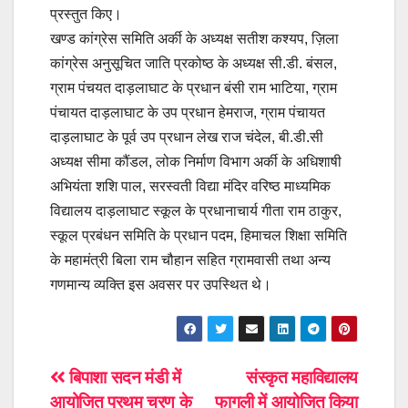
प्रस्तुत किए।
खण्ड कांग्रेस समिति अर्की के अध्यक्ष सतीश कश्यप, ज़िला
कांग्रेस अनुसूचित जाति प्रकोष्ठ के अध्यक्ष सी.डी. बंसल,
ग्राम पंचयत दाड़लाघाट के प्रधान बंसी राम भाटिया, ग्राम
पंचायत दाड़लाघाट के उप प्रधान हेमराज, ग्राम पंचायत
दाड़लाघाट के पूर्व उप प्रधान लेख राज चंदेल, बी.डी.सी
अध्यक्ष सीमा कौंडल, लोक निर्माण विभाग अर्की के अधिशाषी
अभियंता शशि पाल, सरस्वती विद्या मंदिर वरिष्ठ माध्यमिक
विद्यालय दाड़लाघाट स्कूल के प्रधानाचार्य गीता राम ठाकुर,
स्कूल प्रबंधन समिति के प्रधान पदम, हिमाचल शिक्षा समिति
के महामंत्री बिला राम चौहान सहित ग्रामवासी तथा अन्य
गणमान्य व्यक्ति इस अवसर पर उपस्थित थे।
Post
बिपाशा सदन मंडी में
संस्कृत महाविद्यालय
आयोजित प्रथम चरण के
फागली में आयोजित किया