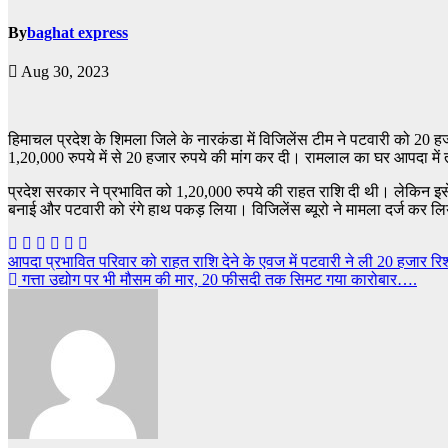
By
baghat express
Aug 30, 2023
हिमाचल प्रदेश के शिमला जिले के नारकंडा में विजिलेंस टीम ने पटवारी को 20 हज
1,20,000 रुपये में से 20 हजार रुपये की मांग कर दी। रामलाल का घर आपदा मे
प्रदेश सरकार ने प्रभावित को 1,20,000 रुपये की राहत राशि दी थी। लेकिन इसे ज
बनाई और पटवारी को रंगे हाथ पकड़ लिया। विजिलेंस ब्यूरो ने मामला दर्ज कर लि
Post
आपदा प्रभावित परिवार को राहत राशि देने के एवज में पटवारी ने ली 20 हजार रि
गत्ता उद्योग पर भी मौसम की मार, 20 फीसदी तक सिमट गया कारोबार….
navigation