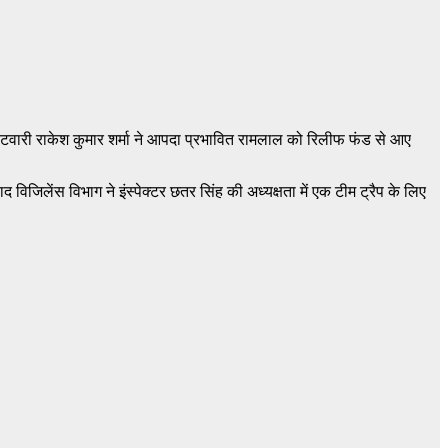
िक पटवारी राकेश कुमार शर्मा ने आपदा प्रभावित रामलाल को रिलीफ फंड से आए
जिलेंस विभाग ने इंस्पेक्टर छतर सिंह की अध्यक्षता में एक टीम ट्रैप के लिए