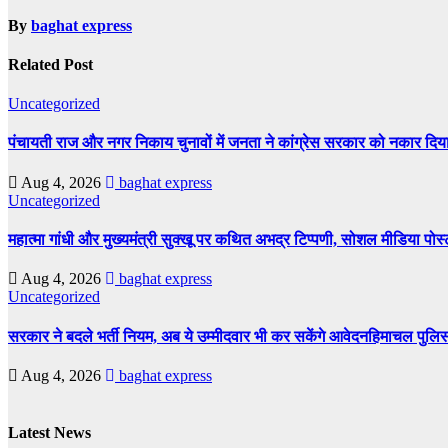
By
baghat express
Related Post
Uncategorized
पंचायती राज और नगर निकाय चुनावों में जनता ने कांग्रेस सरकार को नकार दिया,
Aug 4, 2026
baghat express
Uncategorized
महात्मा गांधी और मुख्यमंत्री सुक्खू पर कथित अभद्र टिप्पणी, सोशल मीडिया प
Aug 4, 2026
baghat express
Uncategorized
सरकार ने बदले भर्ती नियम, अब ये उम्मीदवार भी कर सकेंगे आवेदनहिमाचल पुलिस 
Aug 4, 2026
baghat express
Latest News