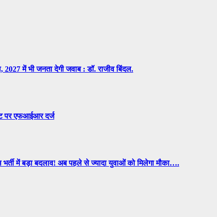
 2027 में भी जनता देगी जवाब : डॉ. राजीव बिंदल.
ोस्ट पर एफआईआर दर्ज
भर्ती में बड़ा बदलाव! अब पहले से ज्यादा युवाओं को मिलेगा मौका….