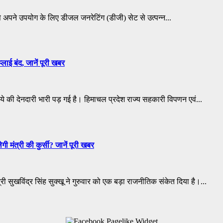
से अपने उपयोग के लिए डीजल जनरेटिंग (डीजी) सेट से उत्पन्न...
लाई बंद, जानें पूरी खबर
पये की देनदारी भारी पड़ गई है। हिमाचल प्रदेश राज्य सहकारी विपणन एवं...
 मंत्री की कुर्सी? जानें पूरी खबर
ी सुखविंद्र सिंह सुक्खू ने गुरुवार को एक बड़ा राजनीतिक संकेत दिया है।...