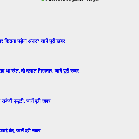
 पर कितना पड़ेगा असर? जानें पूरी खबर
हा था खेल, दो दलाल गिरफ्तार, जानें पूरी खबर
सकेगी ड्यूटी, जानें पूरी खबर
लाई बंद, जानें पूरी खबर