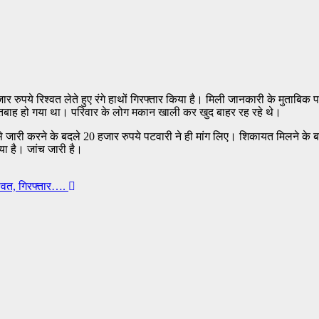
ार रुपये रिश्वत लेते हुए रंगे हाथों गिरफ्तार किया है। मिली जानकारी के मुताब
ं तबाह हो गया था। परिवार के लोग मकान खाली कर खुद बाहर रह रहे थे।
ारी करने के बदले 20 हजार रुपये पटवारी ने ही मांग लिए। शिकायत मिलने के बाद वि
या है। जांच जारी है।
श्वत, गिरफ्तार….