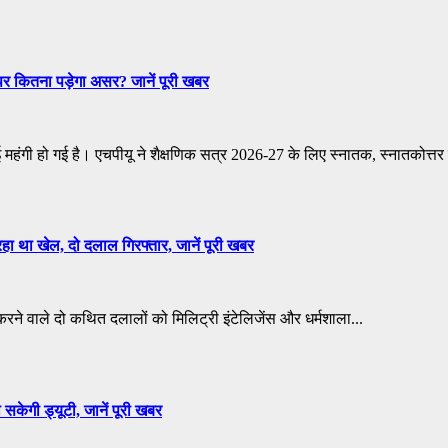
 पर कितना पड़ेगा असर? जानें पूरी खबर
़ाई महंगी हो गई है। एचपीयू ने शैक्षणिक सत्र 2026-27 के लिए स्नातक, स्नातकोत्तर
हा था खेल, दो दलाल गिरफ्तार, जानें पूरी खबर
ी करने वाले दो कथित दलालों को मिलिट्री इंटेलिजेंस और धर्मशाला...
सकेगी ड्यूटी, जानें पूरी खबर