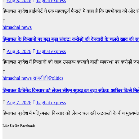
Aug 8, 2026
baghat express
हिमाचल प्रदेश हाईकोर्ट ने एक महत्वपूर्ण फैसले में कहा है कि उपभोक्ता की ओर 
himachal news
हिमाचल के किसानों पर बढ़ा बड़ा संकट! करोड़ों की देनदारी के चलते खाद की सप्
Aug 8, 2026
baghat express
हिमाचल प्रदेश में किसानों को खाद उपलब्ध करवाने वाली व्यवस्था पर करोड़ों रु
himachal news
राजनीती/Politics
हिमाचल कैबिनेट विस्तार को लेकर सीएम सुक्खू का बड़ा संकेत! आखिर किसे मिलेगी
Aug 7, 2026
baghat express
हिमाचल प्रदेश में मंत्रिमंडल विस्तार को लेकर चल रही अटकलों के बीच मुख्यमंत्र
Like Us On Facebook