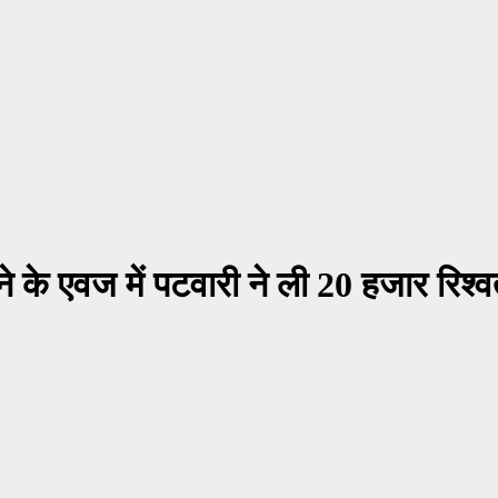
े के एवज में पटवारी ने ली 20 हजार रिश्