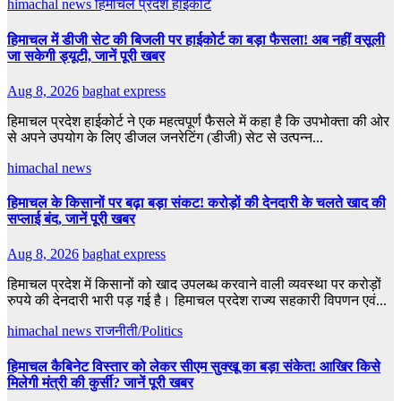
himachal news
हिमाचल प्रदेश हाईकोर्ट
हिमाचल में डीजी सेट की बिजली पर हाईकोर्ट का बड़ा फैसला! अब नहीं वसूली
जा सकेगी ड्यूटी, जानें पूरी खबर
Aug 8, 2026
baghat express
हिमाचल प्रदेश हाईकोर्ट ने एक महत्वपूर्ण फैसले में कहा है कि उपभोक्ता की ओर
से अपने उपयोग के लिए डीजल जनरेटिंग (डीजी) सेट से उत्पन्न...
himachal news
हिमाचल के किसानों पर बढ़ा बड़ा संकट! करोड़ों की देनदारी के चलते खाद की
सप्लाई बंद, जानें पूरी खबर
Aug 8, 2026
baghat express
हिमाचल प्रदेश में किसानों को खाद उपलब्ध करवाने वाली व्यवस्था पर करोड़ों
रुपये की देनदारी भारी पड़ गई है। हिमाचल प्रदेश राज्य सहकारी विपणन एवं...
himachal news
राजनीती/Politics
हिमाचल कैबिनेट विस्तार को लेकर सीएम सुक्खू का बड़ा संकेत! आखिर किसे
मिलेगी मंत्री की कुर्सी? जानें पूरी खबर