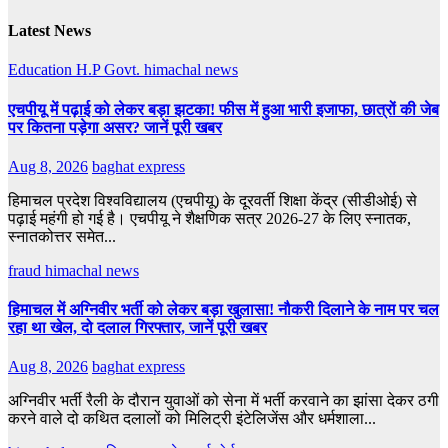
Latest News
Education
H.P Govt.
himachal news
एचपीयू में पढ़ाई को लेकर बड़ा झटका! फीस में हुआ भारी इजाफा, छात्रों की जेब
पर कितना पड़ेगा असर? जानें पूरी खबर
Aug 8, 2026
baghat express
हिमाचल प्रदेश विश्वविद्यालय (एचपीयू) के दूरवर्ती शिक्षा केंद्र (सीडीओई) से
पढ़ाई महंगी हो गई है। एचपीयू ने शैक्षणिक सत्र 2026-27 के लिए स्नातक,
स्नातकोत्तर समेत...
fraud
himachal news
हिमाचल में अग्निवीर भर्ती को लेकर बड़ा खुलासा! नौकरी दिलाने के नाम पर चल
रहा था खेल, दो दलाल गिरफ्तार, जानें पूरी खबर
Aug 8, 2026
baghat express
अग्निवीर भर्ती रैली के दौरान युवाओं को सेना में भर्ती करवाने का झांसा देकर ठगी
करने वाले दो कथित दलालों को मिलिट्री इंटेलिजेंस और धर्मशाला...