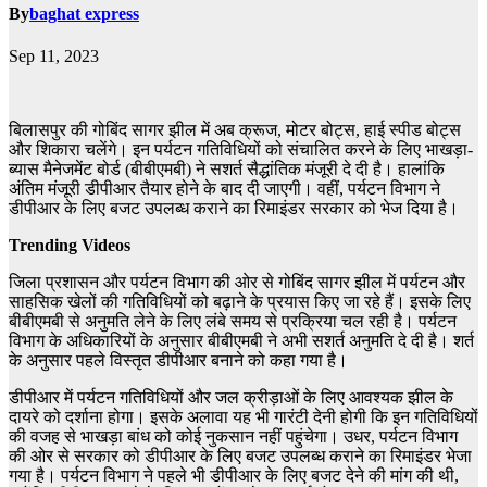
By
baghat express
Sep 11, 2023
बिलासपुर की गोबिंद सागर झील में अब क्रूज, मोटर बोट्स, हाई स्पीड बोट्स
और शिकारा चलेंगे। इन पर्यटन गतिविधियों को संचालित करने के लिए भाखड़ा-
ब्यास मैनेजमेंट बोर्ड (बीबीएमबी) ने सशर्त सैद्धांतिक मंजूरी दे दी है। हालांकि
अंतिम मंजूरी डीपीआर तैयार होने के बाद दी जाएगी। वहीं, पर्यटन विभाग ने
डीपीआर के लिए बजट उपलब्ध कराने का रिमाइंडर सरकार को भेज दिया है।
Trending Videos
जिला प्रशासन और पर्यटन विभाग की ओर से गोबिंद सागर झील में पर्यटन और
साहसिक खेलों की गतिविधियों को बढ़ाने के प्रयास किए जा रहे हैं। इसके लिए
बीबीएमबी से अनुमति लेने के लिए लंबे समय से प्रक्रिया चल रही है। पर्यटन
विभाग के अधिकारियों के अनुसार बीबीएमबी ने अभी सशर्त अनुमति दे दी है। शर्त
के अनुसार पहले विस्तृत डीपीआर बनाने को कहा गया है।
डीपीआर में पर्यटन गतिविधियों और जल क्रीड़ाओं के लिए आवश्यक झील के
दायरे को दर्शाना होगा। इसके अलावा यह भी गारंटी देनी होगी कि इन गतिविधियों
की वजह से भाखड़ा बांध को कोई नुकसान नहीं पहुंचेगा। उधर, पर्यटन विभाग
की ओर से सरकार को डीपीआर के लिए बजट उपलब्ध कराने का रिमाइंडर भेजा
गया है। पर्यटन विभाग ने पहले भी डीपीआर के लिए बजट देने की मांग की थी,