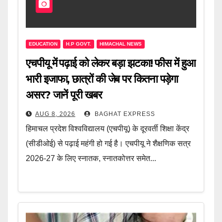
EDUCATION
H.P GOVT.
HIMACHAL NEWS
एचपीयू में पढ़ाई को लेकर बड़ा झटका! फीस में हुआ
भारी इजाफा, छात्रों की जेब पर कितना पड़ेगा
असर? जानें पूरी खबर
AUG 8, 2026
BAGHAT EXPRESS
हिमाचल प्रदेश विश्वविद्यालय (एचपीयू) के दूरवर्ती शिक्षा केंद्र
(सीडीओई) से पढ़ाई महंगी हो गई है। एचपीयू ने शैक्षणिक सत्र
2026-27 के लिए स्नातक, स्नातकोत्तर समेत...