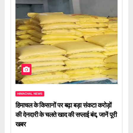
HIMACHAL NEWS
हिमाचल के किसानों पर बढ़ा बड़ा संकट! करोड़ों
की देनदारी के चलते खाद की सप्लाई बंद, जानें पूरी
खबर