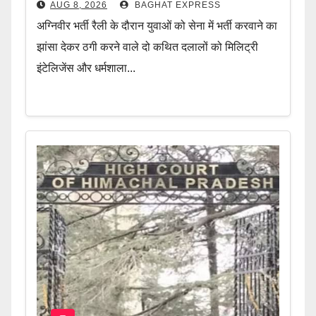
AUG 8, 2026
BAGHAT EXPRESS
अग्निवीर भर्ती रैली के दौरान युवाओं को सेना में भर्ती करवाने का
झांसा देकर ठगी करने वाले दो कथित दलालों को मिलिट्री
इंटेलिजेंस और धर्मशाला...