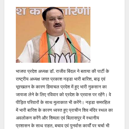
भाजपा प्रदेश अध्यक्ष डॉ. राजीव बिंदल ने बताया की पार्टी के
राष्ट्रीय अध्यक्ष जगत प्रकाश नड्डा भारी बारिश, बाढ़ एवं
भूस्खलन के कारण हिमाचल प्रदेश में हुए भारी नुकसान का
जायजा लेने के लिए रविवार को प्रदेश के प्रवास पर रहेंगे। वे
पीड़ित परिवारों के साथ मुलाकात भी करेंगे। नड्डा समरहिल
में भारी बारिश के कारण ध्वस्त हुए प्राचीन शिव मंदिर स्थल का
अवलोकन करेंगे और शिमला एवं बिलासपुर में स्थानीय
प्रशासन के साथ राहत, बचाव एवं पुनर्वास कार्यों पर चर्चा भी