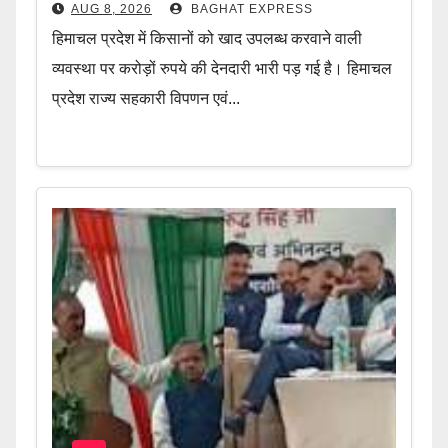
AUG 8, 2026
BAGHAT EXPRESS
हिमाचल प्रदेश में किसानों को खाद उपलब्ध करवाने वाली
व्यवस्था पर करोड़ों रुपये की देनदारी भारी पड़ गई है। हिमाचल
प्रदेश राज्य सहकारी विपणन एवं...