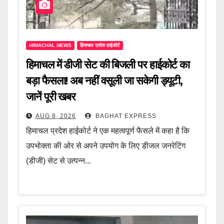
HIMACHAL NEWS
हिमाचल प्रदेश हाईकोर्ट
हिमाचल में डीजी सेट की बिजली पर हाईकोर्ट का
बड़ा फैसला! अब नहीं वसूली जा सकेगी ड्यूटी,
जानें पूरी खबर
AUG 8, 2026
BAGHAT EXPRESS
हिमाचल प्रदेश हाईकोर्ट ने एक महत्वपूर्ण फैसले में कहा है कि
उपभोक्ता की ओर से अपने उपयोग के लिए डीजल जनरेटिंग
(डीजी) सेट से उत्पन्न...