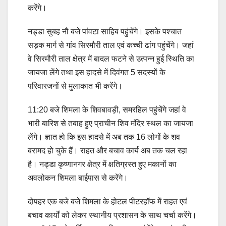
करेंगे।
नड्डा सुबह नौ बजे पांवटा साहिब पहुंचेंगे। इसके पश्चात
सड़क मार्ग से गांव सिरमौरी ताल एवं कच्ची ढांग पहुंचेंगे। जहां
वे सिरमौरी ताल क्षेत्र में बादल फटने से उत्पन्न हुई स्थिति का
जायजा लेंगे तथा इस हादसे में दिवंगत 5 सदस्यों के
परिवारजनों से मुलाकात भी करेंगे।
11:20 बजे शिमला के शिवबावड़ी, समरहिल पहुंचेंगे जहां वे
भारी बारिश से तबाह हुए प्राचीन शिव मंदिर स्थल का जायजा
लेंगे। ज्ञात हो कि इस हादसे में अब तक 16 लोगों के शव
बरामद हो चुके हैं। राहत और बचाव कार्य अब तक चल रहा
है। नड्डा कृष्णानगर क्षेत्र में क्षतिग्रस्त हुए मकानों का
अवलोकन शिमला बाईपास से करेंगे।
दोपहर एक बजे बजे शिमला के होटल पीटरहॉफ में राहत एवं
बचाव कार्यों को लेकर स्थानीय प्रशासन के साथ चर्चा करेंगे।