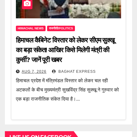
HIMACHAL NEWS
राजनीती/POLITICS
हिमाचल कैबिनेट विस्तार को लेकर सीएम सुक्खू
का बड़ा संकेत! आखिर किसे मिलेगी मंत्री की
कुर्सी? जानें पूरी खबर
AUG 7, 2026
BAGHAT EXPRESS
हिमाचल प्रदेश में मंत्रिमंडल विस्तार को लेकर चल रही
अटकलों के बीच मुख्यमंत्री सुखविंद्र सिंह सुक्खू ने गुरुवार को
एक बड़ा राजनीतिक संकेत दिया है।...