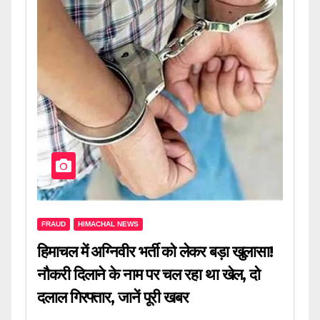
FRAUD
HIMACHAL NEWS
हिमाचल में अग्निवीर भर्ती को लेकर बड़ा खुलासा!
नौकरी दिलाने के नाम पर चल रहा था खेल, दो
दलाल गिरफ्तार, जानें पूरी खबर