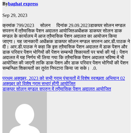
By
baghat express
Sep 29, 2023
क्रमांक 799/2023 सोलन दिनांक 29.09.2023डाकघर सोलन मण्डल
सपरुन में त्रैमासिक पेंशन अदालत आयोजितअधीक्षक डाकघर सोलन डाक
मण्डल के कार्यालय में आज त्रैमासिक पेंशन अदालत का आयोजन किया
जाएगा। यह जानकारी अधीक्षक डाकघर सोलन मण्डल सपरुन आर.डी.पाठक ने
दी। आर.डी.पाठक ने कहा कि इस त्रैमासिक पेंशन अदालत में डाक पेंशन और
डाक परिवार पेंशन भोगियों की पेंशन सम्बन्धी शिकायतों पर चर्चा की गई। पेंशन
अदालत में यह निर्णय भी लिया गया कि त्रैमासिक पेंशन अदालत भविष्य में भी
आयोजित की जाएगी ताकि डाक पेंशन और डाक परिवार पेंशन भोगियों की पेंशन
सम्बन्धित शिकायतों का तुरंत निपटारा किया जा सके। .0.
Post
प्रथम अक्तूबर, 2023 को सभी ग्राम पंचायतों में विशेष स्वच्छता अभियान 02
अक्तूबर को विशेष ग्राम सभाएं होंगी आयोजित
navigation
डाकघर सोलन मण्डल सपरुन में त्रैमासिक पेंशन अदालत आयोजित