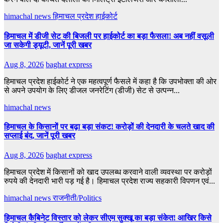
himachal news
हिमाचल प्रदेश हाईकोर्ट
हिमाचल में डीजी सेट की बिजली पर हाईकोर्ट का बड़ा फैसला! अब नहीं वसूली
जा सकेगी ड्यूटी, जानें पूरी खबर
Aug 8, 2026
baghat express
हिमाचल प्रदेश हाईकोर्ट ने एक महत्वपूर्ण फैसले में कहा है कि उपभोक्ता की ओर
से अपने उपयोग के लिए डीजल जनरेटिंग (डीजी) सेट से उत्पन्न...
himachal news
हिमाचल के किसानों पर बढ़ा बड़ा संकट! करोड़ों की देनदारी के चलते खाद की
सप्लाई बंद, जानें पूरी खबर
Aug 8, 2026
baghat express
हिमाचल प्रदेश में किसानों को खाद उपलब्ध करवाने वाली व्यवस्था पर करोड़ों
रुपये की देनदारी भारी पड़ गई है। हिमाचल प्रदेश राज्य सहकारी विपणन एवं...
himachal news
राजनीती/Politics
हिमाचल कैबिनेट विस्तार को लेकर सीएम सुक्खू का बड़ा संकेत! आखिर किसे