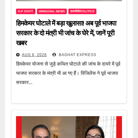
H.P GOVT.
HIMACHAL NEWS
राजनीती/POLITICS
हिमकेयर घोटाले में बड़ा खुलासा! अब पूर्व भाजपा
सरकार के दो मंत्री भी जांच के घेरे में, जानें पूरी
खबर
AUG 6, 2026
BAGHAT EXPRESS
हिमकेयर योजना से जुड़े कथित घोटाले की जांच के दायरे में पूर्व
भाजपा सरकार के मंत्री भी आ गए हैं। विजिलेंस ने पूर्व भाजपा
सरकार...