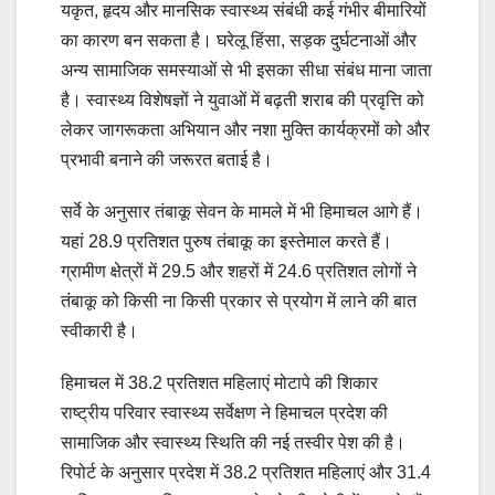
यकृत, हृदय और मानसिक स्वास्थ्य संबंधी कई गंभीर बीमारियों
का कारण बन सकता है। घरेलू हिंसा, सड़क दुर्घटनाओं और
अन्य सामाजिक समस्याओं से भी इसका सीधा संबंध माना जाता
है। स्वास्थ्य विशेषज्ञों ने युवाओं में बढ़ती शराब की प्रवृत्ति को
लेकर जागरूकता अभियान और नशा मुक्ति कार्यक्रमों को और
प्रभावी बनाने की जरूरत बताई है।
सर्वे के अनुसार तंबाकू सेवन के मामले में भी हिमाचल आगे हैं।
यहां 28.9 प्रतिशत पुरुष तंबाकू का इस्तेमाल करते हैं।
ग्रामीण क्षेत्रों में 29.5 और शहरों में 24.6 प्रतिशत लोगों ने
तंबाकू को किसी ना किसी प्रकार से प्रयोग में लाने की बात
स्वीकारी है।
हिमाचल में 38.2 प्रतिशत महिलाएं मोटापे की शिकार
राष्ट्रीय परिवार स्वास्थ्य सर्वेक्षण ने हिमाचल प्रदेश की
सामाजिक और स्वास्थ्य स्थिति की नई तस्वीर पेश की है।
रिपोर्ट के अनुसार प्रदेश में 38.2 प्रतिशत महिलाएं और 31.4