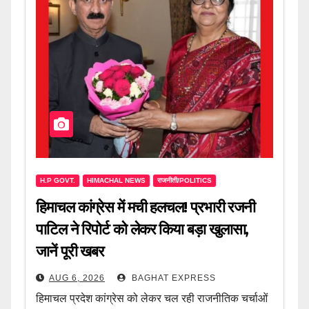
H.P GOVT.
HIMACHAL NEWS
राजनीती/POLITICS
हिमाचल कांग्रेस में मची हलचल! प्रभारी रजनी
पाटिल ने रिपोर्ट को लेकर किया बड़ा खुलासा,
जानें पूरी खबर
AUG 6, 2026
BAGHAT EXPRESS
हिमाचल प्रदेश कांग्रेस को लेकर चल रही राजनीतिक चर्चाओं