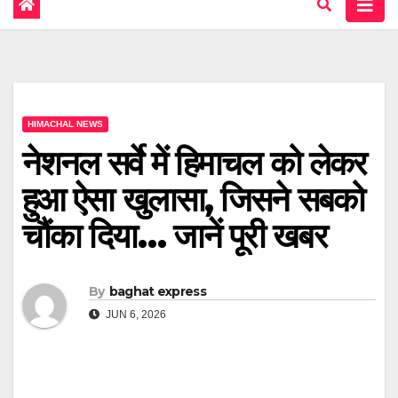
HIMACHAL NEWS
नेशनल सर्वे में हिमाचल को लेकर
हुआ ऐसा खुलासा, जिसने सबको
चौंका दिया… जानें पूरी खबर
By
baghat express
JUN 6, 2026