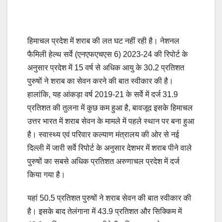
हिमाचल प्रदेश में शराब की लत घट नहीं रही है। नेशनल
फैमिली हेल्थ सर्वे (एनएफएचएस 6) 2023-24 की रिपोर्ट के
अनुसार प्रदेश में 15 वर्ष से अधिक आयु के 30.2 प्रतिशत
पुरुषों ने शराब का सेवन करने की बात स्वीकार की है।
हालांकि, यह आंकड़ा वर्ष 2019-21 के सर्वे में दर्ज 31.9
प्रतिशत की तुलना में कुछ कम हुआ है, बावजूद इसके हिमाचल
उत्तर भारत में शराब सेवन के मामले में पहले स्थान पर बना हुआ
है। स्वास्थ्य एवं परिवार कल्याण मंत्रालय की ओर से नई
दिल्ली में जारी सर्वे रिपोर्ट के अनुसार देशभर में शराब पीने वाले
पुरुषों का सबसे अधिक प्रतिशत अरुणाचल प्रदेश में दर्ज
किया गया है।
यहां 50.5 प्रतिशत पुरुषों ने शराब सेवन की बात स्वीकार की
है। इसके बाद तेलंगाना में 43.9 प्रतिशत और सिक्किम में