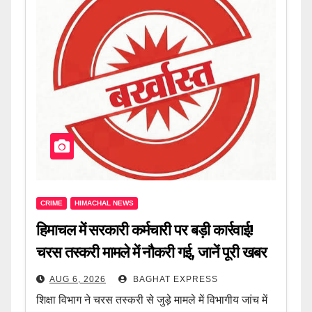
CRIME
HIMACHAL NEWS
हिमाचल में सरकारी कर्मचारी पर बड़ी कार्रवाई!
चरस तस्करी मामले में नौकरी गई, जानें पूरी खबर
AUG 6, 2026
BAGHAT EXPRESS
शिक्षा विभाग ने चरस तस्करी से जुड़े मामले में विभागीय जांच में