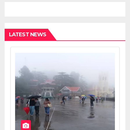
LATEST NEWS