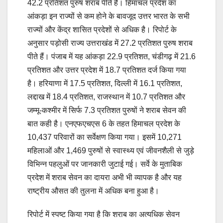
42.2 प्रतिशत पुरुष शराब पीते हैं। हिमाचल प्रदेश का
आंकड़ा इन राज्यों से कम होने के बावजूद उत्तर भारत के सभी
राज्यों और केंद्र शासित प्रदेशों से अधिक है। रिपोर्ट के
अनुसार पड़ोसी राज्य उत्तराखंड में 27.2 प्रतिशत पुरुष शराब
पीते हैं। पंजाब में यह आंकड़ा 22.9 प्रतिशत, चंडीगढ़ में 21.6
प्रतिशत और उत्तर प्रदेश में 18.7 प्रतिशत दर्ज किया गया
है। हरियाणा में 17.5 प्रतिशत, दिल्ली में 16.1 प्रतिशत,
लद्दाख में 18.4 प्रतिशत, राजस्थान में 10.7 प्रतिशत और
जम्मू-कश्मीर में सिर्फ 7.3 प्रतिशत पुरुषों ने शराब सेवन की
बात कही है। एनएफएचएस 6 के तहत हिमाचल प्रदेश के
10,437 परिवारों का सर्वेक्षण किया गया। इसमें 10,271
महिलाओं और 1,469 पुरुषों से स्वास्थ्य एवं जीवनशैली से जुड़े
विभिन्न पहलुओं पर जानकारी जुटाई गई। सर्वे के मुताबिक
प्रदेश में शराब सेवन का दायरा अभी भी व्यापक है और यह
राष्ट्रीय औसत की तुलना में अधिक बना हुआ है।
रिपोर्ट में स्पष्ट किया गया है कि शराब का अत्यधिक सेवन