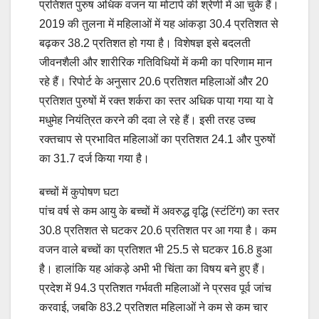
प्रतिशत पुरुष अधिक वजन या मोटापे की श्रेणी में आ चुके हैं।
2019 की तुलना में महिलाओं में यह आंकड़ा 30.4 प्रतिशत से
बढ़कर 38.2 प्रतिशत हो गया है। विशेषज्ञ इसे बदलती
जीवनशैली और शारीरिक गतिविधियों में कमी का परिणाम मान
रहे हैं। रिपोर्ट के अनुसार 20.6 प्रतिशत महिलाओं और 20
प्रतिशत पुरुषों में रक्त शर्करा का स्तर अधिक पाया गया या वे
मधुमेह नियंत्रित करने की दवा ले रहे हैं। इसी तरह उच्च
रक्तचाप से प्रभावित महिलाओं का प्रतिशत 24.1 और पुरुषों
का 31.7 दर्ज किया गया है।
बच्चों में कुपोषण घटा
पांच वर्ष से कम आयु के बच्चों में अवरुद्ध वृद्धि (स्टंटिंग) का स्तर
30.8 प्रतिशत से घटकर 20.6 प्रतिशत पर आ गया है। कम
वजन वाले बच्चों का प्रतिशत भी 25.5 से घटकर 16.8 हुआ
है। हालांकि यह आंकड़े अभी भी चिंता का विषय बने हुए हैं।
प्रदेश में 94.3 प्रतिशत गर्भवती महिलाओं ने प्रसव पूर्व जांच
करवाई, जबकि 83.2 प्रतिशत महिलाओं ने कम से कम चार