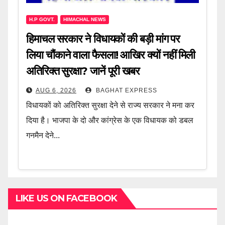
H.P GOVT.
HIMACHAL NEWS
हिमाचल सरकार ने विधायकों की बड़ी मांग पर
लिया चौंकाने वाला फैसला! आखिर क्यों नहीं मिली
अतिरिक्त सुरक्षा? जानें पूरी खबर
AUG 6, 2026
BAGHAT EXPRESS
विधायकों को अतिरिक्त सुरक्षा देने से राज्य सरकार ने मना कर
दिया है। भाजपा के दो और कांग्रेस के एक विधायक को डबल
गनमैन देने...
LIKE US ON FACEBOOK