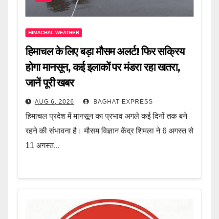
HIMACHAL WEATHER
हिमाचल के लिए बड़ा मौसम अलर्ट! फिर सक्रिय
होगा मानसून, कई इलाकों पर मंडरा रहा खतरा,
जानें पूरी खबर
AUG 6, 2026
BAGHAT EXPRESS
हिमाचल प्रदेश में मानसून का प्रभाव अगले कई दिनों तक बने
रहने की संभावना है। मौसम विज्ञान केंद्र शिमला ने 6 अगस्त से
11 अगस्त...