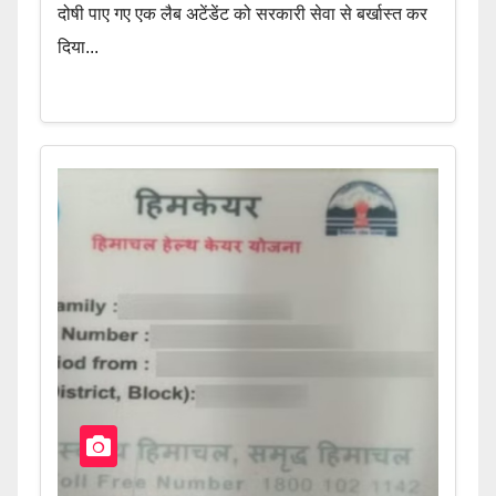
दोषी पाए गए एक लैब अटेंडेंट को सरकारी सेवा से बर्खास्त कर
दिया...