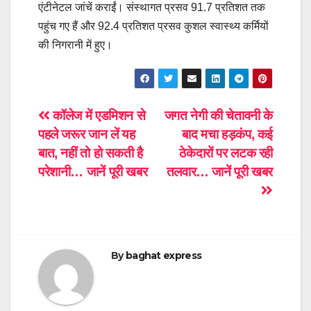
एंटीनेटल जांचें कराईं। संस्थागत प्रसव 91.7 प्रतिशत तक
पहुंच गए हैं और 92.4 प्रतिशत प्रसव कुशल स्वास्थ्य कर्मियों
की निगरानी में हुए।
Post
कॉलेज में एडमिशन से
जगत नेगी की चेतावनी के
पहले जरूर जान लें यह
बाद मचा हड़कंप, कई
navigation
बात, नहीं तो हो सकती है
ठेकेदारों पर लटक रही
परेशानी… जानें पूरी खबर
तलवार… जानें पूरी खबर
By
baghat express