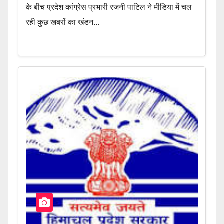
के बीच प्रदेश कांग्रेस प्रभारी रजनी पाटिल ने मीडिया में चल
रही कुछ खबरों का खंडन...