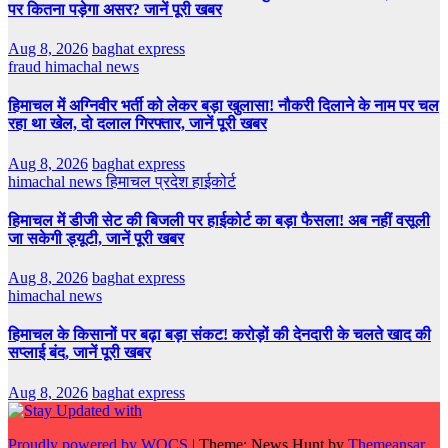
पर कितना पड़ेगा असर? जानें पूरी खबर
Aug 8, 2026
baghat express
fraud
himachal news
हिमाचल में अग्निवीर भर्ती को लेकर बड़ा खुलासा! नौकरी दिलाने के नाम पर चल
रहा था खेल, दो दलाल गिरफ्तार, जानें पूरी खबर
Aug 8, 2026
baghat express
himachal news
हिमाचल प्रदेश हाईकोर्ट
हिमाचल में डीजी सेट की बिजली पर हाईकोर्ट का बड़ा फैसला! अब नहीं वसूली
जा सकेगी ड्यूटी, जानें पूरी खबर
Aug 8, 2026
baghat express
himachal news
हिमाचल के किसानों पर बढ़ा बड़ा संकट! करोड़ों की देनदारी के चलते खाद की
सप्लाई बंद, जानें पूरी खबर
Aug 8, 2026
baghat express
Proudly powered by WOCS
|
Theme: News Hunt by
Themeansar
.