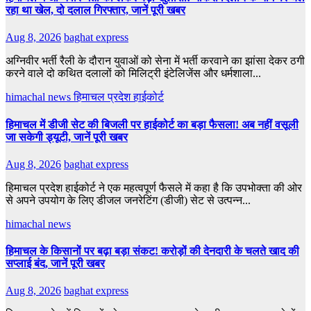
रहा था खेल, दो दलाल गिरफ्तार, जानें पूरी खबर
Aug 8, 2026
baghat express
अग्निवीर भर्ती रैली के दौरान युवाओं को सेना में भर्ती करवाने का झांसा देकर ठगी
करने वाले दो कथित दलालों को मिलिट्री इंटेलिजेंस और धर्मशाला...
himachal news
हिमाचल प्रदेश हाईकोर्ट
हिमाचल में डीजी सेट की बिजली पर हाईकोर्ट का बड़ा फैसला! अब नहीं वसूली
जा सकेगी ड्यूटी, जानें पूरी खबर
Aug 8, 2026
baghat express
हिमाचल प्रदेश हाईकोर्ट ने एक महत्वपूर्ण फैसले में कहा है कि उपभोक्ता की ओर
से अपने उपयोग के लिए डीजल जनरेटिंग (डीजी) सेट से उत्पन्न...
himachal news
हिमाचल के किसानों पर बढ़ा बड़ा संकट! करोड़ों की देनदारी के चलते खाद की
सप्लाई बंद, जानें पूरी खबर
Aug 8, 2026
baghat express