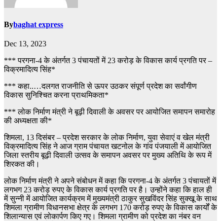
By
baghat express
Dec 13, 2023
*** परगना-4 के अंतर्गत 3 पंचायतों में 23 करोड़ के विकास कार्य प्रगति पर –
विक्रमादित्य सिंह*
*** कहा..…दलगत राजनीति से ऊपर उठकर संपूर्ण प्रदेश का सर्वांगीण
विकास सुनिश्चित करना प्राथमिकता*
*** लोक निर्माण मंत्री ने बूढ़ी दिवाली के अवसर पर आयोजित समापन समारोह
की अध्यक्षता की*
शिमला, 13 दिसंबर – प्रदेश सरकार के लोक निर्माण, युवा सेवाएं व खेल मंत्री
विक्रमादित्य सिंह ने आज ग्राम पंचायत खटनोल के गांव पंजयाली में आयोजित
जिला स्तरीय बूढ़ी दिवाली उत्सव के समापन अवसर पर मुख्य अतिथि के रूप में
शिरकत की।
लोक निर्माण मंत्री ने अपने संबोधन में कहा कि परगना-4 के अंतर्गत 3 पंचायतों में
लगभग 23 करोड़ रुपए के विकास कार्य प्रगति पर है। उन्होंने कहा कि हाल ही
में सुन्नी में आयोजित कार्यक्रम में मुख्यमंत्री ठाकुर सुखविंदर सिंह सुक्खू के साथ
शिमला ग्रामीण विधानसभा क्षेत्र के लगभग 170 करोड़ रुपए के विकास कार्यों के
शिलान्यास एवं लोकार्पण किए गए। शिमला ग्रामीण को प्रदेश का नंबर वन