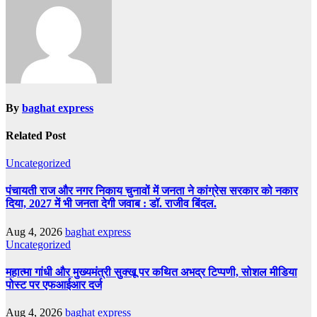
By
baghat express
Related Post
Uncategorized
पंचायती राज और नगर निकाय चुनावों में जनता ने कांग्रेस सरकार को नकार
दिया, 2027 में भी जनता देगी जवाब : डॉ. राजीव बिंदल.
Aug 4, 2026
baghat express
Uncategorized
महात्मा गांधी और मुख्यमंत्री सुक्खू पर कथित अभद्र टिप्पणी, सोशल मीडिया
पोस्ट पर एफआईआर दर्ज
Aug 4, 2026
baghat express