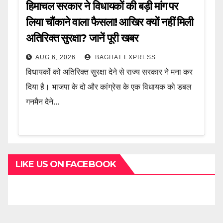
हिमाचल सरकार ने विधायकों की बड़ी मांग पर
लिया चौंकाने वाला फैसला! आखिर क्यों नहीं मिली
अतिरिक्त सुरक्षा? जानें पूरी खबर
AUG 6, 2026
BAGHAT EXPRESS
विधायकों को अतिरिक्त सुरक्षा देने से राज्य सरकार ने मना कर
दिया है। भाजपा के दो और कांग्रेस के एक विधायक को डबल
गनमैन देने...
LIKE US ON FACEBOOK