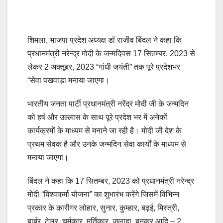
शिमला, भाजपा प्रदेश अध्यक्ष डॉ राजीव बिंदल ने कहा कि
प्रधानमंत्री नरेन्द्र मोदी के जन्मदिवस 17 सितम्बर, 2023 से
लेकर 2 अक्तूबर, 2023 “गांधी जयंती” तक पूरे प्रदेशभर
“सेवा पखवाड़ा मनाया जाएगा।
भारतीय जनता पार्टी प्रधानमंत्री नरेंद्र मोदी जी के जन्मदिन
को हर्ष और उल्लास के साथ पूरे प्रदेश भर में अनेकों
कार्यक्रमों के माध्यम से मनाने जा रही है। मोदी जी देश के
प्रथम सेवक है और उनके जन्मदिन सेवा कार्यों के माध्यम से
मनाया जाएगा।
बिंदल ने कहा कि 17 सितम्बर, 2023 को प्रधानमंत्री नरेन्द्र
मोदी “विश्वकर्मा योजना” का शुभारंभ करेंगे जिसमें विभिन्न
प्रकार के कारीगर लोहार, सुनार, कुम्हार, बढ़ई, मिस्त्री,
बार्बर, टेलर, चर्मकार, मुर्तिकार, जुलाहा, बुनकर आदि – 2