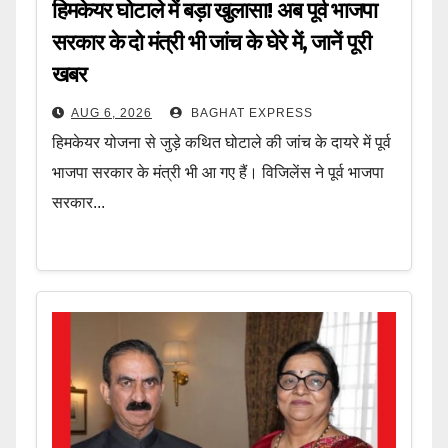
हिमकेयर घोटाले में बड़ा खुलासा! अब पूर्व भाजपा
सरकार के दो मंत्री भी जांच के घेरे में, जानें पूरी
खबर
AUG 6, 2026
BAGHAT EXPRESS
हिमकेयर योजना से जुड़े कथित घोटाले की जांच के दायरे में पूर्व
भाजपा सरकार के मंत्री भी आ गए हैं। विजिलेंस ने पूर्व भाजपा
सरकार...