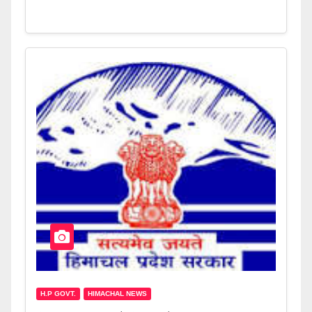
H.P GOVT.
HIMACHAL NEWS