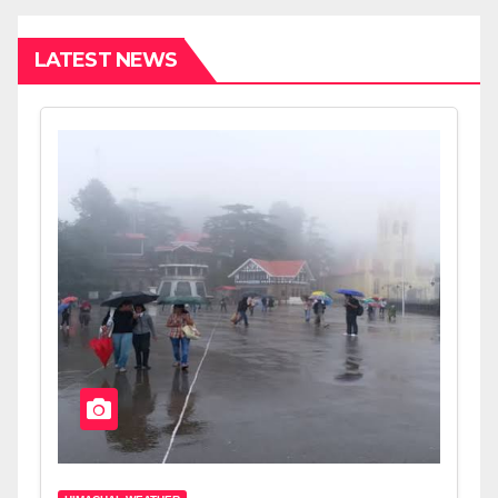
LATEST NEWS