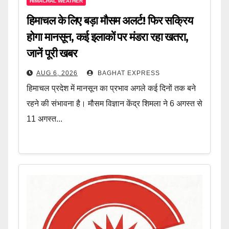
HIMACHAL WEATHER
हिमाचल के लिए बड़ा मौसम अलर्ट! फिर सक्रिय
होगा मानसून, कई इलाकों पर मंडरा रहा खतरा,
जानें पूरी खबर
AUG 6, 2026
BAGHAT EXPRESS
हिमाचल प्रदेश में मानसून का प्रभाव अगले कई दिनों तक बने
रहने की संभावना है। मौसम विज्ञान केंद्र शिमला ने 6 अगस्त से
11 अगस्त...