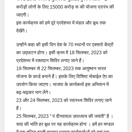
करोड़ों लोगों के लिए 15000 करोड़ रू की योजना प्रारंभ की
जाएगी।
इस कार्यक्रम को हमे पूरे प्रदेशभर में मंडल और बूथ तक
देखेंगे।
उन्होंने कहा की इसी दिन देश के 70 स्थानों पर एक्सपो केंद्रों
का उद्घाटन होगा। इसी क्रम में 18 सितम्बर, 2023 को
प्रदेशभर में रक्तदान शिविर लगाए जाने हैं।
19 सितम्बर से 22 सितम्बर, 2023 तक आयुष्मान भारत
योजना के कार्ड बनाने हैं। इसके लिए विशिष्ट मोबाईल ऐप का
उपयोग किया जाएगा। भाजपा के कार्यकर्ता इस अभियान में
बढ़-चढ़कर भाग लेंगे।
23 और 24 सितम्बर, 2023 को स्वास्थ्य शिविर लगाए जाने
हैं।
25 सितम्बर, 2023 ” पं दीनदयाल उपाध्याय की जयंती” है ।
सदा की भांति हर बूथ पर यह कार्यक्रम होगा । हमें हर मण्डल