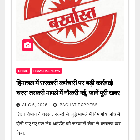
CRIME
HIMACHAL NEWS
हिमाचल में सरकारी कर्मचारी पर बड़ी कार्रवाई!
चरस तस्करी मामले में नौकरी गई, जानें पूरी खबर
AUG 6, 2026
BAGHAT EXPRESS
शिक्षा विभाग ने चरस तस्करी से जुड़े मामले में विभागीय जांच में
दोषी पाए गए एक लैब अटेंडेंट को सरकारी सेवा से बर्खास्त कर
दिया...