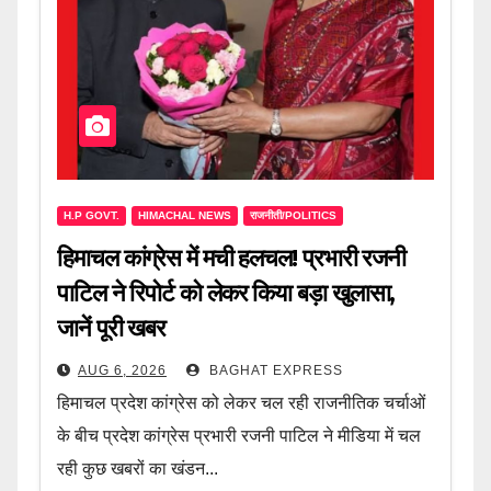
H.P GOVT.
HIMACHAL NEWS
राजनीती/POLITICS
हिमाचल कांग्रेस में मची हलचल! प्रभारी रजनी
पाटिल ने रिपोर्ट को लेकर किया बड़ा खुलासा,
जानें पूरी खबर
AUG 6, 2026
BAGHAT EXPRESS
हिमाचल प्रदेश कांग्रेस को लेकर चल रही राजनीतिक चर्चाओं
के बीच प्रदेश कांग्रेस प्रभारी रजनी पाटिल ने मीडिया में चल
रही कुछ खबरों का खंडन...