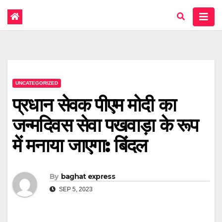
UNCATEGORIZED
प्रधान सेवक पीएम मोदी का
जन्मदिवस सेवा पखवाड़ा के रूप
में मनाया जाएगा: बिंदल
By
baghat express
SEP 5, 2023