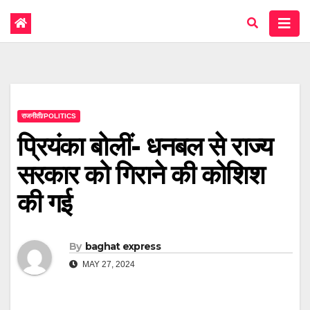
राजनीती/POLITICS
प्रियंका बोलीं- धनबल से राज्य
सरकार को गिराने की कोशिश
की गई
By
baghat express
MAY 27, 2024