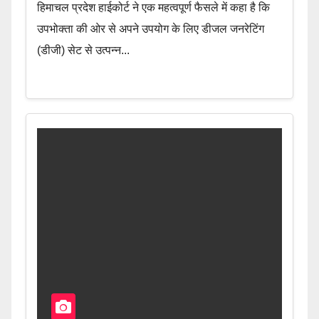
हिमाचल प्रदेश हाईकोर्ट ने एक महत्वपूर्ण फैसले में कहा है कि
उपभोक्ता की ओर से अपने उपयोग के लिए डीजल जनरेटिंग
(डीजी) सेट से उत्पन्न...