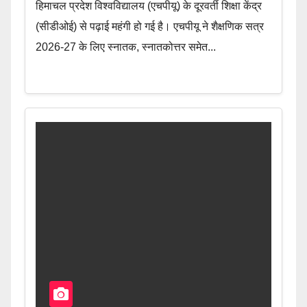
हिमाचल प्रदेश विश्वविद्यालय (एचपीयू) के दूरवर्ती शिक्षा केंद्र
(सीडीओई) से पढ़ाई महंगी हो गई है। एचपीयू ने शैक्षणिक सत्र
2026-27 के लिए स्नातक, स्नातकोत्तर समेत...