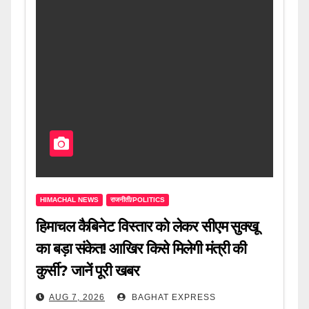
HIMACHAL NEWS
राजनीती/POLITICS
हिमाचल कैबिनेट विस्तार को लेकर सीएम सुक्खू
का बड़ा संकेत! आखिर किसे मिलेगी मंत्री की
कुर्सी? जानें पूरी खबर
AUG 7, 2026
BAGHAT EXPRESS