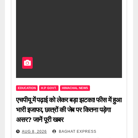
EDUCATION
H.P GOVT.
HIMACHAL NEWS
एचपीयू में पढ़ाई को लेकर बड़ा झटका! फीस में हुआ
भारी इजाफा, छात्रों की जेब पर कितना पड़ेगा
असर? जानें पूरी खबर
AUG 8, 2026
BAGHAT EXPRESS