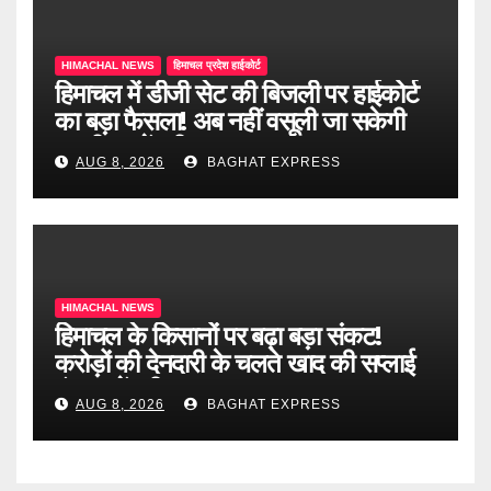
HIMACHAL NEWS
हिमाचल प्रदेश हाईकोर्ट
हिमाचल में डीजी सेट की बिजली पर हाईकोर्ट
का बड़ा फैसला! अब नहीं वसूली जा सकेगी
ड्यूटी, जानें पूरी खबर
AUG 8, 2026
BAGHAT EXPRESS
HIMACHAL NEWS
हिमाचल के किसानों पर बढ़ा बड़ा संकट!
करोड़ों की देनदारी के चलते खाद की सप्लाई
बंद, जानें पूरी खबर
AUG 8, 2026
BAGHAT EXPRESS