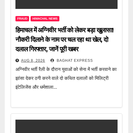
FRAUD
HIMACHAL NEWS
हिमाचल में अग्निवीर भर्ती को लेकर बड़ा खुलासा!
नौकरी दिलाने के नाम पर चल रहा था खेल, दो
दलाल गिरफ्तार, जानें पूरी खबर
AUG 8, 2026
BAGHAT EXPRESS
अग्निवीर भर्ती रैली के दौरान युवाओं को सेना में भर्ती करवाने का
झांसा देकर ठगी करने वाले दो कथित दलालों को मिलिट्री
इंटेलिजेंस और धर्मशाला...