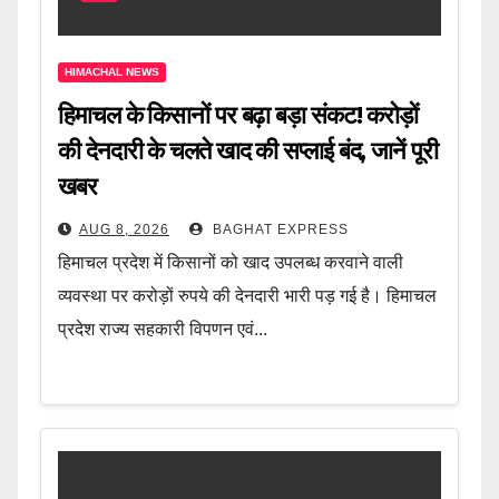
HIMACHAL NEWS
हिमाचल के किसानों पर बढ़ा बड़ा संकट! करोड़ों
की देनदारी के चलते खाद की सप्लाई बंद, जानें पूरी
खबर
AUG 8, 2026
BAGHAT EXPRESS
हिमाचल प्रदेश में किसानों को खाद उपलब्ध करवाने वाली
व्यवस्था पर करोड़ों रुपये की देनदारी भारी पड़ गई है। हिमाचल
प्रदेश राज्य सहकारी विपणन एवं...