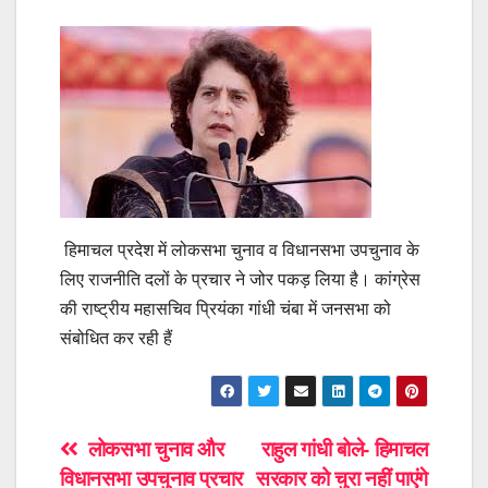
हिमाचल प्रदेश में लोकसभा चुनाव व विधानसभा उपचुनाव के
लिए राजनीति दलों के प्रचार ने जोर पकड़ लिया है। कांग्रेस
की राष्ट्रीय महासचिव प्रियंका गांधी चंबा में जनसभा को
संबोधित कर रही हैं
Post
लोकसभा चुनाव और
राहुल गांधी बोले- हिमाचल
विधानसभा उपचुनाव प्रचार
सरकार को चुरा नहीं पाएंगे