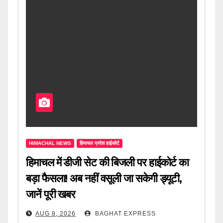
HIMACHAL NEWS
हिमाचल प्रदेश हाईकोर्ट
हिमाचल में डीजी सेट की बिजली पर हाईकोर्ट का
बड़ा फैसला! अब नहीं वसूली जा सकेगी ड्यूटी,
जानें पूरी खबर
AUG 8, 2026
BAGHAT EXPRESS