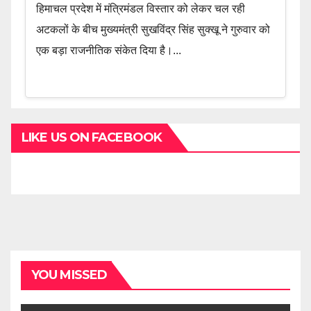
हिमाचल प्रदेश में मंत्रिमंडल विस्तार को लेकर चल रही
अटकलों के बीच मुख्यमंत्री सुखविंद्र सिंह सुक्खू ने गुरुवार को
एक बड़ा राजनीतिक संकेत दिया है।...
LIKE US ON FACEBOOK
YOU MISSED