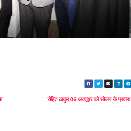
या
रोहित ठाकुर 06 अक्तूबर को सोलन के प्रवा