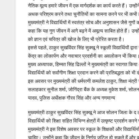
नैतिक मूल्य हमारे जीवन में एक मार्गदर्शक का कार्य करते हैं। उन्हों
अथक परिश्रम करने तथा चुनौतियों का सामना करने पर भी कभी ह
मुख्यमंत्री ने विद्यार्थियों में स्वतंत्र सोच और अनुशासन जैसे गुण
कहा कि यह गुण जीवन में आगे बढ़ने में अमूल्य साबित होते हैं। उन्
को ज्ञान एवं चरित्र की खोज के लिए भी प्रेरित करता है।
इससे पहले, ठाकुर सुखविंदर सिंह सुक्खू ने स्कूली विद्यार्थियों द्
केंद्र का लोकार्पण और नवाचार प्रदर्शनी का अवलोकन भी किया
मुख्य अध्यापक, हिम्मत सिंह ढिल्लों ने मुख्यमंत्री का स्वागत किया
विद्यार्थियों को सर्वांगीण शिक्षा प्रदान करने की प्रतिबद्धता को भी
इस अवसर पर मुख्यमंत्री की धर्मपत्नी कमलेश ठाकुर, शिक्षा मंत्री
सलाहकार सुनील शर्मा, जोगिंद्रा बैंक के अध्यक्ष मुकेश शर्मा, स
यादव, पुलिस अधीक्षक गौरव सिंह और अन्य गणमान्य
मुख्यमंत्री ठाकुर सुखविंदर सिंह सुक्खू ने आज सोलन जिला के द
विद्यार्थियों को शिक्षा सहित विभिन्न क्षेत्रों में उत्कृष्ट प्रदर्शन
मुख्यमंत्री ने इस विशेष अवसर पर स्कूल के शिक्षकों और विद्यार्थिय
चाहिए। उन्होंने कहा कि जीवन के निर्णय जटिल हो सकते हैं और