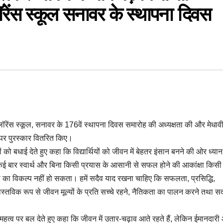
 लॉरेंस स्कूल सनावर के स्थापना दिवस
 लॉरेंस स्कूल, सनावर के 176वें स्थापना दिवस समारोह की अध्यक्षता की और मेधाव
 करने पर पुरस्कार वितरित किए।
ों को बधाई देते हुए कहा कि विद्यार्थियों को जीवन में बेहतर इंसान बनने की ओर ध्यान
 कई बार स्वार्थ और बिना किसी प्रयास के आसानी से सफल होने की आकांक्षा किसी
का विकल्प नहीं हो सकता। हमें सदैव याद रखना चाहिए कि सफलता, प्रसिद्धि,
स्तविक रूप से जीवन मूल्यों के प्रति सच्चे रहने, नैतिकता का पालन करने तथा स
के महत्व पर बल देते हुए कहा कि जीवन में उतार-चढ़ाव आते रहते हैं, लेकिन ईमानदार