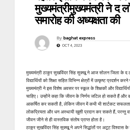
मुख्यमंत्रीमुख्यमंत्री ने द
समारोह की अध्यक्षता की
By
baghat express
OCT 4, 2023
मुख्यमंत्री ठाकुर सुखविंदर सिंह सुक्खू ने आज सोलन जिला के द
विद्यार्थियों को शिक्षा सहित विभिन्न क्षेत्रों में उत्कृष्ट प्रदर्शन
मुख्यमंत्री ने इस विशेष अवसर पर स्कूल के शिक्षकों और विद्यार्थिय
चाहिए। उन्होंने कहा कि जीवन के निर्णय जटिल हो सकते हैं और
आकर्षित कर सकती है, लेकिन जीवन में कभी भी शार्टकट सफलता 
लोकप्रियता और धन अस्थायी खुशी प्रदान कर सकते हैं, परन्तु वा
जीवन जीने से ही वास्तविक संतोष प्राप्त होता है।
ठाकुर सुखविंदर सिंह सुक्खू ने अपने सिद्धांतों पर अटूट विश्वास 