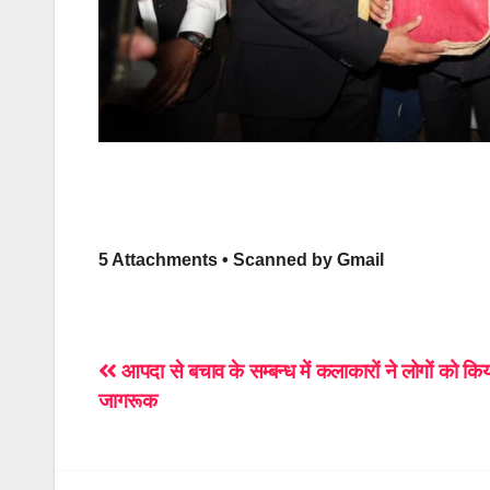
5 Attachments • Scanned by Gmail
Post
आपदा से बचाव के सम्बन्ध में कलाकारों ने लोगों को कि
जागरूक
navigation