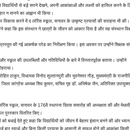
ने विद्यार्थियों से बड़े सपने देखने, अपनी आकांक्षाओं और लक्ष्यों को हासिल करने के 
ार न मानने का आह्वान भी किया।
ों का विकास करने में द लॉरेंस स्कूल, सनावर के उत्कृष्ट प्रयासों की सराहना भी की। उ
होंने कहा कि इस संस्थान ने छात्रों के जीवन को आकार दिया है और यह संस्थान विद्या
वारा प्रस्तुत की गई आकर्षक परेड का निरीक्षण किया। इस अवसर पर उन्होंने शिक्षक संवर
।
 और स्कूल की उपलब्धियों और गतिविधियों के बारे में विस्तारपूर्वक बताया। उन्होंने
 दोहराया।
 रोहित ठाकुर, विधायक विनोद सुल्तानपुरी और भुवनेश्वर गौड़, मुख्यमंत्री के राजनी
ोलन जिला कांग्रेस अध्यक्ष शिव कुमार, सचिव गृह डॉ. अभिषेक जैन, अतिरिक्त उपायुक
 लॉरेंस स्कूल, सनावर के 176वें स्थापना दिवस समारोह की अध्यक्षता की और मेधाव
 करने पर पुरस्कार वितरित किए।
ों को बधाई देते हुए कहा कि विद्यार्थियों को जीवन में बेहतर इंसान बनने की ओर ध्यान
 कई बार स्वार्थ और बिना किसी प्रयास के आसानी से सफल होने की आकांक्षा किसी