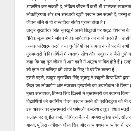
आकर्षित कर सकती है, लेकिन जीवन में कभी भी शार्टकट सफलता 
लोकप्रियता और धन अस्थायी खुशी प्रदान कर सकते हैं, परन्तु वा
जीवन जीने से ही वास्तविक संतोष प्राप्त होता है।
ठाकुर सुखविंदर सिंह सुक्खू ने अपने सिद्धांतों पर अटूट विश्वास 
नैतिक मूल्य हमारे जीवन में एक मार्गदर्शक का कार्य करते हैं। उन्हों
अथक परिश्रम करने तथा चुनौतियों का सामना करने पर भी कभी ह
मुख्यमंत्री ने विद्यार्थियों में स्वतंत्र सोच और अनुशासन जैसे गुण
कहा कि यह गुण जीवन में आगे बढ़ने में अमूल्य साबित होते हैं। उन्
को ज्ञान एवं चरित्र की खोज के लिए भी प्रेरित करता है।
इससे पहले, ठाकुर सुखविंदर सिंह सुक्खू ने स्कूली विद्यार्थियों द्
केंद्र का लोकार्पण और नवाचार प्रदर्शनी का अवलोकन भी किया
मुख्य अध्यापक, हिम्मत सिंह ढिल्लों ने मुख्यमंत्री का स्वागत किया
विद्यार्थियों को सर्वांगीण शिक्षा प्रदान करने की प्रतिबद्धता को भी
इस अवसर पर मुख्यमंत्री की धर्मपत्नी कमलेश ठाकुर, शिक्षा मंत्री
सलाहकार सुनील शर्मा, जोगिंद्रा बैंक के अध्यक्ष मुकेश शर्मा, स
यादव, पुलिस अधीक्षक गौरव सिंह और अन्य गणमान्य व्यक्ति भी 