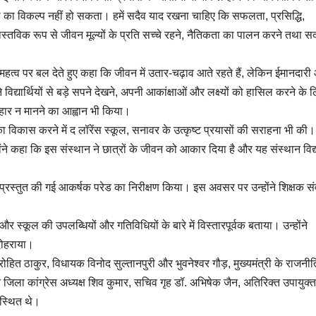
का विकल्प नहीं हो सकता। हमें सदैव याद रखना चाहिए कि सफलता, प्रसिद्धि,
स्तविक रूप से जीवन मूल्यों के प्रति सच्चे रहने, नैतिकता का पालन करने तथा स
के महत्व पर बल देते हुए कहा कि जीवन में उतार-चढ़ाव आते रहते हैं, लेकिन ईमानदार
ने विद्यार्थियों से बड़े सपने देखने, अपनी आकांक्षाओं और लक्ष्यों को हासिल करने के 
ार न मानने का आह्वान भी किया।
ों का विकास करने में द लॉरेंस स्कूल, सनावर के उत्कृष्ट प्रयासों की सराहना भी की। उ
होंने कहा कि इस संस्थान ने छात्रों के जीवन को आकार दिया है और यह संस्थान विद्या
वारा प्रस्तुत की गई आकर्षक परेड का निरीक्षण किया। इस अवसर पर उन्होंने शिक्षक संवर
।
 और स्कूल की उपलब्धियों और गतिविधियों के बारे में विस्तारपूर्वक बताया। उन्होंने
 दोहराया।
 रोहित ठाकुर, विधायक विनोद सुल्तानपुरी और भुवनेश्वर गौड़, मुख्यमंत्री के राजनी
ोलन जिला कांग्रेस अध्यक्ष शिव कुमार, सचिव गृह डॉ. अभिषेक जैन, अतिरिक्त उपायुक
उपस्थित थे।