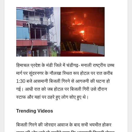
हिमाचल प्रदेश के मंडी जिले में चंडीगढ़- मनाली राष्ट्रीय उच्च
मार्ग पर सुंदरनगर के नौलखा स्थित रूप होटल पर रात करीब
1:30 बजे आसमानी बिजली गिरने से आगजनी की घटना हो
गई। आधी रात को जब होटल पर बिजली गिरी उसे दौरान
स्टाफ और यहां पर ठहरे हुए लोग सोए हुए थे।
Trending Videos
बिजली गिरने की जोरदार आवाज के बाद सभी भयभीत होकर