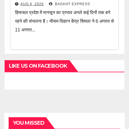
AUG 6, 2026
BAGHAT EXPRESS
हिमाचल प्रदेश में मानसून का प्रभाव अगले कई दिनों तक बने
रहने की संभावना है। मौसम विज्ञान केंद्र शिमला ने 6 अगस्त से
11 अगस्त...
LIKE US ON FACEBOOK
YOU MISSED