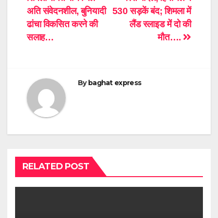
navigation
अति संवेदनशील, बुनियादी
530 सड़कें बंद; शिमला में
ढांचा विकसित करने की
लैंड स्लाइड में दो की
सलाह…
मौत….
By
baghat express
RELATED POST