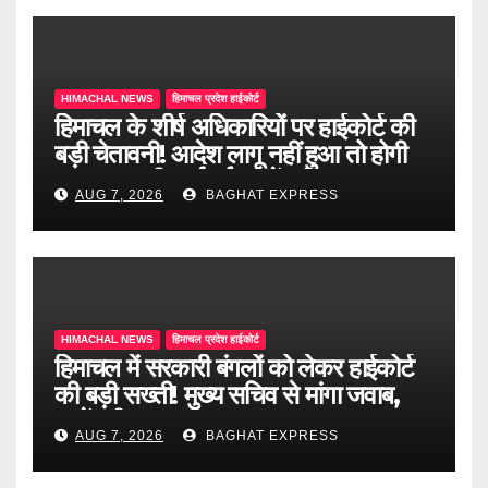
HIMACHAL NEWS
हिमाचल प्रदेश हाईकोर्ट
हिमाचल के शीर्ष अधिकारियों पर हाईकोर्ट की
बड़ी चेतावनी! आदेश लागू नहीं हुआ तो होगी
अवमानना की कार्रवाई, जानें पूरी खबर
AUG 7, 2026
BAGHAT EXPRESS
HIMACHAL NEWS
हिमाचल प्रदेश हाईकोर्ट
हिमाचल में सरकारी बंगलों को लेकर हाईकोर्ट
की बड़ी सख्ती! मुख्य सचिव से मांगा जवाब,
जानें पूरी खबर
AUG 7, 2026
BAGHAT EXPRESS