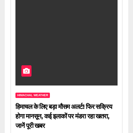
HIMACHAL WEATHER
हिमाचल के लिए बड़ा मौसम अलर्ट! फिर सक्रिय
होगा मानसून, कई इलाकों पर मंडरा रहा खतरा,
जानें पूरी खबर