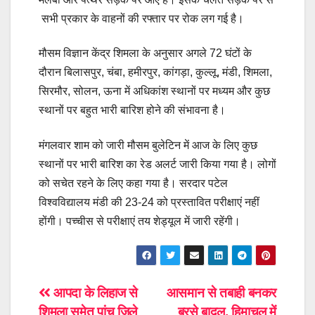
सभी प्रकार के वाहनों की रफ्तार पर रोक लग गई है।
मौसम विज्ञान केंद्र शिमला के अनुसार अगले 72 घंटों के
दौरान बिलासपुर, चंबा, हमीरपुर, कांगड़ा, कुल्लू, मंडी, शिमला,
सिरमौर, सोलन, ऊना में अधिकांश स्थानों पर मध्यम और कुछ
स्थानों पर बहुत भारी बारिश होने की संभावना है।
मंगलवार शाम को जारी मौसम बुलेटिन में आज के लिए कुछ
स्थानों पर भारी बारिश का रेड अलर्ट जारी किया गया है। लोगों
को सचेत रहने के लिए कहा गया है। सरदार पटेल
विश्वविद्यालय मंडी की 23-24 को प्रस्तावित परीक्षाएं नहीं
होंगी। पच्चीस से परीक्षाएं तय शेड्यूल में जारी रहेंगी।
Post
आपदा के लिहाज से
आसमान से तबाही बनकर
शिमला समेत पांच जिले
बरसे बादल, हिमाचल में