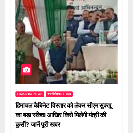
HIMACHAL NEWS
राजनीती/POLITICS
हिमाचल कैबिनेट विस्तार को लेकर सीएम सुक्खू
का बड़ा संकेत! आखिर किसे मिलेगी मंत्री की
कुर्सी? जानें पूरी खबर