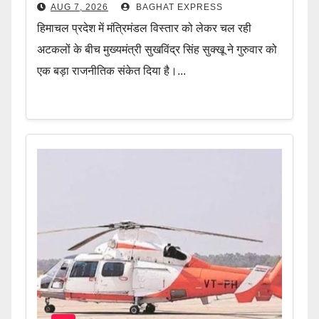
AUG 7, 2026
BAGHAT EXPRESS
हिमाचल प्रदेश में मंत्रिमंडल विस्तार को लेकर चल रही
अटकलों के बीच मुख्यमंत्री सुखविंद्र सिंह सुक्खू ने गुरुवार को
एक बड़ा राजनीतिक संकेत दिया है।...