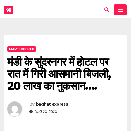
UNCATEGORIZED
मंडी के सुंदरनगर में होटल पर
रात में गिरी आसमानी बिजली,
20 लाख का नुकसान….
By
baghat express
AUG 23, 2023