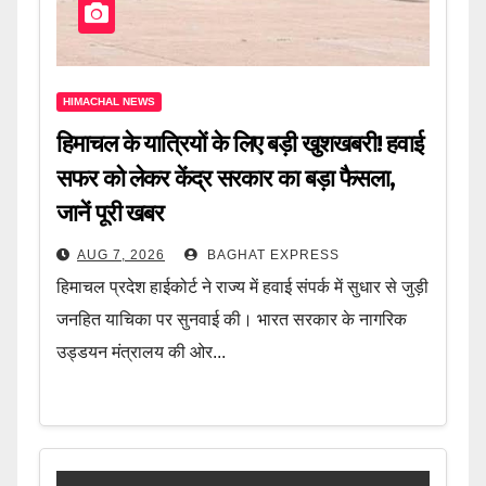
HIMACHAL NEWS
हिमाचल के यात्रियों के लिए बड़ी खुशखबरी! हवाई
सफर को लेकर केंद्र सरकार का बड़ा फैसला,
जानें पूरी खबर
AUG 7, 2026
BAGHAT EXPRESS
हिमाचल प्रदेश हाईकोर्ट ने राज्य में हवाई संपर्क में सुधार से जुड़ी
जनहित याचिका पर सुनवाई की। भारत सरकार के नागरिक
उड्डयन मंत्रालय की ओर...