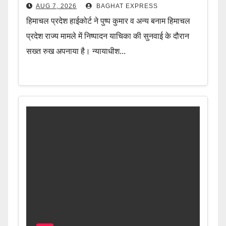
AUG 7, 2026
BAGHAT EXPRESS
हिमाचल प्रदेश हाईकोर्ट ने पुष्प कुमार व अन्य बनाम हिमाचल
प्रदेश राज्य मामले में निष्पादन याचिका की सुनवाई के दौरान
सख्त रुख अपनाया है। न्यायाधीश...