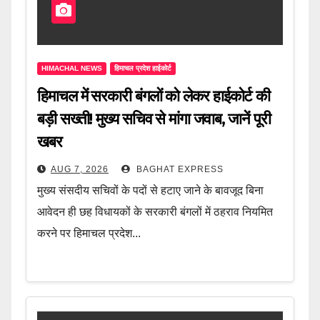
HIMACHAL NEWS
हिमाचल प्रदेश हाईकोर्ट
हिमाचल में सरकारी बंगलों को लेकर हाईकोर्ट की
बड़ी सख्ती! मुख्य सचिव से मांगा जवाब, जानें पूरी
खबर
AUG 7, 2026
BAGHAT EXPRESS
मुख्य संसदीय सचिवों के पदों से हटाए जाने के बावजूद बिना
आवेदन ही छह विधायकों के सरकारी बंगलों में ठहराव नियमित
करने पर हिमाचल प्रदेश...