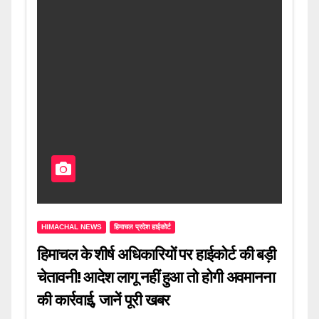
HIMACHAL NEWS
हिमाचल प्रदेश हाईकोर्ट
हिमाचल के शीर्ष अधिकारियों पर हाईकोर्ट की बड़ी
चेतावनी! आदेश लागू नहीं हुआ तो होगी अवमानना
की कार्रवाई, जानें पूरी खबर