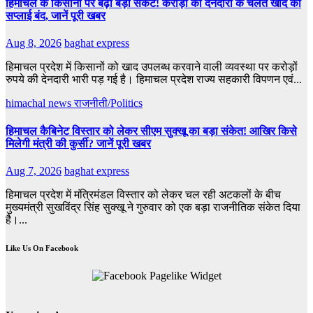
हिमाचल के किसानों पर बढ़ा बड़ा संकट! करोड़ों की देनदारी के चलते खाद की
सप्लाई बंद, जानें पूरी खबर
Aug 8, 2026
baghat express
हिमाचल प्रदेश में किसानों को खाद उपलब्ध करवाने वाली व्यवस्था पर करोड़ों
रुपये की देनदारी भारी पड़ गई है। हिमाचल प्रदेश राज्य सहकारी विपणन एवं...
himachal news
राजनीती/Politics
हिमाचल कैबिनेट विस्तार को लेकर सीएम सुक्खू का बड़ा संकेत! आखिर किसे
मिलेगी मंत्री की कुर्सी? जानें पूरी खबर
Aug 7, 2026
baghat express
हिमाचल प्रदेश में मंत्रिमंडल विस्तार को लेकर चल रही अटकलों के बीच
मुख्यमंत्री सुखविंद्र सिंह सुक्खू ने गुरुवार को एक बड़ा राजनीतिक संकेत दिया
है।...
Like Us On Facebook