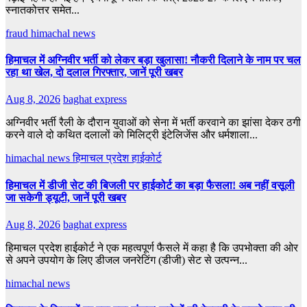
स्नातकोत्तर समेत...
fraud
himachal news
हिमाचल में अग्निवीर भर्ती को लेकर बड़ा खुलासा! नौकरी दिलाने के नाम पर चल
रहा था खेल, दो दलाल गिरफ्तार, जानें पूरी खबर
Aug 8, 2026
baghat express
अग्निवीर भर्ती रैली के दौरान युवाओं को सेना में भर्ती करवाने का झांसा देकर ठगी
करने वाले दो कथित दलालों को मिलिट्री इंटेलिजेंस और धर्मशाला...
himachal news
हिमाचल प्रदेश हाईकोर्ट
हिमाचल में डीजी सेट की बिजली पर हाईकोर्ट का बड़ा फैसला! अब नहीं वसूली
जा सकेगी ड्यूटी, जानें पूरी खबर
Aug 8, 2026
baghat express
हिमाचल प्रदेश हाईकोर्ट ने एक महत्वपूर्ण फैसले में कहा है कि उपभोक्ता की ओर
से अपने उपयोग के लिए डीजल जनरेटिंग (डीजी) सेट से उत्पन्न...
himachal news