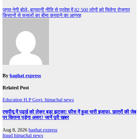
Post
जगत नेगी बोले- बागवानी नीति से प्रदेश में 82,500 लोगों को मिलेगा रोजगार
किसानों से फसलों का बीमा करवाने का आग्रह
navigation
By
baghat express
Related Post
Education
H.P Govt.
himachal news
एचपीयू में पढ़ाई को लेकर बड़ा झटका! फीस में हुआ भारी इजाफा, छात्रों की जेब
पर कितना पड़ेगा असर? जानें पूरी खबर
Aug 8, 2026
baghat express
fraud
himachal news