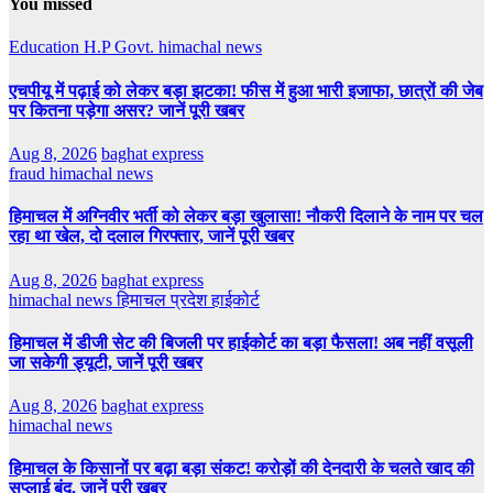
You missed
Education
H.P Govt.
himachal news
एचपीयू में पढ़ाई को लेकर बड़ा झटका! फीस में हुआ भारी इजाफा, छात्रों की जेब
पर कितना पड़ेगा असर? जानें पूरी खबर
Aug 8, 2026
baghat express
fraud
himachal news
हिमाचल में अग्निवीर भर्ती को लेकर बड़ा खुलासा! नौकरी दिलाने के नाम पर चल
रहा था खेल, दो दलाल गिरफ्तार, जानें पूरी खबर
Aug 8, 2026
baghat express
himachal news
हिमाचल प्रदेश हाईकोर्ट
हिमाचल में डीजी सेट की बिजली पर हाईकोर्ट का बड़ा फैसला! अब नहीं वसूली
जा सकेगी ड्यूटी, जानें पूरी खबर
Aug 8, 2026
baghat express
himachal news
हिमाचल के किसानों पर बढ़ा बड़ा संकट! करोड़ों की देनदारी के चलते खाद की
सप्लाई बंद, जानें पूरी खबर