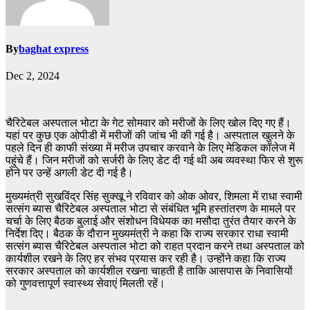
By
baghat express
Dec 2, 2024
चैरिटेबल अस्पताल भोटा के गेट सोमवार को मरीजों के लिए खोल दिए गए हैं।
यहां पर कुछ एक ओपीडी में मरीजों की जांच भी की गई है। अस्पताल खुलने के
पहले दिन ही काफी संख्या में मरीज उपचार करवाने के लिए मेडिकल कॉलेज में
पहुंचे हैं। जिन मरीजों को सर्जरी के लिए डेट दी गई थी अब व्यवस्था फिर से शुरू
होने पर उन्हें अगली डेट दी गई है।
मुख्यमंत्री सुखविंद्र सिंह सुक्खू ने रविवार को ओक ओवर, शिमला में राधा स्वामी
सत्संग ब्यास चैरिटेबल अस्पताल भोटा से संबंधित भूमि हस्तांतरण के मामले पर
चर्चा के लिए बैठक बुलाई और संशोधन विधेयक का मसौदा तुरंत तैयार करने के
निर्देश दिए। बैठक के दौरान मुख्यमंत्री ने कहा कि राज्य सरकार राधा स्वामी
सत्संग ब्यास चैरिटेबल अस्पताल भोटा को राहत प्रदान करने तथा अस्पताल को
कार्यशील रखने के लिए हर संभव प्रयास कर रही है। उन्होंने कहा कि राज्य
सरकार अस्पताल को कार्यशील रखना चाहती है ताकि आसपास के निवासियों
को गुणवत्तापूर्ण स्वास्थ्य सेवाएं मिलती रहें।