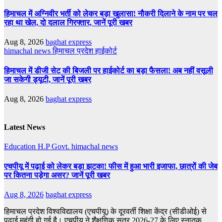
हिमाचल में अग्निवीर भर्ती को लेकर बड़ा खुलासा! नौकरी दिलाने के नाम पर चल
रहा था खेल, दो दलाल गिरफ्तार, जानें पूरी खबर
Aug 8, 2026
baghat express
himachal news
हिमाचल प्रदेश हाईकोर्ट
हिमाचल में डीजी सेट की बिजली पर हाईकोर्ट का बड़ा फैसला! अब नहीं वसूली
जा सकेगी ड्यूटी, जानें पूरी खबर
Aug 8, 2026
baghat express
Latest News
Education
H.P Govt.
himachal news
एचपीयू में पढ़ाई को लेकर बड़ा झटका! फीस में हुआ भारी इजाफा, छात्रों की जेब
पर कितना पड़ेगा असर? जानें पूरी खबर
Aug 8, 2026
baghat express
हिमाचल प्रदेश विश्वविद्यालय (एचपीयू) के दूरवर्ती शिक्षा केंद्र (सीडीओई) से
पढ़ाई महंगी हो गई है। एचपीयू ने शैक्षणिक सत्र 2026-27 के लिए स्नातक,