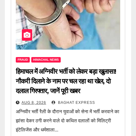
FRAUD
HIMACHAL NEWS
हिमाचल में अग्निवीर भर्ती को लेकर बड़ा खुलासा!
नौकरी दिलाने के नाम पर चल रहा था खेल, दो
दलाल गिरफ्तार, जानें पूरी खबर
AUG 8, 2026
BAGHAT EXPRESS
अग्निवीर भर्ती रैली के दौरान युवाओं को सेना में भर्ती करवाने का
झांसा देकर ठगी करने वाले दो कथित दलालों को मिलिट्री
इंटेलिजेंस और धर्मशाला...