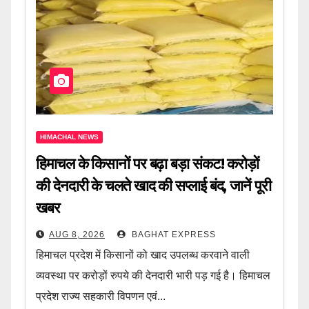
HIMACHAL NEWS
हिमाचल के किसानों पर बढ़ा बड़ा संकट! करोड़ों
की देनदारी के चलते खाद की सप्लाई बंद, जानें पूरी
खबर
AUG 8, 2026
BAGHAT EXPRESS
हिमाचल प्रदेश में किसानों को खाद उपलब्ध करवाने वाली
व्यवस्था पर करोड़ों रुपये की देनदारी भारी पड़ गई है। हिमाचल
प्रदेश राज्य सहकारी विपणन एवं...