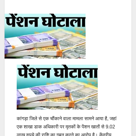
कांगड़ा जिले से एक चौंकाने वाला मामला सामने आया है, जहां
एक शाखा डाक अधिकारी पर मृतकों के पेंशन खातों से 9.02
लाख रुपये की राशि का गबन करने का आरोप है। केंद्रीय