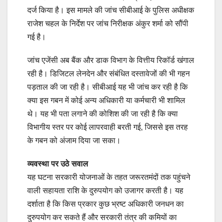
दर्ज किया है। इस मामले की जांच सीबीआई के पुलिस अधीक्षक
राजेश चहल के निर्देश पर जांच निरीक्षक अंकुर शर्मा को सौंपी
गई है।
जांच एजेंसी अब बैंक और डाक विभाग के वित्तीय रिकॉर्ड खंगाल
रही है। डिजिटल लेनदेन और संबंधित दस्तावेजों की भी गहन
पड़ताल की जा रही है। सीबीआई यह भी जांच कर रही है कि
क्या इस गबन में कोई अन्य अधिकारी या कर्मचारी भी शामिल
थे। यह भी पता लगाने की कोशिश की जा रही है कि क्या
विभागीय स्तर पर कोई लापरवाही बरती गई, जिससे इस तरह
के गबन को अंजाम दिया जा सका।
व्यवस्था पर उठे सवाल
यह घटना सरकारी योजनाओं के तहत जरूरतमंदों तक पहुंचने
वाली सहायता राशि के दुरुपयोग को उजागर करती है। यह
दर्शाता है कि किस प्रकार कुछ भ्रष्ट अधिकारी जनधन का
दुरुपयोग कर सकते हैं और सरकारी तंत्र की कमियों का