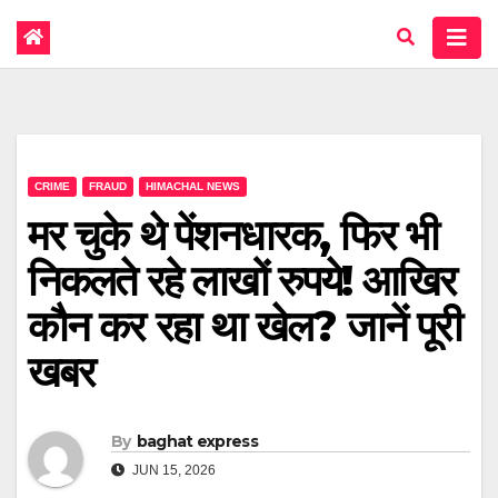
CRIME
FRAUD
HIMACHAL NEWS
मर चुके थे पेंशनधारक, फिर भी
निकलते रहे लाखों रुपये! आखिर
कौन कर रहा था खेल? जानें पूरी
खबर
By
baghat express
JUN 15, 2026