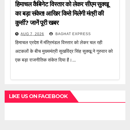
हिमाचल कैबिनेट विस्तार को लेकर सीएम सुक्खू
का बड़ा संकेत! आखिर किसे मिलेगी मंत्री की
कुर्सी? जानें पूरी खबर
AUG 7, 2026
BAGHAT EXPRESS
हिमाचल प्रदेश में मंत्रिमंडल विस्तार को लेकर चल रही
अटकलों के बीच मुख्यमंत्री सुखविंद्र सिंह सुक्खू ने गुरुवार को
एक बड़ा राजनीतिक संकेत दिया है।...
LIKE US ON FACEBOOK