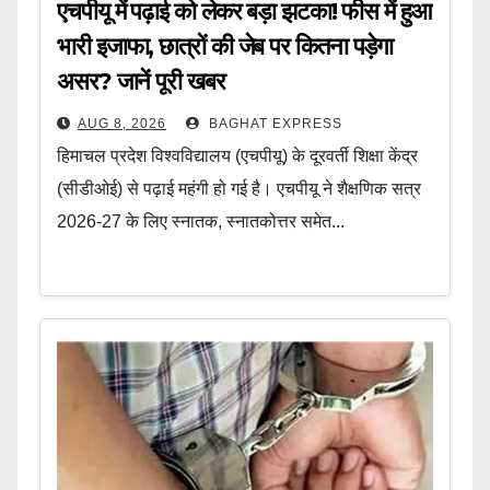
एचपीयू में पढ़ाई को लेकर बड़ा झटका! फीस में हुआ
भारी इजाफा, छात्रों की जेब पर कितना पड़ेगा
असर? जानें पूरी खबर
AUG 8, 2026
BAGHAT EXPRESS
हिमाचल प्रदेश विश्वविद्यालय (एचपीयू) के दूरवर्ती शिक्षा केंद्र
(सीडीओई) से पढ़ाई महंगी हो गई है। एचपीयू ने शैक्षणिक सत्र
2026-27 के लिए स्नातक, स्नातकोत्तर समेत...