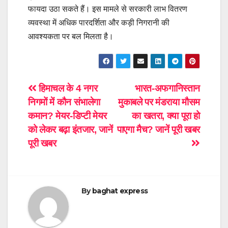
फायदा उठा सकते हैं। इस मामले से सरकारी लाभ वितरण
व्यवस्था में अधिक पारदर्शिता और कड़ी निगरानी की
आवश्यकता पर बल मिलता है।
Post
हिमाचल के 4 नगर
भारत-अफगानिस्तान
निगमों में कौन संभालेगा
मुकाबले पर मंडराया मौसम
navigation
कमान? मेयर-डिप्टी मेयर
का खतरा, क्या पूरा हो
को लेकर बढ़ा इंतजार, जानें
पाएगा मैच? जानें पूरी खबर
पूरी खबर
By
baghat express