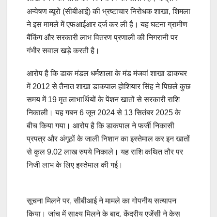
अन्वेषण ब्यूरो (सीबीआई) की भ्रष्टाचार निरोधक शाखा, शिमला
ने इस मामले में एफआईआर दर्ज कर ली है। यह घटना ग्रामीण
बैंकिंग और सरकारी लाभ वितरण प्रणाली की निगरानी पर
गंभीर सवाल खड़े करती है।
आरोप है कि डाक मंडल धर्मशाला के मंड मंजवां शाखा डाकघर
में 2012 से तैनात शाखा डाकपाल होशियार सिंह ने पिछले कुछ
समय में 19 मृत लाभार्थियों के पेंशन खातों से सरकारी राशि
निकाली। यह गबन 6 जून 2024 से 13 सितंबर 2025 के
बीच किया गया। आरोप है कि डाकपाल ने फर्जी निकासी
प्रपत्र और अंगूठों के जाली निशान का इस्तेमाल कर इन खातों
से कुल 9.02 लाख रुपये निकाले। यह राशि कथित तौर पर
निजी लाभ के लिए इस्तेमाल की गई।
सूचना मिलने पर, सीबीआई ने मामले का गोपनीय सत्यापन
किया। जांच में साक्ष्य मिलने के बाद, केंद्रीय एजेंसी ने केस