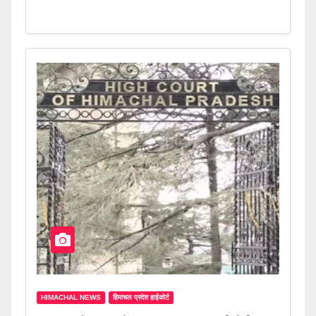
HIMACHAL NEWS
हिमाचल प्रदेश हाईकोर्ट