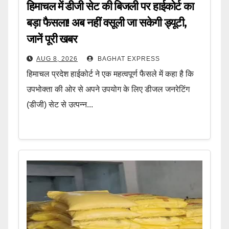
हिमाचल में डीजी सेट की बिजली पर हाईकोर्ट का
बड़ा फैसला! अब नहीं वसूली जा सकेगी ड्यूटी,
जानें पूरी खबर
AUG 8, 2026
BAGHAT EXPRESS
हिमाचल प्रदेश हाईकोर्ट ने एक महत्वपूर्ण फैसले में कहा है कि
उपभोक्ता की ओर से अपने उपयोग के लिए डीजल जनरेटिंग
(डीजी) सेट से उत्पन्न...