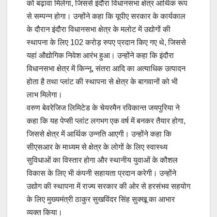
को बढ़ावा मिलेगा, जिससे इंदौरा विधानसभा क्षेत्र आर्थिक रूप
से सम्पन्न होगा। उन्होंने कहा कि यूपीए सरकार के कार्यकाल
के दौरान इंदौरा विधानसभा क्षेत्र के मलोट में उद्योगों की
स्थापना के लिए 102 करोड़ रुपए प्रदान किए गए थे, जिससे
यहां औद्योगिक निवेश आरंभ हुआ। उन्होंने कहा कि इंदौरा
विधानसभा क्षेत्र में किन्नू, संतरा आदि का अत्याधिक उत्पादन
होता है तथा प्लांट की स्थापना से क्षेत्र के बागवानों को भी
लाभ मिलेगा।
वरुण बेवरेजिज लिमिटेड के चेयरमैन रविकान्त जयपुरिया ने
कहा कि यह पेप्सी प्लांट लगभग एक वर्ष में बनकर तैयार होगा,
जिससे क्षेत्र में आर्थिक उन्नति आएगी। उन्होंने कहा कि
सीएसआर के माध्यम से क्षेत्र के लोगों के लिए स्वास्थ्य
सुविधाओं का विस्तार होगा और स्थानीय युवाओं के कौशल
विकास के लिए भी कंपनी सहायता प्रदान करेगी। उन्होंने
उद्योग की स्थापना में राज्य सरकार की ओर से हरसंभव सहयोग
के लिए मुख्यमंत्री ठाकुर सुखविंदर सिंह सुक्खू का आभार
व्यक्त किया।