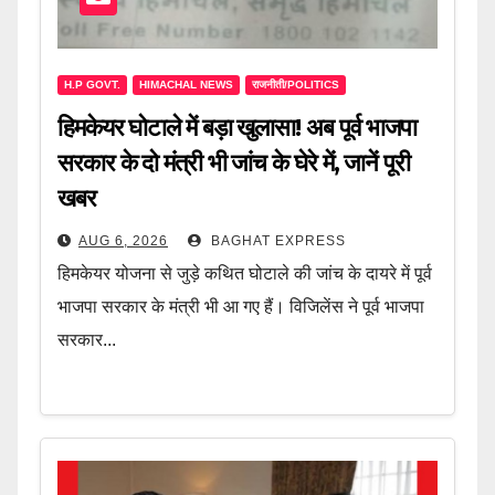
H.P GOVT.
HIMACHAL NEWS
राजनीती/POLITICS
हिमकेयर घोटाले में बड़ा खुलासा! अब पूर्व भाजपा
सरकार के दो मंत्री भी जांच के घेरे में, जानें पूरी
खबर
AUG 6, 2026
BAGHAT EXPRESS
हिमकेयर योजना से जुड़े कथित घोटाले की जांच के दायरे में पूर्व
भाजपा सरकार के मंत्री भी आ गए हैं। विजिलेंस ने पूर्व भाजपा
सरकार...