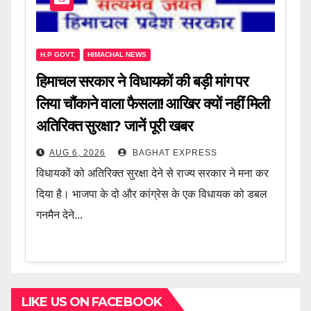
H.P GOVT.
HIMACHAL NEWS
हिमाचल सरकार ने विधायकों की बड़ी मांग पर
लिया चौंकाने वाला फैसला! आखिर क्यों नहीं मिली
अतिरिक्त सुरक्षा? जानें पूरी खबर
AUG 6, 2026
BAGHAT EXPRESS
विधायकों को अतिरिक्त सुरक्षा देने से राज्य सरकार ने मना कर
दिया है। भाजपा के दो और कांग्रेस के एक विधायक को डबल
गनमैन देने...
LIKE US ON FACEBOOK