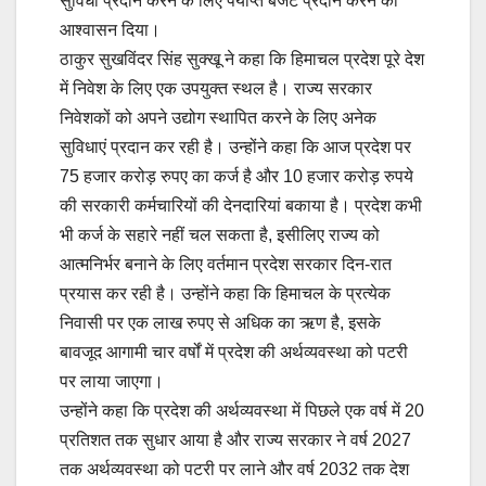
सुविधा प्रदान करने के लिए पर्याप्त बजट प्रदान करने का
आश्वासन दिया।
ठाकुर सुखविंदर सिंह सुक्खू ने कहा कि हिमाचल प्रदेश पूरे देश
में निवेश के लिए एक उपयुक्त स्थल है। राज्य सरकार
निवेशकों को अपने उद्योग स्थापित करने के लिए अनेक
सुविधाएं प्रदान कर रही है। उन्होंने कहा कि आज प्रदेश पर
75 हजार करोड़ रुपए का कर्ज है और 10 हजार करोड़ रुपये
की सरकारी कर्मचारियों की देनदारियां बकाया है। प्रदेश कभी
भी कर्ज के सहारे नहीं चल सकता है, इसीलिए राज्य को
आत्मनिर्भर बनाने के लिए वर्तमान प्रदेश सरकार दिन-रात
प्रयास कर रही है। उन्होंने कहा कि हिमाचल के प्रत्येक
निवासी पर एक लाख रुपए से अधिक का ऋण है, इसके
बावजूद आगामी चार वर्षों में प्रदेश की अर्थव्यवस्था को पटरी
पर लाया जाएगा।
उन्होंने कहा कि प्रदेश की अर्थव्यवस्था में पिछले एक वर्ष में 20
प्रतिशत तक सुधार आया है और राज्य सरकार ने वर्ष 2027
तक अर्थव्यवस्था को पटरी पर लाने और वर्ष 2032 तक देश