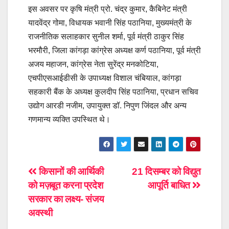
इस अवसर पर कृषि मंत्री प्रो. चंद्र कुमार, कैबिनेट मंत्री
यादवेंद्र गोमा, विधायक भवानी सिंह पठानिया, मुख्यमंत्री के
राजनीतिक सलाहकार सुनील शर्मा, पूर्व मंत्री ठाकुर सिंह
भरमौरी, जिला कांगड़ा कांग्रेस अध्यक्ष कर्ण पठानिया, पूर्व मंत्री
अजय महाजन, कांग्रेस नेता सुरेंद्र मनकोटिया,
एचपीएसआईडीसी के उपाध्यक्ष विशाल चंबियाल, कांगड़ा
सहकारी बैंक के अध्यक्ष कुलदीप सिंह पठानिया, प्रधान सचिव
उद्योग आरडी नजीम, उपायुक्त डॉ. निपुण जिंदल और अन्य
गणमान्य व्यक्ति उपस्थित थे।
Post
किसानों की आर्थिकी
21 दिसम्बर को विद्युत
को मज़बूत करना प्रदेश
आपूर्ति बाधित
navigation
सरकार का लक्ष्य- संजय
अवस्थी