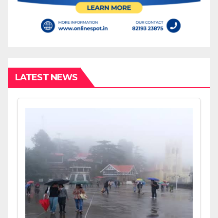
LATEST NEWS