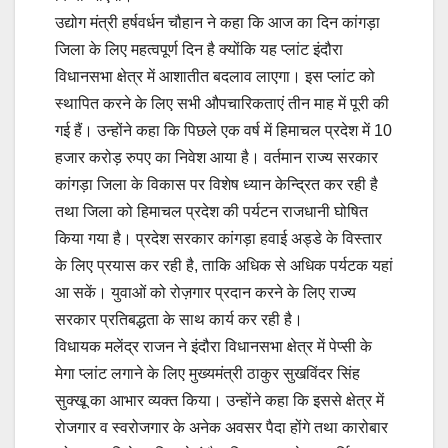
उद्योग मंत्री हर्षवर्धन चौहान ने कहा कि आज का दिन कांगड़ा
जिला के लिए महत्वपूर्ण दिन है क्योंकि यह प्लांट इंदौरा
विधानसभा क्षेत्र में आशातीत बदलाव लाएगा। इस प्लांट को
स्थापित करने के लिए सभी औपचारिकताएं तीन माह में पूरी की
गई हैं। उन्होंने कहा कि पिछले एक वर्ष में हिमाचल प्रदेश में 10
हजार करोड़ रुपए का निवेश आया है। वर्तमान राज्य सरकार
कांगड़ा जिला के विकास पर विशेष ध्यान केन्द्रित कर रही है
तथा जिला को हिमाचल प्रदेश की पर्यटन राजधानी घोषित
किया गया है। प्रदेश सरकार कांगड़ा हवाई अड्डे के विस्तार
के लिए प्रयास कर रही है, ताकि अधिक से अधिक पर्यटक यहां
आ सकें। युवाओं को रोज़गार प्रदान करने के लिए राज्य
सरकार प्रतिबद्धता के साथ कार्य कर रही है।
विधायक मलेंद्र राजन ने इंदौरा विधानसभा क्षेत्र में पेप्सी के
मेगा प्लांट लगाने के लिए मुख्यमंत्री ठाकुर सुखविंदर सिंह
सुक्खू का आभार व्यक्त किया। उन्होंने कहा कि इससे क्षेत्र में
रोजगार व स्वरोजगार के अनेक अवसर पैदा होंगे तथा कारोबार