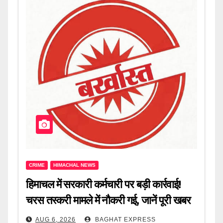
CRIME
HIMACHAL NEWS
हिमाचल में सरकारी कर्मचारी पर बड़ी कार्रवाई!
चरस तस्करी मामले में नौकरी गई, जानें पूरी खबर
AUG 6, 2026
BAGHAT EXPRESS