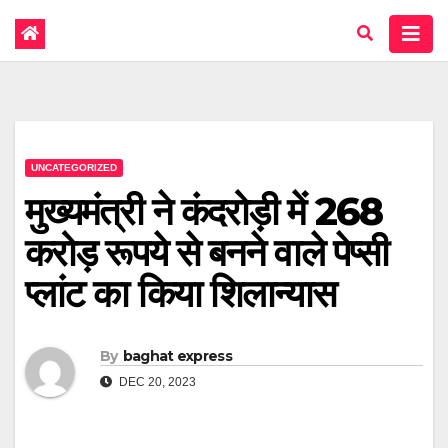
UNCATEGORIZED
मुख्यमंत्री ने कंदरोड़ी में 268
करोड़ रूपये से बनने वाले पेप्सी
प्लांट का किया शिलान्यास
By
baghat express
DEC 20, 2023