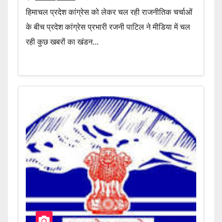
हिमाचल प्रदेश कांग्रेस को लेकर चल रही राजनीतिक चर्चाओं
के बीच प्रदेश कांग्रेस प्रभारी रजनी पाटिल ने मीडिया में चल
रही कुछ खबरों का खंडन...