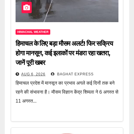
HIMACHAL WEATHER
हिमाचल के लिए बड़ा मौसम अलर्ट! फिर सक्रिय
होगा मानसून, कई इलाकों पर मंडरा रहा खतरा,
जानें पूरी खबर
AUG 6, 2026
BAGHAT EXPRESS
हिमाचल प्रदेश में मानसून का प्रभाव अगले कई दिनों तक बने
रहने की संभावना है। मौसम विज्ञान केंद्र शिमला ने 6 अगस्त से
11 अगस्त...