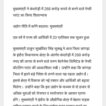
मुख्यमंत्री ने कंदरोड़ी में 268 करोड़ रूपये से बनने वाले पेप्सी
प्लांट का किया शिलान्यास
उद्योग नीति में करेंगे बदलावः मुख्यमंत्री
एक वर्ष में राज्य की आर्थिकी में 20 प्रतिशत तक सुधार हुआ
मुख्यमंत्री ठाकुर सुखविंदर सिंह सुक्खू ने आज जिला कांगड़ा
के इंदौरा विधानसभा क्षेत्र के अंतर्गत कंदरोड़ी में 268 करोड़
रुपए की लागत से बनने वाले वरुण बेवरेजेस लिमिटेड के पेप्सी
बॉटलिंग प्लांट की आधारशिला रखी। उन्होंने कहा कि कांगड़ा
जिला में इतने बड़े निवेश से लगने वाला यह पहला उद्योग है।
इससे क्षेत्र में विकास को नई रफ्तार और आर्थिकी को बढ़ावा
मिलेगा। उन्होंने कहा कि इस उद्योग के माध्यम से दो हजार से
अधिक युवाओं को रोजगार व स्वरोजगार के अवसर प्राप्त
होंगे। मुख्यमंत्री ने इंदौरा के औद्योगिक क्षेत्र में बेहतर सड़क