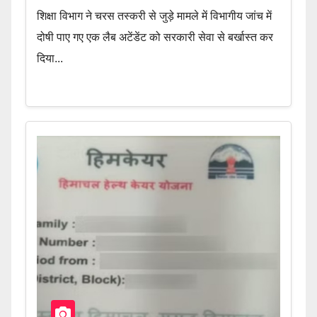
शिक्षा विभाग ने चरस तस्करी से जुड़े मामले में विभागीय जांच में
दोषी पाए गए एक लैब अटेंडेंट को सरकारी सेवा से बर्खास्त कर
दिया...