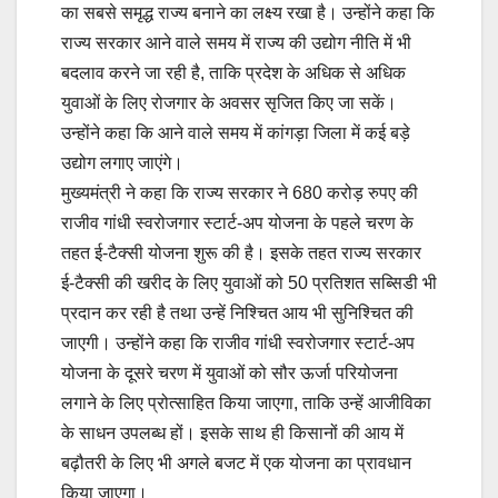
का सबसे समृद्ध राज्य बनाने का लक्ष्य रखा है। उन्होंने कहा कि
राज्य सरकार आने वाले समय में राज्य की उद्योग नीति में भी
बदलाव करने जा रही है, ताकि प्रदेश के अधिक से अधिक
युवाओं के लिए रोजगार के अवसर सृजित किए जा सकें।
उन्होंने कहा कि आने वाले समय में कांगड़ा जिला में कई बड़े
उद्योग लगाए जाएंगे।
मुख्यमंत्री ने कहा कि राज्य सरकार ने 680 करोड़ रुपए की
राजीव गांधी स्वरोजगार स्टार्ट-अप योजना के पहले चरण के
तहत ई-टैक्सी योजना शुरू की है। इसके तहत राज्य सरकार
ई-टैक्सी की खरीद के लिए युवाओं को 50 प्रतिशत सब्सिडी भी
प्रदान कर रही है तथा उन्हें निश्चित आय भी सुनिश्चित की
जाएगी। उन्होंने कहा कि राजीव गांधी स्वरोजगार स्टार्ट-अप
योजना के दूसरे चरण में युवाओं को सौर ऊर्जा परियोजना
लगाने के लिए प्रोत्साहित किया जाएगा, ताकि उन्हें आजीविका
के साधन उपलब्ध हों। इसके साथ ही किसानों की आय में
बढ़ौतरी के लिए भी अगले बजट में एक योजना का प्रावधान
किया जाएगा।