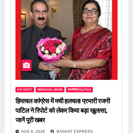
H.P GOVT.
HIMACHAL NEWS
राजनीती/POLITICS
हिमाचल कांग्रेस में मची हलचल! प्रभारी रजनी
पाटिल ने रिपोर्ट को लेकर किया बड़ा खुलासा,
जानें पूरी खबर
AUG 6, 2026
BAGHAT EXPRESS